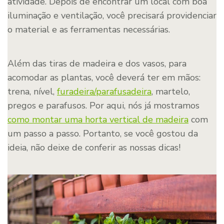
atividade. Depois de encontrar um local com boa
iluminação e ventilação, você precisará providenciar
o material e as ferramentas necessárias.
Além das tiras de madeira e dos vasos, para
acomodar as plantas, você deverá ter em mãos:
trena, nível,
furadeira/parafusadeira
, martelo,
pregos e parafusos. Por aqui, nós já mostramos
como montar uma horta vertical de madeira
com
um passo a passo. Portanto, se você gostou da
ideia, não deixe de conferir as nossas dicas!