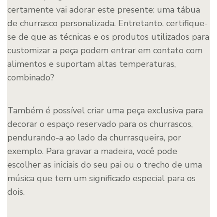
certamente vai adorar este presente: uma tábua
de churrasco personalizada. Entretanto, certifique-
se de que as técnicas e os produtos utilizados para
customizar a peça podem entrar em contato com
alimentos e suportam altas temperaturas,
combinado?
Também é possível criar uma peça exclusiva para
decorar o espaço reservado para os churrascos,
pendurando-a ao lado da churrasqueira, por
exemplo. Para gravar a madeira, você pode
escolher as iniciais do seu pai ou o trecho de uma
música que tem um significado especial para os
dois.