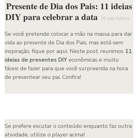
Presente de Dia dos Pais: 11 ideias
DIY para celebrar a data
10
min leitura
Se você pretende colocar a mão na massa para dar
vida ao presente de Dia dos Pais, mas está sem
inspiração, fique por aqui. Neste
post
, reunimos
11
ideias de presentes DIY
econômicas e muito
fáceis de fazer para que você surpreenda na hora
de presentear seu pai. Confira!
Se prefere escutar o conteúdo enquanto faz outra
atividade, utilize o
player
acima!