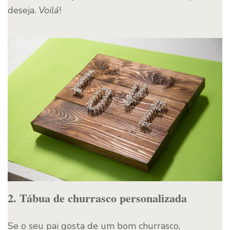
deseja.
Voilá
!
2. Tábua de churrasco personalizada
Se o seu pai gosta de um bom churrasco,