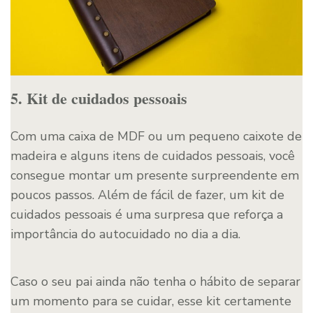
5. Kit de cuidados pessoais
Com uma caixa de MDF ou um pequeno caixote de
madeira e alguns itens de cuidados pessoais, você
consegue montar um presente surpreendente em
poucos passos. Além de fácil de fazer, um kit de
cuidados pessoais é uma surpresa que reforça a
importância do autocuidado no dia a dia.
Caso o seu pai ainda não tenha o hábito de separar
um momento para se cuidar, esse kit certamente