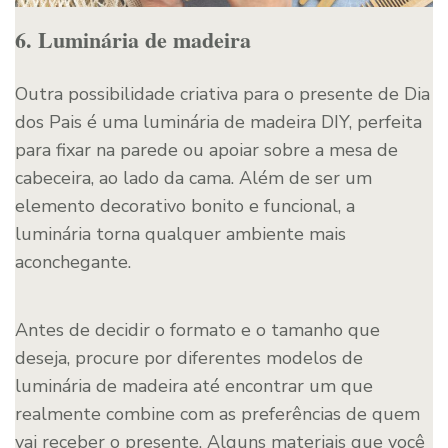
6. Luminária de madeira
Outra possibilidade criativa para o presente de Dia
dos Pais é uma luminária de madeira DIY, perfeita
para fixar na parede ou apoiar sobre a mesa de
cabeceira, ao lado da cama. Além de ser um
elemento decorativo bonito e funcional, a
luminária torna qualquer ambiente mais
aconchegante.
Antes de decidir o formato e o tamanho que
deseja, procure por diferentes modelos de
luminária de madeira até encontrar um que
realmente combine com as preferências de quem
vai receber o presente. Alguns materiais que você