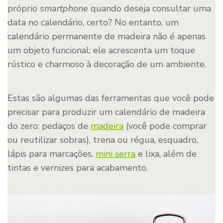
próprio
smartphone
quando deseja consultar uma
data no calendário, certo? No entanto, um
calendário permanente de madeira não é apenas
um objeto funcional: ele acrescenta um toque
rústico e charmoso à decoração de um ambiente.
Estas são algumas das ferramentas que você pode
precisar para produzir um calendário de madeira
do zero: pedaços de
madeira
(você pode comprar
ou reutilizar sobras), trena ou régua, esquadro,
lápis para marcações,
mini serra
e lixa, além de
tintas e vernizes para acabamento.