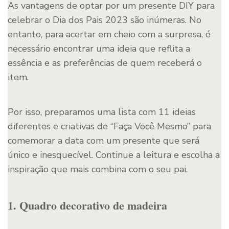
As vantagens de optar por um presente DIY para
celebrar o Dia dos Pais 2023 são inúmeras. No
entanto, para acertar em cheio com a surpresa, é
necessário encontrar uma ideia que reflita a
essência e as preferências de quem receberá o
item.
Por isso, preparamos uma lista com 11 ideias
diferentes e criativas de “Faça Você Mesmo” para
comemorar a data com um presente que será
único e inesquecível. Continue a leitura e escolha a
inspiração que mais combina com o seu pai.
1. Quadro decorativo de madeira