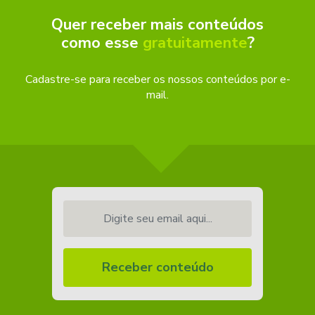
Quer receber mais conteúdos
como esse
gratuitamente
?
Cadastre-se para receber os nossos conteúdos por e-
mail.
Digite seu email aqui...
Receber conteúdo