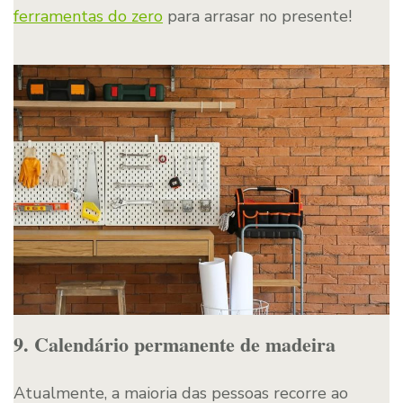
ferramentas do zero
para arrasar no presente!
9. Calendário permanente de madeira
Atualmente, a maioria das pessoas recorre ao