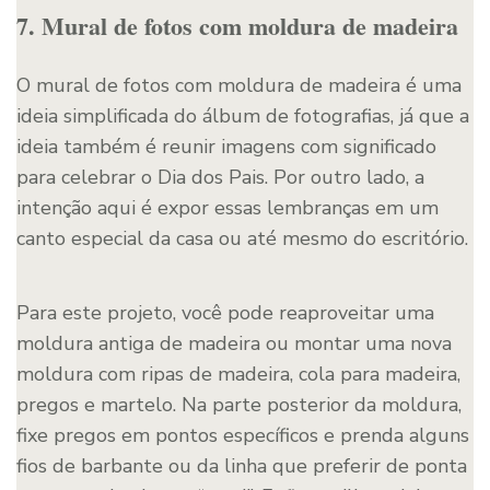
7. Mural de fotos com moldura de madeira
O mural de fotos com moldura de madeira é uma
ideia simplificada do álbum de fotografias, já que a
ideia também é reunir imagens com significado
para celebrar o Dia dos Pais. Por outro lado, a
intenção aqui é expor essas lembranças em um
canto especial da casa ou até mesmo do escritório.
Para este projeto, você pode reaproveitar uma
moldura antiga de madeira ou montar uma nova
moldura com ripas de madeira, cola para madeira,
pregos e martelo. Na parte posterior da moldura,
fixe pregos em pontos específicos e prenda alguns
fios de barbante ou da linha que preferir de ponta