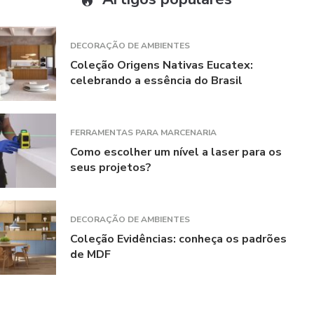
DECORAÇÃO DE AMBIENTES
Coleção Origens Nativas Eucatex:
celebrando a essência do Brasil
FERRAMENTAS PARA MARCENARIA
Como escolher um nível a laser para os
seus projetos?
DECORAÇÃO DE AMBIENTES
Coleção Evidências: conheça os padrões
de MDF