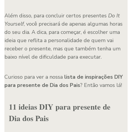
Além disso, para concluir certos presentes
Do It
Yourself
, você precisará de apenas algumas horas
do seu dia. A dica, para começar, é escolher uma
ideia que reflita a personalidade de quem vai
receber o presente, mas que também tenha um
baixo nível de dificuldade para executar.
Curioso para ver a nossa
lista de inspirações DIY
para presente de Dia dos Pais
? Então vamos lá!
11 ideias DIY para presente de
Dia dos Pais