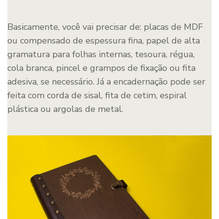
Basicamente, você vai precisar de: placas de MDF
ou compensado de espessura fina, papel de alta
gramatura para folhas internas, tesoura, régua,
cola branca, pincel e grampos de fixação ou fita
adesiva, se necessário. Já a encadernação pode ser
feita com corda de sisal, fita de cetim, espiral
plástica ou argolas de metal.