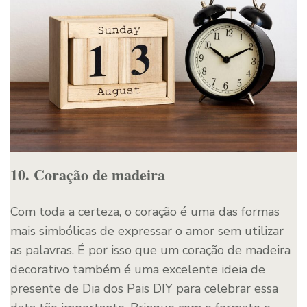
10. Coração de madeira
Com toda a certeza, o coração é uma das formas
mais simbólicas de expressar o amor sem utilizar
as palavras. É por isso que um coração de madeira
decorativo também é uma excelente ideia de
presente de Dia dos Pais DIY para celebrar essa