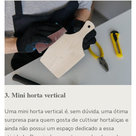
3. Mini horta vertical
Uma mini horta vertical é, sem dúvida, uma ótima
surpresa para quem gosta de cultivar hortaliças e
ainda não possui um espaço dedicado a essa