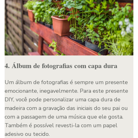
4. Álbum de fotografias com capa dura
Um álbum de fotografias é sempre um presente
emocionante, inegavelmente. Para este presente
DIY, você pode personalizar uma capa dura de
madeira com a gravação das iniciais do seu pai ou
com a passagem de uma música que ele gosta.
Também é possível revesti-la com um papel
adesivo ou tecido.