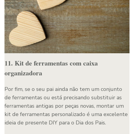
11. Kit de ferramentas com caixa
organizadora
Por fim, se o seu pai ainda não tem um conjunto
de ferramentas ou está precisando substituir as
ferramentas antigas por peças novas, montar um
kit de ferramentas personalizado é uma excelente
ideia de presente DIY para o Dia dos Pais.