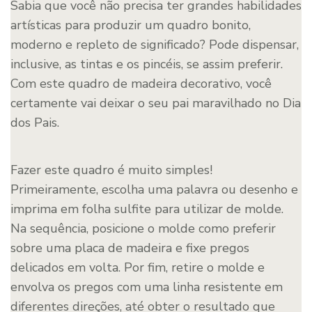
Sabia que você não precisa ter grandes habilidades
artísticas para produzir um quadro bonito,
moderno e repleto de significado? Pode dispensar,
inclusive, as tintas e os pincéis, se assim preferir.
Com este quadro de madeira decorativo, você
certamente vai deixar o seu pai maravilhado no Dia
dos Pais.
Fazer este quadro é muito simples!
Primeiramente, escolha uma palavra ou desenho e
imprima em folha sulfite para utilizar de molde.
Na sequência, posicione o molde como preferir
sobre uma placa de madeira e fixe pregos
delicados em volta. Por fim, retire o molde e
envolva os pregos com uma linha resistente em
diferentes direções, até obter o resultado que