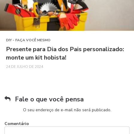
DIY - FAÇA VOCÊ MESMO
Presente para Dia dos Pais personalizado:
monte um kit hobista!
24 DE JULHO DE 2024
Fale o que você pensa
O seu endereço de e-mail não será publicado.
Comentário