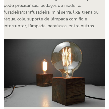
pode precisar são: pedaços de madeira,
furadeira/parafusadeira, mini serra, lixa, trena ou
régua, cola, suporte de lâmpada com fio e
interruptor, lâmpada, parafusos, entre outros.