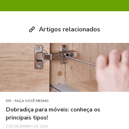
Artigos relacionados
DIY - FAÇA VOCÊ MESMO
Dobradiça para móveis: conheça os
principais tipos!
2 DE DEZEMBRO DE 2024