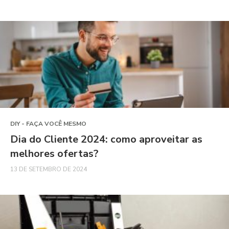
DIY - FAÇA VOCÊ MESMO
Dia do Cliente 2024: como aproveitar as
melhores ofertas?
13 DE SETEMBRO DE 2024