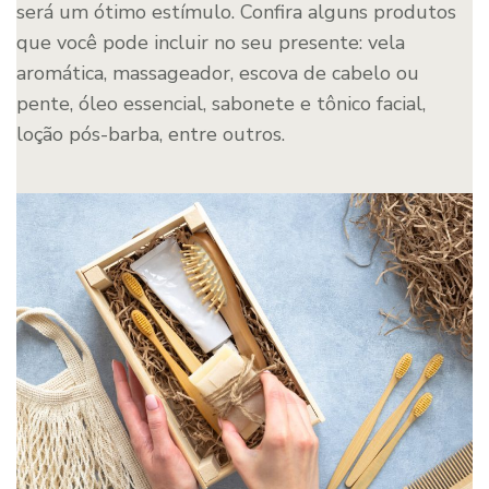
será um ótimo estímulo. Confira alguns produtos
que você pode incluir no seu presente: vela
aromática, massageador, escova de cabelo ou
pente, óleo essencial, sabonete e tônico facial,
loção pós-barba, entre outros.