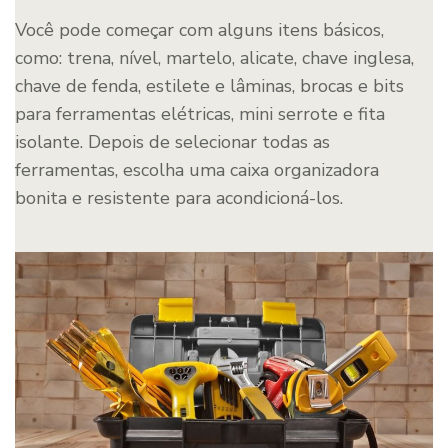
Você pode começar com alguns itens básicos,
como: trena, nível, martelo, alicate, chave inglesa,
chave de fenda, estilete e lâminas, brocas e bits
para ferramentas elétricas, mini serrote e fita
isolante. Depois de selecionar todas as
ferramentas, escolha uma caixa organizadora
bonita e resistente para acondicioná-los.