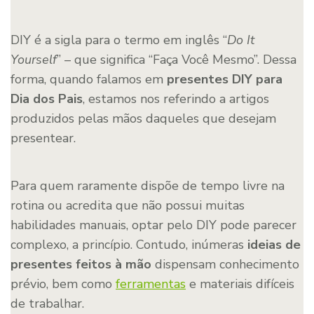
DIY é a sigla para o termo em inglês “
Do It
Yourself
” – que significa “Faça Você Mesmo”. Dessa
forma, quando falamos em
presentes DIY para
Dia dos Pais
, estamos nos referindo a artigos
produzidos pelas mãos daqueles que desejam
presentear.
Para quem raramente dispõe de tempo livre na
rotina ou acredita que não possui muitas
habilidades manuais, optar pelo DIY pode parecer
complexo, a princípio. Contudo, inúmeras
ideias de
presentes feitos à mão
dispensam conhecimento
prévio, bem como
ferramentas
e materiais difíceis
de trabalhar.