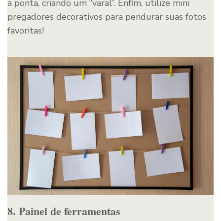
a ponta, criando um “varal”. Enfim, utilize mini
pregadores decorativos para pendurar suas fotos
favoritas!
8. Painel de ferramentas