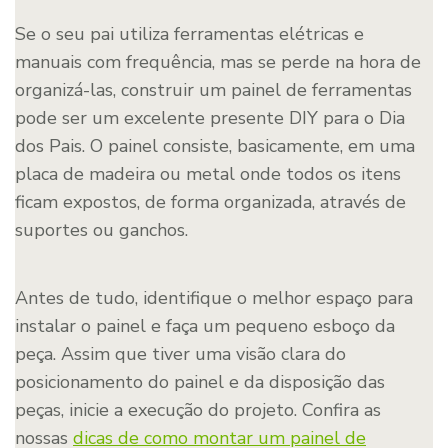
Se o seu pai utiliza ferramentas elétricas e
manuais com frequência, mas se perde na hora de
organizá-las, construir um painel de ferramentas
pode ser um excelente presente DIY para o Dia
dos Pais. O painel consiste, basicamente, em uma
placa de madeira ou metal onde todos os itens
ficam expostos, de forma organizada, através de
suportes ou ganchos.
Antes de tudo, identifique o melhor espaço para
instalar o painel e faça um pequeno esboço da
peça. Assim que tiver uma visão clara do
posicionamento do painel e da disposição das
peças, inicie a execução do projeto. Confira as
nossas
dicas de como montar um painel de