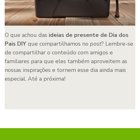
O que achou das
ideias de presente de Dia dos
Pais
DIY
que compartilhamos no
post
? Lembre-se
de compartilhar o conteúdo com amigos e
familiares para que eles também aproveitem as
nossas inspirações e tornem esse dia ainda mais
especial. Até a próxima!