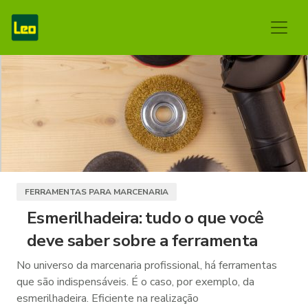
FERRAMENTAS PARA MARCENARIA
Esmerilhadeira: tudo o que você
deve saber sobre a ferramenta
No universo da marcenaria profissional, há ferramentas
que são indispensáveis. É o caso, por exemplo, da
esmerilhadeira. Eficiente na realização