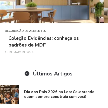
DECORAÇÃO DE AMBIENTES
Coleção Evidências: conheça os
padrões de MDF
15 DE MAIO DE 2024
Últimos Artigos
Dia dos Pais 2026 na Leo: Celebrando
quem sempre construiu com você