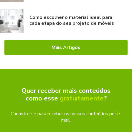
Como escolher o material ideal para
cada etapa do seu projeto de móveis
Mais Artigos
Quer receber mais conteúdos
como esse
gratuitamente
?
Cadastre-se para receber os nossos conteúdos por e-
mail.