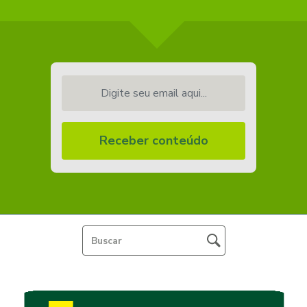
Digite seu email aqui...
Receber conteúdo