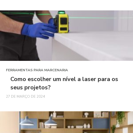
FERRAMENTAS PARA MARCENARIA
Como escolher um nível a laser para os
seus projetos?
27 DE MARÇO DE 2024