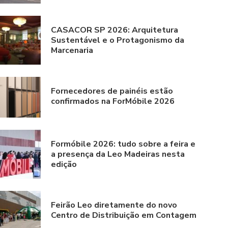
CASACOR SP 2026: Arquitetura
Sustentável e o Protagonismo da
Marcenaria
Fornecedores de painéis estão
confirmados na ForMóbile 2026
Formóbile 2026: tudo sobre a feira e
a presença da Leo Madeiras nesta
edição
Feirão Leo diretamente do novo
Centro de Distribuição em Contagem