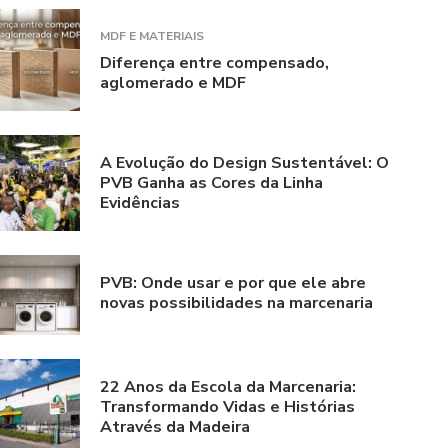
MDF E MATERIAIS
Diferença entre compensado,
aglomerado e MDF
A Evolução do Design Sustentável: O
PVB Ganha as Cores da Linha
Evidências
PVB: Onde usar e por que ele abre
novas possibilidades na marcenaria
22 Anos da Escola da Marcenaria:
Transformando Vidas e Histórias
Através da Madeira