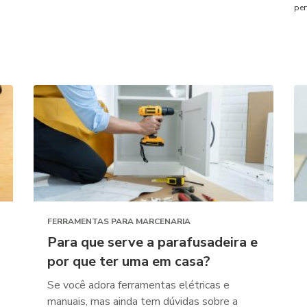
per
FERRAMENTAS PARA MARCENARIA
Para que serve a parafusadeira e
por que ter uma em casa?
Se você adora ferramentas elétricas e
manuais, mas ainda tem dúvidas sobre a