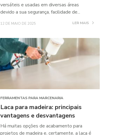
versáteis e usadas em diversas áreas
devido a sua segurança, facilidade de...
LER MAIS
12 DE MAIO DE 2025
FERRAMENTAS PARA MARCENARIA
Laca para madeira: principais
vantagens e desvantagens
Há muitas opções de acabamento para
projetos de madeira e, certamente, a laca é