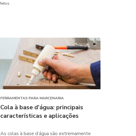
feitos.
FERRAMENTAS PARA MARCENARIA
Cola à base d’água: principais
características e aplicações
As colas à base d’água são extremamente