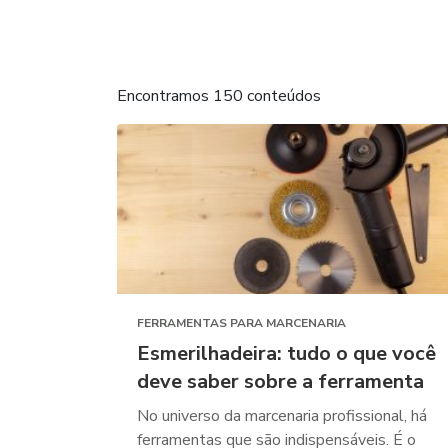
Encontramos 150 conteúdos
FERRAMENTAS PARA MARCENARIA
Esmerilhadeira: tudo o que você
deve saber sobre a ferramenta
No universo da marcenaria profissional, há
ferramentas que são indispensáveis. É o