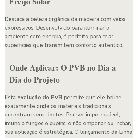
Freijó Solar
Destaca a beleza orgânica da madeira com veios
expressivos. Desenvolvido para iluminar o
ambiente com energia, é perfeito para criar
superfícies que transmitem conforto autêntico.
Onde Aplicar: O PVB no Dia a
Dia do Projeto
Esta
evolução do PVB
permite que ele brilhe
exatamente onde os materiais tradicionais
encontram seus limites. Por ser impermeável,
imune a fungos e cupins, e não empenar ou inchar,
sua aplicação é estratégica. O lançamento da Linha