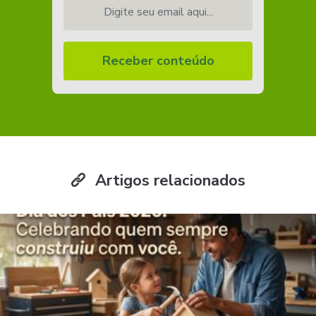
Digite seu email aqui...
Receber conteúdo
Artigos relacionados