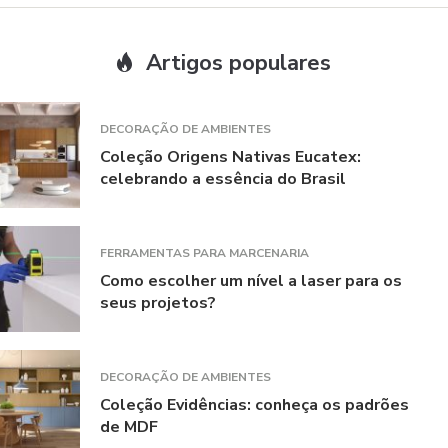
Artigos populares
DECORAÇÃO DE AMBIENTES
Coleção Origens Nativas Eucatex:
celebrando a essência do Brasil
FERRAMENTAS PARA MARCENARIA
Como escolher um nível a laser para os
seus projetos?
DECORAÇÃO DE AMBIENTES
Coleção Evidências: conheça os padrões
de MDF