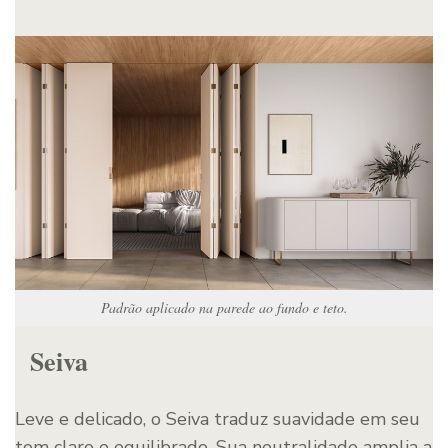
Padrão aplicado na parede ao fundo e teto.
Seiva
Leve e delicado, o Seiva traduz suavidade em seu
tom claro e equilibrado. Sua neutralidade amplia a