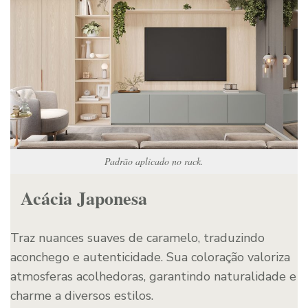
Padrão aplicado no rack.
Acácia Japonesa
Traz nuances suaves de caramelo, traduzindo
aconchego e autenticidade. Sua coloração valoriza
atmosferas acolhedoras, garantindo naturalidade e
charme a diversos estilos.