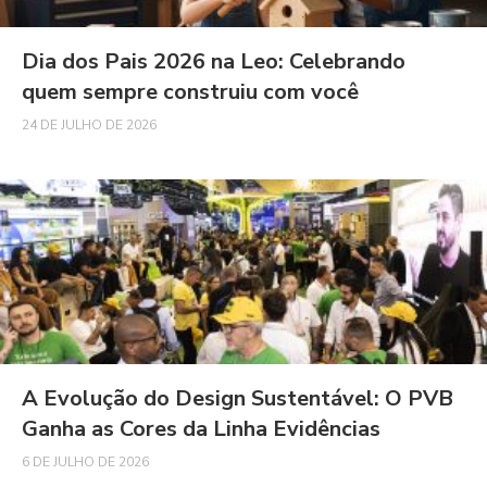
Dia dos Pais 2026 na Leo: Celebrando
quem sempre construiu com você
24 DE JULHO DE 2026
A Evolução do Design Sustentável: O PVB
Ganha as Cores da Linha Evidências
6 DE JULHO DE 2026