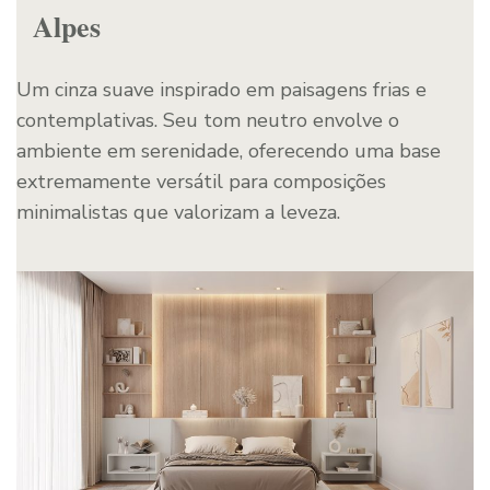
Alpes
Um cinza suave inspirado em paisagens frias e
contemplativas. Seu tom neutro envolve o
ambiente em serenidade, oferecendo uma base
extremamente versátil para composições
minimalistas que valorizam a leveza.