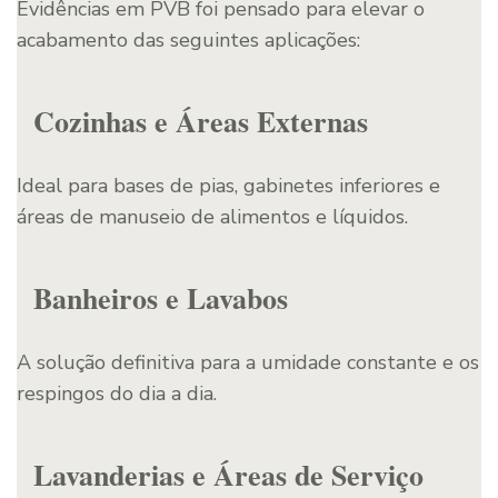
Evidências em PVB foi pensado para elevar o
acabamento das seguintes aplicações:
Cozinhas e Áreas Externas
Ideal para bases de pias, gabinetes inferiores e
áreas de manuseio de alimentos e líquidos.
Banheiros e Lavabos
A solução definitiva para a umidade constante e os
respingos do dia a dia.
Lavanderias e Áreas de Serviço