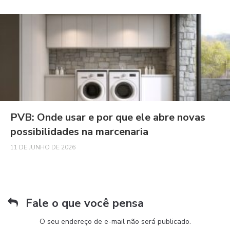
PVB: Onde usar e por que ele abre novas
possibilidades na marcenaria
11 DE JUNHO DE 2026
Fale o que você pensa
O seu endereço de e-mail não será publicado.