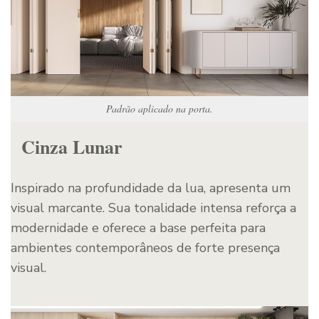
Padrão aplicado na porta.
Cinza Lunar
Inspirado na profundidade da lua, apresenta um
visual marcante. Sua tonalidade intensa reforça a
modernidade e oferece a base perfeita para
ambientes contemporâneos de forte presença
visual.