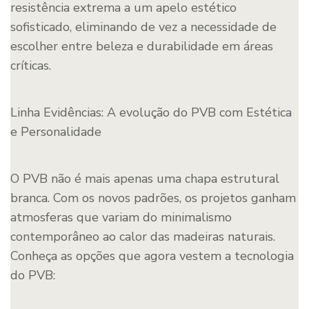
resistência extrema a um apelo estético
sofisticado, eliminando de vez a necessidade de
escolher entre beleza e durabilidade em áreas
críticas.
Linha Evidências: A evolução do PVB com Estética
e Personalidade
O PVB não é mais apenas uma chapa estrutural
branca. Com os novos padrões, os projetos ganham
atmosferas que variam do minimalismo
contemporâneo ao calor das madeiras naturais.
Conheça as opções que agora vestem a tecnologia
do PVB: