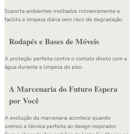
Suporta ambientes molhados rotineiramente e
facilita a limpeza diária sem risco de degradação.
Rodapés e Bases de Móveis
A proteção perfeita contra o contato direto com a
água durante a limpeza do piso.
A Marcenaria do Futuro Espera
por Você
A evolução da marcenaria acontece quando
unimos a técnica perfeita ao design inspirador.