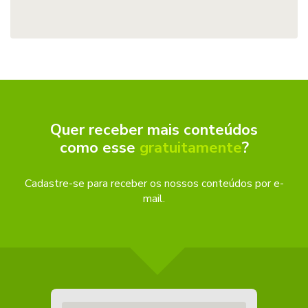
Quer receber mais conteúdos
como esse
gratuitamente
?
Cadastre-se para receber os nossos conteúdos por e-
mail.