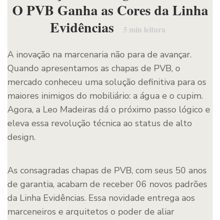
O PVB Ganha as Cores da Linha
Evidências
5
min leitura
A inovação na marcenaria não para de avançar.
Quando apresentamos as chapas de PVB, o
mercado conheceu uma solução definitiva para os
maiores inimigos do mobiliário: a água e o cupim.
Agora, a Leo Madeiras dá o próximo passo lógico e
eleva essa revolução técnica ao status de alto
design.
As consagradas chapas de PVB, com seus 50 anos
de garantia, acabam de receber 06 novos padrões
da Linha Evidências. Essa novidade entrega aos
marceneiros e arquitetos o poder de aliar