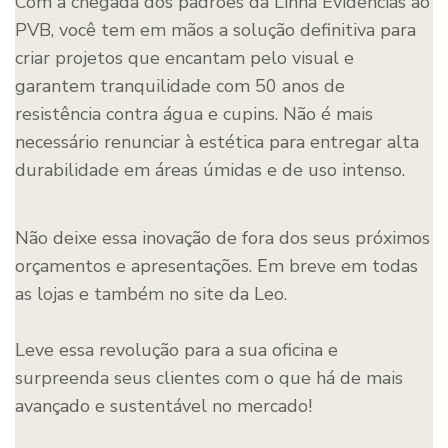
Com a chegada dos padrões da Linha Evidências ao
PVB, você tem em mãos a solução definitiva para
criar projetos que encantam pelo visual e
garantem tranquilidade com 50 anos de
resistência contra água e cupins. Não é mais
necessário renunciar à estética para entregar alta
durabilidade em áreas úmidas e de uso intenso.
Não deixe essa inovação de fora dos seus próximos
orçamentos e apresentações. Em breve em todas
as lojas e também no site da Leo.
Leve essa revolução para a sua oficina e
surpreenda seus clientes com o que há de mais
avançado e sustentável no mercado!