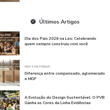
Últimos Artigos
Dia dos Pais 2026 na Leo: Celebrando
quem sempre construiu com você
MDF E MATERIAIS
Diferença entre compensado, aglomerado
e MDF
A Evolução do Design Sustentável: O PVB
Ganha as Cores da Linha Evidências