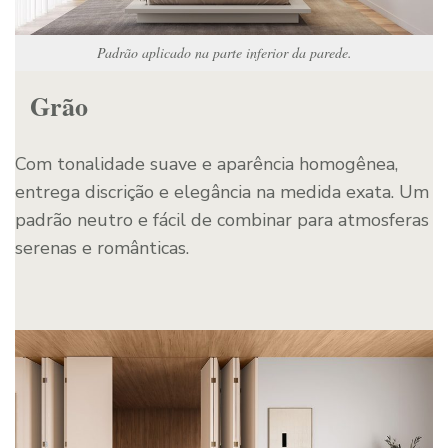
Padrão aplicado na parte inferior da parede.
Grão
Com tonalidade suave e aparência homogênea,
entrega discrição e elegância na medida exata. Um
padrão neutro e fácil de combinar para atmosferas
serenas e românticas.