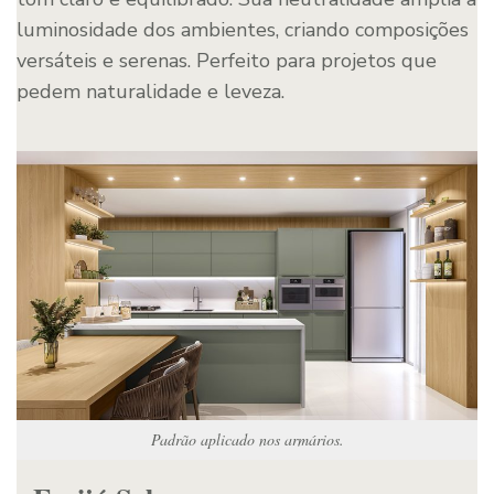
luminosidade dos ambientes, criando composições
versáteis e serenas. Perfeito para projetos que
pedem naturalidade e leveza.
Padrão aplicado nos armários.