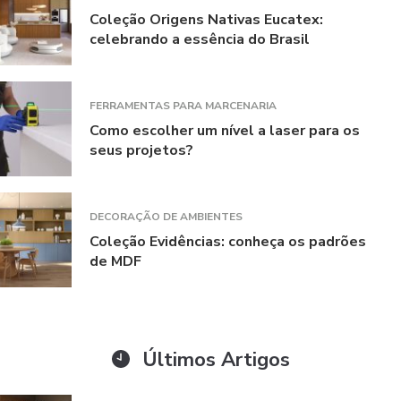
Coleção Origens Nativas Eucatex:
celebrando a essência do Brasil
FERRAMENTAS PARA MARCENARIA
Como escolher um nível a laser para os
seus projetos?
DECORAÇÃO DE AMBIENTES
Coleção Evidências: conheça os padrões
de MDF
Últimos Artigos