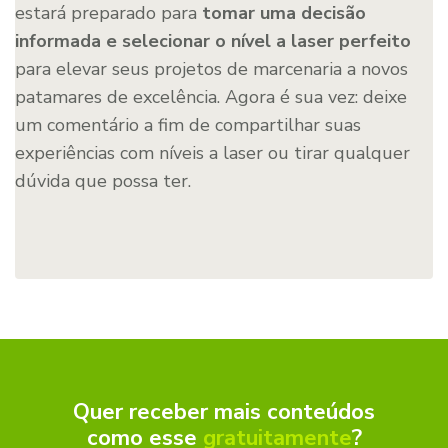
estará preparado para
tomar uma decisão
informada e selecionar o nível a laser perfeito
para elevar seus projetos de marcenaria a novos
patamares de excelência. Agora é sua vez: deixe
um comentário a fim de compartilhar suas
experiências com níveis a laser ou tirar qualquer
dúvida que possa ter.
Quer receber mais conteúdos
como esse
gratuitamente
?