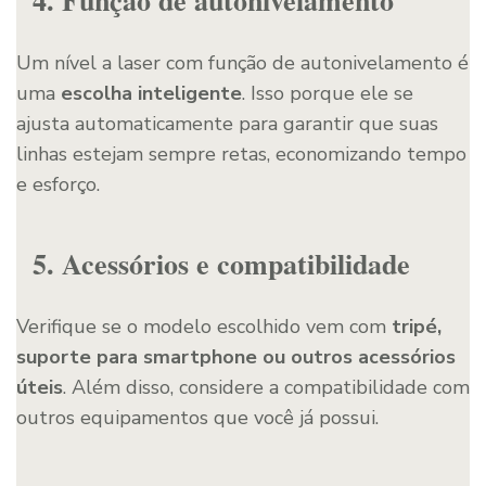
Um nível a laser com função de autonivelamento é
uma
escolha inteligente
. Isso porque ele se
ajusta automaticamente para garantir que suas
linhas estejam sempre retas, economizando tempo
e esforço.
5. Acessórios e compatibilidade
Verifique se o modelo escolhido vem com
tripé,
suporte para smartphone ou outros acessórios
úteis
. Além disso, considere a compatibilidade com
outros equipamentos que você já possui.