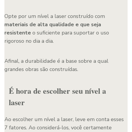
Opte por um nível a laser construído com
materiais de alta qualidade e que seja
resistente
o suficiente para suportar o uso
rigoroso no dia a dia.
Afinal, a durabilidade é a base sobre a qual
grandes obras são construídas.
É hora de escolher seu nível a
laser
Ao escolher um nível a laser, leve em conta esses
7 fatores. Ao considerá-los, você certamente