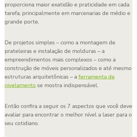
proporciona maior exatidão e praticidade em cada
tarefa, principalmente em marcenarias de médio e
grande porte.
De projetos simples – como a montagem de
prateleiras e instalação de molduras – a
empreendimentos mais complexos – como a
construção de móveis personalizados e até mesmo
estruturas arquitetônicas – a
ferramenta de
nivelamento
se mostra indispensável.
Então confira a seguir os 7 aspectos que você deve
avaliar para encontrar o melhor nível a laser para o
seu cotidiano.