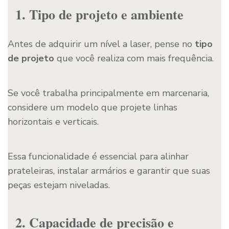
1. Tipo de projeto e ambiente
Antes de adquirir um nível a laser, pense no
tipo
de projeto
que você realiza com mais frequência.
Se você trabalha principalmente em marcenaria,
considere um modelo que projete linhas
horizontais e verticais.
Essa funcionalidade é essencial para alinhar
prateleiras, instalar armários e garantir que suas
peças estejam niveladas.
2. Capacidade de precisão e