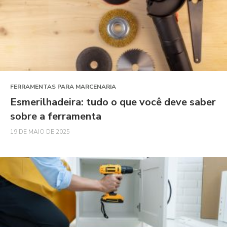
FERRAMENTAS PARA MARCENARIA
Esmerilhadeira: tudo o que você deve saber
sobre a ferramenta
19 DE MAIO DE 2025