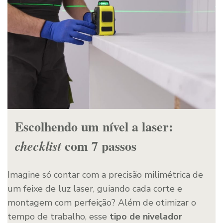
Escolhendo um nível a laser:
com 7 passos
checklist
Imagine só contar com a precisão milimétrica de
um feixe de luz laser, guiando cada corte e
montagem com perfeição? Além de otimizar o
tempo de trabalho, esse
tipo de nivelador