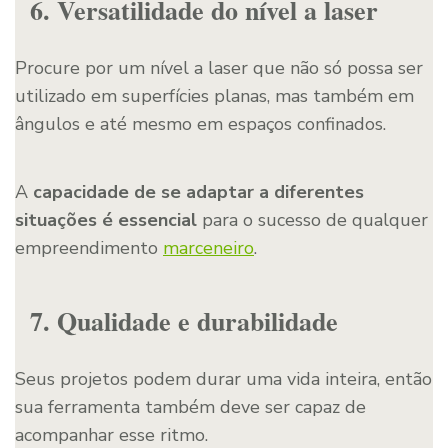
6. Versatilidade do nível a laser
Procure por um nível a laser que não só possa ser
utilizado em superfícies planas, mas também em
ângulos e até mesmo em espaços confinados.
A
capacidade de se adaptar a diferentes
situações é essencial
para o sucesso de qualquer
empreendimento
marceneiro
.
7. Qualidade e durabilidade
Seus projetos podem durar uma vida inteira, então
sua ferramenta também deve ser capaz de
acompanhar esse ritmo.