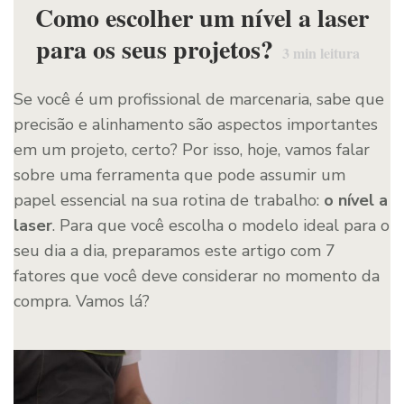
Como escolher um nível a laser
para os seus projetos?
3
min leitura
Se você é um profissional de marcenaria, sabe que
precisão e alinhamento são aspectos importantes
em um projeto, certo? Por isso, hoje, vamos falar
sobre uma ferramenta que pode assumir um
papel essencial na sua rotina de trabalho:
o
nível a
laser
. Para que você escolha o modelo ideal para o
seu dia a dia, preparamos este artigo com 7
fatores que você deve considerar no momento da
compra. Vamos lá?