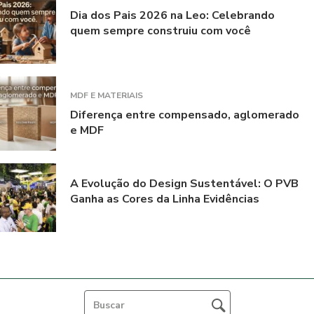
Dia dos Pais 2026 na Leo: Celebrando
quem sempre construiu com você
MDF E MATERIAIS
Diferença entre compensado, aglomerado
e MDF
A Evolução do Design Sustentável: O PVB
Ganha as Cores da Linha Evidências