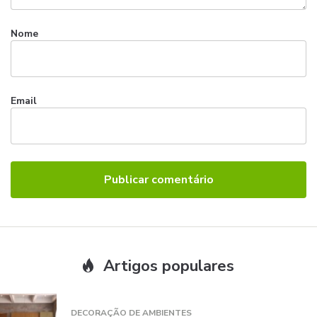
Nome
Email
Artigos populares
DECORAÇÃO DE AMBIENTES