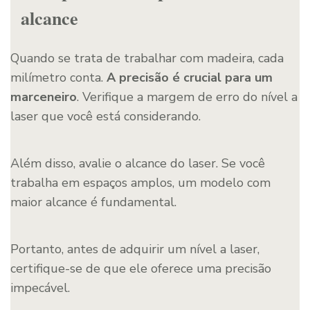
alcance
Quando se trata de trabalhar com madeira, cada
milímetro conta.
A precisão é crucial para um
marceneiro
. Verifique a margem de erro do nível a
laser que você está considerando.
Além disso, avalie o alcance do laser. Se você
trabalha em espaços amplos, um modelo com
maior alcance é fundamental.
Portanto, antes de adquirir um nível a laser,
certifique-se de que ele oferece uma precisão
impecável.