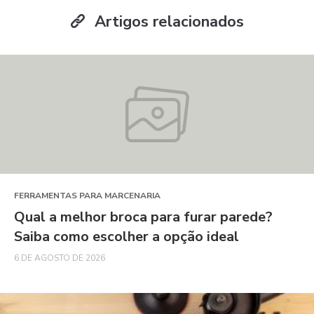
Artigos relacionados
FERRAMENTAS PARA MARCENARIA
Qual a melhor broca para furar parede?
Saiba como escolher a opção ideal
6 DE AGOSTO DE 2026