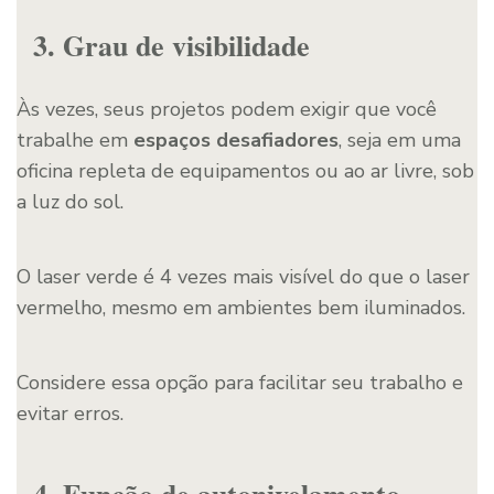
3. Grau de visibilidade
Às vezes, seus projetos podem exigir que você
trabalhe em
espaços desafiadores
, seja em uma
oficina repleta de equipamentos ou ao ar livre, sob
a luz do sol.
O laser verde é 4 vezes mais visível do que o laser
vermelho, mesmo em ambientes bem iluminados.
Considere essa opção para facilitar seu trabalho e
evitar erros.
4. Função de autonivelamento