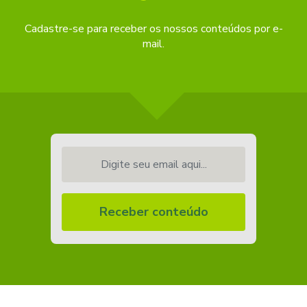
Cadastre-se para receber os nossos conteúdos por e-
mail.
Digite seu email aqui...
Receber conteúdo