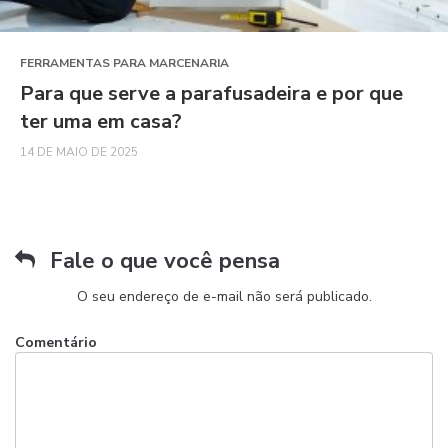
FERRAMENTAS PARA MARCENARIA
Para que serve a parafusadeira e por que
ter uma em casa?
14 DE MAIO DE 2025
Fale o que você pensa
O seu endereço de e-mail não será publicado.
Comentário