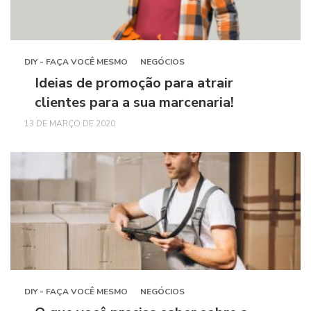
DIY - FAÇA VOCÊ MESMO
NEGÓCIOS
Ideias de promoção para atrair
clientes para a sua marcenaria!
13 DE MARÇO DE 2020
DIY - FAÇA VOCÊ MESMO
NEGÓCIOS