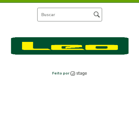
Feito por