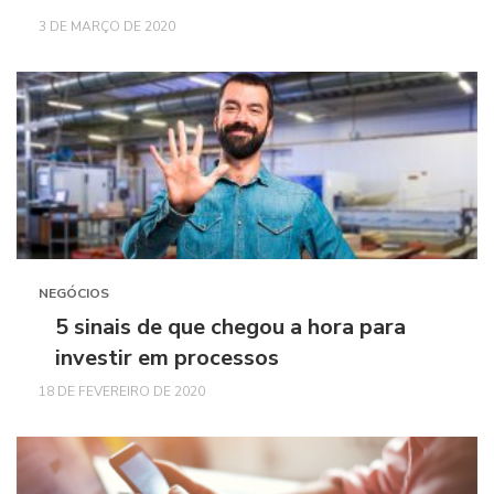
3 DE MARÇO DE 2020
NEGÓCIOS
5 sinais de que chegou a hora para
investir em processos
18 DE FEVEREIRO DE 2020