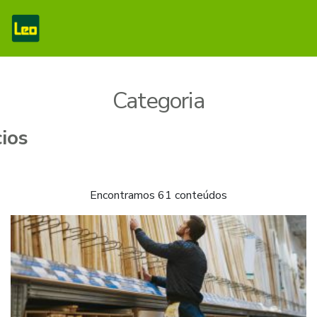
Categoria
Encontramos 61 conteúdos