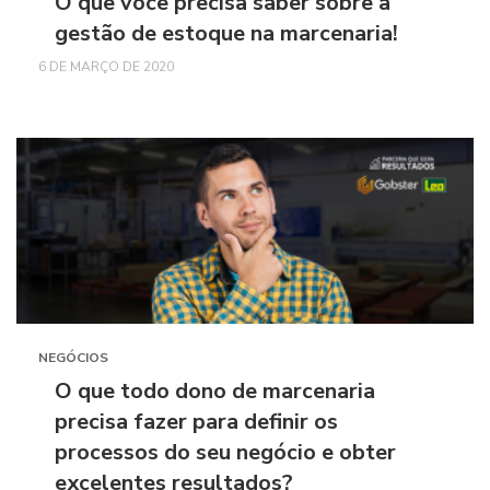
O que você precisa saber sobre a
gestão de estoque na marcenaria!
6 DE MARÇO DE 2020
NEGÓCIOS
O que todo dono de marcenaria
precisa fazer para definir os
processos do seu negócio e obter
excelentes resultados?