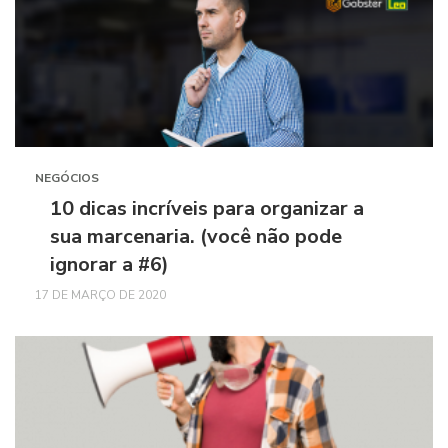
NEGÓCIOS
10 dicas incríveis para organizar a
sua marcenaria. (você não pode
ignorar a #6)
17 DE MARÇO DE 2020