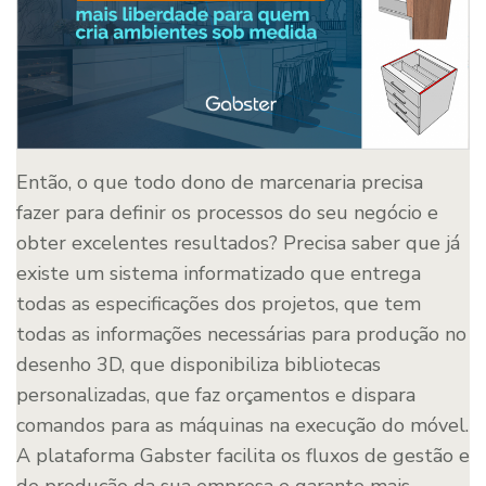
Então, o que todo dono de marcenaria precisa
fazer para definir os processos do seu negócio e
obter excelentes resultados? Precisa saber que já
existe um sistema informatizado que entrega
todas as especificações dos projetos, que tem
todas as informações necessárias para produção no
desenho 3D, que disponibiliza bibliotecas
personalizadas, que faz orçamentos e dispara
comandos para as máquinas na execução do móvel.
A plataforma Gabster facilita os fluxos de gestão e