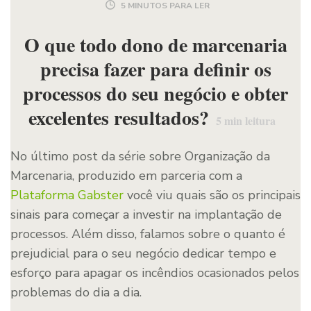
5 MINUTOS PARA LER
O que todo dono de marcenaria
precisa fazer para definir os
processos do seu negócio e obter
excelentes resultados?
5
min leitura
No último post da série sobre Organização da
Marcenaria, produzido em parceria com a
Plataforma Gabster
você viu quais são os principais
sinais para começar a investir na implantação de
processos. Além disso, falamos sobre o quanto é
prejudicial para o seu negócio dedicar tempo e
esforço para apagar os incêndios ocasionados pelos
problemas do dia a dia.