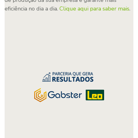
de produção da sua empresa e garante mais
eficiência no dia a dia.
Clique aqui para saber mais
.