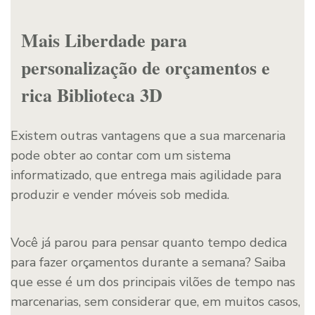
Mais Liberdade para
personalização de orçamentos e
rica Biblioteca 3D
Existem outras vantagens que a sua marcenaria
pode obter ao contar com um sistema
informatizado, que entrega mais agilidade para
produzir e vender móveis sob medida.
Você já parou para pensar quanto tempo dedica
para fazer orçamentos durante a semana? Saiba
que esse é um dos principais vilões de tempo nas
marcenarias, sem considerar que, em muitos casos,