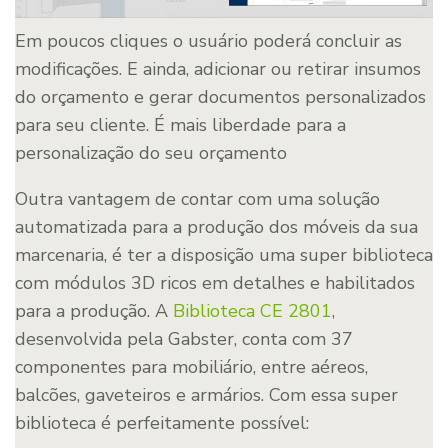
Em poucos cliques o usuário poderá concluir as
modificações. E ainda, adicionar ou retirar insumos
do orçamento e gerar documentos personalizados
para seu cliente. É mais liberdade para a
personalização do seu orçamento
Outra vantagem de contar com uma solução
automatizada para a produção dos móveis da sua
marcenaria, é ter a disposição uma super biblioteca
com módulos 3D ricos em detalhes e habilitados
para a produção. A
Biblioteca CE 2801
,
desenvolvida pela Gabster, conta com 37
componentes para mobiliário, entre aéreos,
balcões, gaveteiros e armários. Com essa super
biblioteca é perfeitamente possível: