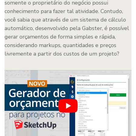
somente o proprietário do negócio possui
conhecimento para fazer tal atividade. Contudo,
você sabia que através de um sistema de cálculo
automático, desenvolvido pela Gabster, é possível
gerar orçamentos de forma simples e rápida,
considerando markups, quantidades e preços
livremente a partir dos custos de um projeto?