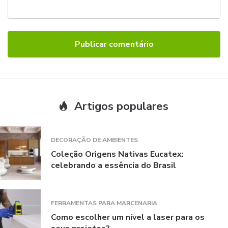
Artigos populares
DECORAÇÃO DE AMBIENTES
Coleção Origens Nativas Eucatex:
celebrando a essência do Brasil
FERRAMENTAS PARA MARCENARIA
Como escolher um nível a laser para os