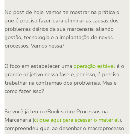
No post de hoje, vamos te mostrar na prática o
que é preciso fazer para eliminar as causas dos
problemas diários da sua marcenaria, aliando
gestão, tecnologia e a implantação de novos
processos. Vamos nessa?
O foco em estabelecer uma
operação estável
é o
grande objetivo nessa fase e, por isso, é preciso
trabalhar na contramão dos problemas. Mas e
como fazer isso?
Se você já leu o eBook sobre Processos na
Marcenaria (
clique aqui para acessar o material
),
compreendeu que, ao desenhar o macroprocesso