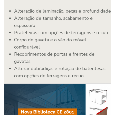
Alteração de laminação, peças e profundidade
Alteração de tamanho, acabamento e
espessura
Prateleiras com opções de ferragens e recuo
Corpo de gaveta e o vão do móvel
configurável
Recobrimentos de portas e frentes de
gavetas
Alterar dobradiças e rotação de batentesas
com opções de ferragens e recuo