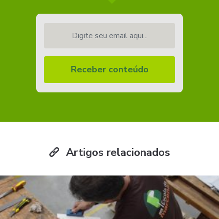
Digite seu email aqui...
Receber conteúdo
Artigos relacionados