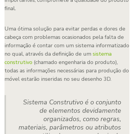
final.
Uma ótima solução para evitar perdas e dores de
cabeça com problemas ocasionados pela falta de
informação é contar com um sistema informatizado
no qual, através da definição de um
sistema
construtivo
(chamado engenharia do produto),
todas as informações necessárias para produção do
móvel estarão inseridas no seu desenho 3D.
Sistema Construtivo é o conjunto
de elementos devidamente
organizados, como regras,
materiais, parâmetros ou atributos