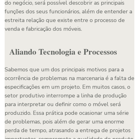
do negócio, será possível descobrir as principais
funções dos seus funcionários, além de entender a
estreita relação que existe entre o processo de
venda e fabricação dos móveis.
Aliando Tecnologia e Processos
Sabemos que um dos principais motivos para a
ocorrência de problemas na marcenaria é a falta de
especificações em um projeto. Em muitos casos, o
setor produtivo interrompe a linha de produção
para interpretar ou definir como o móvel será
produzido. Essa prática pode ocasionar uma série
de problemas, pois além de gerar uma enorme
perda de tempo, atrasando a entrega de projetos
importantes, compromete a qualidade do produto