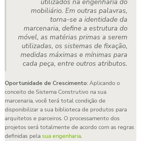
utilizados na engenharia do
mobiliário. Em outras palavras,
torna-se a identidade da
marcenaria, define a estrutura do
móvel, as matérias primas a serem
utilizadas, os sistemas de fixação,
medidas máximas e mínimas para
cada peça, entre outros atributos.
Oportunidade de Crescimento
: Aplicando o
conceito de Sistema Construtivo na sua
marcenaria, você terá total condição de
disponibilizar a sua biblioteca de produtos para
arquitetos e parceiros. O processamento dos
projetos será totalmente de acordo com as regras
definidas pela
sua engenharia
.