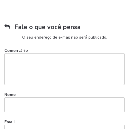
Fale o que você pensa
O seu endereço de e-mail não será publicado.
Comentário
Nome
Email