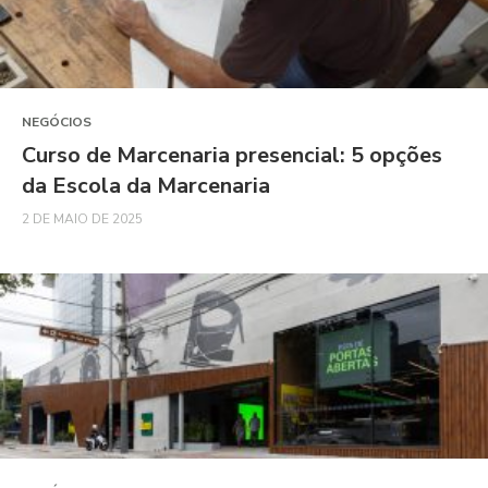
NEGÓCIOS
Curso de Marcenaria presencial: 5 opções
da Escola da Marcenaria
2 DE MAIO DE 2025