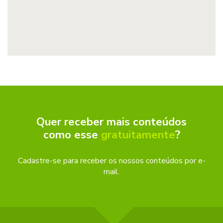
Quer receber mais conteúdos
como esse
gratuitamente
?
Cadastre-se para receber os nossos conteúdos por e-
mail.