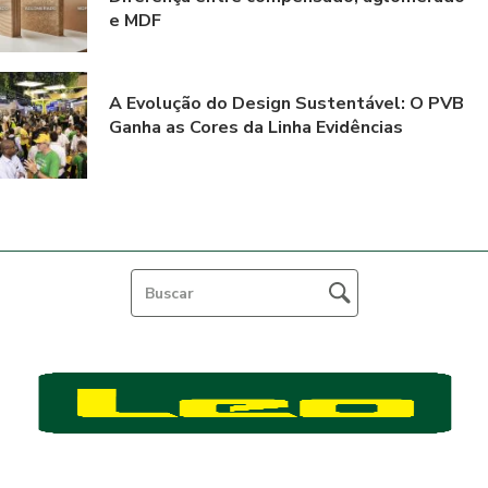
e MDF
A Evolução do Design Sustentável: O PVB
Ganha as Cores da Linha Evidências