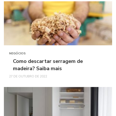
NEGÓCIOS
Como descartar serragem de
madeira? Saiba mais
27 DE OUTUBRO DE 2022