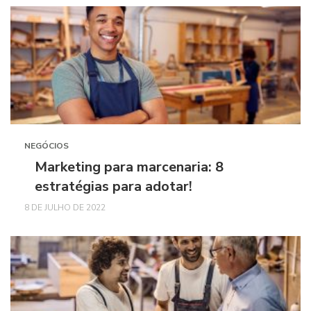
NEGÓCIOS
Marketing para marcenaria: 8
estratégias para adotar!
8 DE JULHO DE 2022