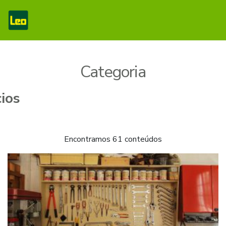
Categoria
Encontramos 61 conteúdos