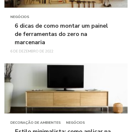
NEGÓCIOS
6 dicas de como montar um painel
de ferramentas do zero na
marcenaria
6 DE DEZEMBRO DE 2022
DECORAÇÃO DE AMBIENTES
NEGÓCIOS
Estilo minimalista: como aplicar na