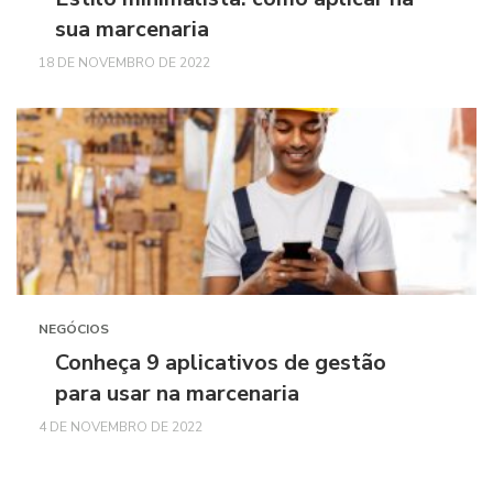
sua marcenaria
18 DE NOVEMBRO DE 2022
NEGÓCIOS
Conheça 9 aplicativos de gestão
para usar na marcenaria
4 DE NOVEMBRO DE 2022