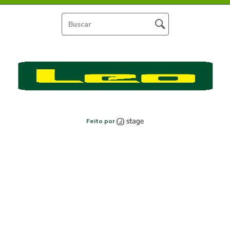
Feito por