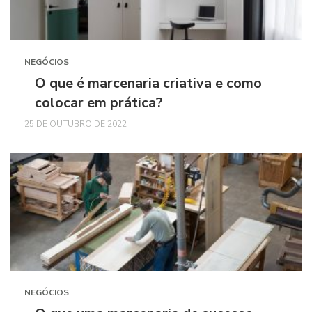
NEGÓCIOS
O que é marcenaria criativa e como
colocar em prática?
25 DE OUTUBRO DE 2022
NEGÓCIOS