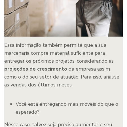
Essa informação também permite que a sua
marcenaria compre material suficiente para
entregar os próximos projetos, considerando as
projeções de crescimento
da empresa assim
como o do seu setor de atuação. Para isso, analise
as vendas dos últimos meses:
Você está entregando mais móveis do que o
esperado?
Nesse caso, talvez seja preciso aumentar o seu