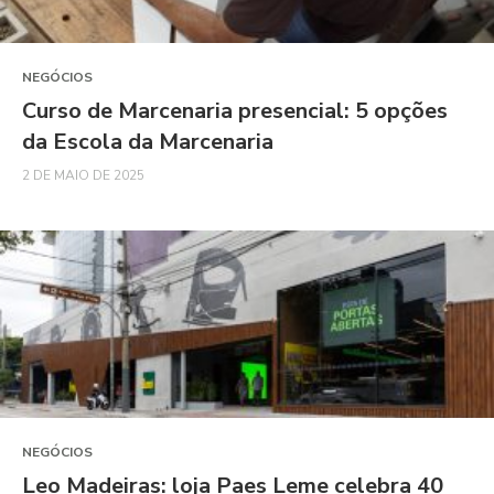
NEGÓCIOS
Curso de Marcenaria presencial: 5 opções
da Escola da Marcenaria
2 DE MAIO DE 2025
NEGÓCIOS
Leo Madeiras: loja Paes Leme celebra 40