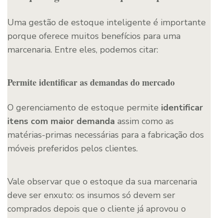
Uma gestão de estoque inteligente é importante
porque oferece muitos benefícios para uma
marcenaria. Entre eles, podemos citar:
Permite identificar as demandas do mercado
O gerenciamento de estoque permite
identificar
itens com maior demanda
assim como as
matérias-primas necessárias para a fabricação dos
móveis preferidos pelos clientes.
Vale observar que o estoque da sua marcenaria
deve ser enxuto: os insumos só devem ser
comprados depois que o cliente já aprovou o