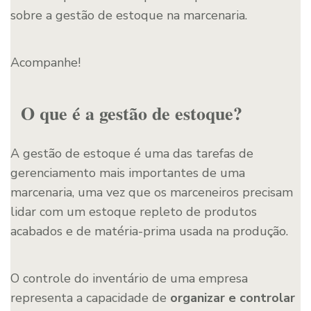
sobre a gestão de estoque na marcenaria.
Acompanhe!
O que é a gestão de estoque?
A gestão de estoque é uma das tarefas de
gerenciamento mais importantes de uma
marcenaria, uma vez que os marceneiros precisam
lidar com um estoque repleto de produtos
acabados e de matéria-prima usada na produção.
O controle do inventário de uma empresa
representa a capacidade de
organizar e controlar