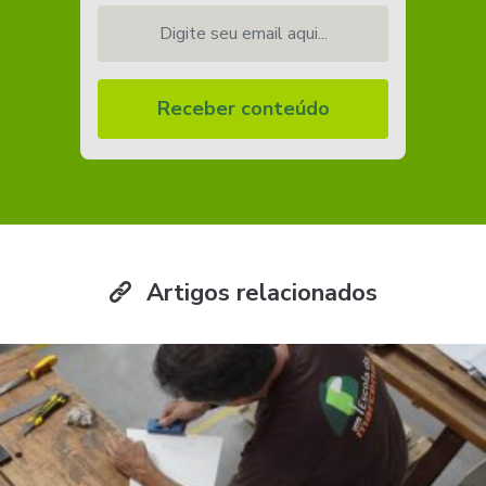
Digite seu email aqui...
Receber conteúdo
Artigos relacionados