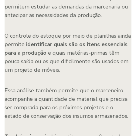
permitem estudar as demandas da marcenaria ou
antecipar as necessidades da produção.
O controle do estoque por meio de planilhas ainda
permite
identificar quais são os itens essenciais
para a produção
e quais matérias-primas têm
pouca saída ou os que dificilmente são usados em
um projeto de móveis.
Essa análise também permite que o marceneiro
acompanhe a quantidade de material que precisa
ser comprada para os próximos projetos e o
estado de conservação dos insumos armazenados.