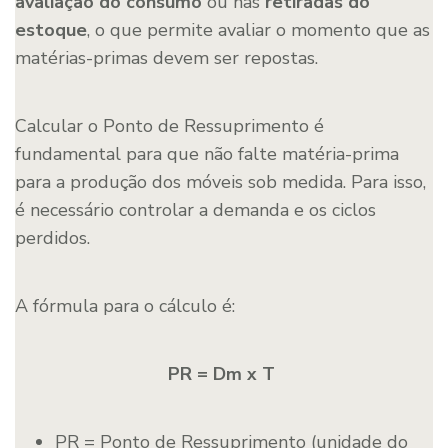
avaliação do consumo
ou nas
retiradas do
estoque
, o que permite avaliar o momento que as
matérias-primas devem ser repostas.
Calcular o Ponto de Ressuprimento é
fundamental para que não falte matéria-prima
para a produção dos móveis sob medida. Para isso,
é necessário controlar a demanda e os ciclos
perdidos.
A fórmula para o cálculo é:
PR = Dm x T
PR = Ponto de Ressuprimento (unidade do