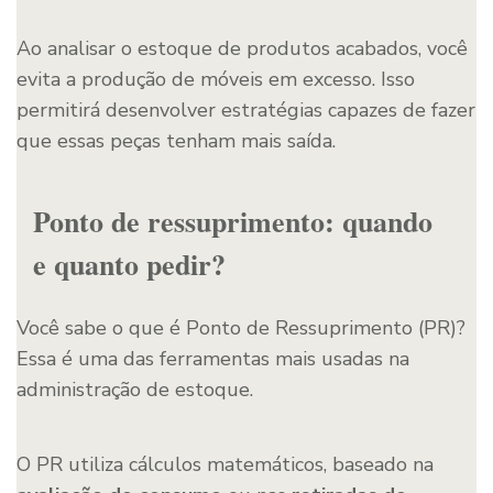
Ao analisar o estoque de produtos acabados, você
evita a produção de móveis em excesso. Isso
permitirá desenvolver estratégias capazes de fazer
que essas peças tenham mais saída.
Ponto de ressuprimento: quando
e quanto pedir?
Você sabe o que é Ponto de Ressuprimento (PR)?
Essa é uma das ferramentas mais usadas na
administração de estoque.
O PR utiliza cálculos matemáticos, baseado na