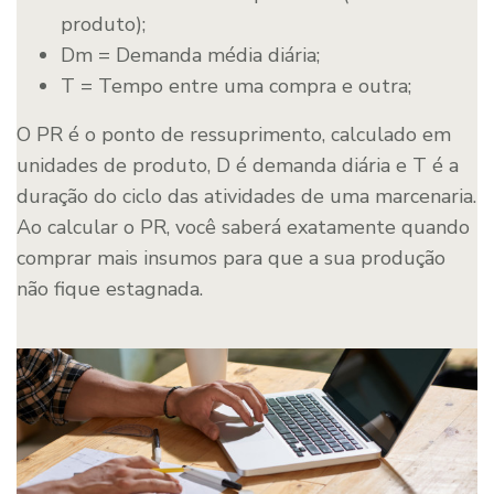
produto);
Dm = Demanda média diária;
T = Tempo entre uma compra e outra;
O PR é o ponto de ressuprimento, calculado em
unidades de produto, D é demanda diária e T é a
duração do ciclo das atividades de uma marcenaria.
Ao calcular o PR, você saberá exatamente quando
comprar mais insumos para que a sua produção
não fique estagnada.