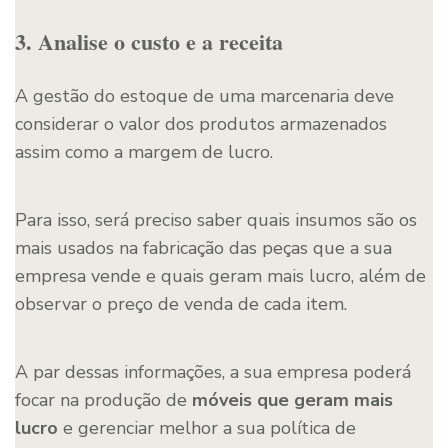
3. Analise o custo e a receita
A gestão do estoque de uma marcenaria deve
considerar o valor dos produtos armazenados
assim como a margem de lucro.
Para isso, será preciso saber quais insumos são os
mais usados na fabricação das peças que a sua
empresa vende e quais geram mais lucro, além de
observar o preço de venda de cada item.
A par dessas informações, a sua empresa poderá
focar na produção de
móveis que geram mais
lucro
e gerenciar melhor a sua política de