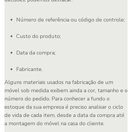
Número de referência ou código de controle;
Custo do produto;
Data da compra;
Fabricante.
Alguns materiais usados na fabricação de um
móvel sob medida exibem ainda a cor, tamanho e o
número do pedido. Para conhecer a fundo o
estoque da sua empresa é preciso analisar o ciclo
de vida de cada item, desde a data da compra até
a montagem do móvel na casa do cliente.