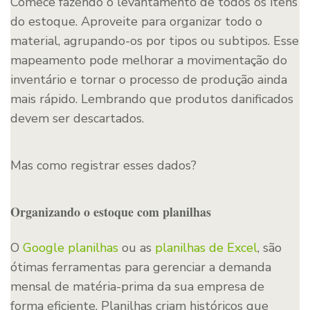
Comece fazendo o levantamento de todos os itens
do estoque. Aproveite para organizar todo o
material, agrupando-os por tipos ou subtipos. Esse
mapeamento pode melhorar a movimentação do
inventário e tornar o processo de produção ainda
mais rápido. Lembrando que produtos danificados
devem ser descartados.
Mas como registrar esses dados?
Organizando o estoque com planilhas
O
Google planilhas
ou as
planilhas de Excel
, são
ótimas ferramentas para gerenciar a demanda
mensal de matéria-prima da sua empresa de
forma eficiente. Planilhas criam históricos que