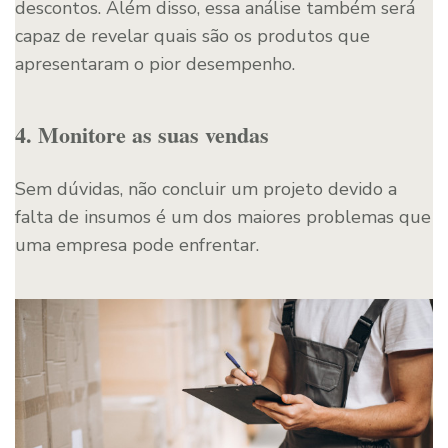
descontos. Além disso, essa análise também será
capaz de revelar quais são os produtos que
apresentaram o pior desempenho.
4. Monitore as suas vendas
Sem dúvidas, não concluir um projeto devido a
falta de insumos é um dos maiores problemas que
uma empresa pode enfrentar.