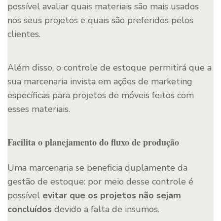
possível avaliar quais materiais são mais usados
nos seus projetos e quais são preferidos pelos
clientes.
Além disso, o controle de estoque permitirá que a
sua marcenaria invista em ações de marketing
específicas para projetos de móveis feitos com
esses materiais.
Facilita o planejamento do fluxo de produção
Uma marcenaria se beneficia duplamente da
gestão de estoque: por meio desse controle é
possível
evitar que os projetos não sejam
concluídos
devido a falta de insumos.