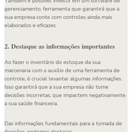
Também é possível investir em um software de
gerenciamento, ferramenta que garantirá que a
sua empresa conte com controles ainda mais
elaborados e eficazes.
2. Destaque as informações importantes
Ao fazer o inventário do estoque da sua
marcenaria com o auxílio de uma ferramenta de
controle, é crucial levantar algumas informações.
Isso garantirá que a sua empresa não tome
decisões incorretas, que impactem negativamente
a sua saúde financeira.
Das informações fundamentais para a tomada de
decisões, podemos destacar: