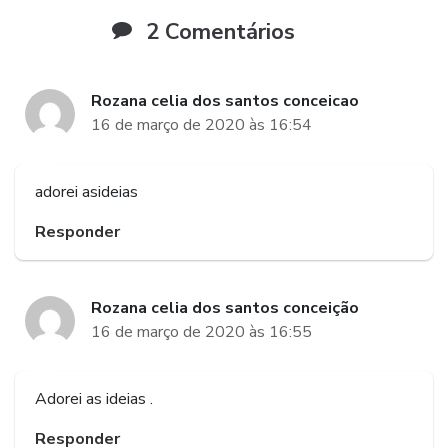
2 Comentários
Rozana celia dos santos conceicao
16 de março de 2020 às 16:54
adorei asideias
Responder
Rozana celia dos santos conceição
16 de março de 2020 às 16:55
Adorei as ideias .
Responder