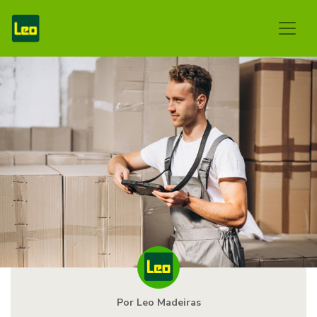
Por Leo Madeiras