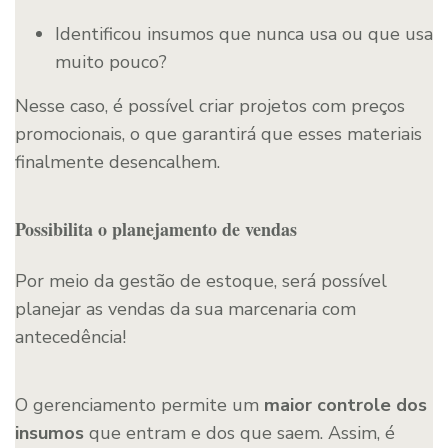
Identificou insumos que nunca usa ou que usa
muito pouco?
Nesse caso, é possível criar projetos com preços
promocionais, o que garantirá que esses materiais
finalmente desencalhem.
Possibilita o planejamento de vendas
Por meio da gestão de estoque, será possível
planejar as vendas da sua marcenaria com
antecedência!
O gerenciamento permite um
maior controle dos
insumos
que entram e dos que saem. Assim, é