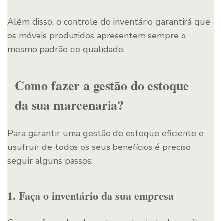
Além disso, o controle do inventário garantirá que
os móveis produzidos apresentem sempre o
mesmo padrão de qualidade.
Como fazer a gestão do estoque
da sua marcenaria?
Para garantir uma gestão de estoque eficiente e
usufruir de todos os seus benefícios é preciso
seguir alguns passos:
1. Faça o inventário da sua empresa