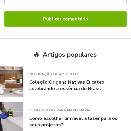
Artigos populares
DECORAÇÃO DE AMBIENTES
Coleção Origens Nativas Eucatex:
celebrando a essência do Brasil
FERRAMENTAS PARA MARCENARIA
Como escolher um nível a laser para os
seus projetos?