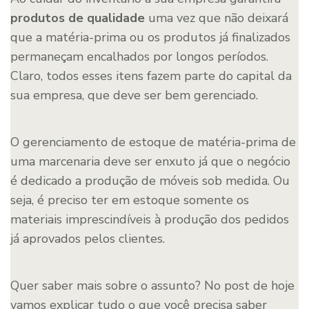
produtos de qualidade
uma vez que não deixará
que a matéria-prima ou os produtos já finalizados
permaneçam encalhados por longos períodos.
Claro, todos esses itens fazem parte do capital da
sua empresa, que deve ser bem gerenciado.
O gerenciamento de estoque de matéria-prima de
uma marcenaria deve ser enxuto já que o negócio
é dedicado a produção de móveis sob medida. Ou
seja, é preciso ter em estoque somente os
materiais imprescindíveis à produção dos pedidos
já aprovados pelos clientes.
Quer saber mais sobre o assunto? No post de hoje
vamos explicar tudo o que você precisa saber