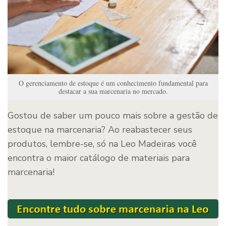
O gerenciamento de estoque é um conhecimento fundamental para
destacar a sua marcenaria no mercado.
Gostou de saber um pouco mais sobre a gestão de
estoque na marcenaria? Ao reabastecer seus
produtos, lembre-se, só na Leo Madeiras você
encontra o maior catálogo de materiais para
marcenaria!