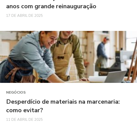
anos com grande reinauguração
17 DE ABRIL DE 2025
NEGÓCIOS
Desperdício de materiais na marcenaria:
como evitar?
11 DE ABRIL DE 2025