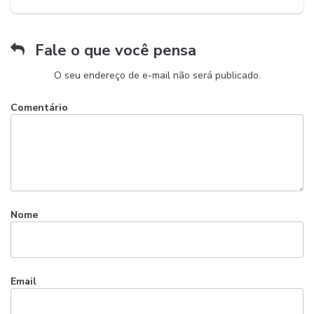
Fale o que você pensa
O seu endereço de e-mail não será publicado.
Comentário
Nome
Email