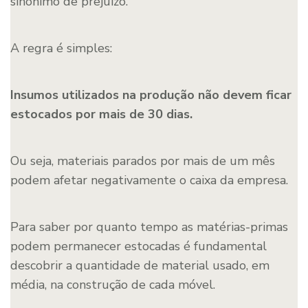
sinônimo de prejuízo.
A regra é simples:
Insumos utilizados na produção não devem ficar
estocados por mais de 30 dias.
Ou seja, materiais parados por mais de um mês
podem afetar negativamente o caixa da empresa.
Para saber por quanto tempo as matérias-primas
podem permanecer estocadas é fundamental
descobrir a quantidade de material usado, em
média, na construção de cada móvel.