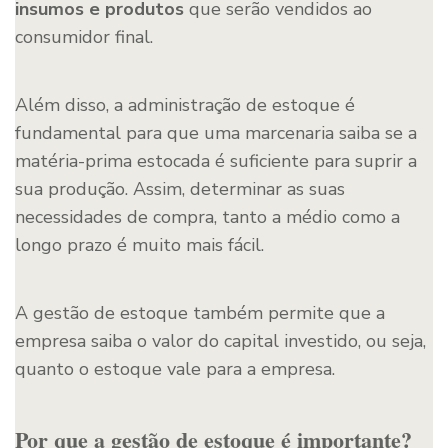
insumos e produtos
que serão vendidos ao
consumidor final.
Além disso, a administração de estoque é
fundamental para que uma marcenaria saiba se a
matéria-prima estocada é suficiente para suprir a
sua produção. Assim, determinar as suas
necessidades de compra, tanto a médio como a
longo prazo é muito mais fácil.
A gestão de estoque também permite que a
empresa saiba o valor do capital investido, ou seja,
quanto o estoque vale para a empresa.
Por que a gestão de estoque é importante?