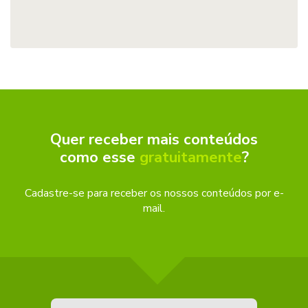
Quer receber mais conteúdos
como esse
gratuitamente
?
Cadastre-se para receber os nossos conteúdos por e-
mail.