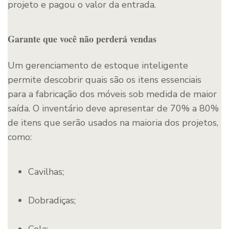
projeto e pagou o valor da entrada.
Garante que você não perderá vendas
Um gerenciamento de estoque inteligente
permite descobrir quais são os itens essenciais
para a fabricação dos móveis sob medida de maior
saída. O inventário deve apresentar de 70% a 80%
de itens que serão usados na maioria dos projetos,
como:
Cavilhas;
Dobradiças;