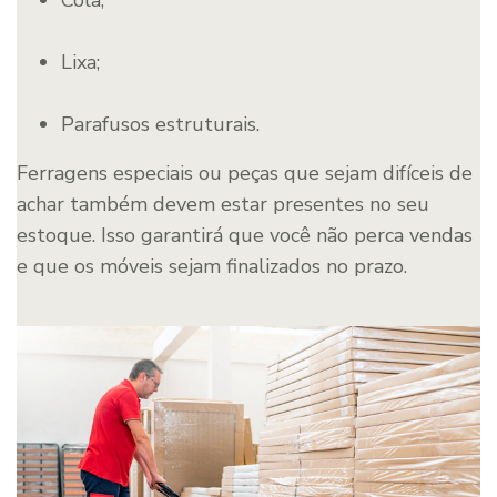
Cola;
Lixa;
Parafusos estruturais.
Ferragens especiais ou peças que sejam difíceis de
achar também devem estar presentes no seu
estoque. Isso garantirá que você não perca vendas
e que os móveis sejam finalizados no prazo.