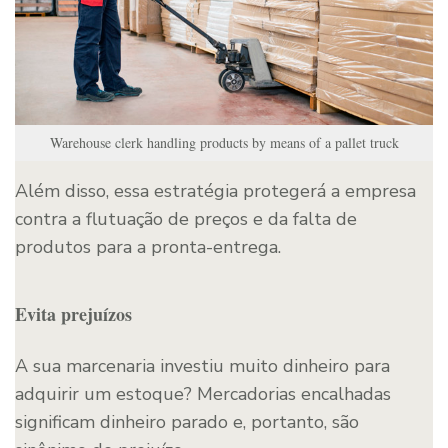
Warehouse clerk handling products by means of a pallet truck
Além disso, essa estratégia protegerá a empresa
contra a flutuação de preços e da falta de
produtos para a pronta-entrega.
Evita prejuízos
A sua marcenaria investiu muito dinheiro para
adquirir um estoque? Mercadorias encalhadas
significam dinheiro parado e, portanto, são