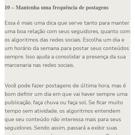
10 – Mantenha uma frequência de postagens
Essa é mais uma dica que serve tanto para manter
uma boa relação com seus seguidores, quanto com
os algoritmos das redes sociais. Escolha um dia e
um horário da semana para postar seus conteúdos
sempre. Isso ajuda a consolidar a presença da sua
marcenaria nas redes sociais.
Você pode fazer postagens de última hora, mas é
bom definir um dia em que vai haver sempre uma
publicação, faça chuva ou faça sol. Se ficar muito
tempo sem atividade, os algoritmos entendem
que seu conteúdo não interessa mais para seus
seguidores. Sendo assim, passará a exibir suas