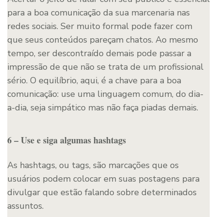
para a boa comunicação da sua marcenaria nas
redes sociais. Ser muito formal pode fazer com
que seus conteúdos pareçam chatos. Ao mesmo
tempo, ser descontraído demais pode passar a
impressão de que não se trata de um profissional
sério. O equilíbrio, aqui, é a chave para a boa
comunicação: use uma linguagem comum, do dia-
a-dia, seja simpático mas não faça piadas demais.
6 – Use e siga algumas hashtags
As hashtags, ou tags, são marcações que os
usuários podem colocar em suas postagens para
divulgar que estão falando sobre determinados
assuntos.