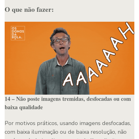
O que não fazer:
14 – Não poste imagens tremidas, desfocadas ou com
baixa qualidade
Por motivos práticos, usando imagens desfocadas,
com baixa iluminação ou de baixa resolução, não