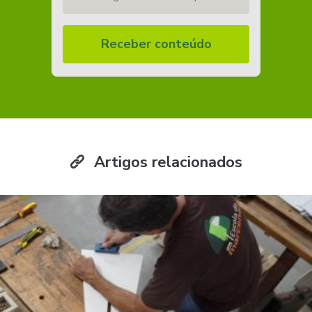
Receber conteúdo
Artigos relacionados