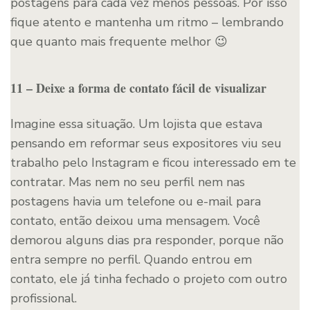
postagens para cada vez menos pessoas. Por isso
fique atento e mantenha um ritmo – lembrando
que quanto mais frequente melhor 😉
11 – Deixe a forma de contato fácil de visualizar
Imagine essa situação. Um lojista que estava
pensando em reformar seus expositores viu seu
trabalho pelo Instagram e ficou interessado em te
contratar. Mas nem no seu perfil nem nas
postagens havia um telefone ou e-mail para
contato, então deixou uma mensagem. Você
demorou alguns dias pra responder, porque não
entra sempre no perfil. Quando entrou em
contato, ele já tinha fechado o projeto com outro
profissional.