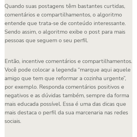
Quando suas postagens têm bastantes curtidas,
comentários e compartilhamentos, o algoritmo
entende que trata-se de conteúdo interessante.
Sendo assim, o algoritmo exibe o post para mais
pessoas que seguem o seu perfil.
Então, incentive comentários e compartilhamentos.
Você pode colocar a legenda “marque aqui aquele
amigo que tem que reformar a cozinha urgente”,
por exemplo. Responda comentários positivos e
negativos e as dúvidas também, sempre da forma
mais educada possível. Essa é uma das dicas que
mais destaca o perfil da sua marcenaria nas redes
sociais.