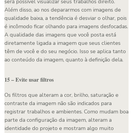
será possível visualizar seus trabalhos direito.
Além disso, ao nos depararmos com imagens de
qualidade baixa, a tendência é desviar o olhar, pois
é incômodo ficar olhando para imagens desfocadas.
A qualidade das imagens que você posta está
diretamente ligada a imagem que seus clientes
têm de você e do seu negócio. Isso se aplica tanto
ao conteúdo da imagem, quanto à definição dela.
15 – Evite usar filtros
Os filtros que alteram a cor, brilho, saturação e
contraste da imagem não são indicados para
registrar trabalhos e ambientes. Como mudam boa
parte da configuração da imagem, alteram a
identidade do projeto e mostram algo muito