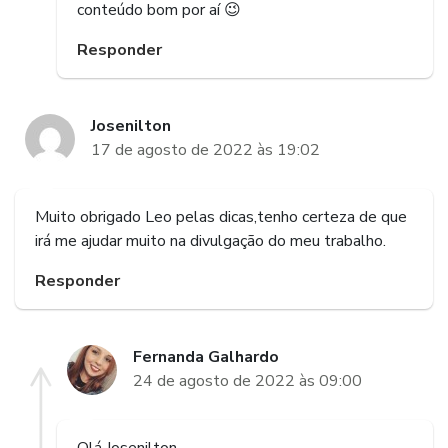
conteúdo bom por aí 😉
Responder
Josenilton
17 de agosto de 2022 às 19:02
Muito obrigado Leo pelas dicas,tenho certeza de que
irá me ajudar muito na divulgação do meu trabalho.
Responder
Fernanda Galhardo
24 de agosto de 2022 às 09:00
Olá Josenilton.