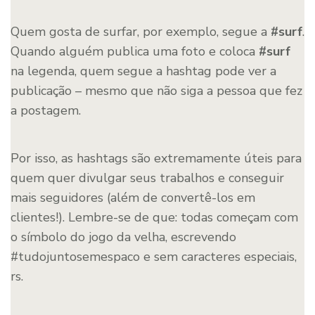
Quem gosta de surfar, por exemplo, segue a
#surf
.
Quando alguém publica uma foto e coloca
#surf
na legenda, quem segue a hashtag pode ver a
publicação – mesmo que não siga a pessoa que fez
a postagem.
Por isso, as hashtags são extremamente úteis para
quem quer divulgar seus trabalhos e conseguir
mais seguidores (além de convertê-los em
clientes!). Lembre-se de que: todas começam com
o símbolo do jogo da velha, escrevendo
#tudojuntosemespaco e sem caracteres especiais,
rs.