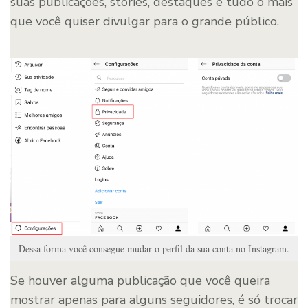
suas publicações, stories, destaques e tudo o mais
que você quiser divulgar para o grande público.
Dessa forma você consegue mudar o perfil da sua conta no Instagram.
Se houver alguma publicação que você queira
mostrar apenas para alguns seguidores, é só trocar