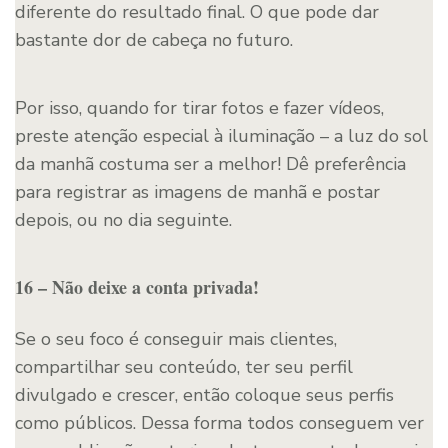
diferente do resultado final. O que pode dar
bastante dor de cabeça no futuro.
Por isso, quando for tirar fotos e fazer vídeos,
preste atenção especial à iluminação – a luz do sol
da manhã costuma ser a melhor! Dê preferência
para registrar as imagens de manhã e postar
depois, ou no dia seguinte.
16 – Não deixe a conta privada!
Se o seu foco é conseguir mais clientes,
compartilhar seu conteúdo, ter seu perfil
divulgado e crescer, então coloque seus perfis
como públicos. Dessa forma todos conseguem ver