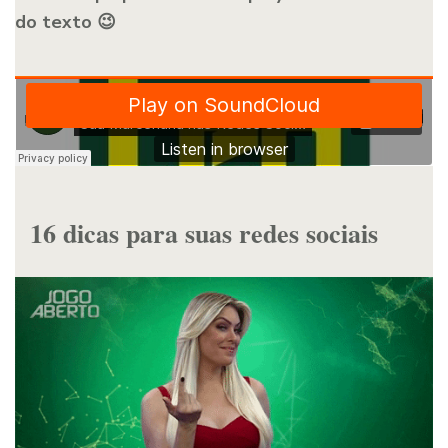
do texto 😉
16 dicas para suas redes sociais