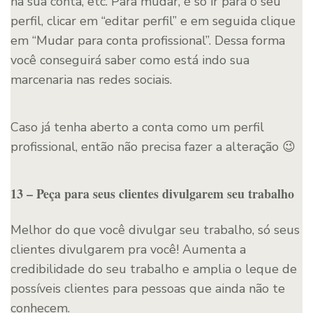
na sua conta, etc. Para mudar, é só ir para o seu
perfil, clicar em “editar perfil” e em seguida clique
em “Mudar para conta profissional”. Dessa forma
você conseguirá saber como está indo sua
marcenaria nas redes sociais.
Caso já tenha aberto a conta como um perfil
profissional, então não precisa fazer a alteração 😉
13 – Peça para seus clientes divulgarem seu trabalho
Melhor do que você divulgar seu trabalho, só seus
clientes divulgarem pra você! Aumenta a
credibilidade do seu trabalho e amplia o leque de
possíveis clientes para pessoas que ainda não te
conhecem.