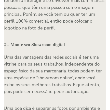
tendem a interagir e se envolver mais com marcas
pessoais, que têm uma pessoa como imagem
principal. Porém, se você tem ou quer ter um
perfil 100% comercial, então pode colocar o
logotipo na foto de perfil.
2 – Monte seu Showroom digital
Uma das vantagens das redes sociais é ter uma
vitrine para os seus trabalhos. Independente do
espaço físico da sua marcenaria, todas podem ter
uma espécie de “showroom online”, onde você
exibe os seus melhores trabalhos. Fique atento,
pois pode ser necessário pedir autorização.
Uma boa dica é separar as fotos por ambiente e