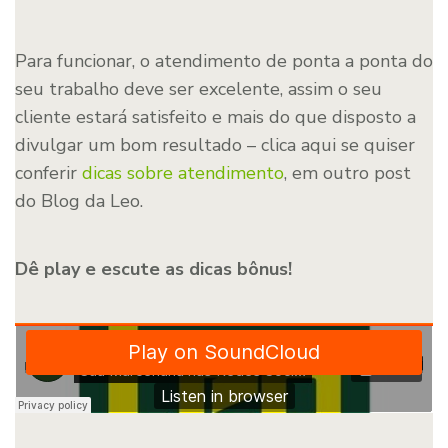
Para funcionar, o atendimento de ponta a ponta do
seu trabalho deve ser excelente, assim o seu
cliente estará satisfeito e mais do que disposto a
divulgar um bom resultado – clica aqui se quiser
conferir
dicas sobre atendimento
, em outro post
do Blog da Leo.
Dê play e escute as dicas bônus!