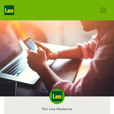
Por Leo Madeiras