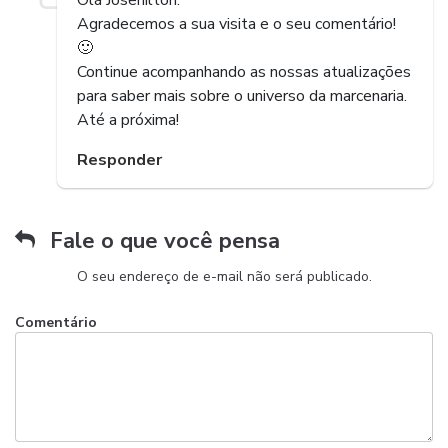
Agradecemos a sua visita e o seu comentário!
🙂
Continue acompanhando as nossas atualizações
para saber mais sobre o universo da marcenaria.
Até a próxima!
Responder
Fale o que você pensa
O seu endereço de e-mail não será publicado.
Comentário