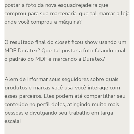
postar a foto da nova esquadrejadeira que
comprou para sua marcenaria, que tal marcar a loja
onde você comprou a máquina?
O resultado final do closet ficou show usando um
MDF Duratex? Que tal postar a foto falando qual
o padrão do MDF e marcando a Duratex?
Além de informar seus seguidores sobre quais
produtos e marcas você usa, você interage com
esses parceiros. Eles podem até compartilhar seu
conteúdo no perfil deles, atingindo muito mais
pessoas e divulgando seu trabalho em larga
escala!