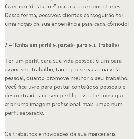
fazer um “destaque” para cada um nos stories.
Dessa forma, possíveis clientes conseguirão ter
uma noção da sua experiência para cada cômodo!
3 – Tenha um perfil separado para seu trabalho
Ter um perfil para sua vida pessoal e um para
expor seu trabalho, tanto preserva a sua vida
pessoal, quanto promove melhor o seu trabalho.
Você fica livre para postar conteúdos pessoais e
descontraídos no seu perfil pessoal e consegue
criar uma imagem profissional mais limpa num
perfil separado.
Os trabalhos e novidades da sua marcenaria