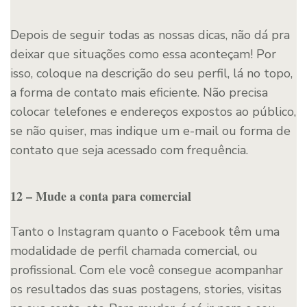
Depois de seguir todas as nossas dicas, não dá pra
deixar que situações como essa aconteçam! Por
isso, coloque na descrição do seu perfil, lá no topo,
a forma de contato mais eficiente. Não precisa
colocar telefones e endereços expostos ao público,
se não quiser, mas indique um e-mail ou forma de
contato que seja acessado com frequência.
12 – Mude a conta para comercial
Tanto o Instagram quanto o Facebook têm uma
modalidade de perfil chamada comercial, ou
profissional. Com ele você consegue acompanhar
os resultados das suas postagens, stories, visitas