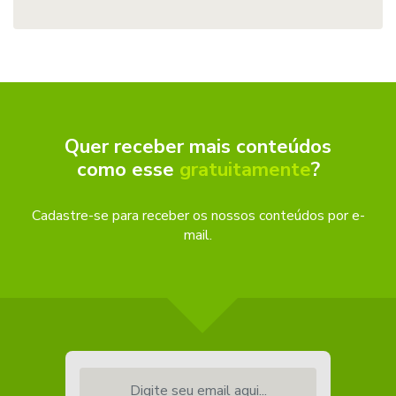
Quer receber mais conteúdos
como esse
gratuitamente
?
Cadastre-se para receber os nossos conteúdos por e-
mail.
Digite seu email aqui...