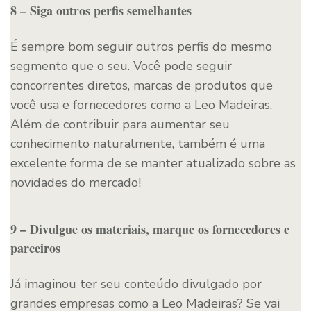
8 – Siga outros perfis semelhantes
É sempre bom seguir outros perfis do mesmo
segmento que o seu. Você pode seguir
concorrentes diretos, marcas de produtos que
você usa e fornecedores como a Leo Madeiras.
Além de contribuir para aumentar seu
conhecimento naturalmente, também é uma
excelente forma de se manter atualizado sobre as
novidades do mercado!
9 – Divulgue os materiais, marque os fornecedores e
parceiros
Já imaginou ter seu conteúdo divulgado por
grandes empresas como a Leo Madeiras? Se vai