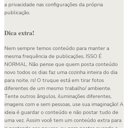
a privacidade nas configurações da própria
publicação.
Dica extra!
Nem sempre temos conteúdo para manter a
mesma frequência de publicações, ISSO É
NORMAL. Não pense que quem posta conteúdo
novo todos os dias faz uma cozinha inteira do dia
para noite, rs! O truque está em tirar fotos
diferentes de um mesmo trabalho/ ambiente.
Tente outros ângulos, iluminações diferentes,
imagens com e sem pessoas, use sua imaginação! A
ideia é guardar o conteúdo e não postar tudo de
uma vez. Assim você tem um conteúdo extra para