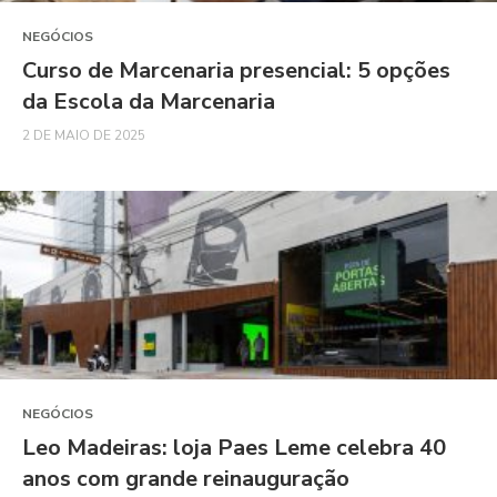
NEGÓCIOS
Curso de Marcenaria presencial: 5 opções
da Escola da Marcenaria
2 DE MAIO DE 2025
NEGÓCIOS
Leo Madeiras: loja Paes Leme celebra 40
anos com grande reinauguração