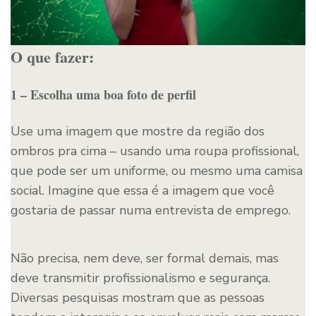
O que fazer:
1 – Escolha uma boa foto de perfil
Use uma imagem que mostre da região dos
ombros pra cima – usando uma roupa profissional,
que pode ser um uniforme, ou mesmo uma camisa
social. Imagine que essa é a imagem que você
gostaria de passar numa entrevista de emprego.
Não precisa, nem deve, ser formal demais, mas
deve transmitir profissionalismo e segurança.
Diversas pesquisas mostram que as pessoas