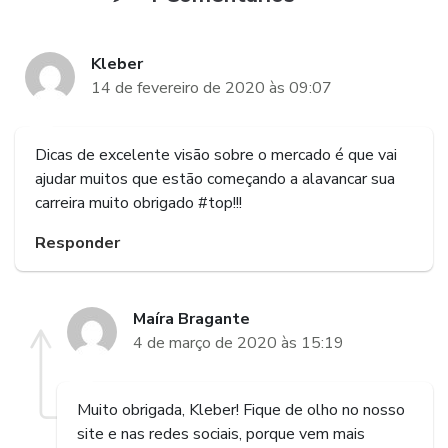
Kleber
14 de fevereiro de 2020 às 09:07
Dicas de excelente visão sobre o mercado é que vai
ajudar muitos que estão começando a alavancar sua
carreira muito obrigado #top!!!
Responder
Maíra Bragante
4 de março de 2020 às 15:19
Muito obrigada, Kleber! Fique de olho no nosso
site e nas redes sociais, porque vem mais