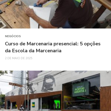
NEGÓCIOS
Curso de Marcenaria presencial: 5 opções
da Escola da Marcenaria
2 DE MAIO DE 2025