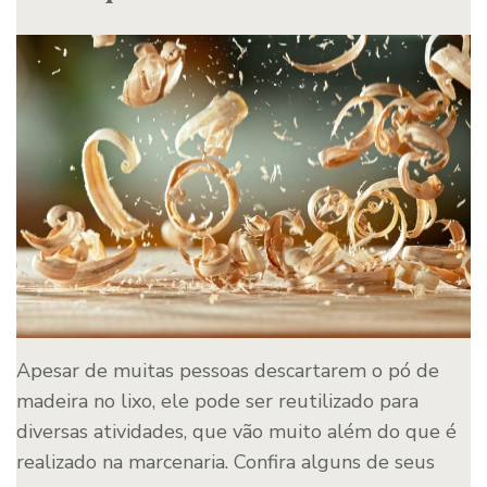
Apesar de muitas pessoas descartarem o pó de
madeira no lixo, ele pode ser reutilizado para
diversas atividades, que vão muito além do que é
realizado na marcenaria. Confira alguns de seus