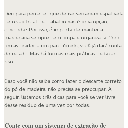
Deu para perceber que deixar serragem espalhada
pelo seu local de trabalho não é uma opção,
concorda? Por isso, é importante manter a
marcenaria sempre bem limpa e organizada. Com
um aspirador e um pano úmido, você já dará conta
do recado. Mas há formas mais práticas de fazer
isso.
Caso você não saiba como fazer o descarte correto
do pó de madeira, não precisa se preocupar. A
seguir, listamos três dicas para você se ver livre
desse resíduo de uma vez por todas.
Conte com um sistema de extração de