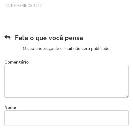
11 DE ABRIL DE 2025
Fale o que você pensa
O seu endereço de e-mail não será publicado.
Comentário
Nome