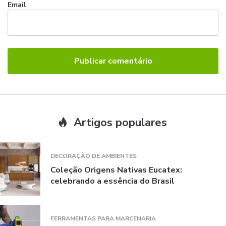
Email
Artigos populares
DECORAÇÃO DE AMBIENTES
Coleção Origens Nativas Eucatex:
celebrando a essência do Brasil
FERRAMENTAS PARA MARCENARIA