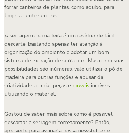
forrar canteiros de plantas, como adubo, para
limpeza, entre outros.
A serragem de madeira é um resíduo de fácil
descarte, bastando apenas ter atenção à
organização do ambiente e adotar um bom
sistema de extração de serragem. Mas como suas
possibilidades são inúmeras, vale utilizar o pó de
madeira para outras funções e abusar da
criatividade ao criar peças e
móveis
incríveis
utilizando o material.
Gostou de saber mais sobre como é possível
descartar a serragem corretamente? Então,
aproveite para assinar a nossa newsletter e