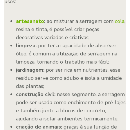
usos:
artesanato
:
ao misturar a serragem com
cola
,
resina e tinta, é possível criar peças
decorativas variadas e criativas;
limpeza:
por ter a capacidade de absorver
óleo, é comum a utilização de serragem na
limpeza, tornando o trabalho mais fácil;
jardinagem:
por ser rica em nutrientes, esse
resíduo serve como adubo e isola a umidade
das plantas;
construção civil:
nesse segmento, a serragem
pode ser usada como enchimento de pré-lajes
e também junto a blocos de concreto,
ajudando a isolar ambientes termicamente;
criação de animais:
graças à sua função de