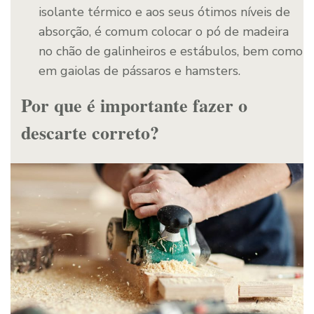
isolante térmico e aos seus ótimos níveis de
absorção, é comum colocar o pó de madeira
no chão de galinheiros e estábulos, bem como
em gaiolas de pássaros e hamsters.
Por que é importante fazer o
descarte correto?