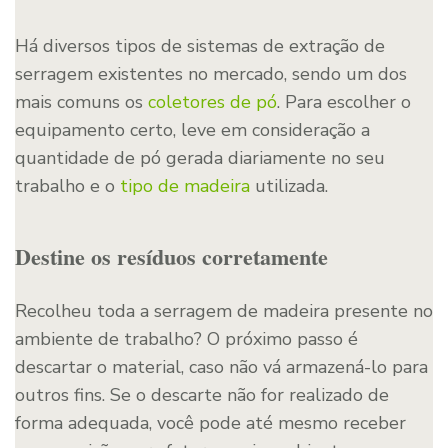
Há diversos tipos de sistemas de extração de
serragem existentes no mercado, sendo um dos
mais comuns os
coletores de pó
. Para escolher o
equipamento certo, leve em consideração a
quantidade de pó gerada diariamente no seu
trabalho e o
tipo de madeira
utilizada.
Destine os resíduos corretamente
Recolheu toda a serragem de madeira presente no
ambiente de trabalho? O próximo passo é
descartar o material, caso não vá armazená-lo para
outros fins. Se o descarte não for realizado de
forma adequada, você pode até mesmo receber