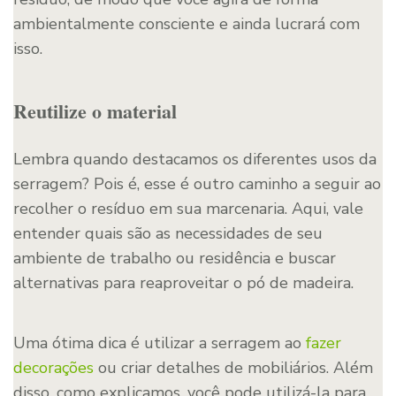
ambientalmente consciente e ainda lucrará com
isso.
Reutilize o material
Lembra quando destacamos os diferentes usos da
serragem? Pois é, esse é outro caminho a seguir ao
recolher o resíduo em sua marcenaria. Aqui, vale
entender quais são as necessidades de seu
ambiente de trabalho ou residência e buscar
alternativas para reaproveitar o pó de madeira.
Uma ótima dica é utilizar a serragem ao
fazer
decorações
ou criar detalhes de mobiliários. Além
disso, como explicamos, você pode utilizá-la para