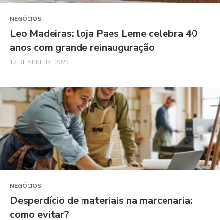
NEGÓCIOS
Leo Madeiras: loja Paes Leme celebra 40
anos com grande reinauguração
17 DE ABRIL DE 2025
NEGÓCIOS
Desperdício de materiais na marcenaria:
como evitar?