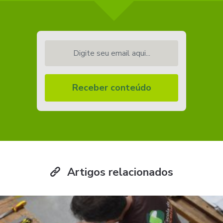
Digite seu email aqui...
Receber conteúdo
Artigos relacionados