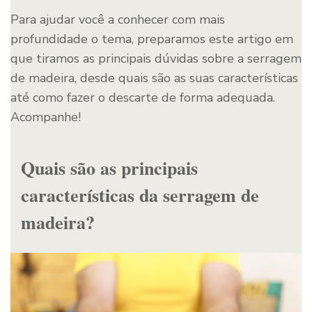
Para ajudar você a conhecer com mais
profundidade o tema, preparamos este artigo em
que tiramos as principais dúvidas sobre a serragem
de madeira, desde quais são as suas características
até como fazer o descarte de forma adequada.
Acompanhe!
Quais são as principais
características da serragem de
madeira?