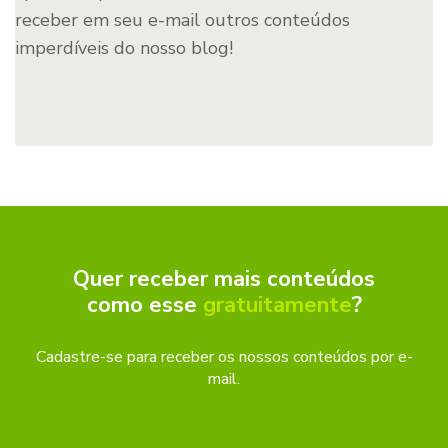
receber em seu e-mail outros conteúdos
imperdíveis do nosso blog!
Quer receber mais conteúdos
como esse
gratuitamente
?
Cadastre-se para receber os nossos conteúdos por e-
mail.