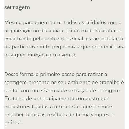
serragem
Mesmo para quem toma todos os cuidados com a
organização no dia a dia, o pó de madeira acaba se
espalhando pelo ambiente. Afinal, estamos falando
de partículas muito pequenas e que podem ir para
qualquer direção com o vento.
Dessa forma, o primeiro passo para retirar a
serragem presente no seu ambiente de trabalho é
contar com um sistema de extração de serragem.
Trata-se de um equipamento composto por
exaustores ligados a um coletor, que permite
recolher todos os resíduos de forma simples e
prática.