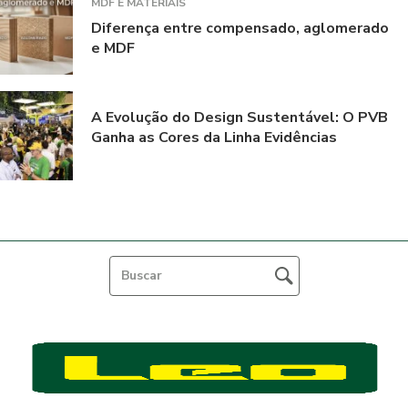
MDF E MATERIAIS
Diferença entre compensado, aglomerado
e MDF
A Evolução do Design Sustentável: O PVB
Ganha as Cores da Linha Evidências