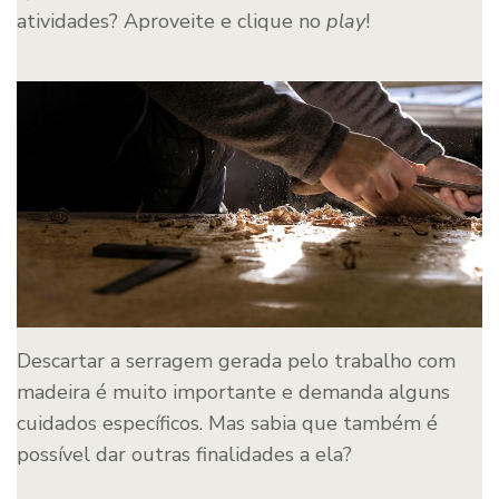
atividades? Aproveite e clique no
play
!
Descartar a serragem gerada pelo trabalho com
madeira é muito importante e demanda alguns
cuidados específicos. Mas sabia que também é
possível dar outras finalidades a ela?