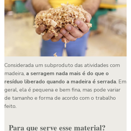
Considerada um subproduto das atividades com
madeira,
a serragem nada mais é do que o
resíduo liberado quando a madeira é serrada
. Em
geral, ela é pequena e bem fina, mas pode variar
de tamanho e forma de acordo com o trabalho
feito.
Para que serve esse material?