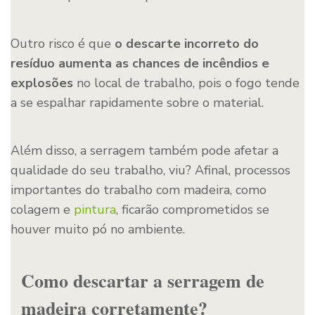
Outro risco é que
o descarte incorreto do
resíduo aumenta as chances de incêndios e
explosões
no local de trabalho, pois o fogo tende
a se espalhar rapidamente sobre o material.
Além disso, a serragem também pode afetar a
qualidade do seu trabalho, viu? Afinal, processos
importantes do trabalho com madeira, como
colagem e
pintura
, ficarão comprometidos se
houver muito pó no ambiente.
Como descartar a serragem de
madeira corretamente?