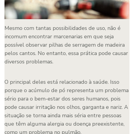
Mesmo com tantas possibilidades de uso, não é
incomum encontrar marcenarias em que seja
possível observar pilhas de serragem de madeira
pelos cantos. No entanto, essa prática pode causar
diversos problemas.
O principal deles está relacionado à saúde. Isso
porque o acúmulo de pó representa um problema
sério para o bem-estar dos seres humanos, pois
pode causar irritação nos olhos, garganta e nariz. A
situação se torna ainda mais séria entre pessoas
que têm alguma alergia ou doença preexistente,
como um problema no pulmão.