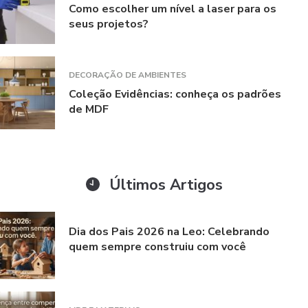
Como escolher um nível a laser para os
seus projetos?
DECORAÇÃO DE AMBIENTES
Coleção Evidências: conheça os padrões
de MDF
Últimos Artigos
Dia dos Pais 2026 na Leo: Celebrando
quem sempre construiu com você