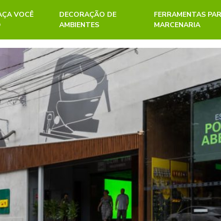
FAÇA VOCÊ
DECORAÇÃO DE
FERRAMENTAS PA
O
AMBIENTES
MARCENARIA