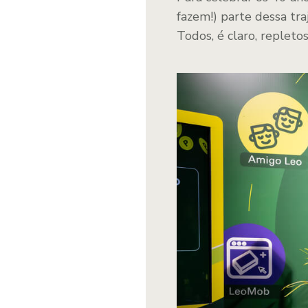
fazem!) parte dessa tra
Todos, é claro, repletos