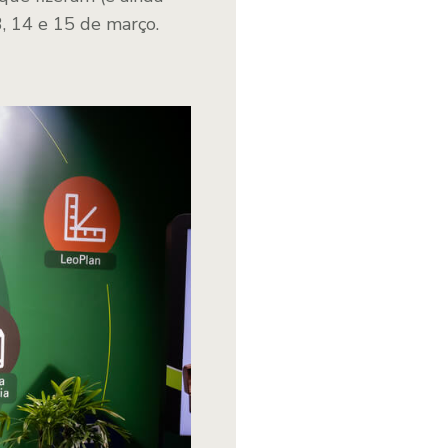
3, 14 e 15 de março.