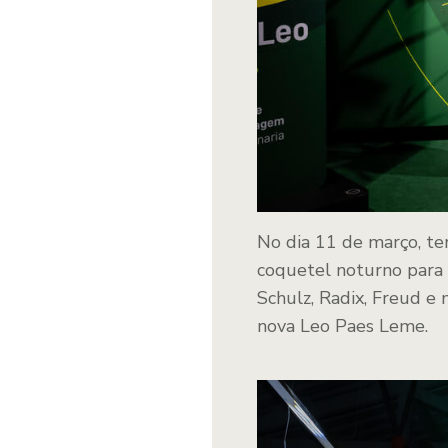
No dia 11 de março, te
coquetel noturno para 
Schulz, Radix, Freud e
nova Leo Paes Leme.