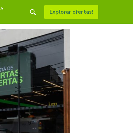
RA
Explorar ofertas!