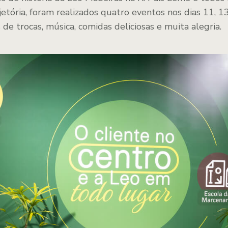
jetória, foram realizados quatro eventos nos dias 11, 1
 de trocas, música, comidas deliciosas e muita alegria.