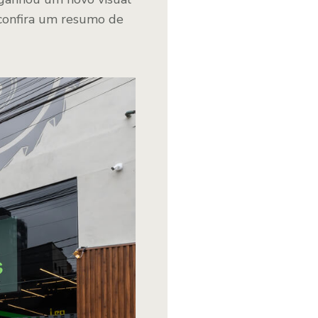
 confira um resumo de