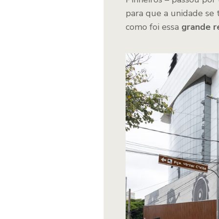
para que a unidade se 
como foi essa
grande r