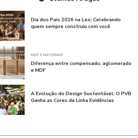
Dia dos Pais 2026 na Leo: Celebrando
quem sempre construiu com você
MDF E MATERIAIS
Diferença entre compensado, aglomerado
e MDF
A Evolução do Design Sustentável: O PVB
Ganha as Cores da Linha Evidências