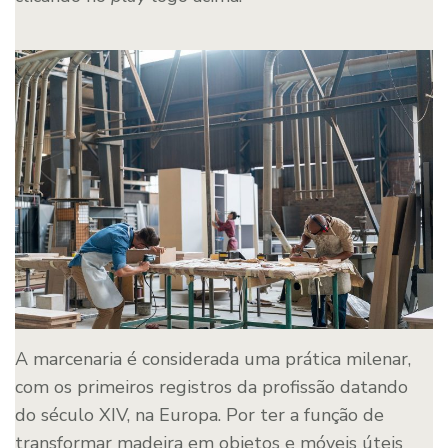
A marcenaria é considerada uma prática milenar,
com os primeiros registros da profissão datando
do século XIV, na Europa. Por ter a função de
transformar madeira em objetos e móveis úteis