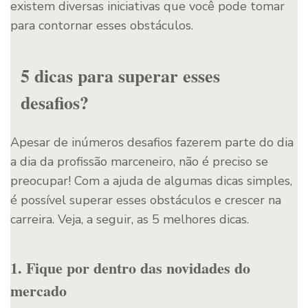
existem diversas iniciativas que você pode tomar
para contornar esses obstáculos.
5 dicas para superar esses
desafios?
Apesar de inúmeros desafios fazerem parte do dia
a dia da profissão marceneiro, não é preciso se
preocupar! Com a ajuda de algumas dicas simples,
é possível superar esses obstáculos e crescer na
carreira. Veja, a seguir, as 5 melhores dicas.
1. Fique por dentro das novidades do
mercado