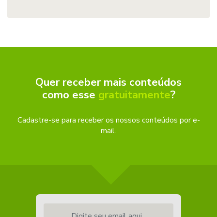
Quer receber mais conteúdos
como esse
gratuitamente
?
Cadastre-se para receber os nossos conteúdos por e-
mail.
Digite seu email aqui...