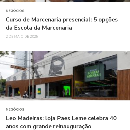
NEGÓCIOS
Curso de Marcenaria presencial: 5 opções
da Escola da Marcenaria
2 DE MAIO DE 2025
NEGÓCIOS
Leo Madeiras: loja Paes Leme celebra 40
anos com grande reinauguração