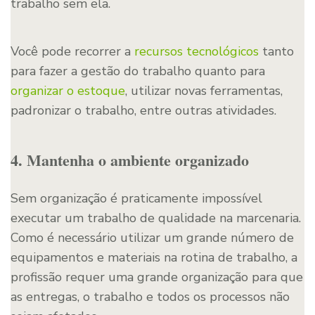
trabalho sem ela.
Você pode recorrer a
recursos tecnológicos
tanto
para fazer a gestão do trabalho quanto para
organizar o estoque
, utilizar novas ferramentas,
padronizar o trabalho, entre outras atividades.
4. Mantenha o ambiente organizado
Sem organização é praticamente impossível
executar um trabalho de qualidade na marcenaria.
Como é necessário utilizar um grande número de
equipamentos e materiais na rotina de trabalho, a
profissão requer uma grande organização para que
as entregas, o trabalho e todos os processos não