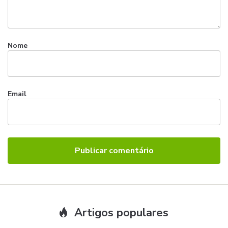
Nome
Email
Artigos populares