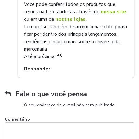
Você pode conferir todos os produtos que
temos na Leo Madeiras através do
nosso site
ou em uma de
nossas lojas
.
Lembre-se também de acompanhar o blog para
ficar por dentro dos principais lançamentos,
tendências e muito mais sobre o universo da
marcenaria.
Até a próxima! 🙂
Responder
Fale o que você pensa
O seu endereço de e-mail não será publicado.
Comentário