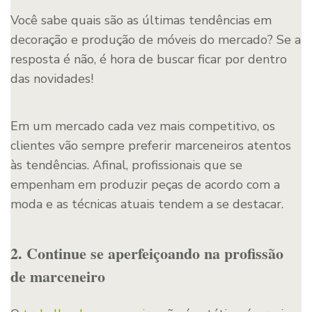
Você sabe quais são as últimas tendências em
decoração e produção de móveis do mercado? Se a
resposta é não, é hora de buscar ficar por dentro
das novidades!
Em um mercado cada vez mais competitivo, os
clientes vão sempre preferir marceneiros atentos
às tendências. Afinal, profissionais que se
empenham em produzir peças de acordo com a
moda e as técnicas atuais tendem a se destacar.
2. Continue se aperfeiçoando na profissão
de marceneiro