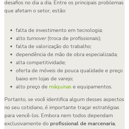
desafios no dia a dia. Entre os principais problemas
que afetam o setor, estão:
falta de investimento em tecnologia;
alto
turnover
(troca de profissionais);
falta de valorização do trabalho;
dependência de mão de obra especializada;
alta competitividade;
oferta de móveis de pouca qualidade e preço
baixo em lojas de varejo;
alto preço de
máquinas
e equipamentos.
Portanto, se você identifica algum desses aspectos
no seu cotidiano, é importante traçar estratégias
para vencê-los. Embora nem todos dependam
exclusivamente do
profissional de marcenaria
,