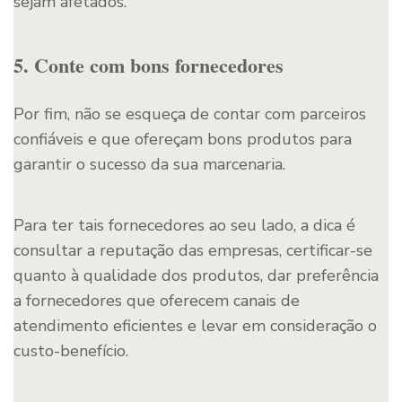
sejam afetados.
5. Conte com bons fornecedores
Por fim, não se esqueça de contar com parceiros
confiáveis e que ofereçam bons produtos para
garantir o sucesso da sua marcenaria.
Para ter tais fornecedores ao seu lado, a dica é
consultar a reputação das empresas, certificar-se
quanto à qualidade dos produtos, dar preferência
a fornecedores que oferecem canais de
atendimento eficientes e levar em consideração o
custo-benefício.