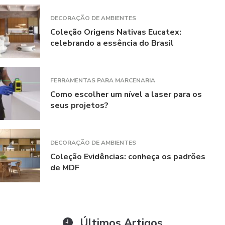
DECORAÇÃO DE AMBIENTES
Coleção Origens Nativas Eucatex:
celebrando a essência do Brasil
FERRAMENTAS PARA MARCENARIA
Como escolher um nível a laser para os
seus projetos?
DECORAÇÃO DE AMBIENTES
Coleção Evidências: conheça os padrões
de MDF
Últimos Artigos