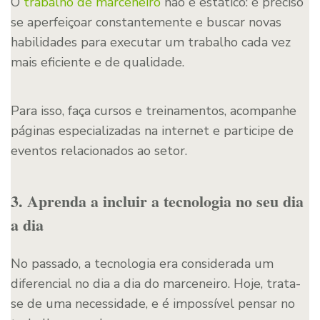
O
trabalho de marceneiro
não é estático: é preciso
se aperfeiçoar constantemente e buscar novas
habilidades para executar um trabalho cada vez
mais eficiente e de qualidade.
Para isso, faça cursos e treinamentos, acompanhe
páginas especializadas na internet e participe de
eventos relacionados ao setor.
3. Aprenda a incluir a tecnologia no seu dia
a dia
No passado, a tecnologia era considerada um
diferencial no dia a dia do marceneiro. Hoje, trata-
se de uma necessidade, e é impossível pensar no