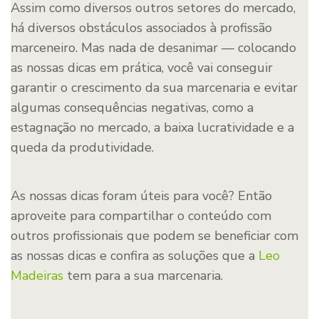
Assim como diversos outros setores do mercado,
há diversos obstáculos associados à profissão
marceneiro. Mas nada de desanimar — colocando
as nossas dicas em prática, você vai conseguir
garantir o crescimento da sua marcenaria e evitar
algumas consequências negativas, como a
estagnação no mercado, a baixa lucratividade e a
queda da produtividade.
As nossas dicas foram úteis para você? Então
aproveite para compartilhar o conteúdo com
outros profissionais que podem se beneficiar com
as nossas dicas e confira as soluções que a
Leo
Madeiras
tem para a sua marcenaria.