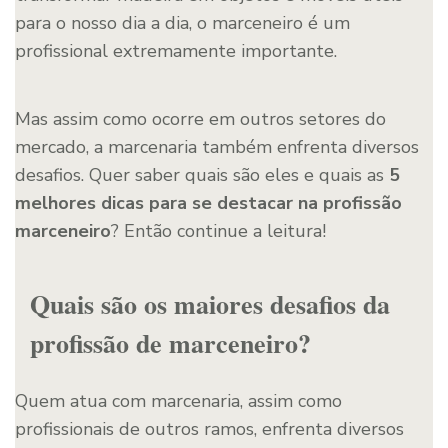
para o nosso dia a dia, o marceneiro é um
profissional extremamente importante.
Mas assim como ocorre em outros setores do
mercado, a marcenaria também enfrenta diversos
desafios. Quer saber quais são eles e quais as
5
melhores dicas para se destacar na profissão
marceneiro
? Então continue a leitura!
Quais são os maiores desafios da
profissão de marceneiro?
Quem atua com marcenaria, assim como
profissionais de outros ramos, enfrenta diversos