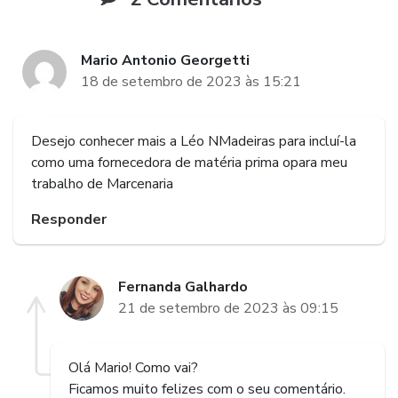
Mario Antonio Georgetti
18 de setembro de 2023 às 15:21
Desejo conhecer mais a Léo NMadeiras para incluí-la
como uma fornecedora de matéria prima opara meu
trabalho de Marcenaria
Responder
Fernanda Galhardo
21 de setembro de 2023 às 09:15
Olá Mario! Como vai?
Ficamos muito felizes com o seu comentário.