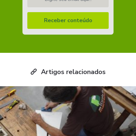
Receber conteúdo
Artigos relacionados