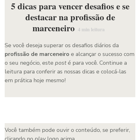
5 dicas para vencer desafios e se
destacar na profissão de
marceneiro
4
min leitura
Se você deseja superar os desafios diários da
profissão de marceneiro
e alcançar o sucesso com
o seu negócio, este
post
é para você. Continue a
leitura para conferir as nossas dicas e colocá-las
em prática hoje mesmo!
Você também pode ouvir o conteúdo, se preferir,
clicando no
play
logo acima.