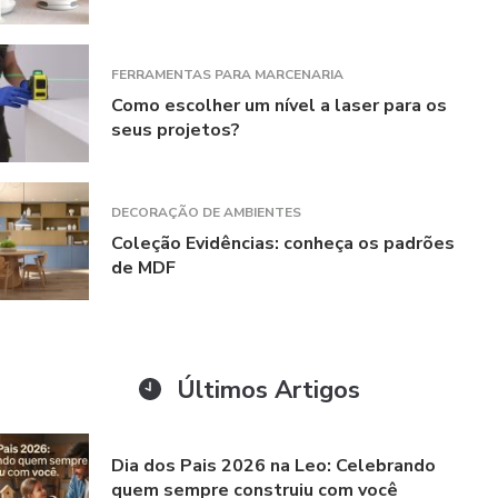
FERRAMENTAS PARA MARCENARIA
Como escolher um nível a laser para os
seus projetos?
DECORAÇÃO DE AMBIENTES
Coleção Evidências: conheça os padrões
de MDF
Últimos Artigos
Dia dos Pais 2026 na Leo: Celebrando
quem sempre construiu com você