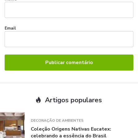
Email
Artigos populares
DECORAÇÃO DE AMBIENTES
Coleção Origens Nativas Eucatex:
celebrando a essência do Brasil