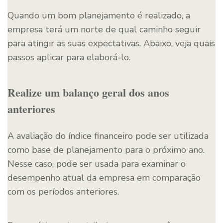
Quando um bom planejamento é realizado, a
empresa terá um norte de qual caminho seguir
para atingir as suas expectativas. Abaixo, veja quais
passos aplicar para elaborá-lo.
Realize um balanço geral dos anos
anteriores
A avaliação do índice financeiro pode ser utilizada
como base de planejamento para o próximo ano.
Nesse caso, pode ser usada para examinar o
desempenho atual da empresa em comparação
com os períodos anteriores.