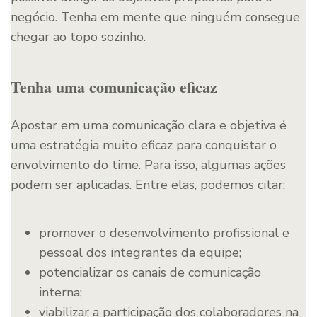
negócio. Tenha em mente que ninguém consegue
chegar ao topo sozinho.
Tenha uma comunicação eficaz
Apostar em uma comunicação clara e objetiva é
uma estratégia muito eficaz para conquistar o
envolvimento do time. Para isso, algumas ações
podem ser aplicadas. Entre elas, podemos citar:
promover o desenvolvimento profissional e
pessoal dos integrantes da equipe;
potencializar os canais de comunicação
interna;
viabilizar a participação dos colaboradores na