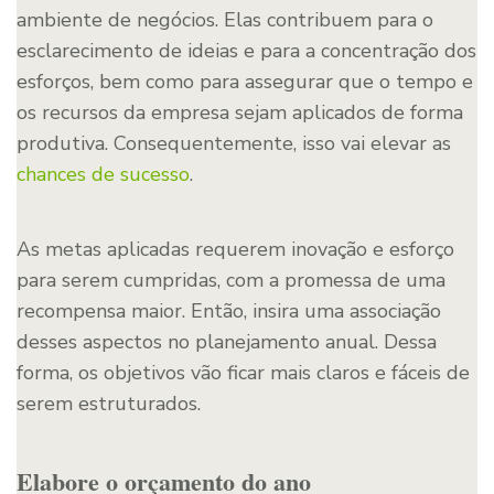
ambiente de negócios. Elas contribuem para o
esclarecimento de ideias e para a concentração dos
esforços, bem como para assegurar que o tempo e
os recursos da empresa sejam aplicados de forma
produtiva. Consequentemente, isso vai elevar as
chances de sucesso
.
As metas aplicadas requerem inovação e esforço
para serem cumpridas, com a promessa de uma
recompensa maior. Então, insira uma associação
desses aspectos no planejamento anual. Dessa
forma, os objetivos vão ficar mais claros e fáceis de
serem estruturados.
Elabore o orçamento do ano