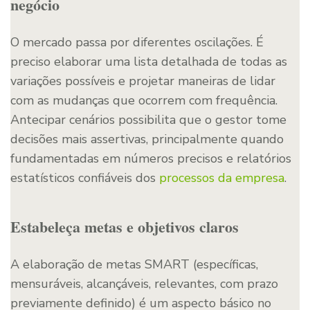
negócio
O mercado passa por diferentes oscilações. É
preciso elaborar uma lista detalhada de todas as
variações possíveis e projetar maneiras de lidar
com as mudanças que ocorrem com frequência.
Antecipar cenários possibilita que o gestor tome
decisões mais assertivas, principalmente quando
fundamentadas em números precisos e relatórios
estatísticos confiáveis dos
processos da empresa
.
Estabeleça metas e objetivos claros
A elaboração de metas SMART (específicas,
mensuráveis, alcançáveis, relevantes, com prazo
previamente definido) é um aspecto básico no