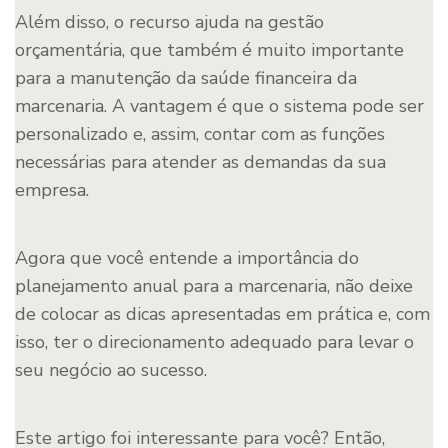
Além disso, o recurso ajuda na gestão
orçamentária, que também é muito importante
para a manutenção da saúde financeira da
marcenaria. A vantagem é que o sistema pode ser
personalizado e, assim, contar com as funções
necessárias para atender as demandas da sua
empresa.
Agora que você entende a importância do
planejamento anual para a marcenaria, não deixe
de colocar as dicas apresentadas em prática e, com
isso, ter o direcionamento adequado para levar o
seu negócio ao sucesso.
Este artigo foi interessante para você? Então,