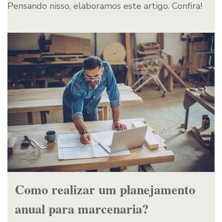
Pensando nisso, elaboramos este artigo. Confira!
Como realizar um planejamento
anual para marcenaria?