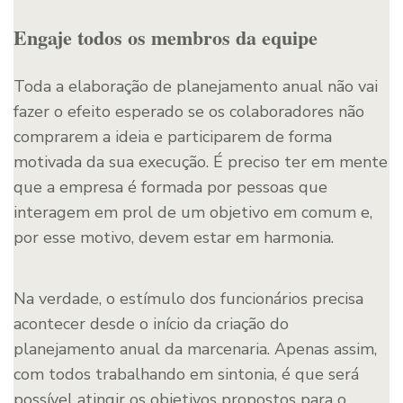
Engaje todos os membros da equipe
Toda a elaboração de planejamento anual não vai
fazer o efeito esperado se os colaboradores não
comprarem a ideia e participarem de forma
motivada da sua execução. É preciso ter em mente
que a empresa é formada por pessoas que
interagem em prol de um objetivo em comum e,
por esse motivo, devem estar em harmonia.
Na verdade, o estímulo dos funcionários precisa
acontecer desde o início da criação do
planejamento anual da marcenaria. Apenas assim,
com todos trabalhando em sintonia, é que será
possível atingir os objetivos propostos para o