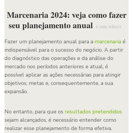
Marcenaria 2024: veja como fazer
seu planejamento anual
6
min leitura
Fazer um planejamento anual para a
marcenaria
é
indispensável para o sucesso do negócio. A partir
do diagnóstico das operações e da análise do
mercado nos períodos anteriores e atual, é
possível aplicar as ações necessárias para atingir
objetivos, metas e, consequentemente, a sua
expansão.
No entanto, para que os
resultados pretendidos
sejam alcançados, é necessário entender como
realizar esse planejamento de forma efetiva.