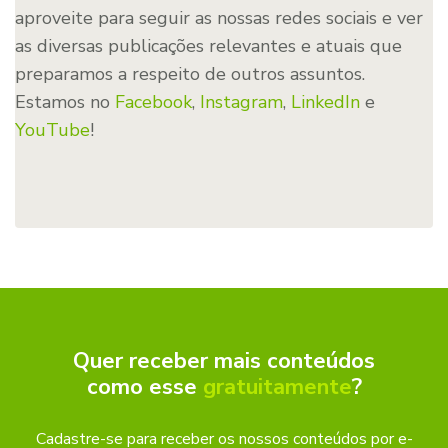
aproveite para seguir as nossas redes sociais e ver
as diversas publicações relevantes e atuais que
preparamos a respeito de outros assuntos.
Estamos no
Facebook
,
Instagram
,
LinkedIn
e
YouTube
!
Quer receber mais conteúdos
como esse
gratuitamente
?
Cadastre-se para receber os nossos conteúdos por e-