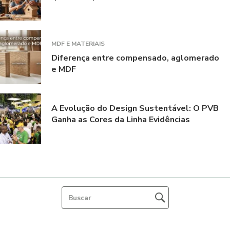
MDF E MATERIAIS
Diferença entre compensado, aglomerado
e MDF
A Evolução do Design Sustentável: O PVB
Ganha as Cores da Linha Evidências