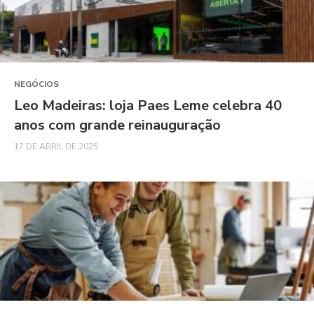
NEGÓCIOS
Leo Madeiras: loja Paes Leme celebra 40
anos com grande reinauguração
17 DE ABRIL DE 2025