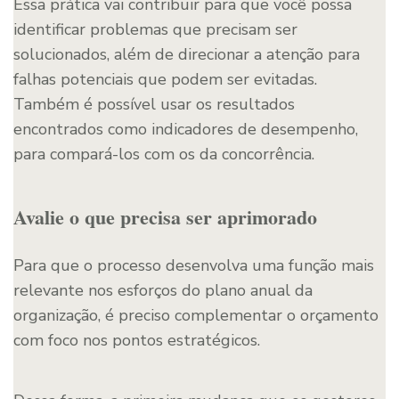
Essa prática vai contribuir para que você possa
identificar problemas que precisam ser
solucionados, além de direcionar a atenção para
falhas potenciais que podem ser evitadas.
Também é possível usar os resultados
encontrados como indicadores de desempenho,
para compará-los com os da concorrência.
Avalie o que precisa ser aprimorado
Para que o processo desenvolva uma função mais
relevante nos esforços do plano anual da
organização, é preciso complementar o orçamento
com foco nos pontos estratégicos.