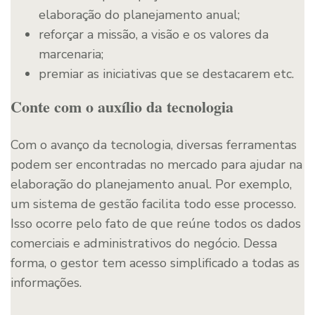
elaboração do planejamento anual;
reforçar a missão, a visão e os valores da
marcenaria;
premiar as iniciativas que se destacarem etc.
Conte com o auxílio da tecnologia
Com o avanço da tecnologia, diversas ferramentas
podem ser encontradas no mercado para ajudar na
elaboração do planejamento anual. Por exemplo,
um sistema de gestão facilita todo esse processo.
Isso ocorre pelo fato de que reúne todos os dados
comerciais e administrativos do negócio. Dessa
forma, o gestor tem acesso simplificado a todas as
informações.