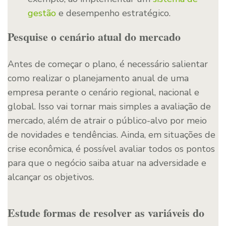
gestão
e desempenho estratégico.
Pesquise o cenário atual do mercado
Antes de começar o plano, é necessário salientar
como realizar o planejamento anual de uma
empresa perante o cenário regional, nacional e
global. Isso vai tornar mais simples a avaliação de
mercado, além de atrair o público-alvo por meio
de novidades e tendências. Ainda, em situações de
crise econômica, é possível avaliar todos os pontos
para que o negócio saiba atuar na adversidade e
alcançar os objetivos.
Estude formas de resolver as variáveis do