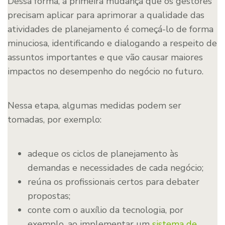
Dessa forma, a primeira mudança que os gestores
precisam aplicar para aprimorar a qualidade das
atividades de planejamento é começá-lo de forma
minuciosa, identificando e dialogando a respeito de
assuntos importantes e que vão causar maiores
impactos no desempenho do negócio no futuro.
Nessa etapa, algumas medidas podem ser
tomadas, por exemplo:
adeque os ciclos de planejamento às
demandas e necessidades de cada negócio;
reúna os profissionais certos para debater
propostas;
conte com o auxílio da tecnologia, por
exemplo, ao implementar um
sistema de