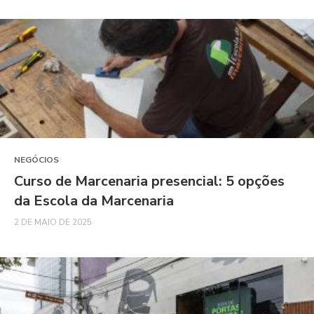
NEGÓCIOS
Curso de Marcenaria presencial: 5 opções
da Escola da Marcenaria
2 DE MAIO DE 2025