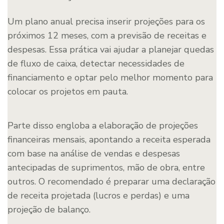
Um plano anual precisa inserir projeções para os
próximos 12 meses, com a previsão de receitas e
despesas. Essa prática vai ajudar a planejar quedas
de fluxo de caixa, detectar necessidades de
financiamento e optar pelo melhor momento para
colocar os projetos em pauta.
Parte disso engloba a elaboração de projeções
financeiras mensais, apontando a receita esperada
com base na análise de vendas e despesas
antecipadas de suprimentos, mão de obra, entre
outros. O recomendado é preparar uma declaração
de receita projetada (lucros e perdas) e uma
projeção de balanço.