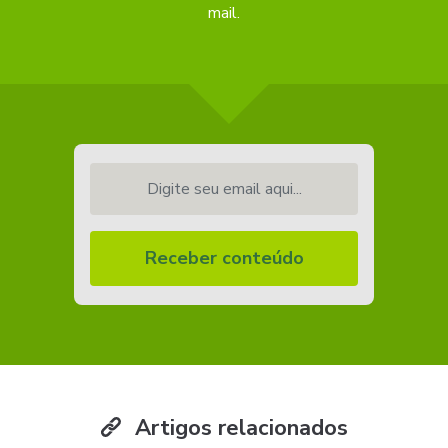
mail.
Digite seu email aqui...
Receber conteúdo
Artigos relacionados