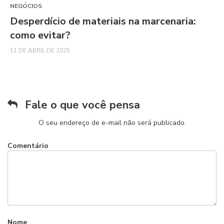
NEGÓCIOS
Desperdício de materiais na marcenaria:
como evitar?
11 DE ABRIL DE 2025
Fale o que você pensa
O seu endereço de e-mail não será publicado.
Comentário
Nome