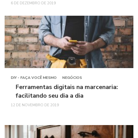
6 DE DEZEMBRO DE 2019
DIY - FAÇA VOCÊ MESMO
NEGÓCIOS
Ferramentas digitais na marcenaria:
facilitando seu dia a dia
12 DE NOVEMBRO DE 2019