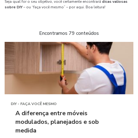
Seja qual for o seu objetivo, você certamente encontrará
dicas valiosas
sobre DIY
– ou “faça você mesmo” – por aqui. Boa leitura!
Encontramos 79 conteúdos
DIY - FAÇA VOCÊ MESMO
A diferença entre móveis
modulados, planejados e sob
medida