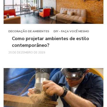
DECORAÇÃO DE AMBIENTES
DIY - FAÇA VOCÊ MESMO
Como projetar ambientes de estilo
contemporâneo?
20 DE DEZEMBRO DE 2019