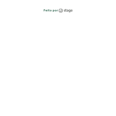
Feito por