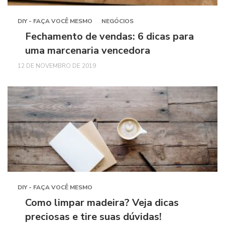
DIY - FAÇA VOCÊ MESMO
NEGÓCIOS
Fechamento de vendas: 6 dicas para
uma marcenaria vencedora
12 DE NOVEMBRO DE 2019
DIY - FAÇA VOCÊ MESMO
Como limpar madeira? Veja dicas
preciosas e tire suas dúvidas!