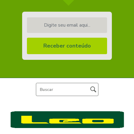
Digite seu email aqui...
Receber conteúdo