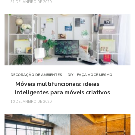
31 DE JANEIRO DE 2020
DECORAÇÃO DE AMBIENTES
DIY - FAÇA VOCÊ MESMO
Móveis multifuncionais: ideias
inteligentes para móveis criativos
10 DE JANEIRO DE 2020