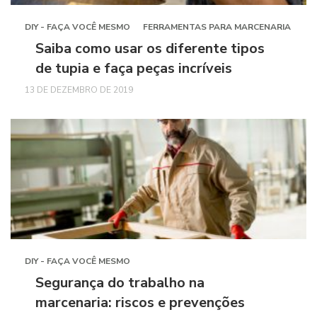
DIY - FAÇA VOCÊ MESMO
FERRAMENTAS PARA MARCENARIA
Saiba como usar os diferente tipos
de tupia e faça peças incríveis
13 DE DEZEMBRO DE 2019
DIY - FAÇA VOCÊ MESMO
Segurança do trabalho na
marcenaria: riscos e prevenções