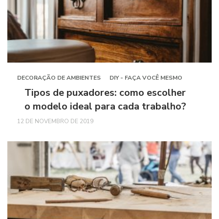
DECORAÇÃO DE AMBIENTES
DIY - FAÇA VOCÊ MESMO
Tipos de puxadores: como escolher
o modelo ideal para cada trabalho?
12 DE NOVEMBRO DE 2019