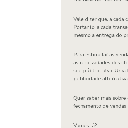
Vale dizer que, a cada 
Portanto, a cada transa
mesmo a entrega do p
Para estimular as vend
as necessidades dos cli
seu público-alvo. Uma 
publicidade alternativa
Quer saber mais sobre
fechamento de vendas 
Vamos lá?