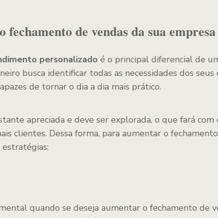
 fechamento de vendas da sua empresa
ndimento personalizado
é o principal diferencial de 
eiro busca identificar todas as necessidades dos seus 
apazes de tornar o dia a dia mais prático.
bastante apreciada e deve ser explorada, o que fará co
mais clientes. Dessa forma, para aumentar o fechamento
 estratégias:
mental quando se deseja aumentar o fechamento de v