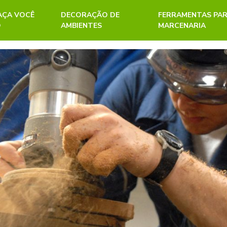
FAÇA VOCÊ
DECORAÇÃO DE
FERRAMENTAS PA
O
AMBIENTES
MARCENARIA