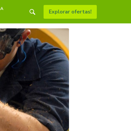
RA
Explorar ofertas!