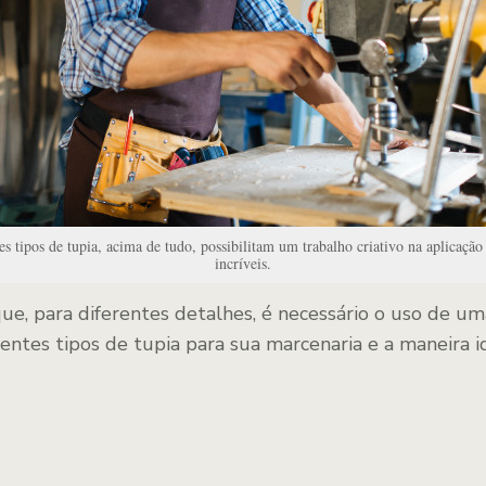
es tipos de tupia, acima de tudo, possibilitam um trabalho criativo na aplicação
incríveis.
ue, para diferentes detalhes, é necessário o uso de uma
rentes tipos de tupia para sua marcenaria e a maneira 