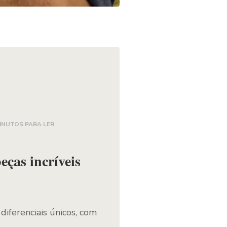
INUTOS PARA LER
eças incríveis
diferenciais únicos, com