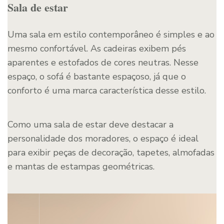
Sala de estar
Uma sala em estilo contemporâneo é simples e ao
mesmo confortável. As cadeiras exibem pés
aparentes e estofados de cores neutras. Nesse
espaço, o sofá é bastante espaçoso, já que o
conforto é uma marca característica desse estilo.
Como uma sala de estar deve destacar a
personalidade dos moradores, o espaço é ideal
para exibir peças de decoração, tapetes, almofadas
e mantas de estampas geométricas.