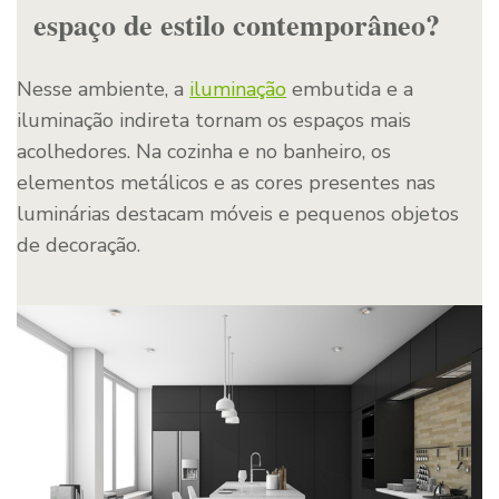
espaço de estilo contemporâneo?
Nesse ambiente, a
iluminação
embutida e a
iluminação indireta tornam os espaços mais
acolhedores. Na cozinha e no banheiro, os
elementos metálicos e as cores presentes nas
luminárias destacam móveis e pequenos objetos
de decoração.