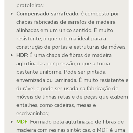
prateleiras;
Compensado sarrafeado
: é composto por
chapas fabricadas de sarrafos de madeira
alinhadas em um único sentido. É muito
resistente, o que o torna ideal para a
construção de portas e estruturas de móveis;
HDF
: É uma chapa de fibras de madeira
aglutinadas por pressão, o que a torna
bastante uniforme. Pode ser pintada,
envernizada ou laminada. É muito resistente e
durável e pode ser usada na fabricação de
móveis de linhas retas e de peças que exibem
entalhes, como cadeiras, mesas e
escrivaninhas;
MDF
: Formado pela aglutinação de fibras de
madeira com resinas sintéticas, o MDF é uma