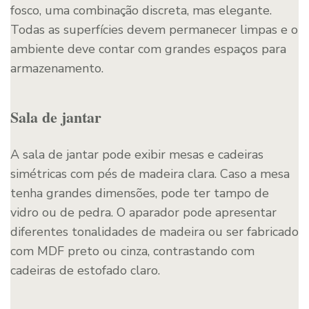
fosco, uma combinação discreta, mas elegante.
Todas as superfícies devem permanecer limpas e o
ambiente deve contar com grandes espaços para
armazenamento.
Sala de jantar
A sala de jantar pode exibir mesas e cadeiras
simétricas com pés de madeira clara. Caso a mesa
tenha grandes dimensões, pode ter tampo de
vidro ou de pedra. O aparador pode apresentar
diferentes tonalidades de madeira ou ser fabricado
com MDF preto ou cinza, contrastando com
cadeiras de estofado claro.