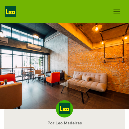
Por Leo Madeiras