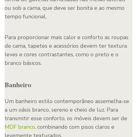
ou sob a cama, que deve ser bonita e ao mesmo
tempo funcional.
Para proporcionar mais calor e conforto as roupas
de cama, tapetes e acessórios devem ter textura
leves e cores contrastantes, como o preto e o
branco básicos.
Banheiro
Um banheiro estilo contemporâneo assemelha-se
a um oásis branco, sereno e cheio de luz. Para
transmitir esse conforto, os móveis devem ser de
MDF branco
, combinando com pisos claros e
levemente texturados.