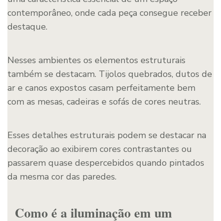
contemporâneo, onde cada peça consegue receber
destaque.
Nesses ambientes os elementos estruturais
também se destacam. Tijolos quebrados, dutos de
ar e canos expostos casam perfeitamente bem
com as mesas, cadeiras e sofás de cores neutras.
Esses detalhes estruturais podem se destacar na
decoração ao exibirem cores contrastantes ou
passarem quase despercebidos quando pintados
da mesma cor das paredes.
Como é a iluminação em um