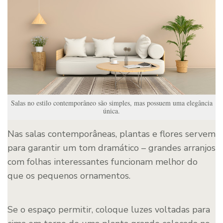
Salas no estilo contemporâneo são simples, mas possuem uma elegância
única.
Nas salas contemporâneas, plantas e flores servem
para garantir um tom dramático – grandes arranjos
com folhas interessantes funcionam melhor do
que os pequenos ornamentos.
Se o espaço permitir, coloque luzes voltadas para