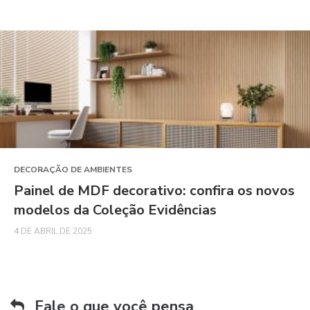
DECORAÇÃO DE AMBIENTES
Painel de MDF decorativo: confira os novos
modelos da Coleção Evidências
4 DE ABRIL DE 2025
Fale o que você pensa