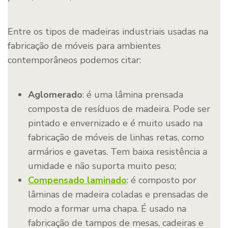
Entre os tipos de madeiras industriais usadas na
fabricação de móveis para ambientes
contemporâneos podemos citar:
Aglomerado
: é uma lâmina prensada
composta de resíduos de madeira. Pode ser
pintado e envernizado e é muito usado na
fabricação de móveis de linhas retas, como
armários e gavetas. Tem baixa resistência a
umidade e não suporta muito peso;
Compensado laminado
: é composto por
lâminas de madeira coladas e prensadas de
modo a formar uma chapa. É usado na
fabricação de tampos de mesas, cadeiras e