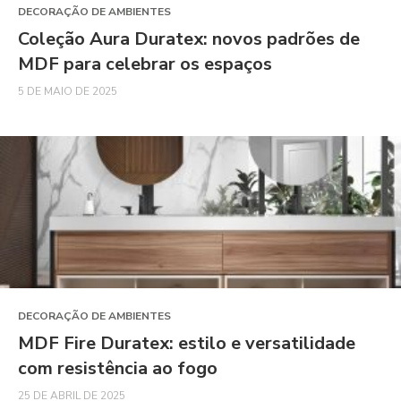
DECORAÇÃO DE AMBIENTES
Coleção Aura Duratex: novos padrões de
MDF para celebrar os espaços
5 DE MAIO DE 2025
DECORAÇÃO DE AMBIENTES
MDF Fire Duratex: estilo e versatilidade
com resistência ao fogo
25 DE ABRIL DE 2025