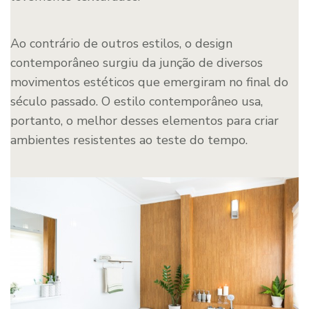
Ao contrário de outros estilos, o design
contemporâneo surgiu da junção de diversos
movimentos estéticos que emergiram no final do
século passado. O estilo contemporâneo usa,
portanto, o melhor desses elementos para criar
ambientes resistentes ao teste do tempo.