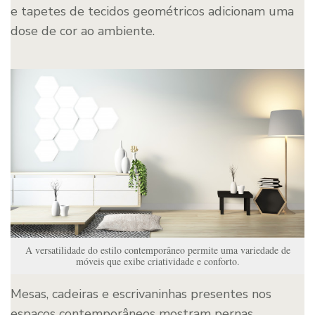
e tapetes de tecidos geométricos adicionam uma
dose de cor ao ambiente.
A versatilidade do estilo contemporâneo permite uma variedade de
móveis que exibe criatividade e conforto.
Mesas, cadeiras e escrivaninhas presentes nos
espaços contemporâneos mostram pernas