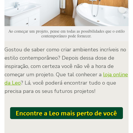
Ao começar um projeto, pense em todas as possibilidades que o estilo
contemporâneo pode fornecer.
Gostou de saber como criar ambientes incríveis no
estilo contemporâneo? Depois dessa dose de
inspiração, com certeza você não vê a hora de
começar um projeto. Que tal conhecer a
loja online
da Leo
? Lá, você poderá encontrar tudo o que
precisa para os seus futuros projetos!