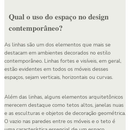
Qual o uso do espaço no design
contemporâneo?
As linhas são um dos elementos que mais se
destacam em ambientes decorados no estilo
contemporâneo. Linhas fortes e visíveis, em geral,
estão evidentes em todos os móveis desses
espaços, sejam verticais, horizontais ou curvas.
Além das linhas, alguns elementos arquitetônicos
merecem destaque como tetos altos, janelas nuas
e as esculturas e objetos de decoração geométrica.
O vazio nas paredes entre os móveis e o teto é
uma característica essencial de um espaço