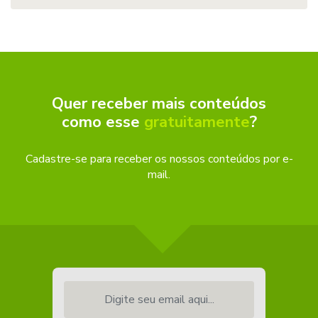
Quer receber mais conteúdos
como esse
gratuitamente
?
Cadastre-se para receber os nossos conteúdos por e-
mail.
Digite seu email aqui...