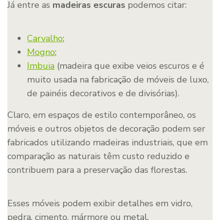
Já entre as
madeiras escuras
podemos citar:
Carvalho
;
Mogno
;
Imbuia
(madeira que exibe veios escuros e é
muito usada na fabricação de móveis de luxo,
de painéis decorativos e de divisórias).
Claro, em espaços de estilo contemporâneo, os
móveis e outros objetos de decoração podem ser
fabricados utilizando madeiras industriais, que em
comparação as naturais têm custo reduzido e
contribuem para a preservação das florestas.
Esses móveis podem exibir detalhes em vidro,
pedra, cimento, mármore ou metal.