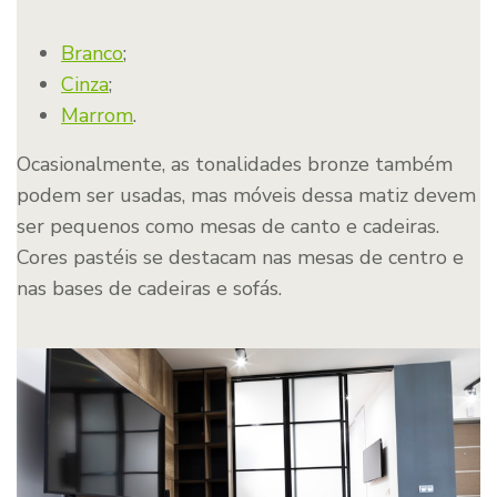
Branco
;
Cinza
;
Marrom
.
Ocasionalmente, as tonalidades bronze também
podem ser usadas, mas móveis dessa matiz devem
ser pequenos como mesas de canto e cadeiras.
Cores pastéis se destacam nas mesas de centro e
nas bases de cadeiras e sofás.