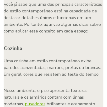
Você já sabe que uma das principais características
do estilo contemporâneo está na capacidade de
destacar detalhes únicos e funcionais em um
ambiente. Portanto, aqui vão algumas dicas sobre
como aplicar esse conceito em cada espaço:
Cozinha
Uma cozinha em estilo contemporâneo exibe
paredes acinzentadas, marrons, pretas ou brancas.
Em geral, cores que resistem ao teste do tempo.
Nesse ambiente, o piso apresenta texturas
naturais e os armários contam com linhas
modernas,
puxadores
brilhantes e acabamento