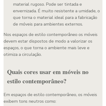
material rugoso. Pode ser tintada e
envernizada. É muito resistente a umidade, o
que torna o material ideal para a fabricação
de móveis para ambientes externos.
Nos espaços de estilo contemporâneo os móveis
devem estar dispostos de modo a valorizar os
espaços, o que torna o ambiente mais leve e
otimiza a circulação.
Quais cores usar em móveis no
estilo contemporâneo?
Em espaços de estilo contemporâneo, os móveis
exibem tons neutros como: