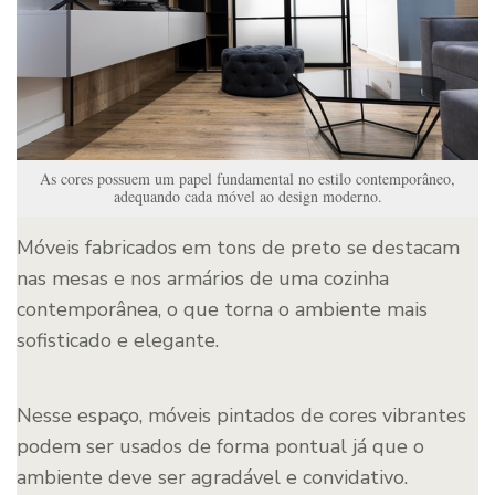
As cores possuem um papel fundamental no estilo contemporâneo,
adequando cada móvel ao design moderno.
Móveis fabricados em tons de preto se destacam
nas mesas e nos armários de uma cozinha
contemporânea, o que torna o ambiente mais
sofisticado e elegante.
Nesse espaço, móveis pintados de cores vibrantes
podem ser usados de forma pontual já que o
ambiente deve ser agradável e convidativo.