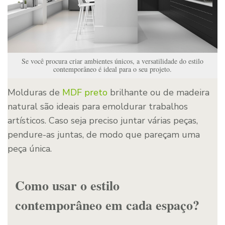
Se você procura criar ambientes únicos, a versatilidade do estilo
contemporâneo é ideal para o seu projeto.
Molduras de
MDF preto
brilhante ou de madeira
natural são ideais para emoldurar trabalhos
artísticos. Caso seja preciso juntar várias peças,
pendure-as juntas, de modo que pareçam uma
peça única.
Como usar o estilo
contemporâneo em cada espaço?