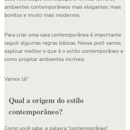
ambientes contemporâneos mais elegantes, mais
bonitos e muito mais modernos.
Para criar uma casa contemporânea é importante
seguir algumas regras básicas. Nesse post vamos
explicar melhor o que é o estilo contemporâneo e
como projetar ambientes incríveis.
Vamos lá?
Qual a origem do estilo
contemporâneo?
Como você sabe, a palavra “contemporâneo”