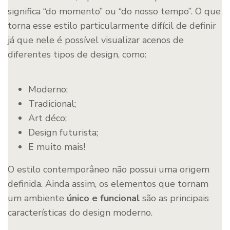
significa “do momento” ou “do nosso tempo”. O que
torna esse estilo particularmente difícil de definir
já que nele é possível visualizar acenos de
diferentes tipos de design, como:
Moderno;
Tradicional;
Art déco;
Design futurista;
E muito mais!
O estilo contemporâneo não possui uma origem
definida. Ainda assim, os elementos que tornam
um ambiente
único e funcional
são as principais
características do design moderno.