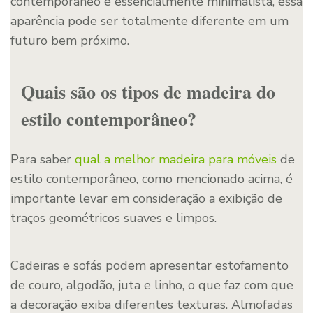
contemporâneo é essencialmente minimalista, essa
aparência pode ser totalmente diferente em um
futuro bem próximo.
Quais são os tipos de madeira do
estilo contemporâneo?
Para saber
qual a melhor madeira para móveis
de
estilo contemporâneo, como mencionado acima, é
importante levar em consideração a exibição de
traços geométricos suaves e limpos.
Cadeiras e sofás podem apresentar estofamento
de couro, algodão, juta e linho, o que faz com que
a decoração exiba diferentes texturas. Almofadas