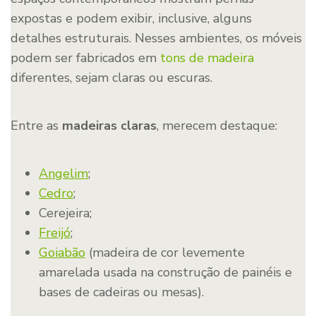
expostas e podem exibir, inclusive, alguns
detalhes estruturais. Nesses ambientes, os móveis
podem ser fabricados em
tons de madeira
diferentes, sejam claras ou escuras.
Entre as
madeiras claras
, merecem destaque:
Angelim
;
Cedro
;
Cerejeira;
Freijó
;
Goiabão
(madeira de cor levemente
amarelada usada na construção de painéis e
bases de cadeiras ou mesas).