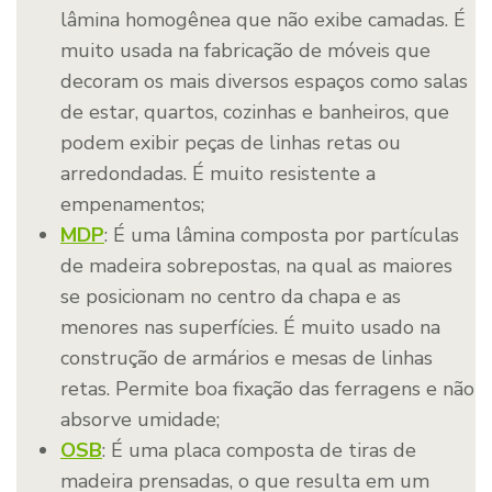
lâmina homogênea que não exibe camadas. É
muito usada na fabricação de móveis que
decoram os mais diversos espaços como salas
de estar, quartos, cozinhas e banheiros, que
podem exibir peças de linhas retas ou
arredondadas. É muito resistente a
empenamentos;
MDP
: É uma lâmina composta por partículas
de madeira sobrepostas, na qual as maiores
se posicionam no centro da chapa e as
menores nas superfícies. É muito usado na
construção de armários e mesas de linhas
retas. Permite boa fixação das ferragens e não
absorve umidade;
OSB
: É uma placa composta de tiras de
madeira prensadas, o que resulta em um