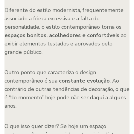
Diferente do estilo modernista, frequentemente
associado a frieza excessiva e a falta de
personalidade, o estilo contemporâneo torna os
espaços bonitos, acolhedores e confortáveis
ao
exibir elementos testados e aprovados pelo
grande público.
Outro ponto que caracteriza o design
contemporâneo é sua
constante evolução
. Ao
contrário de outras tendências de decoração, o que
é “do momento” hoje pode não ser daqui a alguns
anos.
O que isso quer dizer? Se hoje um espaço