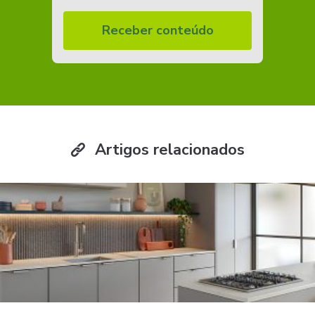
Receber conteúdo
Artigos relacionados