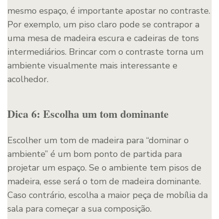
mesmo espaço, é importante apostar no contraste.
Por exemplo, um piso claro pode se contrapor a
uma mesa de madeira escura e cadeiras de tons
intermediários. Brincar com o contraste torna um
ambiente visualmente mais interessante e
acolhedor.
Dica 6: Escolha um tom dominante
Escolher um tom de madeira para “dominar o
ambiente” é um bom ponto de partida para
projetar um espaço. Se o ambiente tem pisos de
madeira, esse será o tom de madeira dominante.
Caso contrário, escolha a maior peça de mobília da
sala para começar a sua composição.