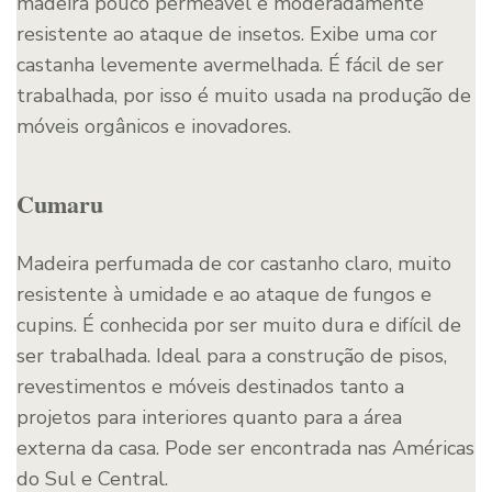
madeira pouco permeável e moderadamente
resistente ao ataque de insetos. Exibe uma cor
castanha levemente avermelhada. É fácil de ser
trabalhada, por isso é muito usada na produção de
móveis orgânicos e inovadores.
Cumaru
Madeira perfumada de cor castanho claro, muito
resistente à umidade e ao ataque de fungos e
cupins. É conhecida por ser muito dura e difícil de
ser trabalhada. Ideal para a construção de pisos,
revestimentos e móveis destinados tanto a
projetos para interiores quanto para a área
externa da casa. Pode ser encontrada nas Américas
do Sul e Central.