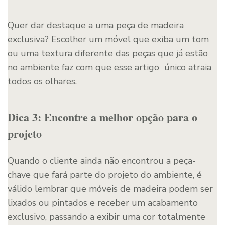
Quer dar destaque a uma peça de madeira
exclusiva? Escolher um móvel que exiba um tom
ou uma textura diferente das peças que já estão
no ambiente faz com que esse artigo único atraia
todos os olhares.
Dica 3: Encontre a melhor opção para o
projeto
Quando o cliente ainda não encontrou a peça-
chave que fará parte do projeto do ambiente, é
válido lembrar que móveis de madeira podem ser
lixados ou pintados e receber um acabamento
exclusivo, passando a exibir uma cor totalmente