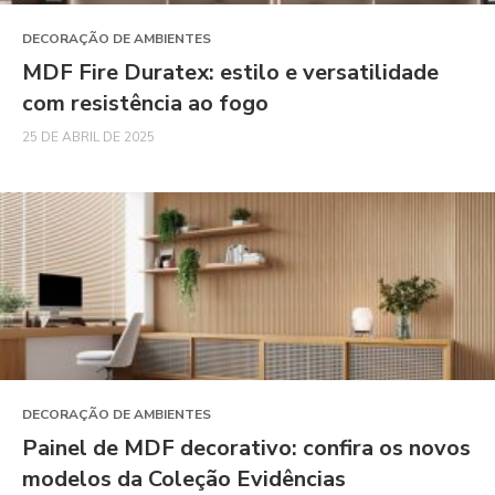
DECORAÇÃO DE AMBIENTES
MDF Fire Duratex: estilo e versatilidade
com resistência ao fogo
25 DE ABRIL DE 2025
DECORAÇÃO DE AMBIENTES
Painel de MDF decorativo: confira os novos
modelos da Coleção Evidências