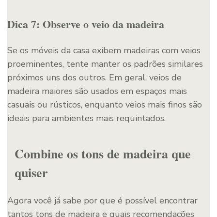
Dica 7: Observe o veio da madeira
Se os móveis da casa exibem madeiras com veios
proeminentes, tente manter os padrões similares
próximos uns dos outros. Em geral, veios de
madeira maiores são usados em espaços mais
casuais ou rústicos, enquanto veios mais finos são
ideais para ambientes mais requintados.
Combine os tons de madeira que
quiser
Agora você já sabe por que é possível encontrar
tantos tons de madeira e quais recomendações