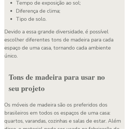
Tempo de exposição ao sol;
Diferença de clima;
Tipo de solo.
Devido a essa grande diversidade, é possível
escolher diferentes tons de madeira para cada
espaço de uma casa, tornando cada ambiente
único.
Tons de madeira para usar no
seu projeto
Os móveis de madeira são os preferidos dos
brasileiros em todos os espaços de uma casa:
quartos, varandas, cozinhas e salas de estar. Além