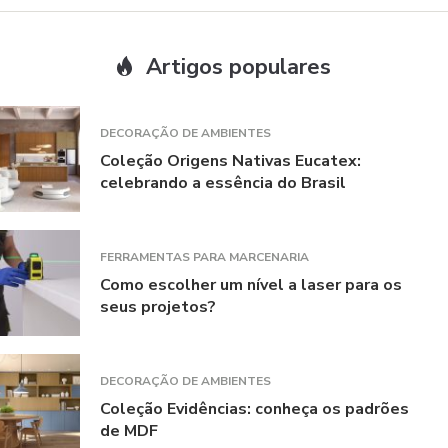
Artigos populares
DECORAÇÃO DE AMBIENTES
Coleção Origens Nativas Eucatex:
celebrando a essência do Brasil
FERRAMENTAS PARA MARCENARIA
Como escolher um nível a laser para os
seus projetos?
DECORAÇÃO DE AMBIENTES
Coleção Evidências: conheça os padrões
de MDF