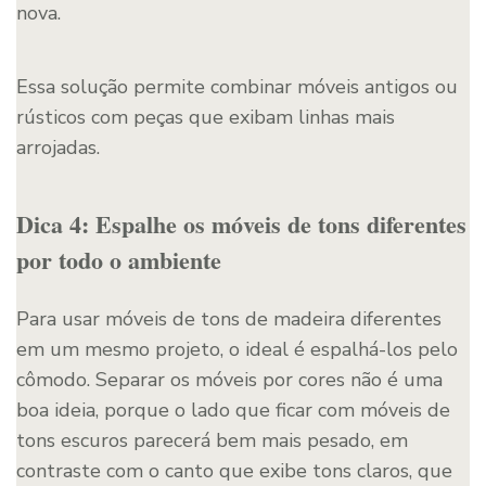
nova.
Essa solução permite combinar móveis antigos ou
rústicos com peças que exibam linhas mais
arrojadas.
Dica 4: Espalhe os móveis de tons diferentes
por todo o ambiente
Para usar móveis de tons de madeira diferentes
em um mesmo projeto, o ideal é espalhá-los pelo
cômodo. Separar os móveis por cores não é uma
boa ideia, porque o lado que ficar com móveis de
tons escuros parecerá bem mais pesado, em
contraste com o canto que exibe tons claros, que