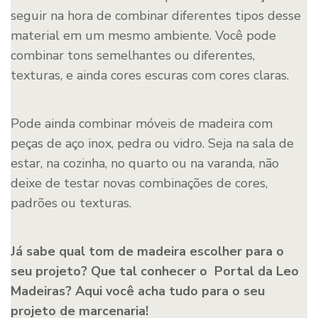
seguir na hora de combinar diferentes tipos desse
material em um mesmo ambiente. Você pode
combinar tons semelhantes ou diferentes,
texturas, e ainda cores escuras com cores claras.
Pode ainda combinar móveis de madeira com
peças de aço inox, pedra ou vidro. Seja na sala de
estar, na cozinha, no quarto ou na varanda, não
deixe de testar novas combinações de cores,
padrões ou texturas.
Já sabe qual tom de madeira escolher para o
seu projeto? Que tal conhecer o Portal da Leo
Madeiras? Aqui você acha tudo para o seu
projeto de marcenaria!