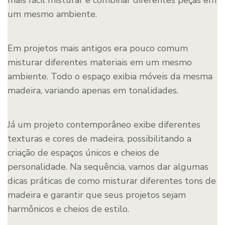
um mesmo ambiente.
Em projetos mais antigos era pouco comum
misturar diferentes materiais em um mesmo
ambiente. Todo o espaço exibia móveis da mesma
madeira, variando apenas em tonalidades.
Já um projeto contemporâneo exibe diferentes
texturas e cores de madeira, possibilitando a
criação de espaços únicos e cheios de
personalidade. Na sequência, vamos dar algumas
dicas práticas de como misturar diferentes tons de
madeira e garantir que seus projetos sejam
harmônicos e cheios de estilo.