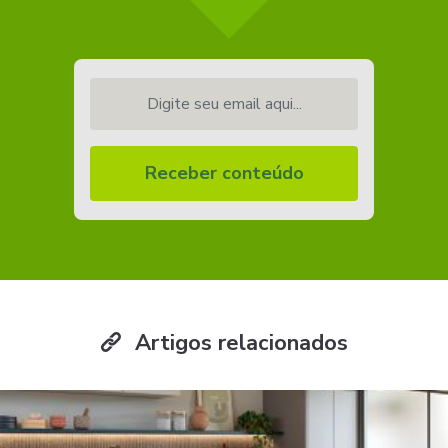
Digite seu email aqui...
Receber conteúdo
Artigos relacionados