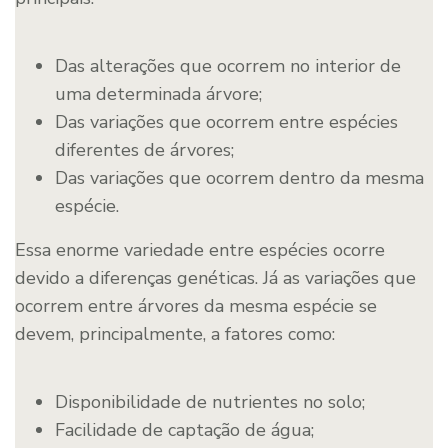
Das alterações que ocorrem no interior de
uma determinada árvore;
Das variações que ocorrem entre espécies
diferentes de árvores;
Das variações que ocorrem dentro da mesma
espécie.
Essa enorme variedade entre espécies ocorre
devido a diferenças genéticas. Já as variações que
ocorrem entre árvores da mesma espécie se
devem, principalmente, a fatores como:
Disponibilidade de nutrientes no solo;
Facilidade de captação de água;