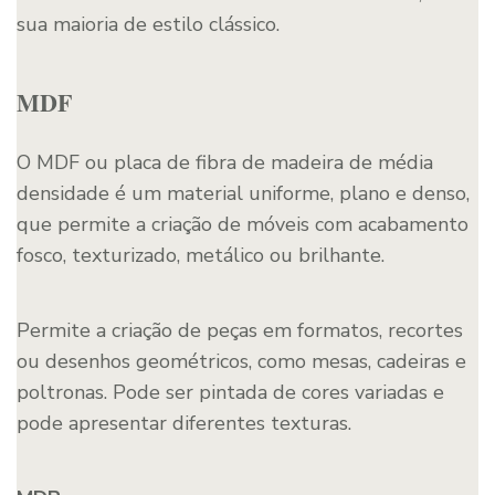
sua maioria de estilo clássico.
MDF
O MDF ou placa de fibra de madeira de média
densidade é um material uniforme, plano e denso,
que permite a criação de móveis com acabamento
fosco, texturizado, metálico ou brilhante.
Permite a criação de peças em formatos, recortes
ou desenhos geométricos, como mesas, cadeiras e
poltronas. Pode ser pintada de cores variadas e
pode apresentar diferentes texturas.