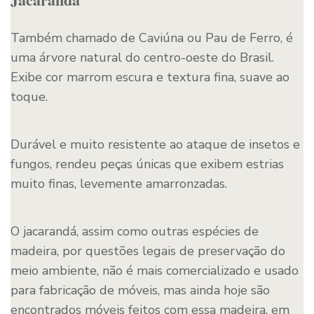
Também chamado de Caviúna ou Pau de Ferro, é
uma árvore natural do centro-oeste do Brasil.
Exibe cor marrom escura e textura fina, suave ao
toque.
Durável e muito resistente ao ataque de insetos e
fungos, rendeu peças únicas que exibem estrias
muito finas, levemente amarronzadas.
O jacarandá, assim como outras espécies de
madeira, por questões legais de preservação do
meio ambiente, não é mais comercializado e usado
para fabricação de móveis, mas ainda hoje são
encontrados móveis feitos com essa madeira, em