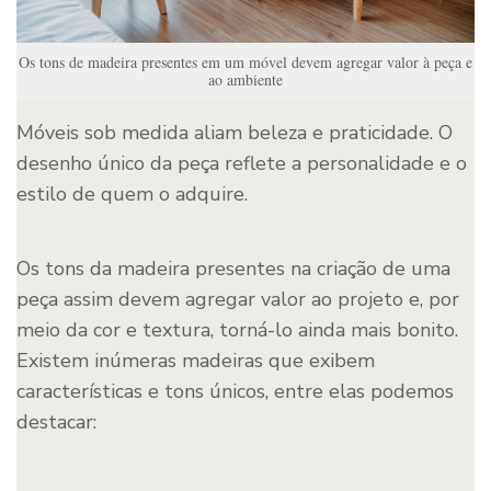
Os tons de madeira presentes em um móvel devem agregar valor à peça e
ao ambiente
Móveis sob medida aliam beleza e praticidade. O
desenho único da peça reflete a personalidade e o
estilo de quem o adquire.
Os tons da madeira presentes na criação de uma
peça assim devem agregar valor ao projeto e, por
meio da cor e textura, torná-lo ainda mais bonito.
Existem inúmeras madeiras que exibem
características e tons únicos, entre elas podemos
destacar: