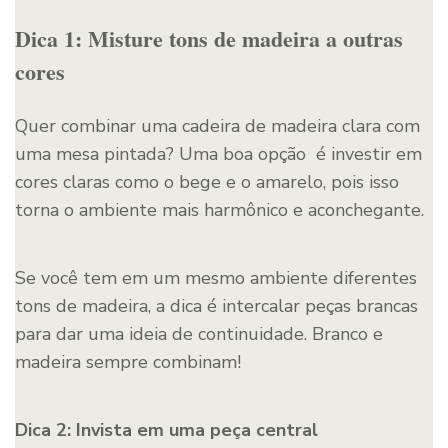
Dica 1: Misture tons de madeira a outras
cores
Quer combinar uma cadeira de madeira clara com
uma mesa pintada? Uma boa opção é investir em
cores claras como o bege e o amarelo, pois isso
torna o ambiente mais harmônico e aconchegante.
Se você tem em um mesmo ambiente diferentes
tons de madeira, a dica é intercalar peças brancas
para dar uma ideia de continuidade. Branco e
madeira sempre combinam!
Dica 2: Invista em uma peça central