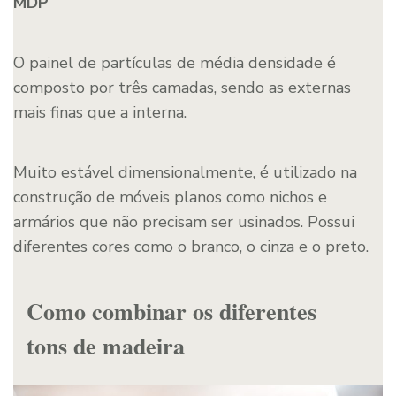
MDP
O painel de partículas de média densidade é
composto por três camadas, sendo as externas
mais finas que a interna.
Muito estável dimensionalmente, é utilizado na
construção de móveis planos como nichos e
armários que não precisam ser usinados. Possui
diferentes cores como o branco, o cinza e o preto.
Como combinar os diferentes
tons de madeira