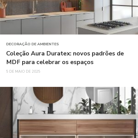
DECORAÇÃO DE AMBIENTES
Coleção Aura Duratex: novos padrões de
MDF para celebrar os espaços
5 DE MAIO DE 2025