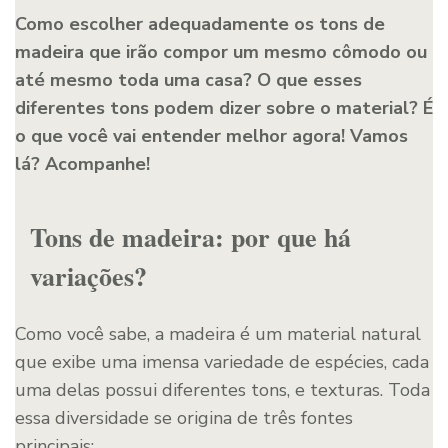
Como escolher adequadamente os tons de
madeira que irão compor um mesmo cômodo ou
até mesmo toda uma casa? O que esses
diferentes tons podem dizer sobre o material? É
o que você vai entender melhor agora! Vamos
lá? Acompanhe!
Tons de madeira: por que há
variações?
Como você sabe, a madeira é um material natural
que exibe uma imensa variedade de espécies, cada
uma delas possui diferentes tons, e texturas. Toda
essa diversidade se origina de três fontes
principais: