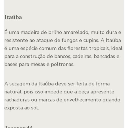
Itaúba
É uma madeira de brilho amarelado, muito dura e
resistente ao ataque de fungos e cupins. A Itaúba
é uma espécie comum das florestas tropicais, ideal
para a construção de bancos, cadeiras, bancadas e
bases para mesas e poltronas.
A secagem da Itaúba deve ser feita de forma
natural, pois isso impede que a peça apresente
rachaduras ou marcas de envelhecimento quando
exposta ao sol.
Jacarandá