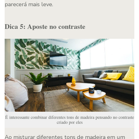
parecerá mais leve.
Dica 5: Aposte no contraste
É interessante combinar diferentes tons de madeira pensando no contraste
criado por eles
Ao misturar diferentes tons de madeira em um