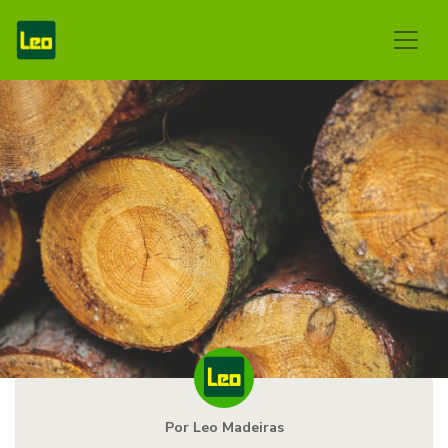
Por Leo Madeiras