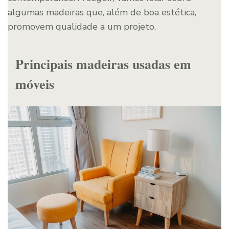
algumas madeiras que, além de boa estética,
promovem qualidade a um projeto.
Principais madeiras usadas em
móveis