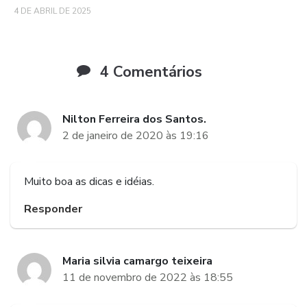
4 DE ABRIL DE 2025
4 Comentários
Nilton Ferreira dos Santos.
2 de janeiro de 2020 às 19:16
Muito boa as dicas e idéias.
Responder
Maria silvia camargo teixeira
11 de novembro de 2022 às 18:55