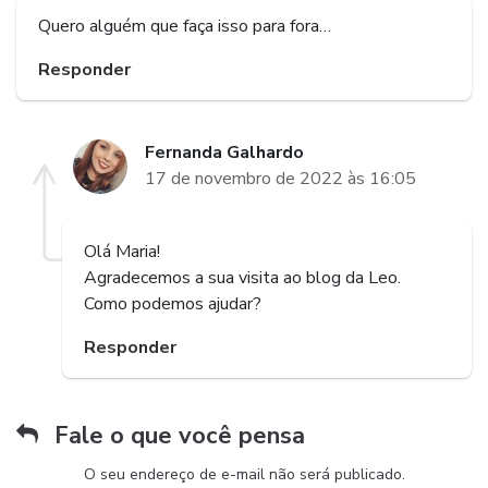
Quero alguém que faça isso para fora…
Responder
Fernanda Galhardo
17 de novembro de 2022 às 16:05
Olá Maria!
Agradecemos a sua visita ao blog da Leo.
Como podemos ajudar?
Responder
Fale o que você pensa
O seu endereço de e-mail não será publicado.