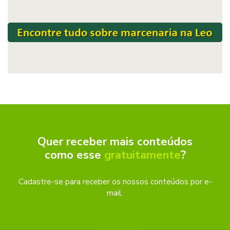
Quer receber mais conteúdos
como esse
gratuitamente
?
Cadastre-se para receber os nossos conteúdos por e-
mail.