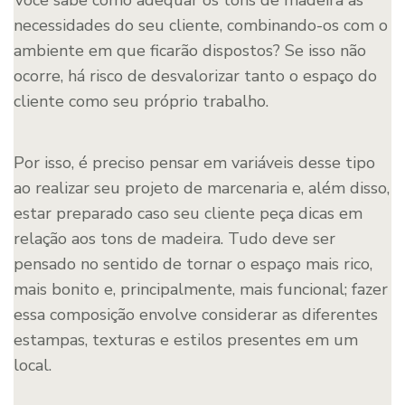
Você sabe como adequar os tons de madeira às
necessidades do seu cliente, combinando-os com o
ambiente em que ficarão dispostos? Se isso não
ocorre, há risco de desvalorizar tanto o espaço do
cliente como seu próprio trabalho.
Por isso, é preciso pensar em variáveis desse tipo
ao realizar seu projeto de marcenaria e, além disso,
estar preparado caso seu cliente peça dicas em
relação aos tons de madeira. Tudo deve ser
pensado no sentido de tornar o espaço mais rico,
mais bonito e, principalmente, mais funcional; fazer
essa composição envolve considerar as diferentes
estampas, texturas e estilos presentes em um
local.