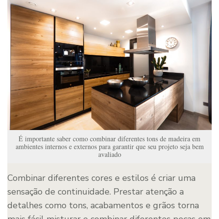
É importante saber como combinar diferentes tons de madeira em
ambientes internos e externos para garantir que seu projeto seja bem
avaliado
Combinar diferentes cores e estilos é criar uma
sensação de continuidade. Prestar atenção a
detalhes como tons, acabamentos e grãos torna
mais fácil misturar e combinar diferentes peças em