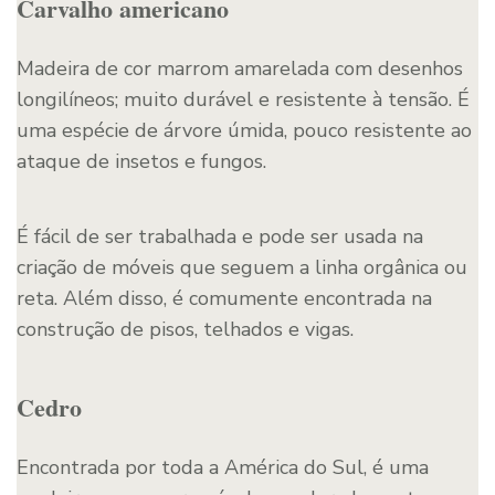
Carvalho americano
Madeira de cor marrom amarelada com desenhos
longilíneos; muito durável e resistente à tensão. É
uma espécie de árvore úmida, pouco resistente ao
ataque de insetos e fungos.
É fácil de ser trabalhada e pode ser usada na
criação de móveis que seguem a linha orgânica ou
reta. Além disso, é comumente encontrada na
construção de pisos, telhados e vigas.
Cedro
Encontrada por toda a América do Sul, é uma