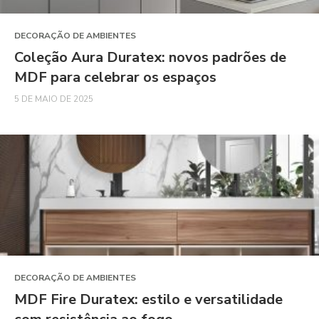
DECORAÇÃO DE AMBIENTES
Coleção Aura Duratex: novos padrões de
MDF para celebrar os espaços
5 DE MAIO DE 2025
DECORAÇÃO DE AMBIENTES
MDF Fire Duratex: estilo e versatilidade