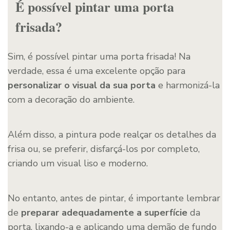
É possível pintar uma porta
frisada?
Sim, é possível pintar uma porta frisada! Na
verdade, essa é uma excelente opção para
personalizar o visual da sua porta
e harmonizá-la
com a decoração do ambiente.
Além disso, a pintura pode realçar os detalhes da
frisa ou, se preferir, disfarçá-los por completo,
criando um visual liso e moderno.
No entanto, antes de pintar, é importante lembrar
de
preparar adequadamente a superfície
da
porta, lixando-a e aplicando uma demão de fundo