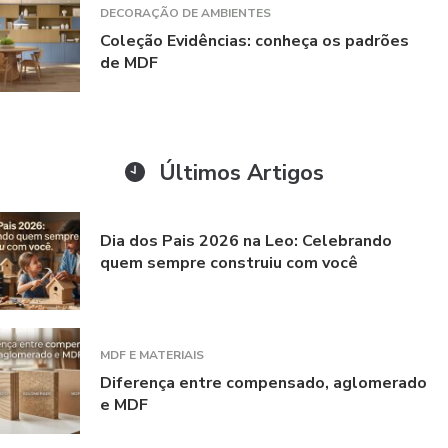
DECORAÇÃO DE AMBIENTES
Coleção Evidências: conheça os padrões
de MDF
Últimos Artigos
Dia dos Pais 2026 na Leo: Celebrando
quem sempre construiu com você
MDF E MATERIAIS
Diferença entre compensado, aglomerado
e MDF