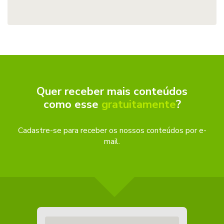
Quer receber mais conteúdos
como esse
gratuitamente
?
Cadastre-se para receber os nossos conteúdos por e-
mail.
Digite seu email aqui...