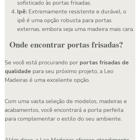
sofisticado às portas frisadas.
Ipê:
Extremamente resistente e durável, o
ipê é uma opção robusta para portas
externas, embora seja uma madeira mais cara.
Onde encontrar portas frisadas?
Se você está procurando por
portas frisadas de
qualidade
para seu próximo projeto, a Leo
Madeiras é uma excelente opção.
Com uma vasta seleção de modelos, madeiras e
acabamentos, você encontrará a porta perfeita
para complementar o estilo do seu ambiente.
Além disso, a Leo Madeiras oferece atendimento