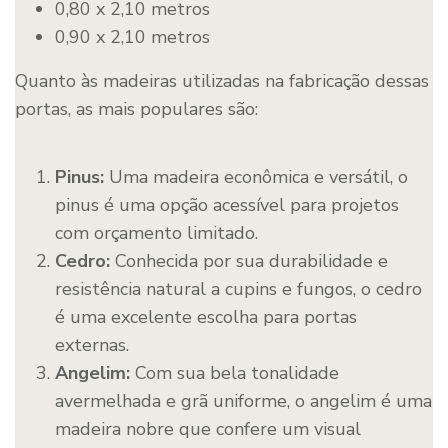
0,80 x 2,10 metros
0,90 x 2,10 metros
Quanto às madeiras utilizadas na fabricação dessas
portas, as mais populares são:
Pinus:
Uma madeira econômica e versátil, o
pinus é uma opção acessível para projetos
com orçamento limitado.
Cedro:
Conhecida por sua durabilidade e
resistência natural a cupins e fungos, o cedro
é uma excelente escolha para portas
externas.
Angelim:
Com sua bela tonalidade
avermelhada e grã uniforme, o angelim é uma
madeira nobre que confere um visual