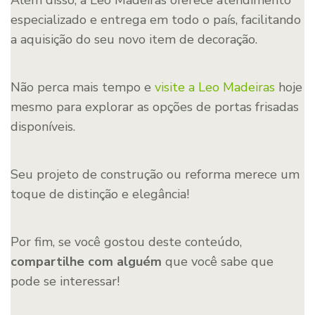
especializado e entrega em todo o país, facilitando
a aquisição do seu novo item de decoração.
Não perca mais tempo e
visite a Leo Madeiras
hoje
mesmo para explorar as opções de portas frisadas
disponíveis.
Seu projeto de construção ou reforma merece um
toque de distinção e elegância!
Por fim, se você gostou deste conteúdo,
compartilhe com alguém
que você sabe que
pode se interessar!