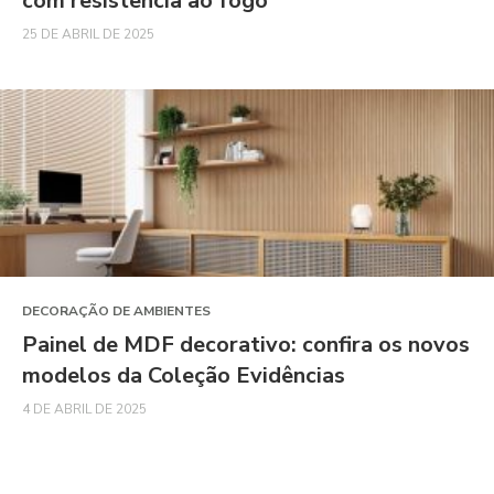
com resistência ao fogo
25 DE ABRIL DE 2025
DECORAÇÃO DE AMBIENTES
Painel de MDF decorativo: confira os novos
modelos da Coleção Evidências
4 DE ABRIL DE 2025