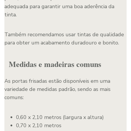
adequada para garantir uma boa aderência da
tinta.
Também recomendamos usar tintas de qualidade
para obter um acabamento duradouro e bonito.
Medidas e madeiras comuns
As portas frisadas estão disponíveis em uma
variedade de medidas padrão, sendo as mais
comuns:
0,60 x 2,10 metros (largura x altura)
0,70 x 2,10 metros