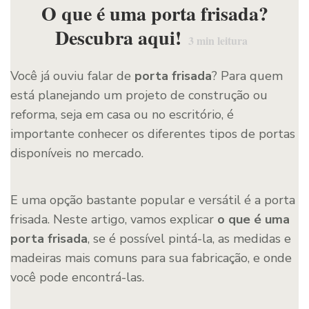
O que é uma porta frisada?
Descubra aqui!
3
min leitura
Você já ouviu falar de
porta frisada
? Para quem
está planejando um projeto de construção ou
reforma, seja em casa ou no escritório, é
importante conhecer os diferentes tipos de portas
disponíveis no mercado.
E uma opção bastante popular e versátil é a porta
frisada. Neste artigo, vamos explicar
o que é uma
porta frisada
, se é possível pintá-la, as medidas e
madeiras mais comuns para sua fabricação, e onde
você pode encontrá-las.