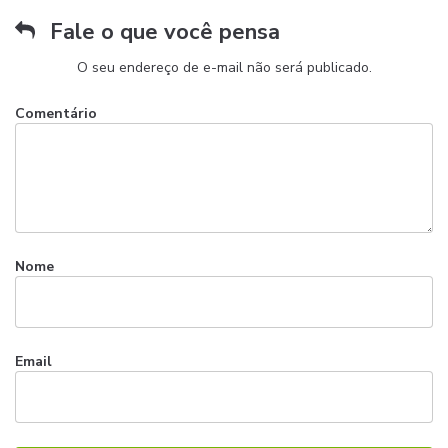
Fale o que você pensa
O seu endereço de e-mail não será publicado.
Comentário
Nome
Email