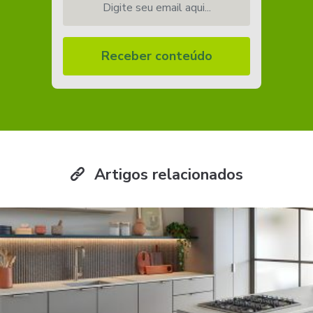
Receber conteúdo
Artigos relacionados