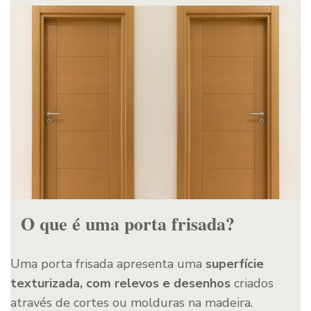
O que é uma porta frisada?
Uma porta frisada apresenta uma
superfície
texturizada, com relevos e desenhos
criados
através de cortes ou molduras na madeira.