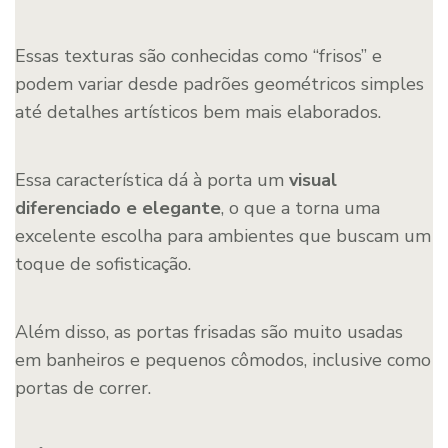
Essas texturas são conhecidas como “frisos” e
podem variar desde padrões geométricos simples
até detalhes artísticos bem mais elaborados.
Essa característica dá à porta um
visual
diferenciado e elegante
, o que a torna uma
excelente escolha para ambientes que buscam um
toque de sofisticação.
Além disso, as portas frisadas são muito usadas
em banheiros e pequenos cômodos, inclusive como
portas de correr.