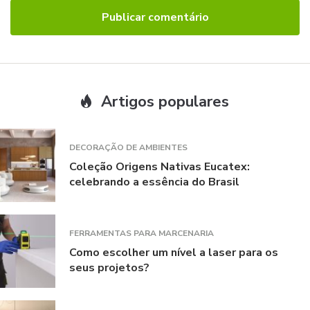
Artigos populares
DECORAÇÃO DE AMBIENTES
Coleção Origens Nativas Eucatex:
celebrando a essência do Brasil
FERRAMENTAS PARA MARCENARIA
Como escolher um nível a laser para os
seus projetos?