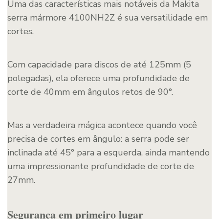
Uma das características mais notáveis da Makita
serra mármore 4100NH2Z é sua versatilidade em
cortes.
Com capacidade para discos de até 125mm (5
polegadas), ela oferece uma profundidade de
corte de 40mm em ângulos retos de 90°.
Mas a verdadeira mágica acontece quando você
precisa de cortes em ângulo: a serra pode ser
inclinada até 45° para a esquerda, ainda mantendo
uma impressionante profundidade de corte de
27mm.
Segurança em primeiro lugar