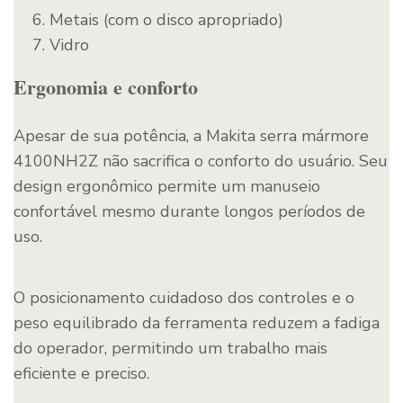
Metais (com o disco apropriado)
Vidro
Ergonomia e conforto
Apesar de sua potência, a Makita serra mármore
4100NH2Z não sacrifica o conforto do usuário. Seu
design ergonômico permite um manuseio
confortável mesmo durante longos períodos de
uso.
O posicionamento cuidadoso dos controles e o
peso equilibrado da ferramenta reduzem a fadiga
do operador, permitindo um trabalho mais
eficiente e preciso.