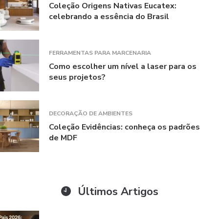
Coleção Origens Nativas Eucatex:
celebrando a essência do Brasil
FERRAMENTAS PARA MARCENARIA
Como escolher um nível a laser para os
seus projetos?
DECORAÇÃO DE AMBIENTES
Coleção Evidências: conheça os padrões
de MDF
Últimos Artigos