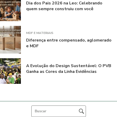
Dia dos Pais 2026 na Leo: Celebrando
quem sempre construiu com você
MDF E MATERIAIS
Diferença entre compensado, aglomerado
e MDF
A Evolução do Design Sustentável: O PVB
Ganha as Cores da Linha Evidências