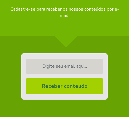
Cadastre-se para receber os nossos conteúdos por e-
mail.
Digite seu email aqui...
Receber conteúdo