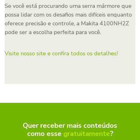
Se você está procurando uma serra mármore que
possa lidar com os desafios mais difíceis enquanto
oferece precisão e controle, a Makita 4100NH2Z
pode ser a escolha perfeita para você.
Visite nosso site e confira todos os detalhes!
Quer receber mais conteúdos
como esse
gratuitamente
?