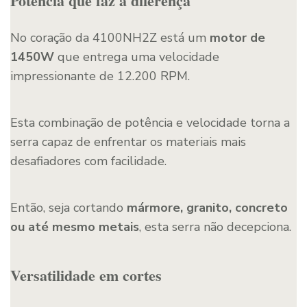
Potência que faz a diferença
No coração da 4100NH2Z está um
motor de
1450W
que entrega uma velocidade
impressionante de 12.200 RPM.
Esta combinação de potência e velocidade torna a
serra capaz de enfrentar os materiais mais
desafiadores com facilidade.
Então, seja cortando
mármore, granito, concreto
ou até mesmo metais
, esta serra não decepciona.
Versatilidade em cortes