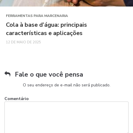
FERRAMENTAS PARA MARCENARIA
Cola à base d’água: principais
características e aplicações
12 DE MAIO DE 2025
Fale o que você pensa
O seu endereço de e-mail não será publicado.
Comentário