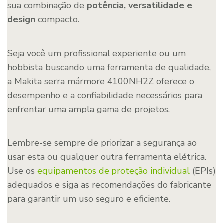
sua combinação de
potência, versatilidade e
design
compacto.
Seja você um profissional experiente ou um
hobbista buscando uma ferramenta de qualidade,
a Makita serra mármore 4100NH2Z oferece o
desempenho e a confiabilidade necessários para
enfrentar uma ampla gama de projetos.
Lembre-se sempre de priorizar a segurança ao
usar esta ou qualquer outra ferramenta elétrica.
Use os
equipamentos de proteção individual
(EPIs)
adequados e siga as recomendações do fabricante
para garantir um uso seguro e eficiente.