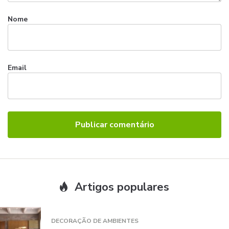
Nome
Email
Artigos populares
DECORAÇÃO DE AMBIENTES