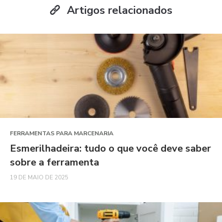
Artigos relacionados
FERRAMENTAS PARA MARCENARIA
Esmerilhadeira: tudo o que você deve saber
sobre a ferramenta
19 DE MAIO DE 2025