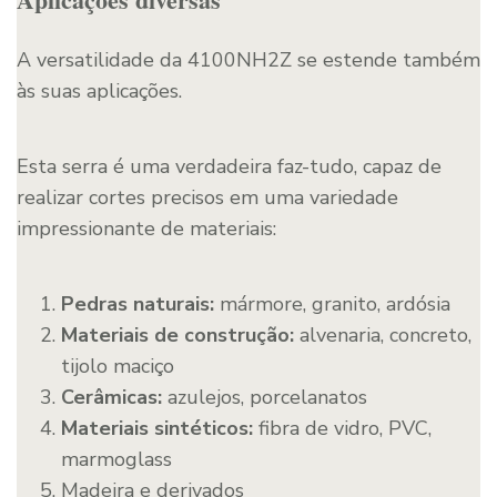
A versatilidade da 4100NH2Z se estende também
às suas aplicações.
Esta serra é uma verdadeira faz-tudo, capaz de
realizar cortes precisos em uma variedade
impressionante de materiais:
Pedras naturais:
mármore, granito, ardósia
Materiais de construção:
alvenaria, concreto,
tijolo maciço
Cerâmicas:
azulejos, porcelanatos
Materiais sintéticos:
fibra de vidro, PVC,
marmoglass
Madeira e derivados