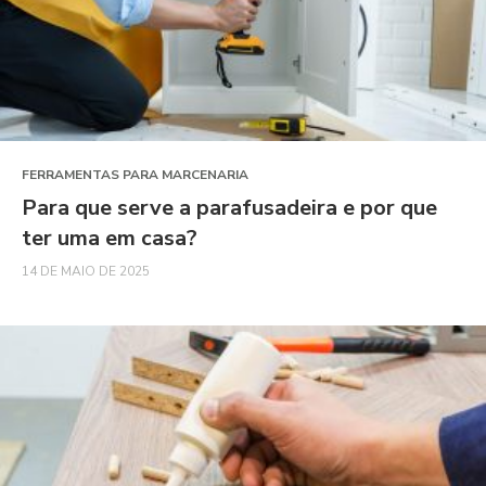
FERRAMENTAS PARA MARCENARIA
Para que serve a parafusadeira e por que
ter uma em casa?
14 DE MAIO DE 2025