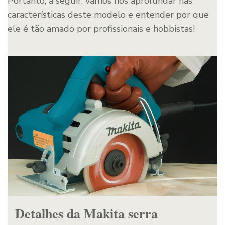
Portanto, a seguir, vamos nos aprofundar nas
características deste modelo e entender por que
ele é tão amado por profissionais e hobbistas!
Detalhes da Makita serra