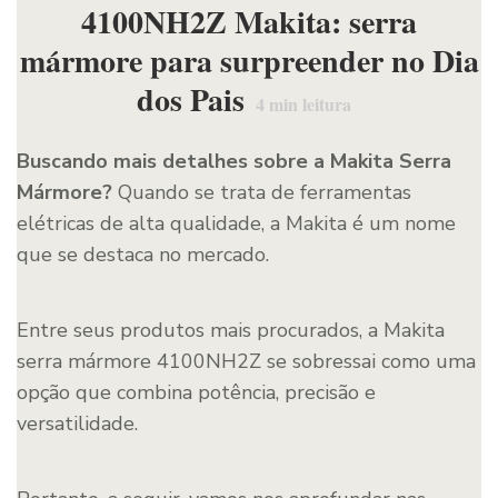
4100NH2Z Makita: serra
mármore para surpreender no Dia
dos Pais
4
min leitura
Buscando mais detalhes sobre a Makita Serra
Mármore?
Quando se trata de ferramentas
elétricas de alta qualidade, a Makita é um nome
que se destaca no mercado.
Entre seus produtos mais procurados, a Makita
serra mármore 4100NH2Z se sobressai como uma
opção que combina potência, precisão e
versatilidade.