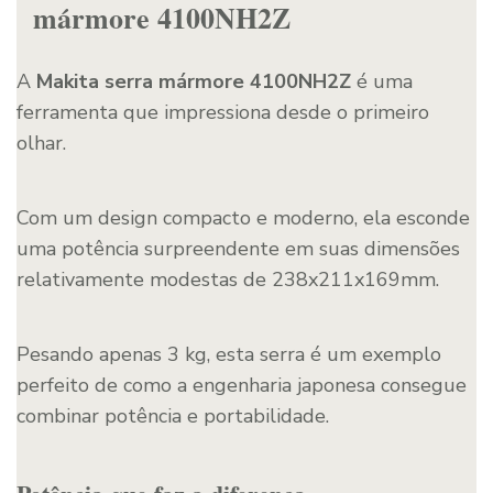
mármore 4100NH2Z
A
Makita serra mármore 4100NH2Z
é uma
ferramenta que impressiona desde o primeiro
olhar.
Com um design compacto e moderno, ela esconde
uma potência surpreendente em suas dimensões
relativamente modestas de 238x211x169mm.
Pesando apenas 3 kg, esta serra é um exemplo
perfeito de como a engenharia japonesa consegue
combinar potência e portabilidade.