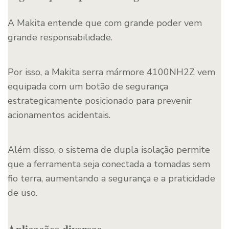
A Makita entende que com grande poder vem
grande responsabilidade.
Por isso, a Makita serra mármore 4100NH2Z vem
equipada com um botão de segurança
estrategicamente posicionado para prevenir
acionamentos acidentais.
Além disso, o sistema de dupla isolação permite
que a ferramenta seja conectada a tomadas sem
fio terra, aumentando a segurança e a praticidade
de uso.
Aplicações diversas