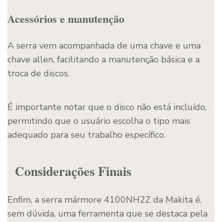
Acessórios e manutenção
A serra vem acompanhada de uma chave e uma
chave allen, facilitando a manutenção básica e a
troca de discos.
É importante notar que o disco não está incluído,
permitindo que o usuário escolha o tipo mais
adequado para seu trabalho específico.
Considerações Finais
Enfim, a serra mármore 4100NH2Z da Makita é,
sem dúvida, uma ferramenta que se destaca pela