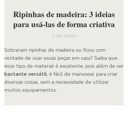
Ripinhas de madeira: 3 ideias
para usá-las de forma criativa
4
min leitura
Sobraram ripinhas de madeira ou ficou com
vontade de usar essas peças em casa? Saiba que
esse tipo de material é excelente, pois além de ser
bastante versátil
, é fácil de manusear para criar
diversas coisas, sem a necessidade de utilizar
muitos equipamentos.