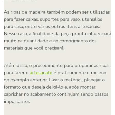
As ripas de madeira também podem ser utilizadas
para fazer caixas, suportes para vaso, utensílios
para casa, entre vários outros itens artesanais.
Nesse caso, a finalidade da peça pronta influenciará
muito na quantidade e no comprimento dos
materiais que você precisará.
Além disso, o procedimento para preparar as ripas
para fazer o
artesanato
é praticamente o mesmo
do exemplo anterior. Lixar o material, planejar o
formato que deseja deixá-lo e, após montar,
caprichar no acabamento continuam sendo passos
importantes.