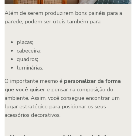
Além de serem produzirem bons painéis para a
parede, podem ser úteis também para:
placas;
cabeceira;
quadros;
luminárias.
O importante mesmo é
personalizar da forma
que você quiser
e pensar na composição do
ambiente. Assim, você consegue encontrar um
lugar estratégico para posicionar os seus
acessórios decorativos.