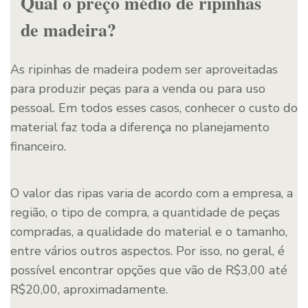
Qual o preço médio de ripinhas
de madeira?
As ripinhas de madeira podem ser aproveitadas
para produzir peças para a venda ou para uso
pessoal. Em todos esses casos, conhecer o custo do
material faz toda a diferença no planejamento
financeiro.
O valor das ripas varia de acordo com a empresa, a
região, o tipo de compra, a quantidade de peças
compradas, a qualidade do material e o tamanho,
entre vários outros aspectos. Por isso, no geral, é
possível encontrar opções que vão de R$3,00 até
R$20,00, aproximadamente.