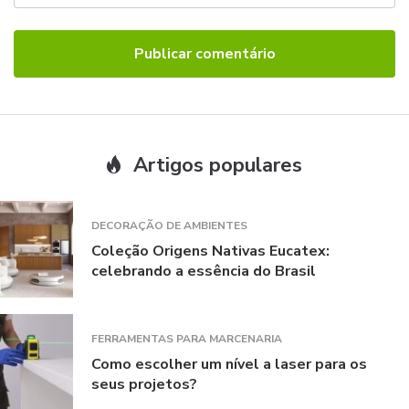
Artigos populares
DECORAÇÃO DE AMBIENTES
Coleção Origens Nativas Eucatex:
celebrando a essência do Brasil
FERRAMENTAS PARA MARCENARIA
Como escolher um nível a laser para os
seus projetos?