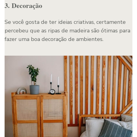
3. Decoração
Se você gosta de ter ideias criativas, certamente
percebeu que as ripas de madeira são ótimas para
fazer uma boa decoração de ambientes.