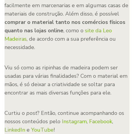
facilmente em marcenarias e em algumas casas de
materiais de construção. Além disso, é possível
comprar o material tanto nos comércios físicos
quanto nas lojas online
, como o
site da Leo
Madeiras
, de acordo com a sua preferência ou
necessidade.
Viu só como as ripinhas de madeira podem ser
usadas para várias finalidades? Com o material em
mãos, é só deixar a criatividade se soltar para
encontrar as mais diversas funções para ele.
Curtiu o
post
? Então, continue acompanhando os
nossos conteúdos pelo
Instagram
,
Facebook
,
LinkedIn
e
YouTube
!