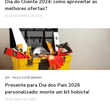
Dia do Cliente 2024: como aproveitar as
melhores ofertas?
13 DE SETEMBRO DE 2024
DIY - FAÇA VOCÊ MESMO
Presente para Dia dos Pais 2026
personalizado: monte um kit hobista!
24 DE JULHO DE 2024