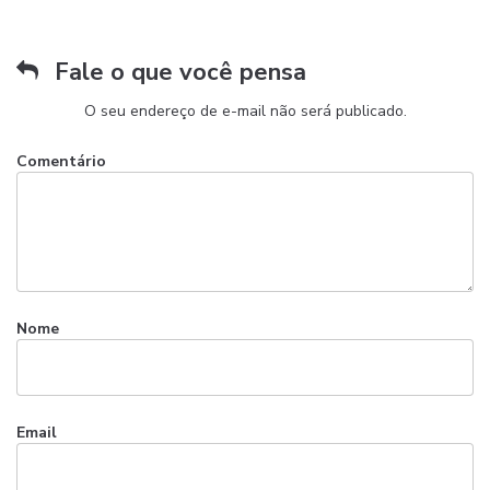
Fale o que você pensa
O seu endereço de e-mail não será publicado.
Comentário
Nome
Email