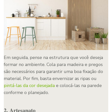
Em seguida, pense na estrutura que você deseja
formar no ambiente. Cola para madeira e pregos
são necessários para garantir uma boa fixação do
material. Por fim, basta envernizar as ripas ou
pintá-las da cor desejada
e colocá-las na parede
conforme o planejado.
2. Artesanato