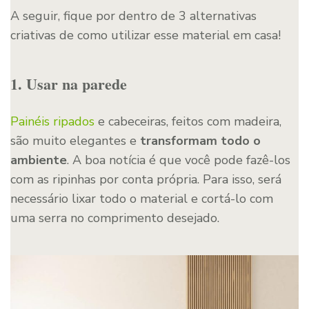
A seguir, fique por dentro de 3 alternativas
criativas de como utilizar esse material em casa!
1. Usar na parede
Painéis ripados
e cabeceiras, feitos com madeira,
são muito elegantes e
transformam todo o
ambiente
. A boa notícia é que você pode fazê-los
com as ripinhas por conta própria. Para isso, será
necessário lixar todo o material e cortá-lo com
uma serra no comprimento desejado.