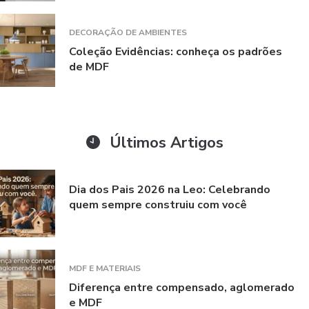
DECORAÇÃO DE AMBIENTES
Coleção Evidências: conheça os padrões
de MDF
Últimos Artigos
Dia dos Pais 2026 na Leo: Celebrando
quem sempre construiu com você
MDF E MATERIAIS
Diferença entre compensado, aglomerado
e MDF