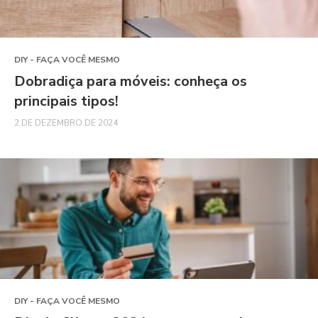
DIY - FAÇA VOCÊ MESMO
Dobradiça para móveis: conheça os
principais tipos!
2 DE DEZEMBRO DE 2024
DIY - FAÇA VOCÊ MESMO