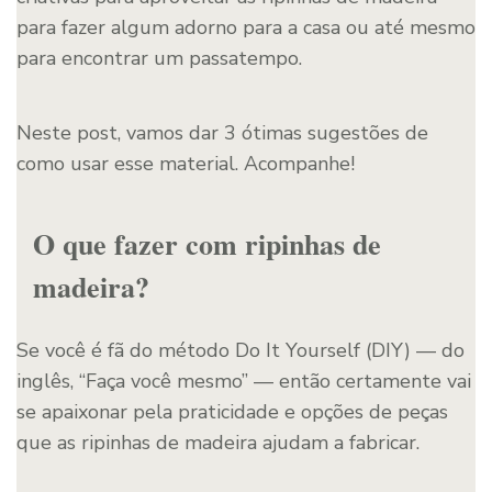
para fazer algum adorno para a casa ou até mesmo
para encontrar um passatempo.
Neste post, vamos dar 3 ótimas sugestões de
como usar esse material. Acompanhe!
O que fazer com ripinhas de
madeira?
Se você é fã do método Do It Yourself (DIY) — do
inglês, “Faça você mesmo” — então certamente vai
se apaixonar pela praticidade e opções de peças
que as ripinhas de madeira ajudam a fabricar.