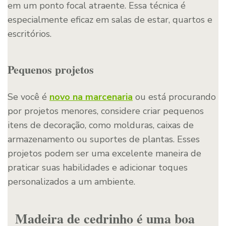
em um ponto focal atraente. Essa técnica é
especialmente eficaz em salas de estar, quartos e
escritórios.
Pequenos projetos
Se você é
novo na marcenaria
ou está procurando
por projetos menores, considere criar pequenos
itens de decoração, como molduras, caixas de
armazenamento ou suportes de plantas. Esses
projetos podem ser uma excelente maneira de
praticar suas habilidades e adicionar toques
personalizados a um ambiente.
Madeira de cedrinho é uma boa