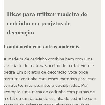
Dicas para utilizar madeira de
cedrinho em projetos de
decoração
Combinação com outros materiais
A madeira de cedrinho combina bem com uma
variedade de materiais, incluindo metal, vidro e
pedra. Em projetos de decoração, você pode
misturar cedrinho com esses materiais para criar
contrastes interessantes e equilibrados. Por
exemplo, uma mesa de cedrinho com pernas de
metal ou um balcão de cozinha de cedrinho com
tampos de mármore pode oferecer um visual