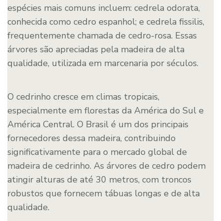
espécies mais comuns incluem: cedrela odorata,
conhecida como cedro espanhol; e cedrela fissilis,
frequentemente chamada de cedro-rosa. Essas
árvores são apreciadas pela madeira de alta
qualidade, utilizada em marcenaria por séculos.
O cedrinho cresce em climas tropicais,
especialmente em florestas da América do Sul e
América Central. O Brasil é um dos principais
fornecedores dessa madeira, contribuindo
significativamente para o mercado global de
madeira de cedrinho. As árvores de cedro podem
atingir alturas de até 30 metros, com troncos
robustos que fornecem tábuas longas e de alta
qualidade.