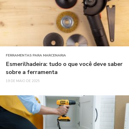
FERRAMENTAS PARA MARCENARIA
Esmerilhadeira: tudo o que você deve saber
sobre a ferramenta
19 DE MAIO DE 2025