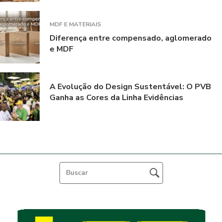
MDF E MATERIAIS
Diferença entre compensado, aglomerado
e MDF
A Evolução do Design Sustentável: O PVB
Ganha as Cores da Linha Evidências