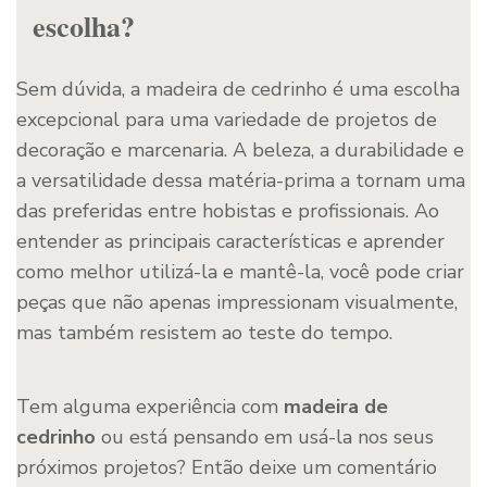
escolha?
Sem dúvida, a madeira de cedrinho é uma escolha
excepcional para uma variedade de projetos de
decoração e marcenaria. A beleza, a durabilidade e
a versatilidade dessa matéria-prima a tornam uma
das preferidas entre hobistas e profissionais. Ao
entender as principais características e aprender
como melhor utilizá-la e mantê-la, você pode criar
peças que não apenas impressionam visualmente,
mas também resistem ao teste do tempo.
Tem alguma experiência com
madeira de
cedrinho
ou está pensando em usá-la nos seus
próximos projetos? Então deixe um comentário