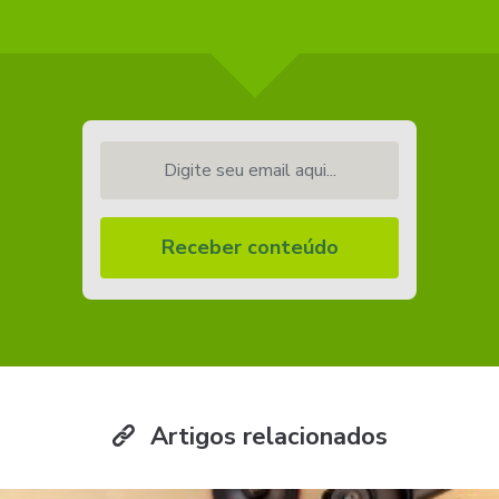
Digite seu email aqui...
Receber conteúdo
Artigos relacionados