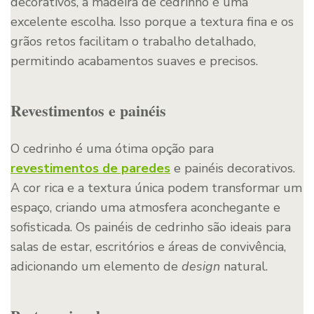
decorativos, a madeira de cedrinho é uma
excelente escolha. Isso porque a textura fina e os
grãos retos facilitam o trabalho detalhado,
permitindo acabamentos suaves e precisos.
Revestimentos e painéis
O cedrinho é uma ótima opção para
revestimentos de paredes
e painéis decorativos.
A cor rica e a textura única podem transformar um
espaço, criando uma atmosfera aconchegante e
sofisticada. Os painéis de cedrinho são ideais para
salas de estar, escritórios e áreas de convivência,
adicionando um elemento de
design
natural.