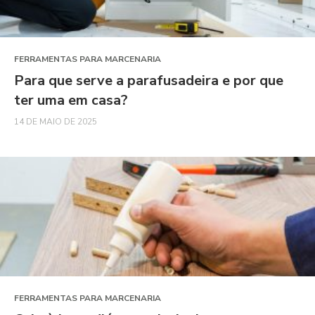
FERRAMENTAS PARA MARCENARIA
Para que serve a parafusadeira e por que
ter uma em casa?
14 DE MAIO DE 2025
FERRAMENTAS PARA MARCENARIA