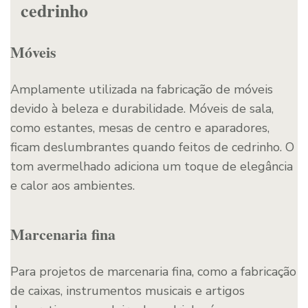
cedrinho
Móveis
Amplamente utilizada na fabricação de móveis
devido à beleza e durabilidade. Móveis de sala,
como estantes, mesas de centro e aparadores,
ficam deslumbrantes quando feitos de cedrinho. O
tom avermelhado adiciona um toque de elegância
e calor aos ambientes.
Marcenaria fina
Para projetos de marcenaria fina, como a fabricação
de caixas, instrumentos musicais e artigos