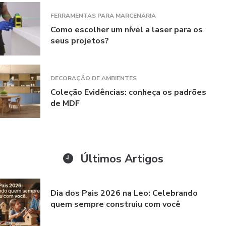
FERRAMENTAS PARA MARCENARIA
Como escolher um nível a laser para os
seus projetos?
DECORAÇÃO DE AMBIENTES
Coleção Evidências: conheça os padrões
de MDF
Últimos Artigos
Dia dos Pais 2026 na Leo: Celebrando
quem sempre construiu com você