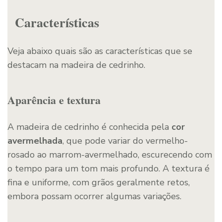
Características
Veja abaixo quais são as características que se
destacam na madeira de cedrinho.
Aparência e textura
A madeira de cedrinho é conhecida pela
cor
avermelhada
, que pode variar do vermelho-
rosado ao marrom-avermelhado, escurecendo com
o tempo para um tom mais profundo. A textura é
fina e uniforme, com grãos geralmente retos,
embora possam ocorrer algumas variações.