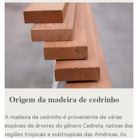
Origem da madeira de cedrinho
A madeira de cedrinho é proveniente de várias
espécies de árvores do gênero Cedrela, nativas das
regiões tropicais e subtropicais das Américas. As