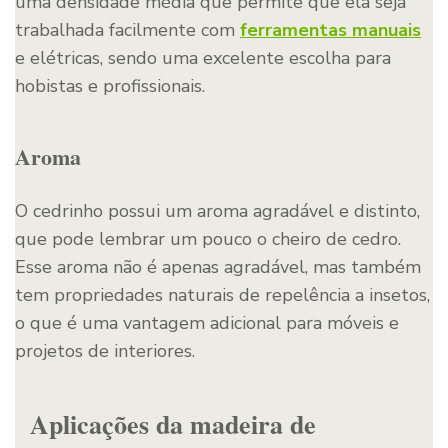
uma densidade média que permite que ela seja
trabalhada facilmente com
ferramentas manuais
e elétricas, sendo uma excelente escolha para
hobistas e profissionais.
Aroma
O cedrinho possui um aroma agradável e distinto,
que pode lembrar um pouco o cheiro de cedro.
Esse aroma não é apenas agradável, mas também
tem propriedades naturais de repelência a insetos,
o que é uma vantagem adicional para móveis e
projetos de interiores.
Aplicações da madeira de