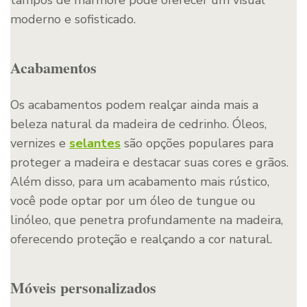
moderno e sofisticado.
Acabamentos
Os acabamentos podem realçar ainda mais a
beleza natural da madeira de cedrinho. Óleos,
vernizes e
selantes
são opções populares para
proteger a madeira e destacar suas cores e grãos.
Além disso, para um acabamento mais rústico,
você pode optar por um óleo de tungue ou
linóleo, que penetra profundamente na madeira,
oferecendo proteção e realçando a cor natural.
Móveis personalizados