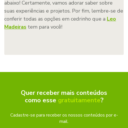
abaixo! Certamente, vamos adorar saber sobre
suas experiências e projetos. Por fim, lembre-se de
conferir todas as opções em cedrinho que a
Leo
Madeiras
tem para você!
Quer receber mais conteúdos
como esse
gratuitamente
?
Cadastre-se para receber os nossos conteúdos por e-
mail.