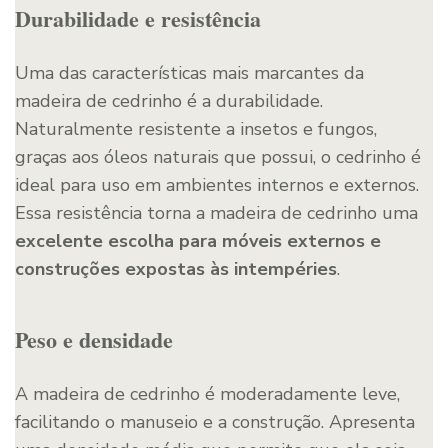
Durabilidade e resistência
Uma das características mais marcantes da
madeira de cedrinho é a durabilidade.
Naturalmente resistente a insetos e fungos,
graças aos óleos naturais que possui, o cedrinho é
ideal para uso em ambientes internos e externos.
Essa resistência torna a madeira de cedrinho uma
excelente escolha para móveis externos e
construções expostas às intempéries
.
Peso e densidade
A madeira de cedrinho é moderadamente leve,
facilitando o manuseio e a construção. Apresenta