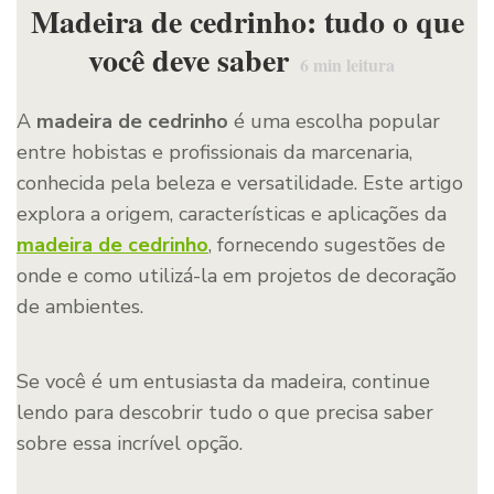
Madeira de cedrinho: tudo o que
você deve saber
6
min leitura
A
madeira de cedrinho
é uma escolha popular
entre hobistas e profissionais da marcenaria,
conhecida pela beleza e versatilidade. Este artigo
explora a origem, características e aplicações da
madeira de cedrinho
, fornecendo sugestões de
onde e como utilizá-la em projetos de decoração
de ambientes.
Se você é um entusiasta da madeira, continue
lendo para descobrir tudo o que precisa saber
sobre essa incrível opção.