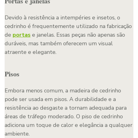
Portas e janelas
Devido à resistência a intempéries e insetos, o
cedrinho é frequentemente utilizado na fabricação
de
portas
e janelas. Essas peças não apenas são
duráveis, mas também oferecem um visual
atraente e elegante.
Pisos
Embora menos comum, a madeira de cedrinho
pode ser usada em pisos. A durabilidade e a
resistência ao desgaste a tornam adequada para
áreas de tráfego moderado. O piso de cedrinho
adiciona um toque de calor e elegância a qualquer
ambiente.