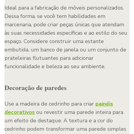
Ideal para a fabricação de móveis personalizados.
Dessa forma, se você tem habilidades em
marcenaria, pode criar peças únicas que atendam
às suas necessidades específicas e ao estilo do seu
espaço. Considere construir uma estante
embutida, um banco de janela ou um conjunto de
prateleiras flutuantes para adicionar
funcionalidade e beleza ao seu ambiente.
Decoração de paredes
Use a madeira de cedrinho para criar
p
ainéis
decorativos
ou revestir uma parede inteira para
um efeito de destaque. A textura e a cor do
cedrinho podem transformar uma parede simples