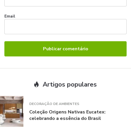
Email
Artigos populares
DECORAÇÃO DE AMBIENTES
Coleção Origens Nativas Eucatex:
celebrando a essência do Brasil