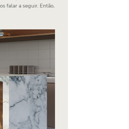
s falar a seguir. Então,