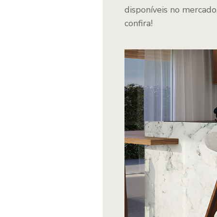
disponíveis no mercado,
confira!