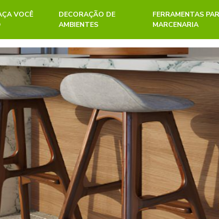
FAÇA VOCÊ
DECORAÇÃO DE
FERRAMENTAS PA
O
AMBIENTES
MARCENARIA