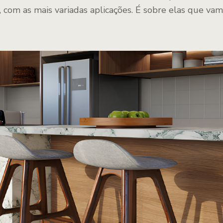
 com as mais variadas aplicações. É sobre elas que vamo