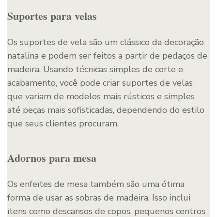
Suportes para velas
Os suportes de vela são um clássico da decoração
natalina e podem ser feitos a partir de pedaços de
madeira. Usando técnicas simples de corte e
acabamento, você pode criar suportes de velas
que variam de modelos mais rústicos e simples
até peças mais sofisticadas, dependendo do estilo
que seus clientes procuram.
Adornos para mesa
Os enfeites de mesa também são uma ótima
forma de usar as sobras de madeira. Isso inclui
itens como descansos de copos, pequenos centros