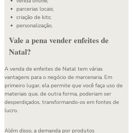
venda online;
parcerias locais;
criação de kits;
personalização.
Vale a pena vender enfeites de
Natal?
A venda de enfeites de Natal tem várias
vantagens para o negócio de marcenaria. Em
primeiro lugar, ela permite que você faça uso de
materiais que, de outra forma, poderiam ser
desperdiçados, transformando-os em fontes de
lucro.
Além disso, a demanda por produtos