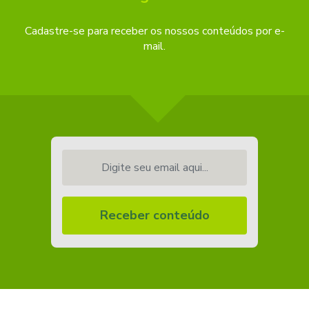
Cadastre-se para receber os nossos conteúdos por e-
mail.
Digite seu email aqui...
Receber conteúdo