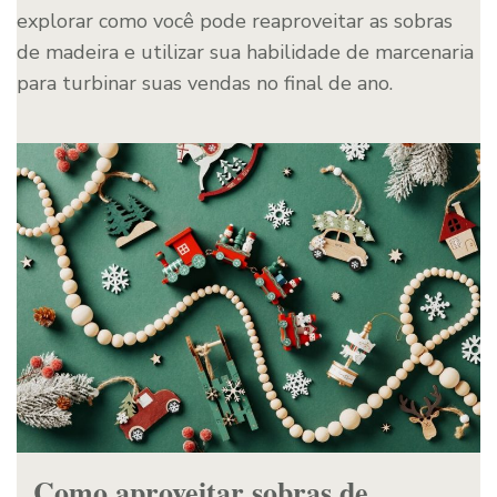
explorar como você pode reaproveitar as sobras
de madeira e utilizar sua habilidade de marcenaria
para turbinar suas vendas no final de ano.
Como aproveitar sobras de