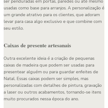
ser penduradas em portas, paredes ou até mesmo
usadas como base para arranjos. A personalização é
um grande atrativo para os clientes, que adoram
levar para casa algo exclusivo e que combine com
seu estilo.
Caixas de presente artesanais
Outra excelente ideia é a criação de pequenas
caixas de madeira que podem ser usadas para
presentear alguém ou para guardar enfeites de
Natal. Essas caixas podem ser simples, mas
personalizadas com detalhes de pintura, gravação
a laser ou outros acabamentos, tornando-se itens
muito procurados nessa época do ano.