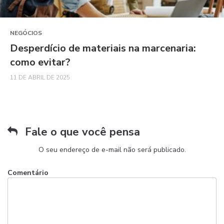
NEGÓCIOS
Desperdício de materiais na marcenaria:
como evitar?
11 DE ABRIL DE 2025
Fale o que você pensa
O seu endereço de e-mail não será publicado.
Comentário