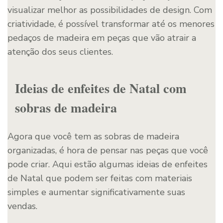
visualizar melhor as possibilidades de design. Com
criatividade, é possível transformar até os menores
pedaços de madeira em peças que vão atrair a
atenção dos seus clientes.
Ideias de enfeites de Natal com
sobras de madeira
Agora que você tem as sobras de madeira
organizadas, é hora de pensar nas peças que você
pode criar. Aqui estão algumas ideias de enfeites
de Natal que podem ser feitas com materiais
simples e aumentar significativamente suas
vendas.