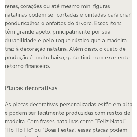
renas, corações ou até mesmo mini figuras
natalinas podem ser cortadas e pintadas para criar
penduricalhos e enfeites de árvore. Esses itens
têm grande apelo, principalmente por sua
durabilidade e pelo toque rústico que a madeira
traz à decoração natalina. Além disso, o custo de
produção é muito baixo, garantindo um excelente
retorno financeiro.
Placas decorativas
As placas decorativas personalizadas estão em alta
e podem ser facilmente produzidas com restos de
madeira. Com frases natalinas como “Feliz Natal”,
“Ho Ho Ho” ou “Boas Festas”, essas placas podem