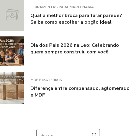
FERRAMENTAS PARA MARCENARIA
Qual a melhor broca para furar parede?
Saiba como escolher a opção ideal
Dia dos Pais 2026 na Leo: Celebrando
quem sempre construiu com você
MDF E MATERIAIS
Diferença entre compensado, aglomerado
e MDF