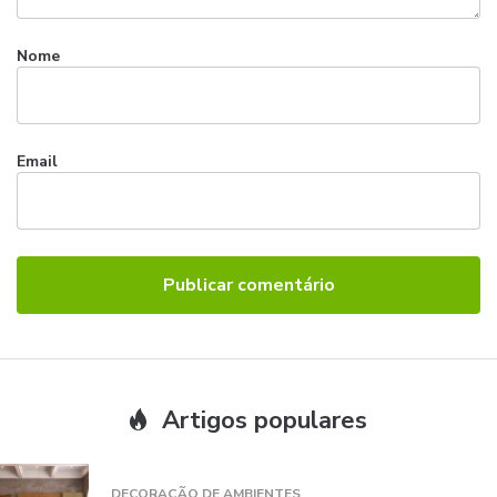
Nome
Email
Artigos populares
DECORAÇÃO DE AMBIENTES