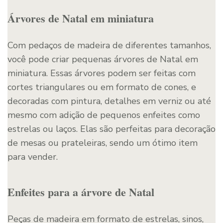
Árvores de Natal em miniatura
Com pedaços de madeira de diferentes tamanhos,
você pode criar pequenas árvores de Natal em
miniatura. Essas árvores podem ser feitas com
cortes triangulares ou em formato de cones, e
decoradas com pintura, detalhes em verniz ou até
mesmo com adição de pequenos enfeites como
estrelas ou laços. Elas são perfeitas para decoração
de mesas ou prateleiras, sendo um ótimo item
para vender.
Enfeites para a árvore de Natal
Peças de madeira em formato de estrelas, sinos,