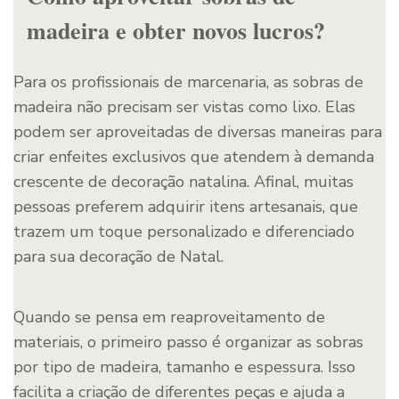
madeira e obter novos lucros?
Para os profissionais de marcenaria, as sobras de
madeira não precisam ser vistas como lixo. Elas
podem ser aproveitadas de diversas maneiras para
criar enfeites exclusivos que atendem à demanda
crescente de decoração natalina. Afinal, muitas
pessoas preferem adquirir itens artesanais, que
trazem um toque personalizado e diferenciado
para sua decoração de Natal.
Quando se pensa em reaproveitamento de
materiais, o primeiro passo é organizar as sobras
por tipo de madeira, tamanho e espessura. Isso
facilita a criação de diferentes peças e ajuda a