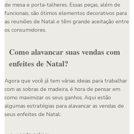
de mesa e porta-talheres. Essas peças, além de
funcionais, são ótimos elementos decorativos para
as reuniões de Natal e têm grande aceitação entre
os consumidores.
Como alavancar suas vendas com
enfeites de Natal?
Agora que você já tem várias ideias para trabalhar
com as sobras de madeira, é hora de pensar em
como maximizar os seus ganhos. Aqui estão
algumas estratégias para alavancar as vendas de
seus enfeites de Natal: