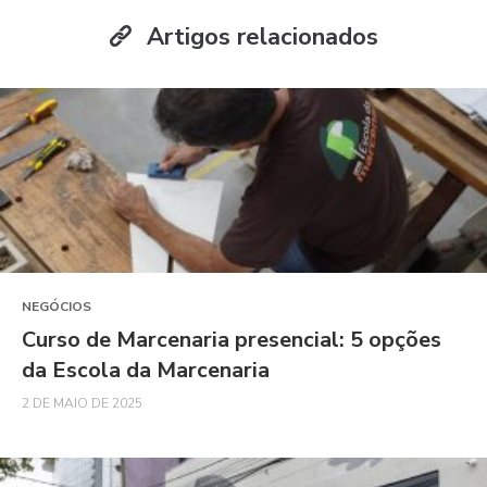
Artigos relacionados
NEGÓCIOS
Curso de Marcenaria presencial: 5 opções
da Escola da Marcenaria
2 DE MAIO DE 2025