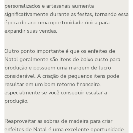
personalizados e artesanais aumenta
significativamente durante as festas, tornando essa
época do ano uma oportunidade única para
expandir suas vendas.
Outro ponto importante é que os enfeites de
Natal geralmente são itens de baixo custo para
produção e possuem uma margem de lucro
considerável. A criação de pequenos itens pode
resultar em um bom retorno financeiro,
especialmente se você conseguir escalar a
produção.
Reaproveitar as sobras de madeira para criar
enfeites de Natal é uma excelente oportunidade