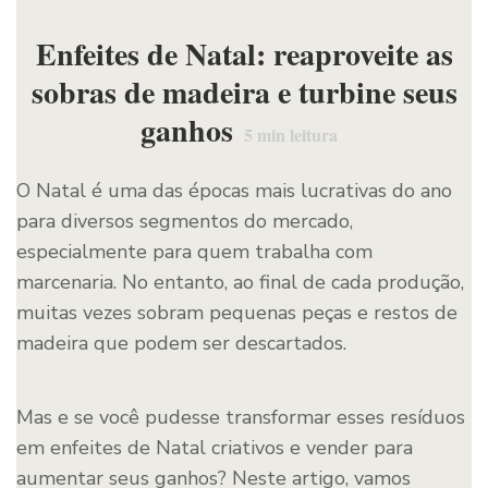
Enfeites de Natal: reaproveite as
sobras de madeira e turbine seus
ganhos
5
min leitura
O Natal é uma das épocas mais lucrativas do ano
para diversos segmentos do mercado,
especialmente para quem trabalha com
marcenaria. No entanto, ao final de cada produção,
muitas vezes sobram pequenas peças e restos de
madeira que podem ser descartados.
Mas e se você pudesse transformar esses resíduos
em enfeites de Natal criativos e vender para
aumentar seus ganhos? Neste artigo, vamos