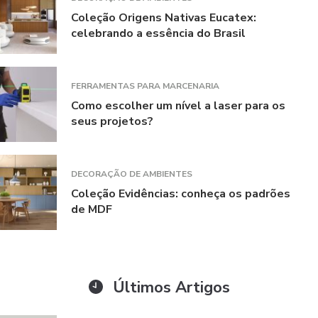
Coleção Origens Nativas Eucatex:
celebrando a essência do Brasil
FERRAMENTAS PARA MARCENARIA
Como escolher um nível a laser para os
seus projetos?
DECORAÇÃO DE AMBIENTES
Coleção Evidências: conheça os padrões
de MDF
Últimos Artigos