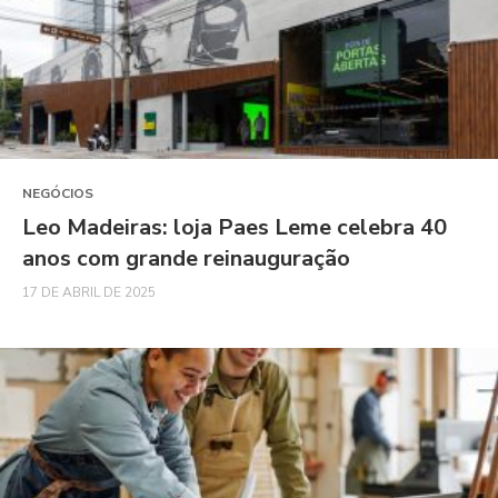
NEGÓCIOS
Leo Madeiras: loja Paes Leme celebra 40
anos com grande reinauguração
17 DE ABRIL DE 2025