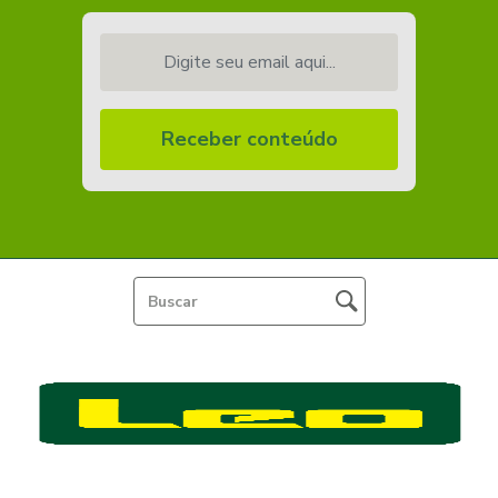
Digite seu email aqui...
Receber conteúdo