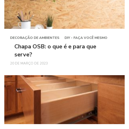
DECORAÇÃO DE AMBIENTES
DIY - FAÇA VOCÊ MESMO
Chapa OSB: o que é e para que
serve?
20 DE MARÇO DE 2023