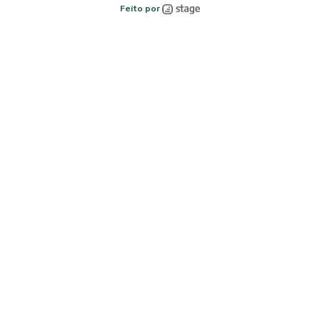
Feito por