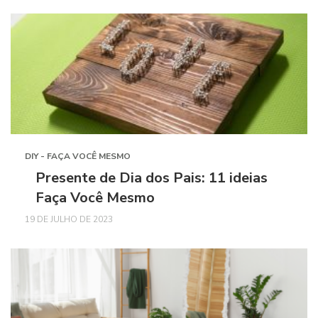
DIY - FAÇA VOCÊ MESMO
Presente de Dia dos Pais: 11 ideias
Faça Você Mesmo
19 DE JULHO DE 2023