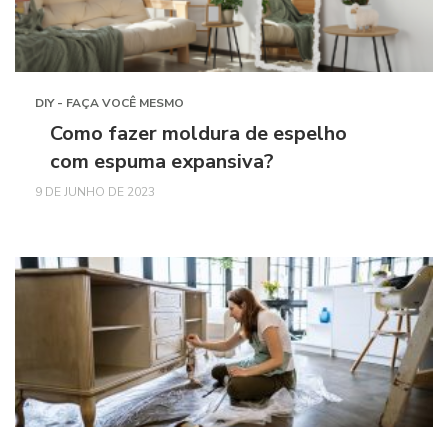
DIY - FAÇA VOCÊ MESMO
Como fazer moldura de espelho
com espuma expansiva?
9 DE JUNHO DE 2023