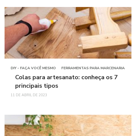
DIY - FAÇA VOCÊ MESMO
FERRAMENTAS PARA MARCENARIA
Colas para artesanato: conheça os 7
principais tipos
11 DE ABRIL DE 2023