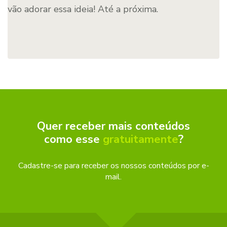
vão adorar essa ideia! Até a próxima.
Quer receber mais conteúdos
como esse
gratuitamente
?
Cadastre-se para receber os nossos conteúdos por e-
mail.