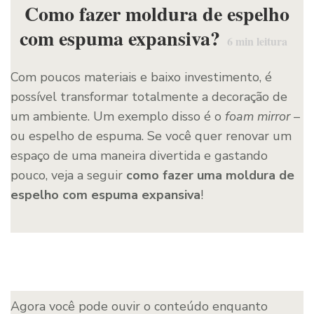
Como fazer moldura de espelho
com espuma expansiva?
6
min leitura
Com poucos materiais e baixo investimento, é
possível transformar totalmente a decoração de
um ambiente. Um exemplo disso é o
foam mirror
–
ou espelho de espuma. Se você quer renovar um
espaço de uma maneira divertida e gastando
pouco, veja a seguir
como fazer uma moldura de
espelho com espuma expansiva
!
Agora você pode ouvir o conteúdo enquanto