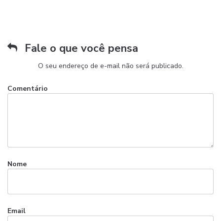
Fale o que você pensa
O seu endereço de e-mail não será publicado.
Comentário
Nome
Email