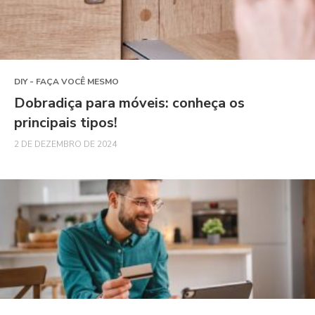
DIY - FAÇA VOCÊ MESMO
Dobradiça para móveis: conheça os
principais tipos!
2 DE DEZEMBRO DE 2024