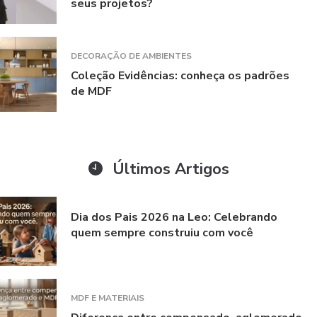
seus projetos?
DECORAÇÃO DE AMBIENTES
Coleção Evidências: conheça os padrões
de MDF
Últimos Artigos
Dia dos Pais 2026 na Leo: Celebrando
quem sempre construiu com você
MDF E MATERIAIS