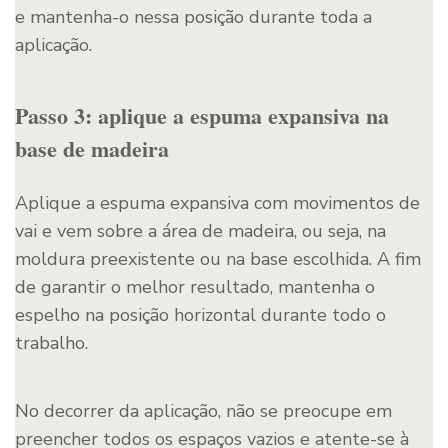
e mantenha-o nessa posição durante toda a
aplicação.
Passo 3: aplique a espuma expansiva na
base de madeira
Aplique a espuma expansiva com movimentos de
vai e vem sobre a área de madeira, ou seja, na
moldura preexistente ou na base escolhida. A fim
de garantir o melhor resultado, mantenha o
espelho na posição horizontal durante todo o
trabalho.
No decorrer da aplicação, não se preocupe em
preencher todos os espaços vazios e atente-se à