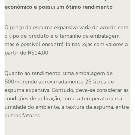
econômico e possui um ótimo rendimento
.
O preço da espuma expansiva varia de acordo com
o tipo de produto e o tamanho da embalagem,
mas é possível encontrá-la nas lojas com valores a
partir de R$14,00.
Quanto ao rendimento, uma embalagem de
500ml rende aproximadamente 25 litros de
espuma expansiva. Contudo, deve-se considerar as
condições de aplicação, como a temperatura e a
umidade do ambiente, a textura da espuma, entre
outros fatores.