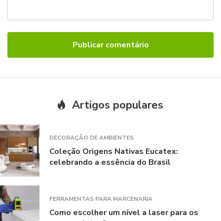
Artigos populares
DECORAÇÃO DE AMBIENTES
Coleção Origens Nativas Eucatex:
celebrando a essência do Brasil
FERRAMENTAS PARA MARCENARIA
Como escolher um nível a laser para os