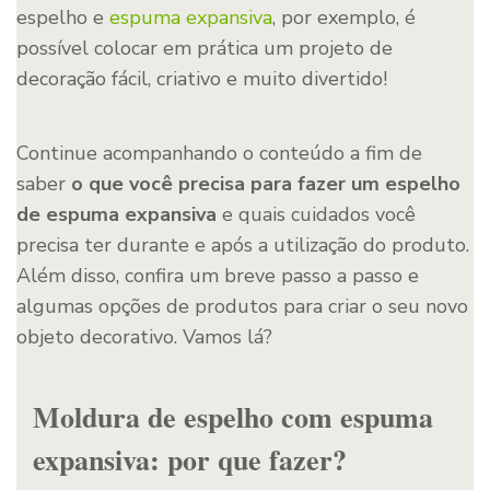
espelho e
espuma expansiv
a
, por exemplo, é
possível colocar em prática um projeto de
decoração fácil, criativo e muito divertido!
Continue acompanhando o conteúdo a fim de
saber
o que você precisa para fazer um espelho
de espuma expansiva
e quais cuidados você
precisa ter durante e após a utilização do produto.
Além disso, confira um breve passo a passo e
algumas opções de produtos para criar o seu novo
objeto decorativo. Vamos lá?
Moldura de espelho com espuma
expansiva: por que fazer?