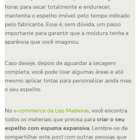
horas para secar totalmente e endurecer,
mantenha o espelho imóvel pelo tempo indicado
pelo fabricante. Esse é, sem dúvida, um passo
importante para garantir que a moldura tenha a
aparência que você imaginou.
Caso deseje, depois de aguardar a secagem
completa, você pode lixar algumas áreas e até
mesmo aplicar tintas para personalizar ainda mais
o seu espelho.
No
e-co
mmerce da Leo Madeiras
, você encontra
todos os materiais que precisa para
criar o seu
espelho com espuma expansiva
. Lembre-se de
compartilhar este
post
com outras pessoas que