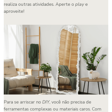
realiza outras atividades. Aperte o
play
e
aproveite!
Para se arriscar no
DIY
, você não precisa de
ferramentas complexas ou materiais caros. Com