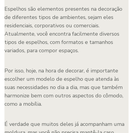
Espelhos são elementos presentes na decoração
de diferentes tipos de ambientes, sejam eles
residenciais, corporativos ou comerciais.
Atualmente, você encontra facilmente diversos
tipos de espelhos, com formatos e tamanhos
variados, para compor espaços.
Por isso, hoje, na hora de decorar, é importante
escolher um modelo de espelho que atenda às
suas necessidades no dia a dia, mas que também
harmonize bem com outros aspectos do cômodo,
como a mobília.
É verdade que muitos deles já acompanham uma
moldura, mas você não precisa mantê-la caso