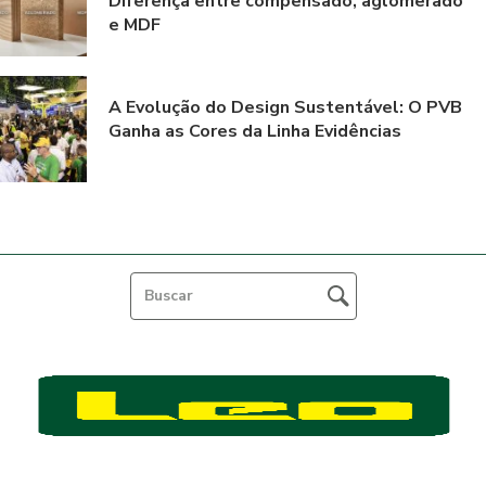
Diferença entre compensado, aglomerado
e MDF
A Evolução do Design Sustentável: O PVB
Ganha as Cores da Linha Evidências