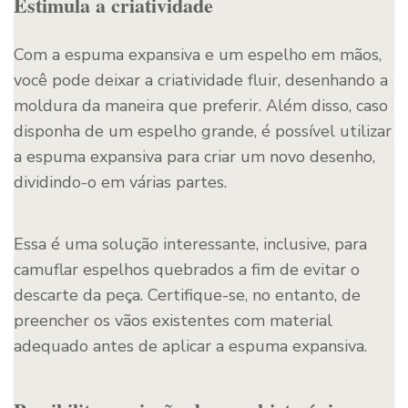
Estimula a criatividade
Com a espuma expansiva e um espelho em mãos,
você pode deixar a criatividade fluir, desenhando a
moldura da maneira que preferir. Além disso, caso
disponha de um espelho grande, é possível utilizar
a espuma expansiva para criar um novo desenho,
dividindo-o em várias partes.
Essa é uma solução interessante, inclusive, para
camuflar espelhos quebrados a fim de evitar o
descarte da peça. Certifique-se, no entanto, de
preencher os vãos existentes com material
adequado antes de aplicar a espuma expansiva.