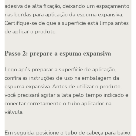
adesiva de alta fixação, deixando um espaçamento
nas bordas para aplicação da espuma expansiva.
Certifique-se de que a superfície está limpa antes
de aplicar o produto.
Passo 2: prepare a espuma expansiva
Logo após preparar a superfície de aplicação,
confira as instruções de uso na embalagem da
espuma expansiva. Antes de utilizar o produto,
você precisará agitar a lata pelo tempo indicado e
conectar corretamente o tubo aplicador na
válvula.
Em seguida, posicione o tubo de cabeça para baixo