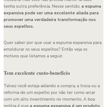
tenha outra preferência. Nesse sentido,
a espuma
expansiva pode ser uma excelente aliada para
promover uma verdadeira transformação nos
seus espelhos.
Quer saber por que usar a espuma expansiva para
emoldurar os seus espelhos? Então veja os
motivos que listamos a seguir.
Tem excelente custo-benefício
Talvez você esteja adiando a compra, a troca ou a
reforma de um espelho por não ter como arcar
com um alto investimento no momento. A boa
notícia é que
a espuma expansiva é um produto