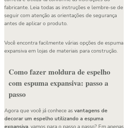
fabricante. Leia todas as instruções e lembre-se de
seguir com atenção as orientações de segurança
antes de aplicar o produto.
Você encontra facilmente várias opções de espuma
expansiva em lojas de materiais para construção.
Como fazer moldura de espelho
com espuma expansiva: passo a
passo
Agora que você já conhece as
vantagens de
decorar um espelho utilizando a espuma
expansiva
, vamos para o passo a passo? Em apenas