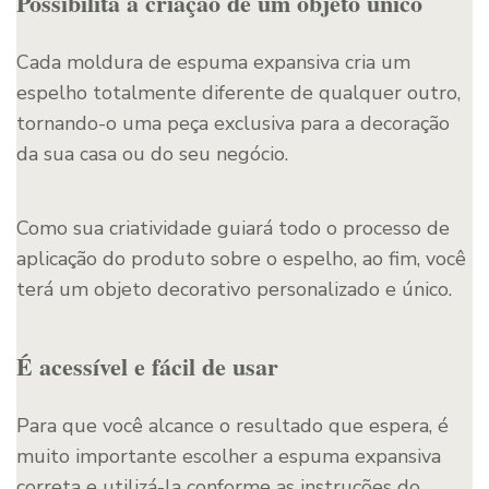
Possibilita a criação de um objeto único
Cada moldura de espuma expansiva cria um
espelho totalmente diferente de qualquer outro,
tornando-o uma peça exclusiva para a decoração
da sua casa ou do seu negócio.
Como sua criatividade guiará todo o processo de
aplicação do produto sobre o espelho, ao fim, você
terá um objeto decorativo personalizado e único.
É acessível e fácil de usar
Para que você alcance o resultado que espera, é
muito importante escolher a espuma expansiva
correta e utilizá-la conforme as instruções do