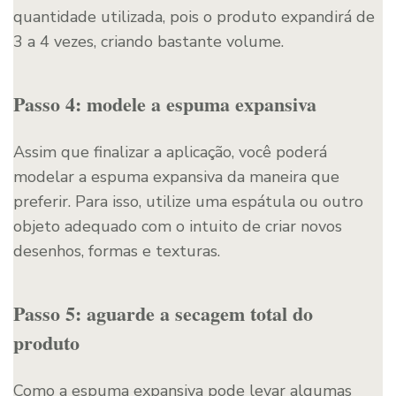
quantidade utilizada, pois o produto expandirá de
3 a 4 vezes, criando bastante volume.
Passo 4: modele a espuma expansiva
Assim que finalizar a aplicação, você poderá
modelar a espuma expansiva da maneira que
preferir. Para isso, utilize uma espátula ou outro
objeto adequado com o intuito de criar novos
desenhos, formas e texturas.
Passo 5: aguarde a secagem total do
produto
Como a espuma expansiva pode levar algumas