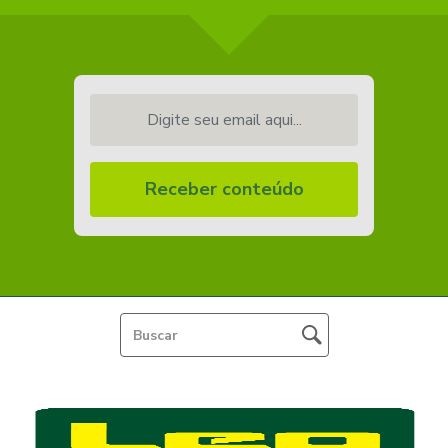
Digite seu email aqui...
Receber conteúdo