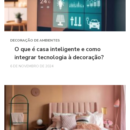
DECORAÇÃO DE AMBIENTES
O que é casa inteligente e como
integrar tecnologia à decoração?
6 DE NOVEMBRO DE 2024