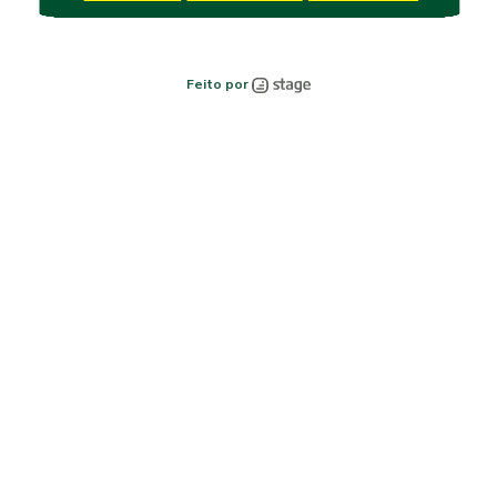
Feito por