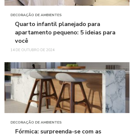
DECORAÇÃO DE AMBIENTES
Quarto infantil planejado para
apartamento pequeno: 5 ideias para
você
14 DE OUTUBRO DE 2024
DECORAÇÃO DE AMBIENTES
Fórmica: surpreenda-se com as