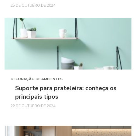
25 DE OUTUBRO DE 2024
DECORAÇÃO DE AMBIENTES
Suporte para prateleira: conheça os
principais tipos
22 DE OUTUBRO DE 2024