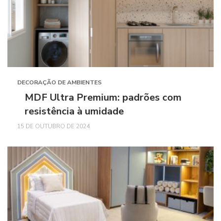
DECORAÇÃO DE AMBIENTES
MDF Ultra Premium: padrões com
resistência à umidade
15 DE OUTUBRO DE 2024