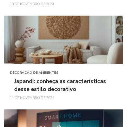
13 DE NOVEMBRO DE 2024
DECORAÇÃO DE AMBIENTES
Japandi: conheça as características
desse estilo decorativo
11 DE NOVEMBRO DE 2024