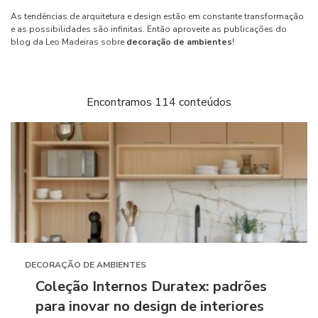
As tendências de arquitetura e design estão em constante transformação
e as possibilidades são infinitas. Então aproveite as publicações do
blog da Leo Madeiras sobre
decoração de ambientes
!
Encontramos 114 conteúdos
DECORAÇÃO DE AMBIENTES
Coleção Internos Duratex: padrões
para inovar no design de interiores