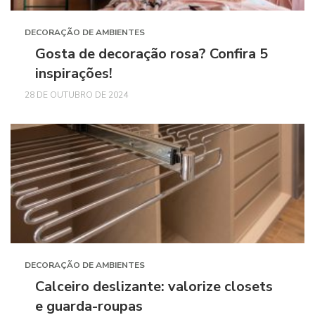
DECORAÇÃO DE AMBIENTES
Gosta de decoração rosa? Confira 5
inspirações!
28 DE OUTUBRO DE 2024
DECORAÇÃO DE AMBIENTES
Calceiro deslizante: valorize closets
e guarda-roupas