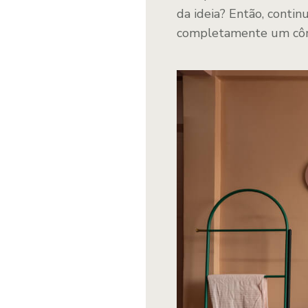
da ideia? Então, conti
completamente um cô