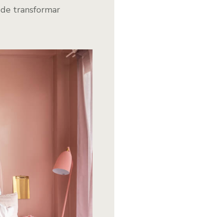
 de transformar