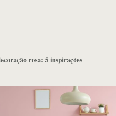
coração rosa: 5 inspirações