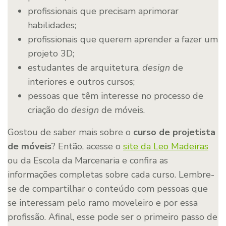
profissionais que precisam aprimorar
habilidades;
profissionais que querem aprender a fazer um
projeto 3D;
estudantes de arquitetura,
design
de
interiores e outros cursos;
pessoas que têm interesse no processo de
criação do
design
de móveis.
Gostou de saber mais sobre o
curso de projetista
de móveis
? Então, acesse o
site da Leo Madeiras
ou da Escola da Marcenaria e confira as
informações completas sobre cada curso. Lembre-
se de compartilhar o conteúdo com pessoas que
se interessam pelo ramo moveleiro e por essa
profissão. Afinal, esse pode ser o primeiro passo de