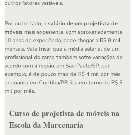
outros fatores variáveis.
Por outro lado, o
salário de um projetista de
móveis
mais experiente, com aproximadamente
10 anos de experiência, pode chegar a R$ 8 mil
mensais. Vale frisar que a média salarial de um
profissional do ramo também sofre variações de
acordo com a região: em São Paulo/SP, por
exemplo, é de pouco mais de R$ 4 mil por mês,
enquanto em Curitiba/PR fica em torno de R$ 3
mil por mês.
Curso de projetista de móveis na
Escola da Marcenaria