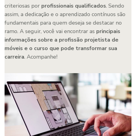
criteriosas por
profissionais qualificados
. Sendo
assim, a dedicação e o aprendizado contínuos são
fundamentais para quem deseja se destacar no
ramo. A seguir, você vai encontrar as
principais
informações sobre a profissão projetista de
móveis e o curso
que pode transformar sua
carreira
. Acompanhe!