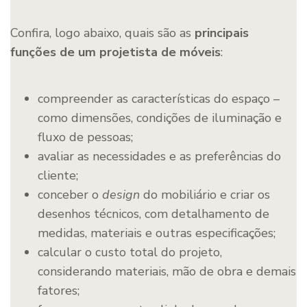
Confira, logo abaixo, quais são as
principais
funções de um projetista de móveis
:
compreender as características do espaço –
como dimensões, condições de iluminação e
fluxo de pessoas;
avaliar as necessidades e as preferências do
cliente;
conceber o
design
do mobiliário e criar os
desenhos técnicos, com detalhamento de
medidas, materiais e outras especificações;
calcular o custo total do projeto,
considerando materiais, mão de obra e demais
fatores;