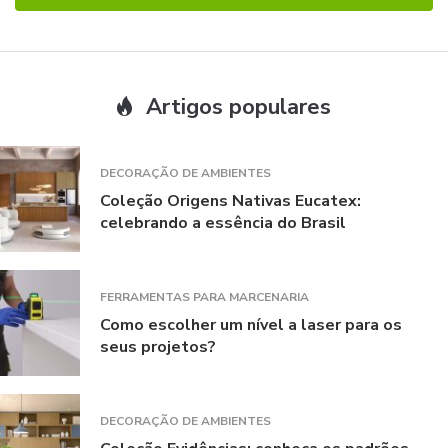
Artigos populares
DECORAÇÃO DE AMBIENTES
Coleção Origens Nativas Eucatex:
celebrando a essência do Brasil
FERRAMENTAS PARA MARCENARIA
Como escolher um nível a laser para os
seus projetos?
DECORAÇÃO DE AMBIENTES