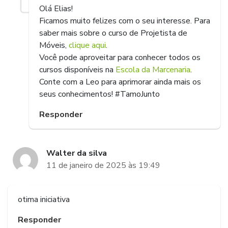
Olá Elias!
Ficamos muito felizes com o seu interesse. Para
saber mais sobre o curso de Projetista de
Móveis,
clique aqui
.
Você pode aproveitar para conhecer todos os
cursos disponíveis na
Escola da Marcenaria
.
Conte com a Leo para aprimorar ainda mais os
seus conhecimentos! #TamoJunto
Responder
Walter da silva
11 de janeiro de 2025 às 19:49
otima iniciativa
Responder