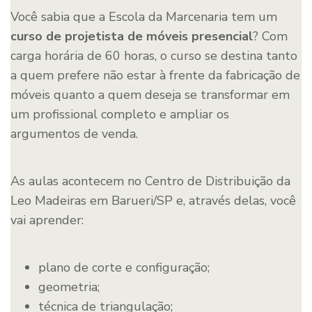
Você sabia que a Escola da Marcenaria tem um
curso de projetista de móveis presencial
? Com
carga horária de 60 horas, o curso se destina tanto
a quem prefere não estar à frente da fabricação de
móveis quanto a quem deseja se transformar em
um profissional completo e ampliar os
argumentos de venda.
As aulas acontecem no Centro de Distribuição da
Leo Madeiras em Barueri/SP e, através delas, você
vai aprender:
plano de corte e configuração;
geometria;
técnica de triangulação;