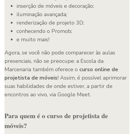
inserção de móveis e decoração;
iluminação avançada;
renderização de projeto 3D;
conhecendo o Promob;
e muito mais!
Agora, se você não pode comparecer às aulas
presenciais, não se preocupe: a Escola da
Marcenaria também oferece o
curso online de
projetista de móveis
! Assim, é possível aprimorar
suas habilidades de onde estiver, a partir de
encontros ao vivo, via Google Meet.
Para quem é o curso de projetista de
móveis?