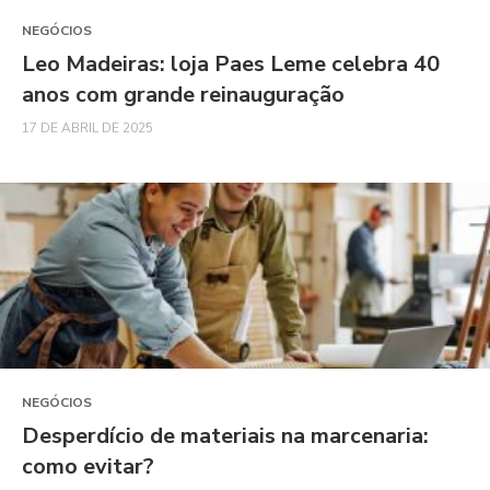
NEGÓCIOS
Leo Madeiras: loja Paes Leme celebra 40
anos com grande reinauguração
17 DE ABRIL DE 2025
NEGÓCIOS
Desperdício de materiais na marcenaria:
como evitar?