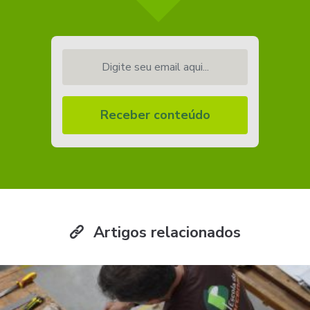
Digite seu email aqui...
Receber conteúdo
Artigos relacionados