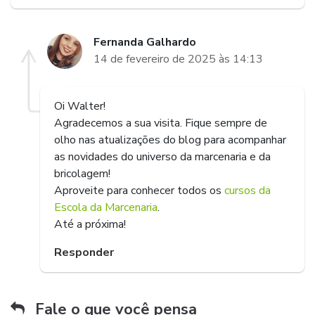
Fernanda Galhardo
14 de fevereiro de 2025 às 14:13
Oi Walter!
Agradecemos a sua visita. Fique sempre de
olho nas atualizações do blog para acompanhar
as novidades do universo da marcenaria e da
bricolagem!
Aproveite para conhecer todos os
cursos da
Escola da Marcenaria
.
Até a próxima!
Responder
Fale o que você pensa