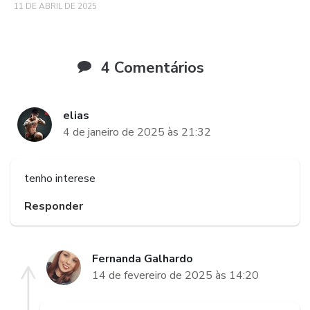
11 DE ABRIL DE 2025
4 Comentários
elias
4 de janeiro de 2025 às 21:32
tenho interese
Responder
Fernanda Galhardo
14 de fevereiro de 2025 às 14:20