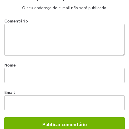
O seu endereço de e-mail não será publicado.
Comentário
Nome
Email