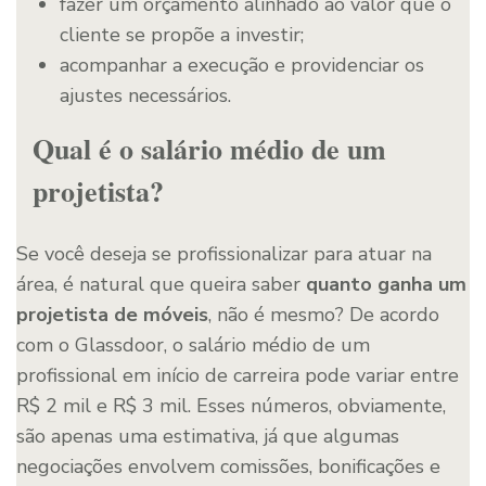
fazer um orçamento alinhado ao valor que o
cliente se propõe a investir;
acompanhar a execução e providenciar os
ajustes necessários.
Qual é o salário médio de um
projetista?
Se você deseja se profissionalizar para atuar na
área, é natural que queira saber
quanto ganha um
projetista de móveis
, não é mesmo? De acordo
com o Glassdoor, o salário médio de um
profissional em início de carreira pode variar entre
R$ 2 mil e R$ 3 mil. Esses números, obviamente,
são apenas uma estimativa, já que algumas
negociações envolvem comissões, bonificações e