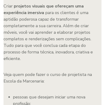
Criar
projetos visuais que ofereçam uma
experiência imersiva
para os clientes é uma
aptidão poderosa capaz de transformar
completamente a sua carreira. Além de criar
móveis, você vai aprender a elaborar projetos
completos e renderizações sem complicações.
Tudo para que você conclua cada etapa do
processo de forma técnica, inovadora, criativa e
eficiente.
Veja quem pode fazer o curso de projetista na
Escola da Marcenaria:
pessoas que desejam iniciar uma nova
profissão;