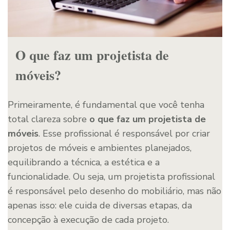
O que faz um projetista de
móveis?
Primeiramente, é fundamental que você tenha
total clareza sobre
o que faz um projetista de
móveis
. Esse profissional é responsável por criar
projetos de móveis e ambientes planejados,
equilibrando a técnica, a estética e a
funcionalidade. Ou seja, um projetista profissional
é responsável pelo desenho do mobiliário, mas não
apenas isso: ele cuida de diversas etapas, da
concepção à execução de cada projeto.