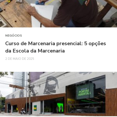
NEGÓCIOS
Curso de Marcenaria presencial: 5 opções
da Escola da Marcenaria
2 DE MAIO DE 2025