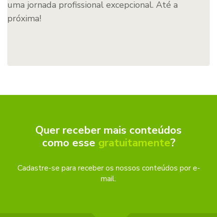
uma jornada profissional excepcional. Até a
próxima!
Quer receber mais conteúdos
como esse
gratuitamente
?
Cadastre-se para receber os nossos conteúdos por e-
mail.