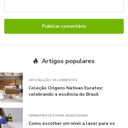
Artigos populares
DECORAÇÃO DE AMBIENTES
Coleção Origens Nativas Eucatex:
celebrando a essência do Brasil
FERRAMENTAS PARA MARCENARIA
Como escolher um nível a laser para os