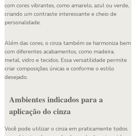
com cores vibrantes, como amarelo, azul ou verde,
criando um contraste interessante e cheio de
personalidade.
Além das cores, o cinza também se harmoniza bem
com diferentes acabamentos, como madeira,
metal, vidro e tecidos. Essa versatilidade permite
criar composições únicas e conforme o estilo
desejado.
Ambientes indicados para a
aplicação do cinza
Você pode utilizar o cinza em praticamente todos