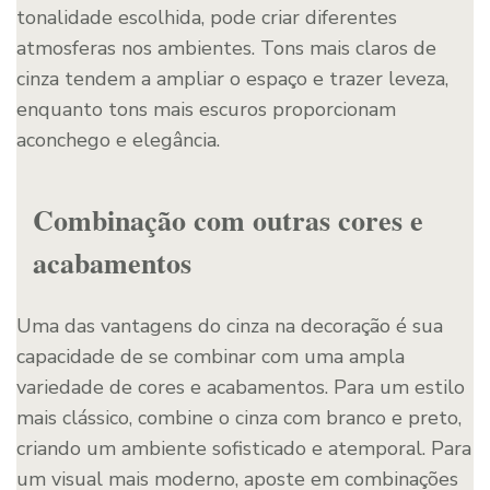
tonalidade escolhida, pode criar diferentes
atmosferas nos ambientes. Tons mais claros de
cinza tendem a ampliar o espaço e trazer leveza,
enquanto tons mais escuros proporcionam
aconchego e elegância.
Combinação com outras cores e
acabamentos
Uma das vantagens do cinza na decoração é sua
capacidade de se combinar com uma ampla
variedade de cores e acabamentos. Para um estilo
mais clássico, combine o cinza com branco e preto,
criando um ambiente sofisticado e atemporal. Para
um visual mais moderno, aposte em combinações