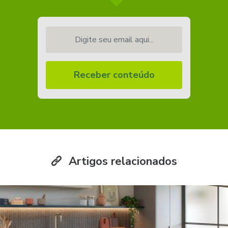
Digite seu email aqui...
Receber conteúdo
Artigos relacionados