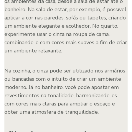
os ambientes da casa, desde a sala de estar até o
banheiro. Na sala de estar, por exemplo, é possível
aplicar a cor nas paredes, sofás ou tapetes, criando
um ambiente elegante e acolhedor. No quarto,
experimente usar o cinza na roupa de cama,
combinando-o com cores mais suaves a fim de criar
um ambiente relaxante.
Na cozinha, o cinza pode ser utilizado nos armários
ou bancadas com o intuito de criar um ambiente
moderno. Já no banheiro, você pode apostar em
revestimentos na tonalidade, harmonizando-os
com cores mais claras para ampliar o espaço e
obter uma atmosfera de tranquilidade.