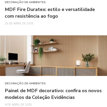
DECORAÇÃO DE AMBIENTES
MDF Fire Duratex: estilo e versatilidade
com resistência ao fogo
25 DE ABRIL DE 2025
DECORAÇÃO DE AMBIENTES
Painel de MDF decorativo: confira os novos
modelos da Coleção Evidências
4 DE ABRIL DE 2025