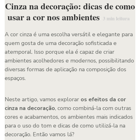
Cinza na decoração: dicas de como
usar a cor nos ambientes
3
min leitura
A cor cinza é uma escolha versátil e elegante para
quem gosta de uma decoração sofisticada e
atemporal. Isso porque ela é capaz de criar
ambientes acolhedores e modernos, possibilitando
diversas formas de aplicação na composição dos
espaços.
Neste artigo, vamos explorar
os efeitos da cor
cinza na decoração
, como combiná-la com outras
cores e acabamentos, os ambientes mais indicados
para o uso do tom e dicas de como utilizá-la na
decoração. Então vamos lá?