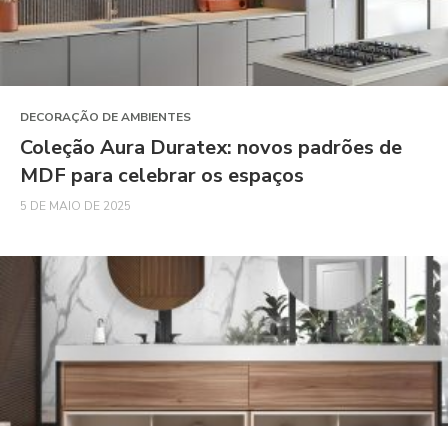
DECORAÇÃO DE AMBIENTES
Coleção Aura Duratex: novos padrões de
MDF para celebrar os espaços
5 DE MAIO DE 2025