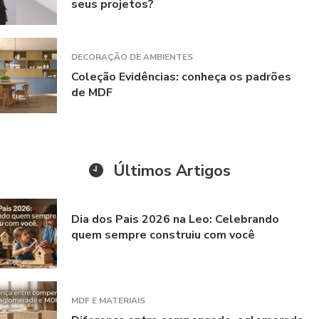
seus projetos?
DECORAÇÃO DE AMBIENTES
Coleção Evidências: conheça os padrões
de MDF
Últimos Artigos
Dia dos Pais 2026 na Leo: Celebrando
quem sempre construiu com você
MDF E MATERIAIS