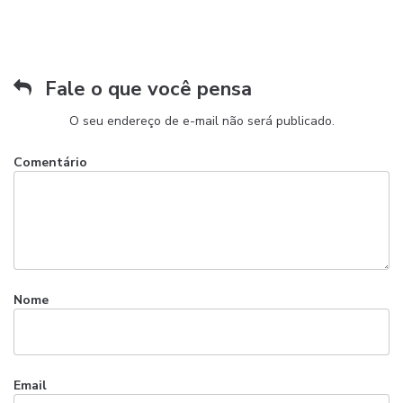
Fale o que você pensa
O seu endereço de e-mail não será publicado.
Comentário
Nome
Email