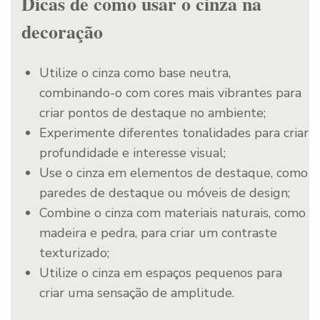
Dicas de como usar o cinza na
decoração
Utilize o cinza como base neutra,
combinando-o com cores mais vibrantes para
criar pontos de destaque no ambiente;
Experimente diferentes tonalidades para criar
profundidade e interesse visual;
Use o cinza em elementos de destaque, como
paredes de destaque ou móveis de design;
Combine o cinza com materiais naturais, como
madeira e pedra, para criar um contraste
texturizado;
Utilize o cinza em espaços pequenos para
criar uma sensação de amplitude.