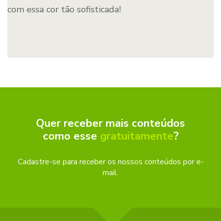
com essa cor tão sofisticada!
Quer receber mais conteúdos
como esse
gratuitamente
?
Cadastre-se para receber os nossos conteúdos por e-
mail.