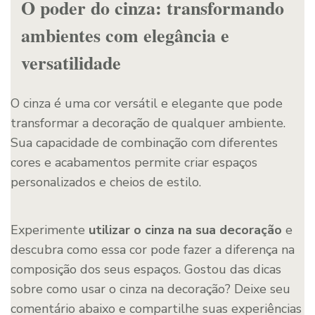
O poder do cinza: transformando
ambientes com elegância e
versatilidade
O cinza é uma cor versátil e elegante que pode
transformar a decoração de qualquer ambiente.
Sua capacidade de combinação com diferentes
cores e acabamentos permite criar espaços
personalizados e cheios de estilo.
Experimente
utilizar o cinza na sua decoração
e
descubra como essa cor pode fazer a diferença na
composição dos seus espaços. Gostou das dicas
sobre como usar o cinza na decoração? Deixe seu
comentário abaixo e compartilhe suas experiências