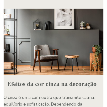
Efeitos da cor cinza na decoração
O cinza é uma cor neutra que transmite calma,
equilíbrio e sofisticação. Dependendo da