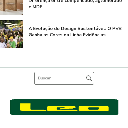
Diferença entre compensado, aglomerado
e MDF
A Evolução do Design Sustentável: O PVB
Ganha as Cores da Linha Evidências