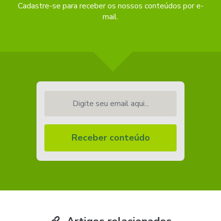
Cadastre-se para receber os nossos conteúdos por e-
mail.
Digite seu email aqui...
Receber conteúdo