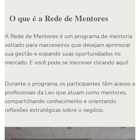
O que é a Rede de Mentores
A Rede de Mentores é um programa de mentoria
voltado para marceneiros que desejam aprimorar
sua gestão e expandir suas oportunidades no
mercado. E você pode se inscrever clicando aqui!
Durante o programa, os participantes têm acesso a
profissionais da Leo que atuam como mentores,
compartilhando conhecimento e orientando
reflexões estratégicas sobre o negócio.