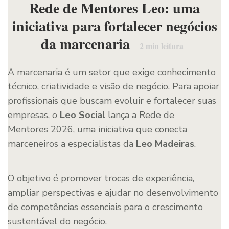
Rede de Mentores Leo: uma
iniciativa para fortalecer negócios
da marcenaria
2
min leitura
A marcenaria é um setor que exige conhecimento
técnico, criatividade e visão de negócio. Para apoiar
profissionais que buscam evoluir e fortalecer suas
empresas, o
Leo Social
lança a Rede de
Mentores 2026, uma iniciativa que conecta
marceneiros a especialistas da
Leo Madeiras
.
O objetivo é promover trocas de experiência,
ampliar perspectivas e ajudar no desenvolvimento
de competências essenciais para o crescimento
sustentável do negócio.