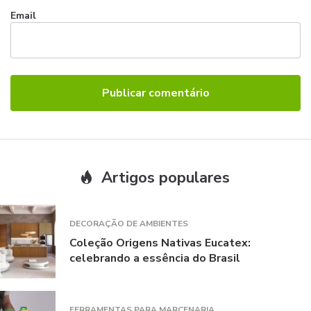
Email
Artigos populares
DECORAÇÃO DE AMBIENTES
Coleção Origens Nativas Eucatex:
celebrando a essência do Brasil
FERRAMENTAS PARA MARCENARIA