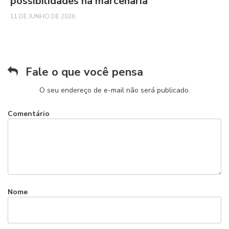
possibilidades na marcenaria
11 DE JUNHO DE 2026
Fale o que você pensa
O seu endereço de e-mail não será publicado.
Comentário
Nome