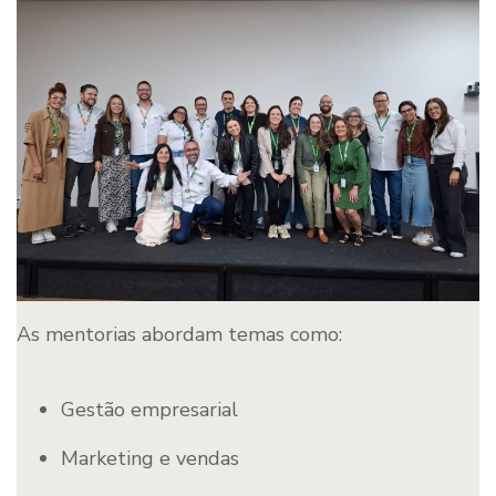
As mentorias abordam temas como:
Gestão empresarial
Marketing e vendas