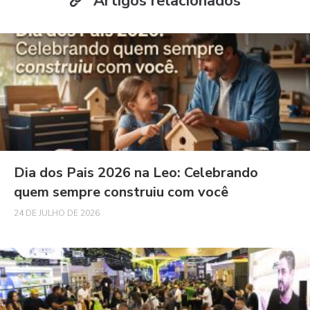
Artigos relacionados
Dia dos Pais 2026 na Leo: Celebrando
quem sempre construiu com você
24 DE JULHO DE 2026