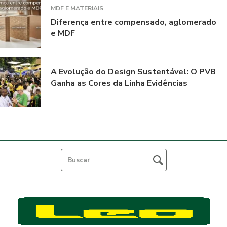
MDF E MATERIAIS
Diferença entre compensado, aglomerado
e MDF
A Evolução do Design Sustentável: O PVB
Ganha as Cores da Linha Evidências