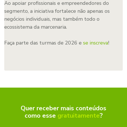
Ao apoiar profissionais e empreendedores do
segmento, a iniciativa fortalece não apenas os
negócios individuais, mas também todo o
ecossistema da marcenaria.
Faça parte das turmas de 2026 e
se inscreva
!
Quer receber mais conteúdos
como esse
gratuitamente
?