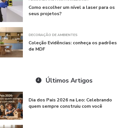
Como escolher um nível a laser para os
seus projetos?
DECORAÇÃO DE AMBIENTES
Coleção Evidências: conheça os padrões
de MDF
Últimos Artigos
Dia dos Pais 2026 na Leo: Celebrando
quem sempre construiu com você