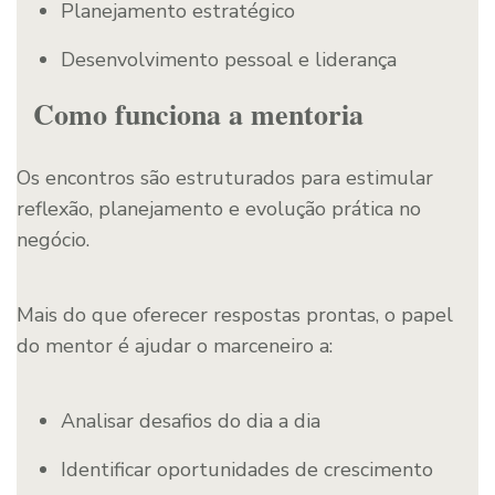
Planejamento estratégico
Desenvolvimento pessoal e liderança
Como funciona a mentoria
Os encontros são estruturados para estimular
reflexão, planejamento e evolução prática no
negócio.
Mais do que oferecer respostas prontas, o papel
do mentor é ajudar o marceneiro a:
Analisar desafios do dia a dia
Identificar oportunidades de crescimento