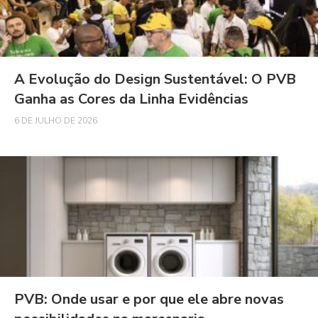
A Evolução do Design Sustentável: O PVB
Ganha as Cores da Linha Evidências
6 DE JULHO DE 2026
PVB: Onde usar e por que ele abre novas