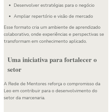
Desenvolver estratégias para o negócio
Ampliar repertório e visão de mercado
Esse formato cria um ambiente de aprendizado
colaborativo, onde experiências e perspectivas se
transformam em conhecimento aplicado.
Uma iniciativa para fortalecer o
setor
A Rede de Mentores reforça o compromisso da
Leo em contribuir para o desenvolvimento do
setor da marcenaria.