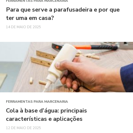
FERRAMENTAS PARA MARCENARIA
Para que serve a parafusadeira e por que
ter uma em casa?
14 DE MAIO DE 2025
FERRAMENTAS PARA MARCENARIA
Cola à base d’água: principais
características e aplicações
12 DE MAIO DE 2025