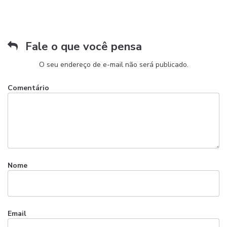
Fale o que você pensa
O seu endereço de e-mail não será publicado.
Comentário
Nome
Email