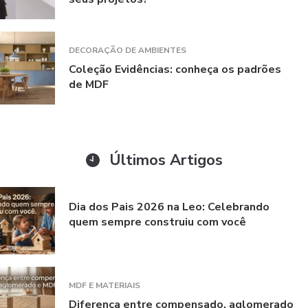
DECORAÇÃO DE AMBIENTES
Coleção Evidências: conheça os padrões
de MDF
Últimos Artigos
Dia dos Pais 2026 na Leo: Celebrando
quem sempre construiu com você
MDF E MATERIAIS
Diferença entre compensado, aglomerado