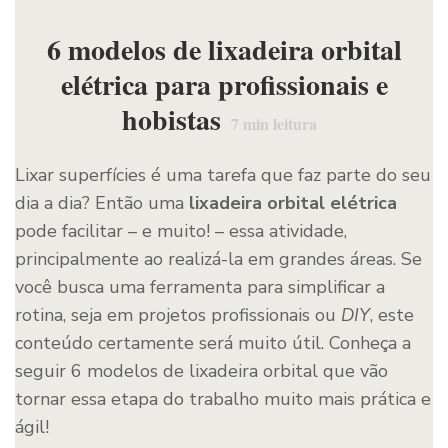
6 modelos de lixadeira orbital
elétrica para profissionais e
hobistas
7
min leitura
Lixar superfícies é uma tarefa que faz parte do seu
dia a dia? Então uma
lixadeira orbital elétrica
pode facilitar – e muito! – essa atividade,
principalmente ao realizá-la em grandes áreas. Se
você busca uma ferramenta para simplificar a
rotina, seja em projetos profissionais ou
DIY
, este
conteúdo certamente será muito útil. Conheça a
seguir 6 modelos de lixadeira orbital que vão
tornar essa etapa do trabalho muito mais prática e
ágil!