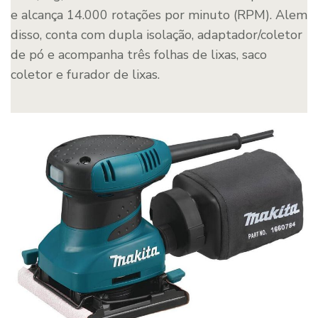
e alcança 14.000 rotações por minuto (RPM). Alem
disso, conta com dupla isolação, adaptador/coletor
de pó e acompanha três folhas de lixas, saco
coletor e furador de lixas.