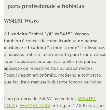
para profissionais e hobistas
WS4151 Wesco
A
Lixadeira Orbital 1/4″ WS4151 Wesco
também é conhecida como
lixadeira de palma
oscilante
e
lixadeira “treme-treme
“. Profissionais
e hobistas utilizam a ferramenta para lixar diversas
superfícies, deixando-as mais uniformes para a
aplicação de revestimentos ou acabamentos.
Possui
design
ergonômico, moderno e compacto,
que facilita o manuseio durante longos períodos.
Com potência de 240W, os modelos
WS4151
110V
e
WS4151 220V
entregam 12.000 rotações