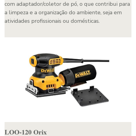
com adaptador/coletor de pó, o que contribui para
a limpeza e a organização do ambiente, seja em
atividades profissionais ou domésticas.
LOO-120 Orix