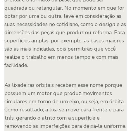
quadrada ou retangular. No momento em que for
optar por uma ou outra, leve em consideração as
suas necessidades no cotidiano, como o
design
e as
dimensões das peças que produz ou reforma. Para
superfícies amplas, por exemplo, as bases maiores
são as mais indicadas, pois permitirão que você
realize o trabalho em menos tempo e com mais
facilidade.
As lixadeiras orbitais recebem esse nome porque
possuem um motor que produz movimentos
circulares em torno de um eixo, ou seja, em órbita.
Como resultado, a lixa se move para frente e para
trás, gerando o atrito com a superfície e
removendo as imperfeições para deixá-la uniforme.