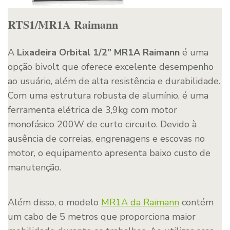
RTS1/MR1A Raimann
A
Lixadeira Orbital 1/2″ MR1A Raimann
é uma
opção bivolt que oferece excelente desempenho
ao usuário, além de alta resistência e durabilidade.
Com uma estrutura robusta de alumínio, é uma
ferramenta elétrica de 3,9kg com motor
monofásico 200W de curto circuito. Devido à
ausência de correias, engrenagens e escovas no
motor, o equipamento apresenta baixo custo de
manutenção.
Além disso, o modelo
MR1A da Raimann
contém
um cabo de 5 metros que proporciona maior