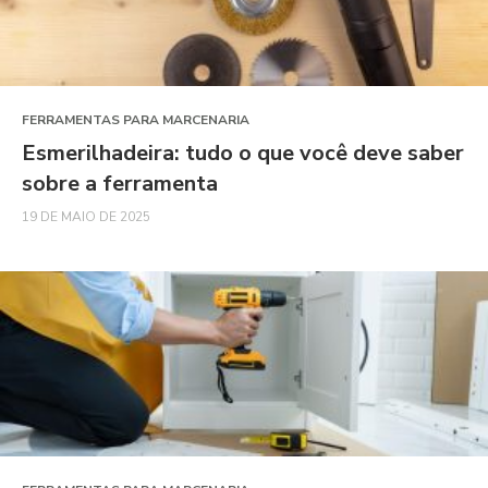
FERRAMENTAS PARA MARCENARIA
Esmerilhadeira: tudo o que você deve saber
sobre a ferramenta
19 DE MAIO DE 2025