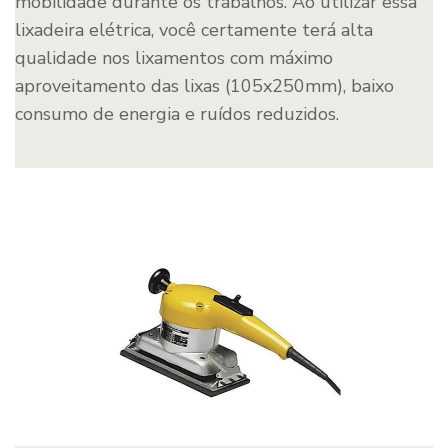
mobilidade durante os trabalhos. Ao utilizar essa
lixadeira elétrica, você certamente terá alta
qualidade nos lixamentos com máximo
aproveitamento das lixas (105x250mm), baixo
consumo de energia e ruídos reduzidos.