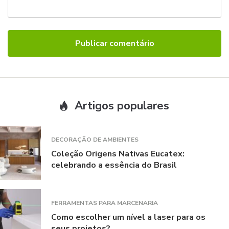
Artigos populares
DECORAÇÃO DE AMBIENTES
Coleção Origens Nativas Eucatex:
celebrando a essência do Brasil
FERRAMENTAS PARA MARCENARIA
Como escolher um nível a laser para os
seus projetos?