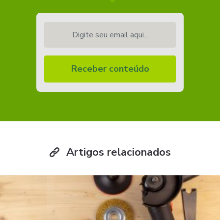
Digite seu email aqui...
Receber conteúdo
Artigos relacionados