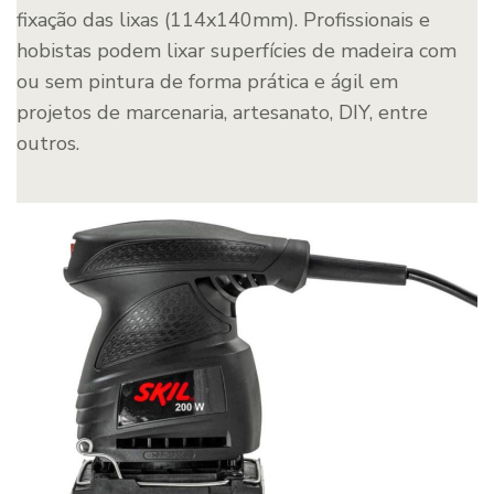
fixação das lixas (114x140mm). Profissionais e
hobistas podem lixar superfícies de madeira com
ou sem pintura de forma prática e ágil em
projetos de marcenaria, artesanato, DIY, entre
outros.