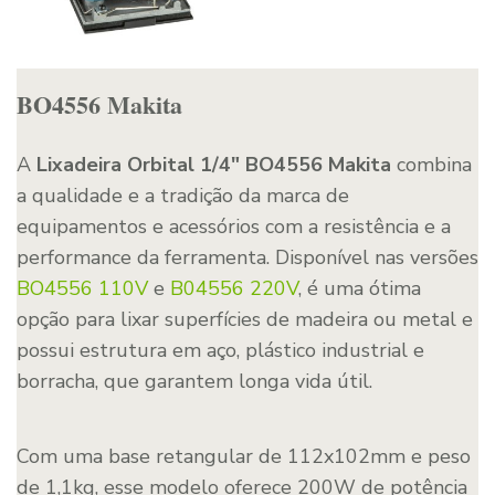
BO4556 Makita
A
Lixadeira Orbital 1/4″ BO4556 Makita
combina
a qualidade e a tradição da marca de
equipamentos e acessórios com a resistência e a
performance da ferramenta. Disponível nas versões
BO4556 110V
e
B04556 220V
, é uma ótima
opção para lixar superfícies de madeira ou metal e
possui estrutura em aço, plástico industrial e
borracha, que garantem longa vida útil.
Com uma base retangular de 112x102mm e peso
de 1,1kg, esse modelo oferece 200W de potência