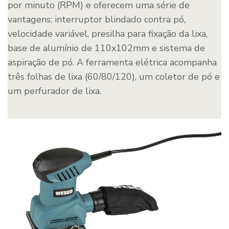
por minuto (RPM) e oferecem uma série de
vantagens: interruptor blindado contra pó,
velocidade variável, presilha para fixação da lixa,
base de alumínio de 110x102mm e sistema de
aspiração de pó. A ferramenta elétrica acompanha
três folhas de lixa (60/80/120), um coletor de pó e
um perfurador de lixa.