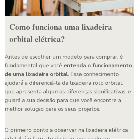
Como funciona uma lixadeira
orbital elétrica?
Antes de escolher um modelo para comprar, é
fundamental que você
entenda o funcionamento
de uma lixadeira orbital
. Esse conhecimento
ajudará a diferenciá-la da lixadeira roto orbital,
que apresenta algumas diferenças significativas, e
guiará a sua decisão para que você encontre a
melhor solução para os seus projetos.
O primeiro ponto a observar na lixadeira elétrica
orbital é o formato da base, que pode ser