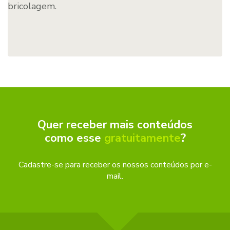
bricolagem.
Quer receber mais conteúdos
como esse
gratuitamente
?
Cadastre-se para receber os nossos conteúdos por e-
mail.