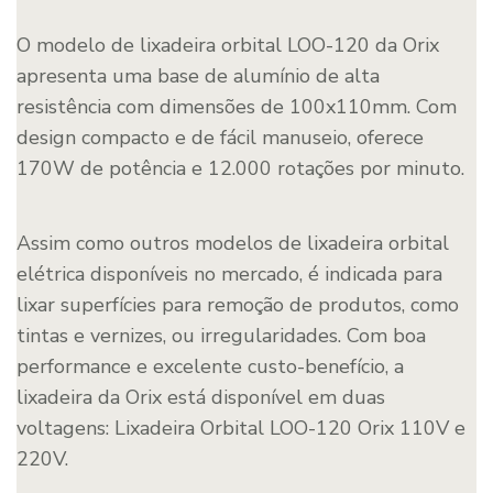
O modelo de lixadeira orbital LOO-120 da Orix
apresenta uma base de alumínio de alta
resistência com dimensões de 100x110mm. Com
design compacto e de fácil manuseio, oferece
170W de potência e 12.000 rotações por minuto.
Assim como outros modelos de lixadeira orbital
elétrica disponíveis no mercado, é indicada para
lixar superfícies para remoção de produtos, como
tintas e vernizes, ou irregularidades. Com boa
performance e excelente custo-benefício, a
lixadeira da Orix está disponível em duas
voltagens: Lixadeira Orbital LOO-120 Orix 110V e
220V.