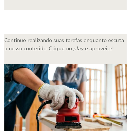
Continue realizando suas tarefas enquanto escuta
o nosso conteúdo. Clique no
play
e aproveite!