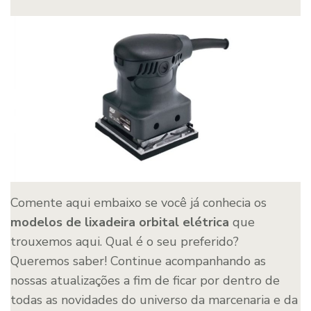
Comente aqui embaixo se você já conhecia os
modelos de lixadeira orbital elétrica
que
trouxemos aqui. Qual é o seu preferido?
Queremos saber! Continue acompanhando as
nossas atualizações a fim de ficar por dentro de
todas as novidades do universo da marcenaria e da