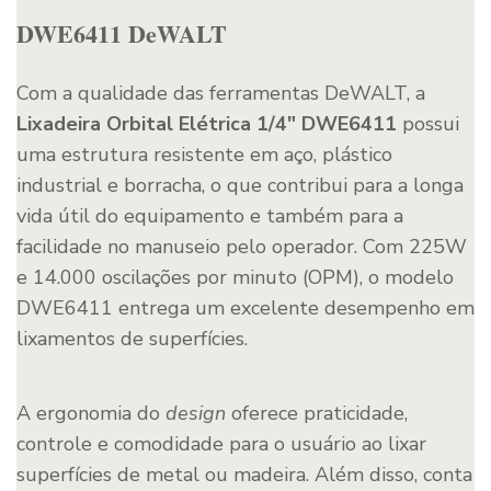
DWE6411 DeWALT
Com a qualidade das ferramentas DeWALT, a
Lixadeira Orbital Elétrica 1/4″ DWE6411
possui
uma estrutura resistente em aço, plástico
industrial e borracha, o que contribui para a longa
vida útil do equipamento e também para a
facilidade no manuseio pelo operador. Com 225W
e 14.000 oscilações por minuto (OPM), o modelo
DWE6411 entrega um excelente desempenho em
lixamentos de superfícies.
A ergonomia do
design
oferece praticidade,
controle e comodidade para o usuário ao lixar
superfícies de metal ou madeira. Além disso, conta