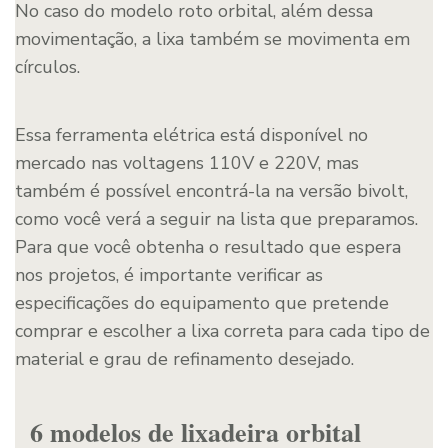
No caso do modelo roto orbital, além dessa
movimentação, a lixa também se movimenta em
círculos.
Essa ferramenta elétrica está disponível no
mercado nas voltagens 110V e 220V, mas
também é possível encontrá-la na versão bivolt,
como você verá a seguir na lista que preparamos.
Para que você obtenha o resultado que espera
nos projetos, é importante verificar as
especificações do equipamento que pretende
comprar e escolher a lixa correta para cada tipo de
material e grau de refinamento desejado.
6 modelos de lixadeira orbital