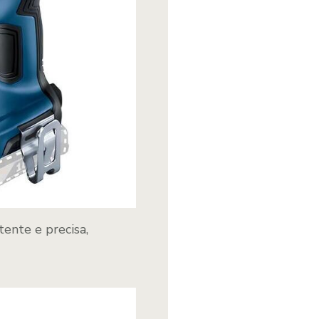
tente e precisa,