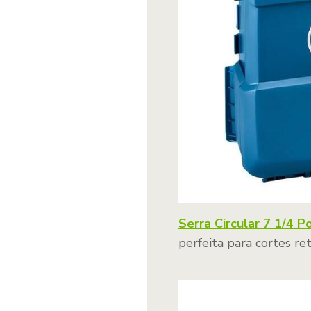
Serra Circular 7 1/4
perfeita para cortes re