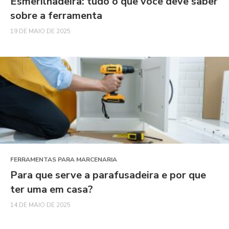
Esmerilhadeira: tudo o que você deve saber
sobre a ferramenta
19 DE MAIO DE 2025
FERRAMENTAS PARA MARCENARIA
Para que serve a parafusadeira e por que
ter uma em casa?
14 DE MAIO DE 2025