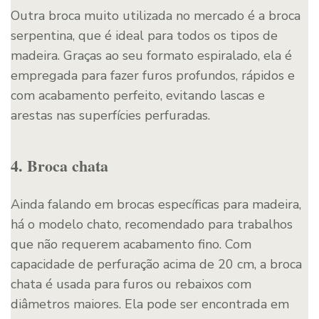
Outra broca muito utilizada no mercado é a broca
serpentina, que é ideal para todos os tipos de
madeira. Graças ao seu formato espiralado, ela é
empregada para fazer furos profundos, rápidos e
com acabamento perfeito, evitando lascas e
arestas nas superfícies perfuradas.
4. Broca chata
Ainda falando em brocas específicas para madeira,
há o modelo chato, recomendado para trabalhos
que não requerem acabamento fino. Com
capacidade de perfuração acima de 20 cm, a broca
chata é usada para furos ou rebaixos com
diâmetros maiores. Ela pode ser encontrada em