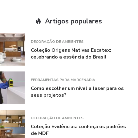
Artigos populares
DECORAÇÃO DE AMBIENTES
Coleção Origens Nativas Eucatex:
celebrando a essência do Brasil
FERRAMENTAS PARA MARCENARIA
Como escolher um nível a laser para os
seus projetos?
DECORAÇÃO DE AMBIENTES
Coleção Evidências: conheça os padrões
de MDF