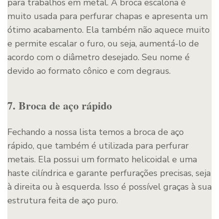
para trabalhos em metal. A broca escalona é
muito usada para perfurar chapas e apresenta um
ótimo acabamento. Ela também não aquece muito
e permite escalar o furo, ou seja, aumentá-lo de
acordo com o diâmetro desejado. Seu nome é
devido ao formato cônico e com degraus.
7. Broca de aço rápido
Fechando a nossa lista temos a broca de aço
rápido, que também é utilizada para perfurar
metais. Ela possui um formato helicoidal e uma
haste cilíndrica e garante perfurações precisas, seja
à direita ou à esquerda. Isso é possível graças à sua
estrutura feita de aço puro.