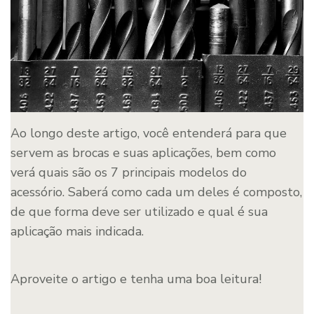
Ao longo deste artigo, você entenderá para que
servem as brocas e suas aplicações, bem como
verá quais são os 7 principais modelos do
acessório. Saberá como cada um deles é composto,
de que forma deve ser utilizado e qual é sua
aplicação mais indicada.
Aproveite o artigo e tenha uma boa leitura!