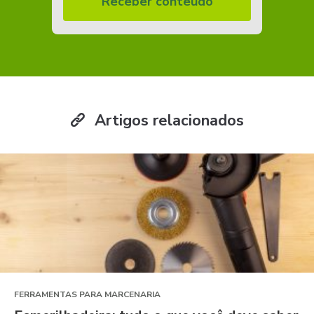
Receber conteúdo
Artigos relacionados
FERRAMENTAS PARA MARCENARIA