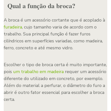
Qual a função da broca?
A broca é um acessório cortante que é acoplado à
furadeira
, cujo tamanho varia de acordo com o
trabalho. Sua principal função é fazer furos
cilíndricos em superfícies variadas, como madeira,
ferro, concreto e até mesmo vidro.
Escolher o tipo de broca certa é muito importante,
pois
um trabalho em madeira
requer um acessório
diferente do utilizado em concreto, por exemplo.
Além do material a perfurar, o diâmetro do furo a
abrir é outro fator essencial para escolher a broca
certa.