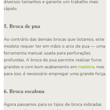
diversos tamanhos e garante um trabalho mais
rápido.
5. Broca de pua
Ao contrário das demais brocas que listamos, este
modelo requer ter em mãos o arco de pua — uma
ferramenta manual usada para perfurações
profundas. A broca de pua permite realizar furos
grandes e com bom acabamento em
madeira
, mas
para isso, é necessário empregar uma grande força.
6. Broca escalona
Agora passamos para os tipos de broca indicadas