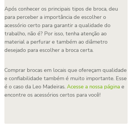
Após conhecer os principais tipos de broca, deu
para perceber a importância de escolher o
acessório certo para garantir a qualidade do
trabalho, não é? Por isso, tenha atenção ao
material a perfurar e também ao diâmetro
desejado para escolher a broca certa.
Comprar brocas em locais que ofereçam qualidade
e confiabilidade também é muito importante. Esse
é o caso da Leo Madeiras.
Acesse a nossa página
e
encontre os acessórios certos para você!