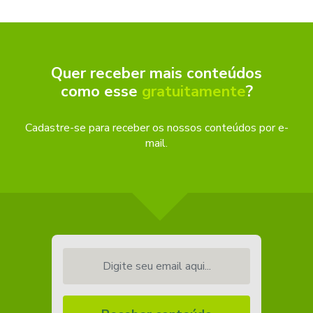
Quer receber mais conteúdos
como esse
gratuitamente
?
Cadastre-se para receber os nossos conteúdos por e-
mail.
Digite seu email aqui...