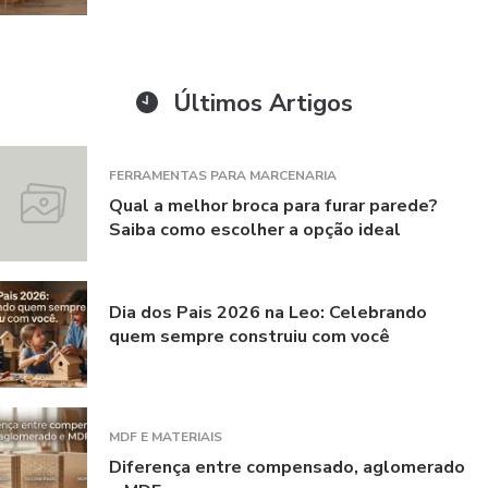
Últimos Artigos
FERRAMENTAS PARA MARCENARIA
Qual a melhor broca para furar parede?
Saiba como escolher a opção ideal
Dia dos Pais 2026 na Leo: Celebrando
quem sempre construiu com você
MDF E MATERIAIS
Diferença entre compensado, aglomerado