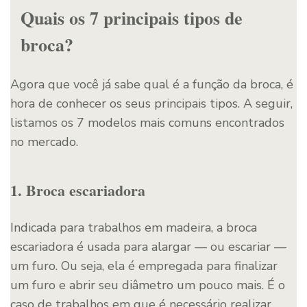
Quais os 7 principais tipos de
broca?
Agora que você já sabe qual é a função da broca, é
hora de conhecer os seus principais tipos. A seguir,
listamos os 7 modelos mais comuns encontrados
no mercado.
1. Broca escariadora
Indicada para trabalhos em madeira, a broca
escariadora é usada para alargar — ou escariar —
um furo. Ou seja, ela é empregada para finalizar
um furo e abrir seu diâmetro um pouco mais. É o
caso de trabalhos em que é necessário realizar