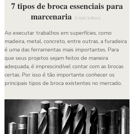
7 tipos de broca essenciais para
marcenaria
4
min leitura
Ao executar trabalhos em superfícies, como
madeira, metal, concreto, entre outras, a furadeira
é uma das ferramentas mais importantes. Para
que seus projetos sejam feitos de maneira
adequada, é imprescindível contar com as brocas
certas. Por isso é tão importante conhecer os
principais tipos de broca existentes no mercado.