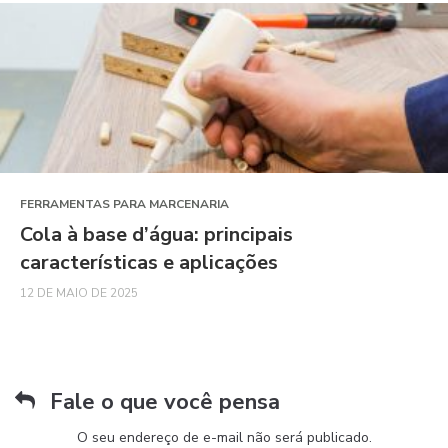
FERRAMENTAS PARA MARCENARIA
Cola à base d’água: principais
características e aplicações
12 DE MAIO DE 2025
Fale o que você pensa
O seu endereço de e-mail não será publicado.