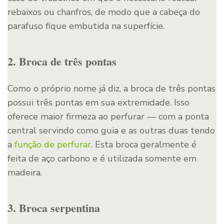
rebaixos ou chanfros, de modo que a cabeça do
parafuso fique embutida na superfície.
2. Broca de três pontas
Como o próprio nome já diz, a broca de três pontas
possui três pontas em sua extremidade. Isso
oferece maior firmeza ao perfurar — com a ponta
central servindo como guia e as outras duas tendo
a
função de perfurar
. Esta broca geralmente é
feita de aço carbono e é utilizada somente em
madeira.
3. Broca serpentina