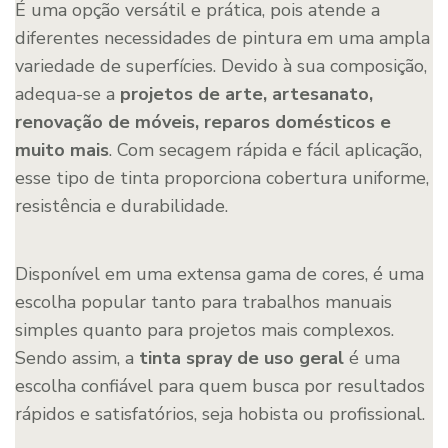
É uma opção versátil e prática, pois atende a
diferentes necessidades de pintura em uma ampla
variedade de superfícies. Devido à sua composição,
adequa-se a
projetos de arte, artesanato,
renovação de móveis, reparos domésticos e
muito mais
. Com secagem rápida e fácil aplicação,
esse tipo de tinta proporciona cobertura uniforme,
resistência e durabilidade.
Disponível em uma extensa gama de cores, é uma
escolha popular tanto para trabalhos manuais
simples quanto para projetos mais complexos.
Sendo assim, a
tinta spray de uso geral
é uma
escolha confiável para quem busca por resultados
rápidos e satisfatórios, seja hobista ou profissional.