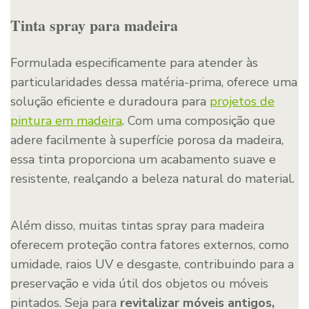
Tinta spray para madeira
Formulada especificamente para atender às
particularidades dessa matéria-prima, oferece uma
solução eficiente e duradoura para
projetos de
pintura em madeira
. Com uma composição que
adere facilmente à superfície porosa da madeira,
essa tinta proporciona um acabamento suave e
resistente, realçando a beleza natural do material.
Além disso, muitas tintas spray para madeira
oferecem proteção contra fatores externos, como
umidade, raios UV e desgaste, contribuindo para a
preservação e vida útil dos objetos ou móveis
pintados. Seja para
revitalizar móveis antigos,