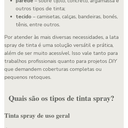
parede
– sobre tijolo, concreto, argamassa e
outros tipos de tinta;
tecido
– camisetas, calças, bandeiras, bonés,
tênis, entre outros.
Por atender às mais diversas necessidades, a lata
spray de tinta é uma solução versátil e prática,
além de ser muito acessível. Isso vale tanto para
trabalhos profissionais quanto para projetos
DIY
que demandem coberturas completas ou
pequenos retoques.
Quais são os tipos de tinta spray?
Tinta spray de uso geral