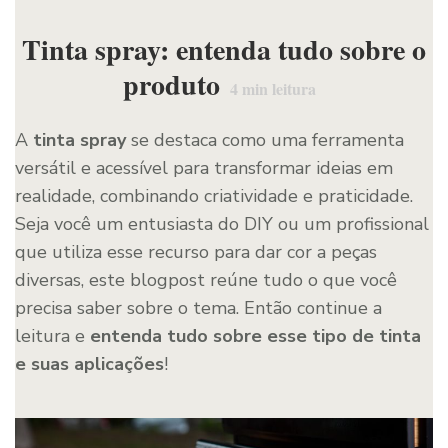
Tinta spray: entenda tudo sobre o
produto
4
min leitura
A
tinta spray
se destaca como uma ferramenta
versátil e acessível para transformar ideias em
realidade, combinando criatividade e praticidade.
Seja você um entusiasta do DIY ou um profissional
que utiliza esse recurso para dar cor a peças
diversas, este blogpost reúne tudo o que você
precisa saber sobre o tema. Então continue a
leitura e
entenda tudo sobre esse tipo de tinta
e suas aplicações
!