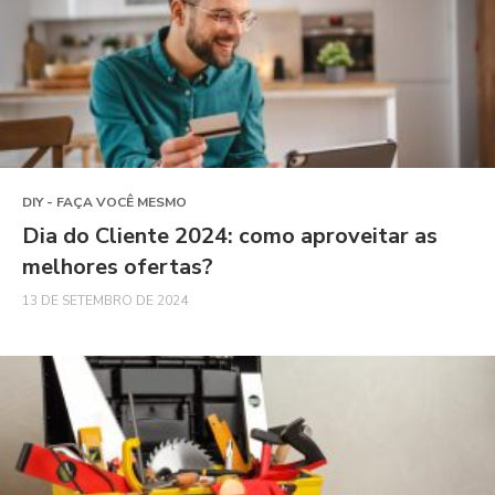
DIY - FAÇA VOCÊ MESMO
Dia do Cliente 2024: como aproveitar as
melhores ofertas?
13 DE SETEMBRO DE 2024