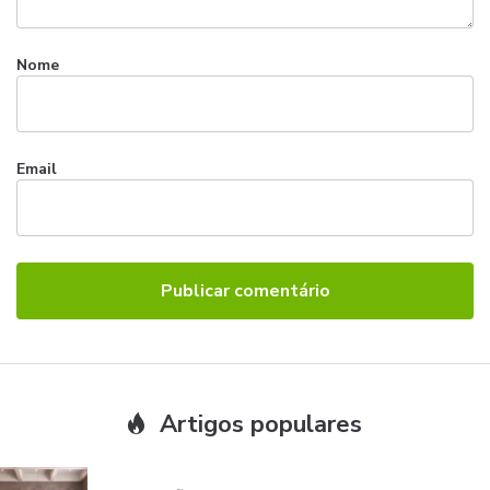
Nome
Email
Artigos populares