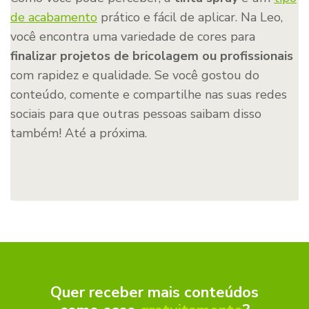
de acabamento
prático e fácil de aplicar. Na Leo,
você encontra uma variedade de cores para
finalizar projetos de bricolagem ou profissionais
com rapidez e qualidade. Se você gostou do
conteúdo, comente e compartilhe nas suas redes
sociais para que outras pessoas saibam disso
também! Até a próxima.
Quer receber mais conteúdos