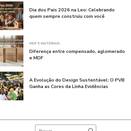
Dia dos Pais 2026 na Leo: Celebrando
quem sempre construiu com você
MDF E MATERIAIS
Diferença entre compensado, aglomerado
e MDF
A Evolução do Design Sustentável: O PVB
Ganha as Cores da Linha Evidências