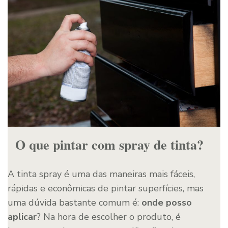
O que pintar com spray de tinta?
A tinta spray é uma das maneiras mais fáceis,
rápidas e econômicas de pintar superfícies, mas
uma dúvida bastante comum é:
onde posso
aplicar
? Na hora de escolher o produto, é