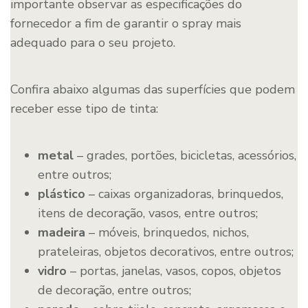
importante observar as especificações do
fornecedor a fim de garantir o spray mais
adequado para o seu projeto.
Confira abaixo algumas das superfícies que podem
receber esse tipo de tinta:
metal
– grades, portões, bicicletas, acessórios,
entre outros;
plástico
– caixas organizadoras, brinquedos,
itens de decoração, vasos, entre outros;
madeira
– móveis, brinquedos, nichos,
prateleiras, objetos decorativos, entre outros;
vidro
– portas, janelas, vasos, copos, objetos
de decoração, entre outros;