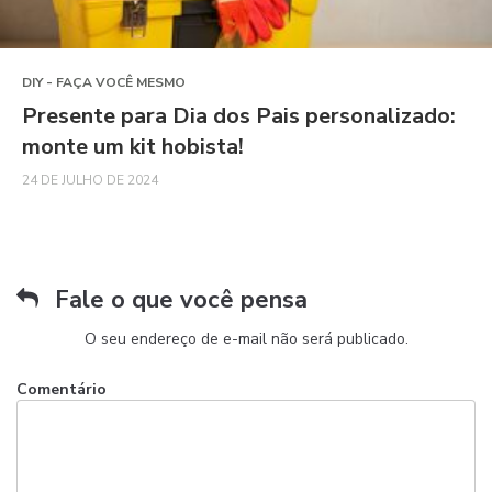
DIY - FAÇA VOCÊ MESMO
Presente para Dia dos Pais personalizado:
monte um kit hobista!
24 DE JULHO DE 2024
Fale o que você pensa
O seu endereço de e-mail não será publicado.
Comentário