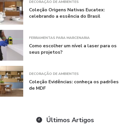
DECORAÇÃO DE AMBIENTES
Coleção Origens Nativas Eucatex:
celebrando a essência do Brasil
FERRAMENTAS PARA MARCENARIA
Como escolher um nível a laser para os
seus projetos?
DECORAÇÃO DE AMBIENTES
Coleção Evidências: conheça os padrões
de MDF
Últimos Artigos