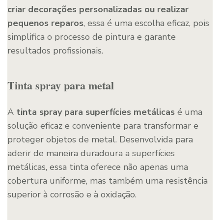
criar decorações personalizadas ou realizar
pequenos reparos
, essa é uma escolha eficaz, pois
simplifica o processo de pintura e garante
resultados profissionais.
Tinta spray para metal
A
tinta spray para superfícies metálicas
é uma
solução eficaz e conveniente para transformar e
proteger objetos de metal. Desenvolvida para
aderir de maneira duradoura a superfícies
metálicas, essa tinta oferece não apenas uma
cobertura uniforme, mas também uma resistência
superior à corrosão e à oxidação.