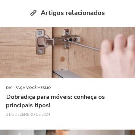
Artigos relacionados
DIY - FAÇA VOCÊ MESMO
Dobradiça para móveis: conheça os
principais tipos!
2 DE DEZEMBRO DE 2024