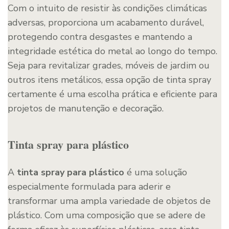
Com o intuito de resistir às condições climáticas
adversas, proporciona um acabamento durável,
protegendo contra desgastes e mantendo a
integridade estética do metal ao longo do tempo.
Seja para revitalizar grades, móveis de jardim ou
outros itens metálicos, essa opção de tinta spray
certamente é uma escolha prática e eficiente para
projetos de manutenção e decoração.
Tinta spray para plástico
A
tinta spray para plástico
é uma solução
especialmente formulada para aderir e
transformar uma ampla variedade de objetos de
plástico. Com uma composição que se adere de