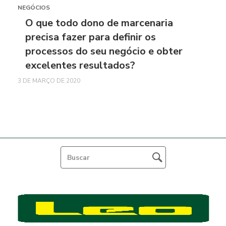
NEGÓCIOS
O que todo dono de marcenaria
precisa fazer para definir os
processos do seu negócio e obter
excelentes resultados?
3 DE MARÇO DE 2020