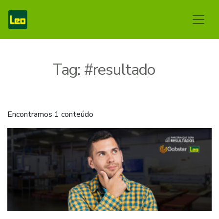
Tag:
#resultado
Encontramos 1 conteúdo