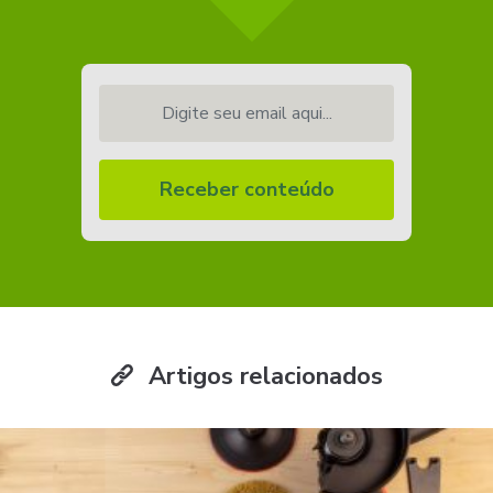
Digite seu email aqui...
Receber conteúdo
Artigos relacionados