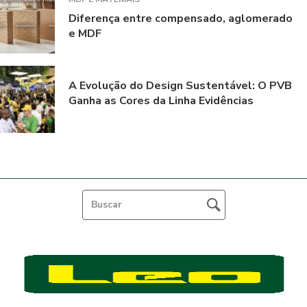
Diferença entre compensado, aglomerado
e MDF
A Evolução do Design Sustentável: O PVB
Ganha as Cores da Linha Evidências