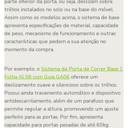
parte inferior da porta, ou seja, deslizam sobre
trilhos instalados no solo ou na base do móvel.
Assim como os modelos acima, o sistema de base
apresenta especificações de material, capacidade
de peso, mecanismo de funcionamento e outras
características que pedem a sua atenção no
momento da compra.
Por exemplo, o
Sistema de Porta de Correr Base 1
Folha AL58 com Guia GA06
oferece um
deslizamento suave e silencioso sobre os trilhos.
Possui ainda travamento automático e dispositivo
antidescarrilamento, além de um parafuso que
permite regular a altura, promovendo um ajuste
perfeito para as portas. Por fim, apresenta
capacidade para portas pesadas de até 60kg.