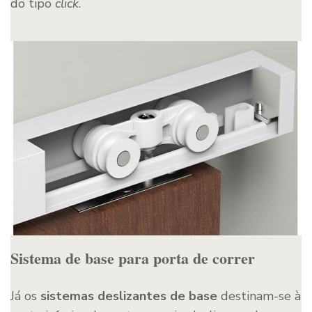
do tipo
click
.
Sistema de base para porta de correr
Já os
sistemas deslizantes de base
destinam-se à