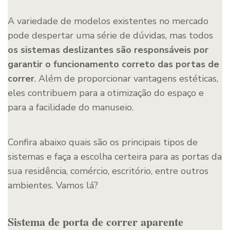
A variedade de modelos existentes no mercado
pode despertar uma série de dúvidas, mas todos
os sistemas deslizantes são responsáveis por
garantir o funcionamento correto das portas de
correr
. Além de proporcionar vantagens estéticas,
eles contribuem para a otimização do espaço e
para a facilidade do manuseio.
Confira abaixo quais são os principais tipos de
sistemas e faça a escolha certeira para as portas da
sua residência, comércio, escritório, entre outros
ambientes. Vamos lá?
Sistema de porta de correr aparente