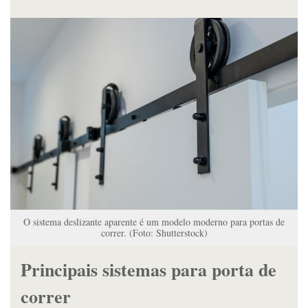
O sistema deslizante aparente é um modelo moderno para portas de
correr. (Foto: Shutterstock)
Principais sistemas para porta de
correr