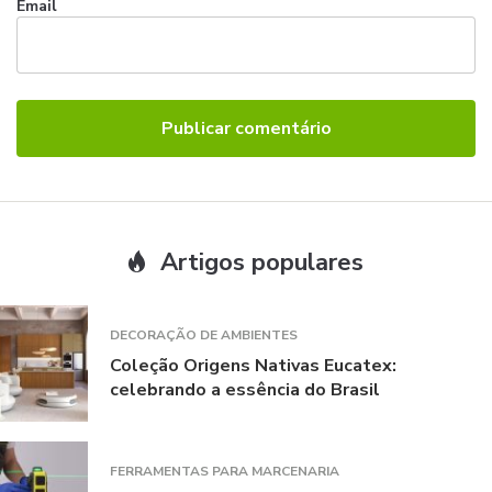
Email
Artigos populares
DECORAÇÃO DE AMBIENTES
Coleção Origens Nativas Eucatex:
celebrando a essência do Brasil
FERRAMENTAS PARA MARCENARIA