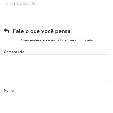
12 DE MAIO DE 2025
Fale o que você pensa
O seu endereço de e-mail não será publicado.
Comentário
Nome