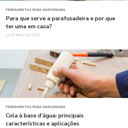
FERRAMENTAS PARA MARCENARIA
Para que serve a parafusadeira e por que
ter uma em casa?
14 DE MAIO DE 2025
FERRAMENTAS PARA MARCENARIA
Cola à base d’água: principais
características e aplicações