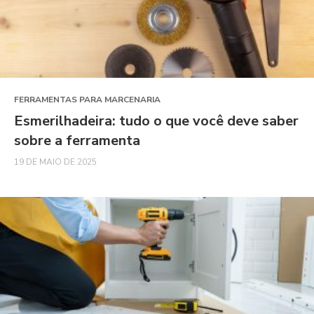
FERRAMENTAS PARA MARCENARIA
Esmerilhadeira: tudo o que você deve saber
sobre a ferramenta
19 DE MAIO DE 2025