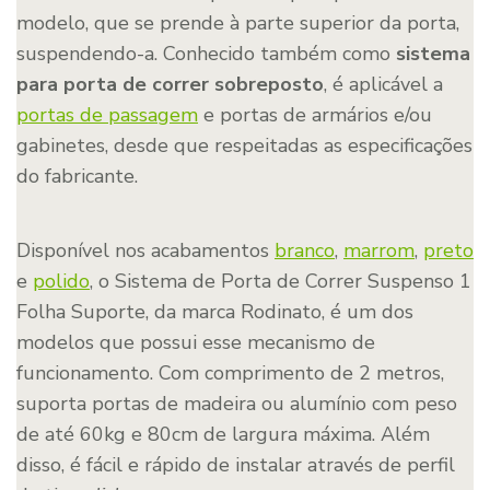
modelo, que se prende à parte superior da porta,
suspendendo-a. Conhecido também como
sistema
para porta de correr sobreposto
, é aplicável a
portas de passagem
e portas de armários e/ou
gabinetes, desde que respeitadas as especificações
do fabricante.
Disponível nos acabamentos
branco
,
marrom
,
preto
e
polido
, o Sistema de Porta de Correr Suspenso 1
Folha Suporte, da marca Rodinato, é um dos
modelos que possui esse mecanismo de
funcionamento. Com comprimento de 2 metros,
suporta portas de madeira ou alumínio com peso
de até 60kg e 80cm de largura máxima. Além
disso, é fácil e rápido de instalar através de perfil