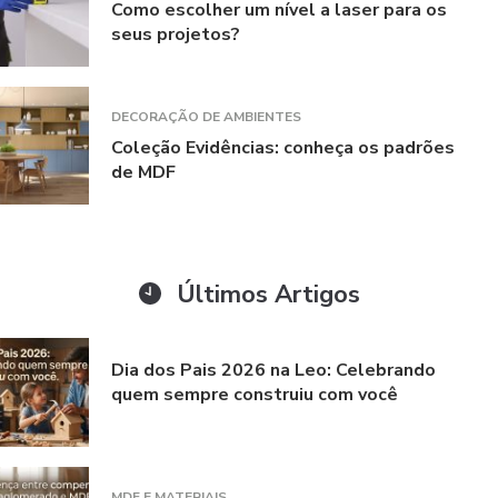
Como escolher um nível a laser para os
seus projetos?
DECORAÇÃO DE AMBIENTES
Coleção Evidências: conheça os padrões
de MDF
Últimos Artigos
Dia dos Pais 2026 na Leo: Celebrando
quem sempre construiu com você
MDF E MATERIAIS