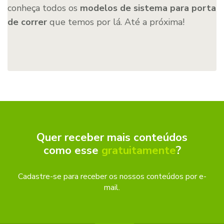
conheça todos os
modelos de sistema para porta
de correr
que temos por lá. Até a próxima!
Quer receber mais conteúdos
como esse
gratuitamente
?
Cadastre-se para receber os nossos conteúdos por e-
mail.