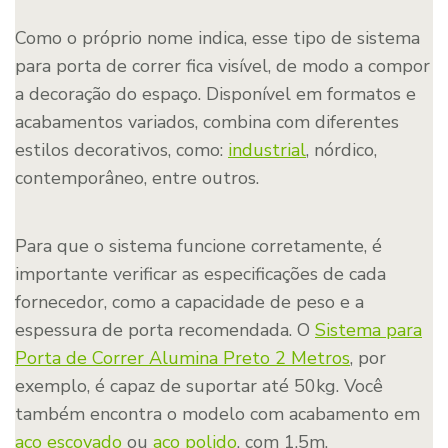
Como o próprio nome indica, esse tipo de sistema
para porta de correr fica visível, de modo a compor
a decoração do espaço. Disponível em formatos e
acabamentos variados, combina com diferentes
estilos decorativos, como:
industrial
, nórdico,
contemporâneo, entre outros.
Para que o sistema funcione corretamente, é
importante verificar as especificações de cada
fornecedor, como a capacidade de peso e a
espessura de porta recomendada. O
Sistema para
Porta de Correr Alumina Preto 2 Metros
, por
exemplo, é capaz de suportar até 50kg. Você
também encontra o modelo com acabamento em
aço escovado
ou
aço polido
, com 1,5m.