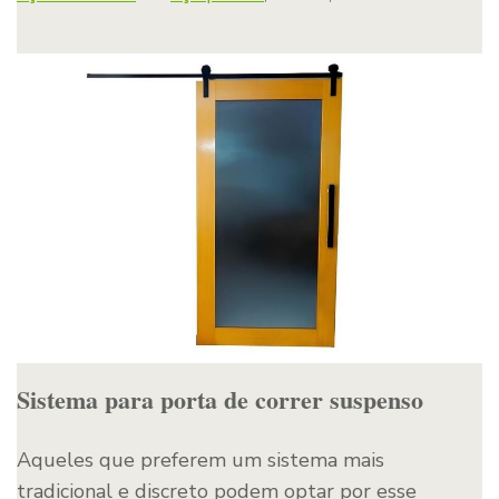
Sistema para porta de correr suspenso
Aqueles que preferem um sistema mais
tradicional e discreto podem optar por esse