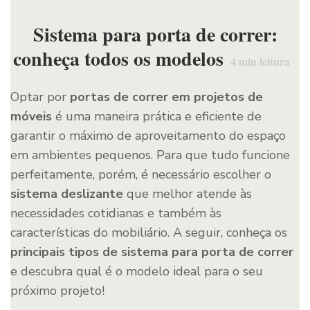
Sistema para porta de correr:
conheça todos os modelos
4
min leitura
Optar por
portas de correr em projetos de
móveis
é uma maneira prática e eficiente de
garantir o máximo de aproveitamento do espaço
em ambientes pequenos. Para que tudo funcione
perfeitamente, porém, é necessário escolher o
sistema deslizante
que melhor atende às
necessidades cotidianas e também às
características do mobiliário. A seguir, conheça os
principais tipos de sistema para porta de correr
e descubra qual é o modelo ideal para o seu
próximo projeto!