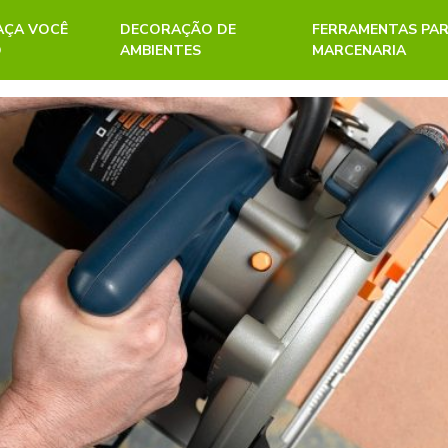
FAÇA VOCÊ
DECORAÇÃO DE
FERRAMENTAS PA
O
AMBIENTES
MARCENARIA