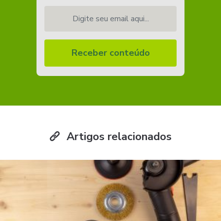
Digite seu email aqui...
Receber conteúdo
Artigos relacionados