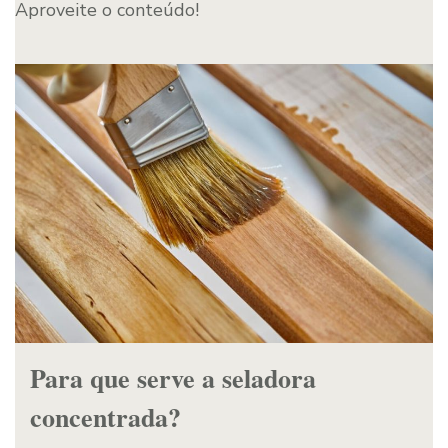
Aproveite o conteúdo!
Para que serve a seladora
concentrada?