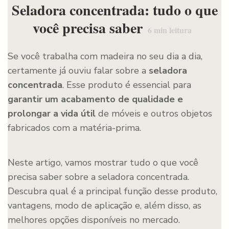
Seladora concentrada: tudo o que
você precisa saber
6
min leitura
Se você trabalha com madeira no seu dia a dia,
certamente já ouviu falar sobre a
seladora
concentrada
. Esse produto é essencial para
garantir um acabamento de qualidade e
prolongar a vida útil
de móveis e outros objetos
fabricados com a matéria-prima.
Neste artigo, vamos mostrar tudo o que você
precisa saber sobre a seladora concentrada.
Descubra qual é a principal função desse produto,
vantagens, modo de aplicação e, além disso, as
melhores opções disponíveis no mercado.