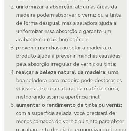
uniformizar a absorção:
algumas áreas da
madeira podem absorver o verniz ou a tinta
de forma desigual, mas a seladora ajuda a
uniformizar essa absorção e garante um
acabamento mais homogêneo;
prevenir manchas:
ao selar a madeira, o
produto ajuda a prevenir manchas causadas
pela absorção irregular de verniz ou tinta;
realçar a beleza natural da madeira:
uma
boa seladora para madeira pode destacar os
veios e a textura natural da matéria-prima,
melhorando assim a aparência final;
aumentar o rendimento da tinta ou verniz:
com a superfície selada, você precisará de
menos camadas de verniz ou tinta para obter
o acabamento desejado, economizando tempo