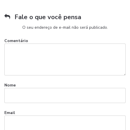
Fale o que você pensa
O seu endereço de e-mail não será publicado.
Comentário
Nome
Email