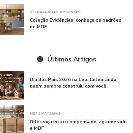
DECORAÇÃO DE AMBIENTES
Coleção Evidências: conheça os padrões
de MDF
Últimos Artigos
Dia dos Pais 2026 na Leo: Celebrando
quem sempre construiu com você
MDF E MATERIAIS
Diferença entre compensado, aglomerado
e MDF