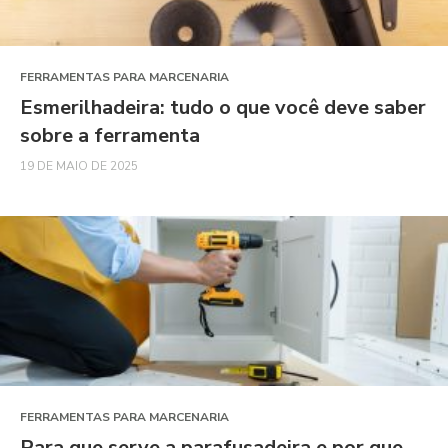
FERRAMENTAS PARA MARCENARIA
Esmerilhadeira: tudo o que você deve saber
sobre a ferramenta
19 DE MAIO DE 2025
FERRAMENTAS PARA MARCENARIA
Para que serve a parafusadeira e por que