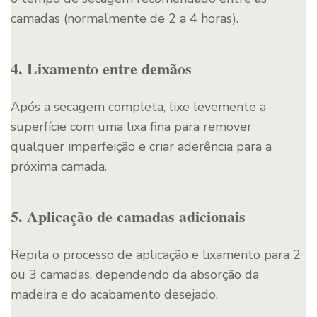
camadas (normalmente de 2 a 4 horas).
4. Lixamento entre demãos
Após a secagem completa, lixe levemente a
superfície com uma lixa fina para remover
qualquer imperfeição e criar aderência para a
próxima camada.
5. Aplicação de camadas adicionais
Repita o processo de aplicação e lixamento para 2
ou 3 camadas, dependendo da absorção da
madeira e do acabamento desejado.