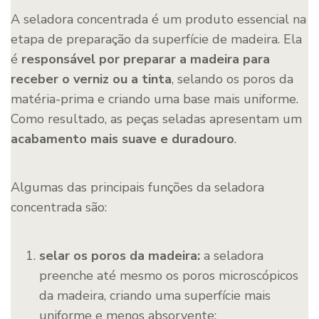
A seladora concentrada é um produto essencial na
etapa de preparação da superfície de madeira. Ela
é
responsável por preparar a madeira para
receber o verniz ou a tinta
, selando os poros da
matéria-prima e criando uma base mais uniforme.
Como resultado, as peças seladas apresentam um
acabamento mais suave e duradouro
.
Algumas das principais funções da seladora
concentrada são:
selar os poros da madeira:
a seladora
preenche até mesmo os poros microscópicos
da madeira, criando uma superfície mais
uniforme e menos absorvente;