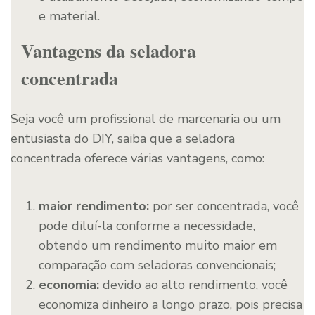
e material.
Vantagens da seladora
concentrada
Seja você um profissional de marcenaria ou um
entusiasta do DIY, saiba que a seladora
concentrada oferece várias vantagens, como:
maior rendimento:
por ser concentrada, você
pode diluí-la conforme a necessidade,
obtendo um rendimento muito maior em
comparação com seladoras convencionais;
economia:
devido ao alto rendimento, você
economiza dinheiro a longo prazo, pois precisa