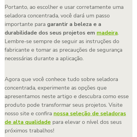
Portanto, ao escolher e usar corretamente uma
seladora concentrada, você dará um passo
importante para
garantir a beleza e a
durabilidade dos seus projetos em
madeira
.
Lembre-se sempre de seguir as instruções do
fabricante e tomar as precauções de segurança
necessárias durante a aplicação.
Agora que você conhece tudo sobre seladora
concentrada, experimente as opções que
apresentamos neste artigo e descubra como esse
produto pode transformar seus projetos. Visite
nosso site e confira
nossa seleção de seladoras
de alta qualidade
para elevar o nível dos seus
próximos trabalhos!