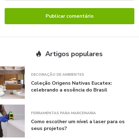
Artigos populares
DECORAÇÃO DE AMBIENTES
Coleção Origens Nativas Eucatex:
celebrando a essência do Brasil
FERRAMENTAS PARA MARCENARIA
Como escolher um nível a laser para os
seus projetos?