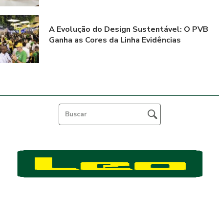
A Evolução do Design Sustentável: O PVB
Ganha as Cores da Linha Evidências
Feito por