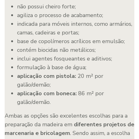
não possui cheiro forte;
agiliza o processo de acabamento;
indicada para móveis internos, como armários,
camas, cadeiras e portas;
base de copolímeros acrílicos em emulsão;
contém biocidas não metálicos;
inclui agentes fosqueantes e aditivos;
formulação à base de água;
aplicação com pistola:
20 m² por
galão/demão;
aplicação com boneca:
86 m² por
galão/demão.
Ambas as opções são excelentes escolhas para a
preparação da madeira em
diferentes projetos de
marcenaria
e bricolagem
. Sendo assim, a escolha