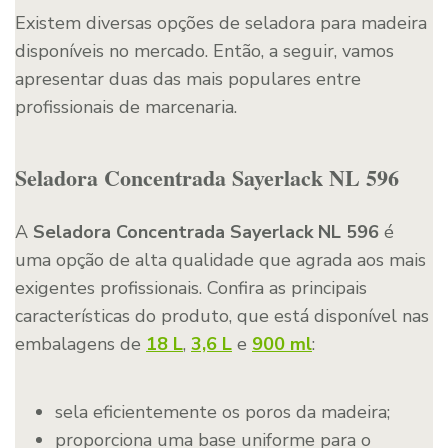
Existem diversas opções de seladora para madeira
disponíveis no mercado. Então, a seguir, vamos
apresentar duas das mais populares entre
profissionais de marcenaria.
Seladora Concentrada Sayerlack NL 596
A
Seladora Concentrada Sayerlack NL 596
é
uma opção de alta qualidade que agrada aos mais
exigentes profissionais. Confira as principais
características do produto, que está disponível nas
embalagens de
18 L
,
3,6 L
e
900 ml
:
sela eficientemente os poros da madeira;
proporciona uma base uniforme para o