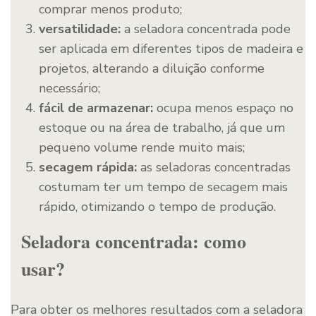
comprar menos produto;
versatilidade:
a seladora concentrada pode
ser aplicada em diferentes tipos de madeira e
projetos, alterando a diluição conforme
necessário;
fácil de armazenar:
ocupa menos espaço no
estoque ou na área de trabalho, já que um
pequeno volume rende muito mais;
secagem rápida:
as seladoras concentradas
costumam ter um tempo de secagem mais
rápido, otimizando o tempo de produção.
Seladora concentrada: como
usar?
Para obter os melhores resultados com a seladora