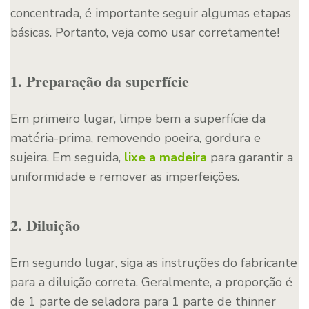
concentrada, é importante seguir algumas etapas
básicas. Portanto, veja como usar corretamente!
1. Preparação da superfície
Em primeiro lugar, limpe bem a superfície da
matéria-prima, removendo poeira, gordura e
sujeira. Em seguida,
lixe a madeira
para garantir a
uniformidade e remover as imperfeições.
2. Diluição
Em segundo lugar, siga as instruções do fabricante
para a diluição correta. Geralmente, a proporção é
de 1 parte de seladora para 1 parte de thinner