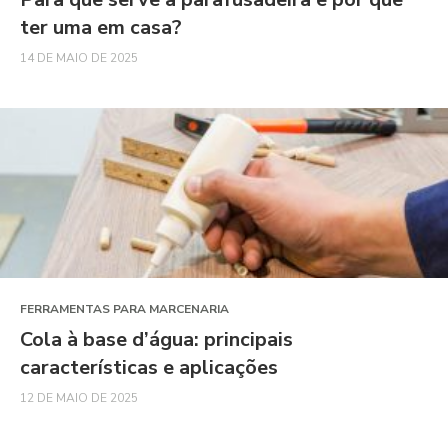
ter uma em casa?
14 DE MAIO DE 2025
FERRAMENTAS PARA MARCENARIA
Cola à base d’água: principais
características e aplicações
12 DE MAIO DE 2025