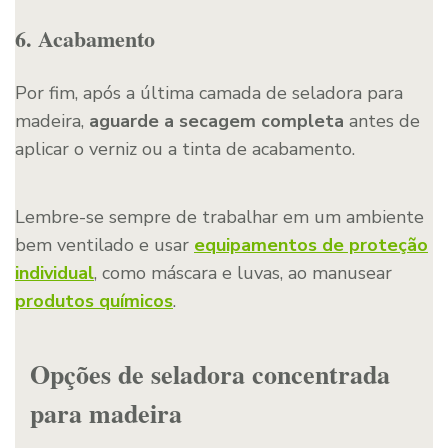
6. Acabamento
Por fim, após a última camada de seladora para
madeira,
aguarde a secagem completa
antes de
aplicar o verniz ou a tinta de acabamento.
Lembre-se sempre de trabalhar em um ambiente
bem ventilado e usar
equipamentos de proteção
individual
, como máscara e luvas, ao manusear
produtos químicos
.
Opções de seladora concentrada
para madeira