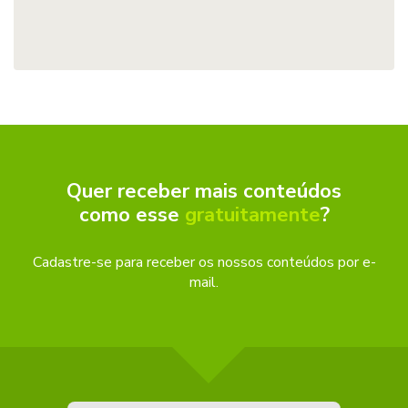
Quer receber mais conteúdos
como esse
gratuitamente
?
Cadastre-se para receber os nossos conteúdos por e-
mail.