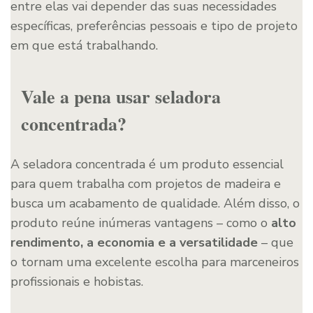
entre elas vai depender das suas necessidades
específicas, preferências pessoais e tipo de projeto
em que está trabalhando.
Vale a pena usar seladora
concentrada?
A seladora concentrada é um produto essencial
para quem trabalha com projetos de madeira e
busca um acabamento de qualidade. Além disso, o
produto reúne inúmeras vantagens – como o
alto
rendimento, a economia e a versatilidade
– que
o tornam uma excelente escolha para marceneiros
profissionais e hobistas.