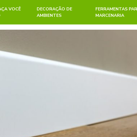
FAÇA VOCÊ
DECORAÇÃO DE
FERRAMENTAS PA
O
AMBIENTES
MARCENARIA