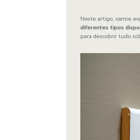
Neste artigo, vamos ex
diferentes tipos disp
para descobrir tudo sob