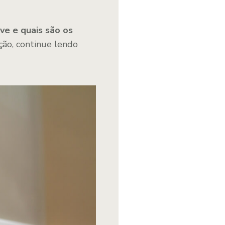
ve e quais são os
ção, continue lendo