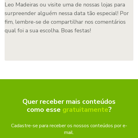
Leo Madeiras ou visite uma de nossas lojas para
surpreender alguém nessa data tão especial! Por
fim, lembre-se de compartilhar nos comentários
qual foi a sua escolha. Boas festas!
Quer receber mais conteúdos
como esse
gratuitamente
?
Cadastre-se para receber os nossos conteúdos por e-
mail.