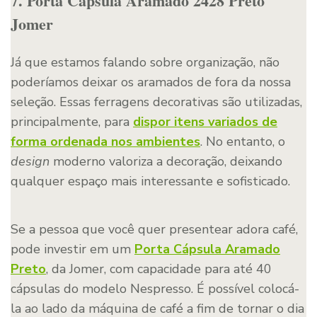
7. Porta Cápsula Aramado 2428 Preto
Jomer
Já que estamos falando sobre organização, não
poderíamos deixar os aramados de fora da nossa
seleção. Essas ferragens decorativas são utilizadas,
principalmente, para
dispor itens variados de
forma ordenada nos ambientes
. No entanto, o
design
moderno valoriza a decoração, deixando
qualquer espaço mais interessante e sofisticado.
Se a pessoa que você quer presentear adora café,
pode investir em um
Porta Cápsula Aramado
Preto
, da Jomer, com capacidade para até 40
cápsulas do modelo Nespresso. É possível colocá-
la ao lado da máquina de café a fim de tornar o dia