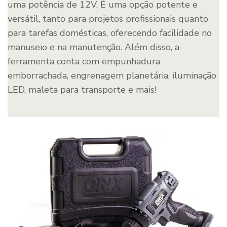
uma potência de 12V. É uma opção potente e
versátil, tanto para projetos profissionais quanto
para tarefas domésticas, oferecendo facilidade no
manuseio e na manutenção. Além disso, a
ferramenta conta com empunhadura
emborrachada, engrenagem planetária, iluminação
LED, maleta para transporte e mais!