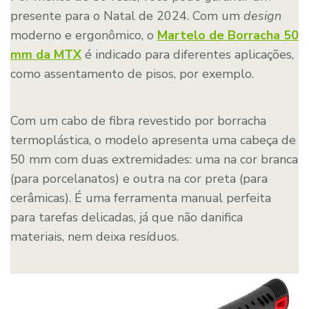
presente para o Natal de 2024. Com um
design
moderno e ergonômico, o
Martelo de Borracha 50
mm da MTX
é indicado para diferentes aplicações,
como assentamento de pisos, por exemplo.
Com um cabo de fibra revestido por borracha
termoplástica, o modelo apresenta uma cabeça de
50 mm com duas extremidades: uma na cor branca
(para porcelanatos) e outra na cor preta (para
cerâmicas). É uma ferramenta manual perfeita
para tarefas delicadas, já que não danifica
materiais, nem deixa resíduos.