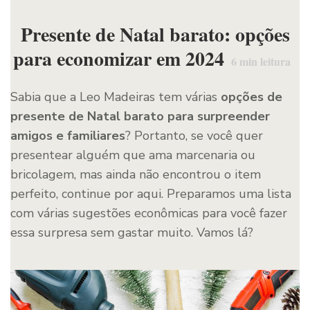
Presente de Natal barato: opções
para economizar em 2024
6
min leitura
Sabia que a Leo Madeiras tem várias
opções de
presente de Natal barato para surpreender
amigos e familiares
? Portanto, se você quer
presentear alguém que ama marcenaria ou
bricolagem, mas ainda não encontrou o item
perfeito, continue por aqui. Preparamos uma lista
com várias sugestões econômicas para você fazer
essa surpresa sem gastar muito. Vamos lá?