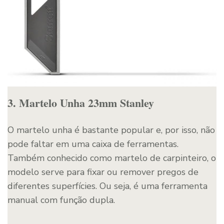
3. Martelo Unha 23mm Stanley
O martelo unha é bastante popular e, por isso, não
pode faltar em uma caixa de ferramentas.
Também conhecido como martelo de carpinteiro, o
modelo serve para fixar ou remover pregos de
diferentes superfícies. Ou seja, é uma ferramenta
manual com função dupla.