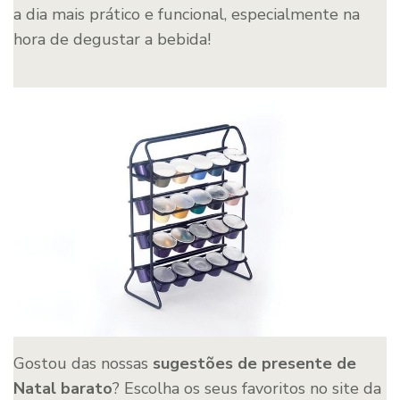
a dia mais prático e funcional, especialmente na
hora de degustar a bebida!
Gostou das nossas
sugestões de presente de
Natal barato
? Escolha os seus favoritos no site da