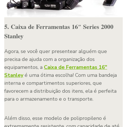
5. Caixa de Ferramentas 16″ Series 2000
Stanley
Agora, se você quer presentear alguém que
precisa de ajuda com a organização dos
equipamentos, a
Caixa de Ferramentas 16″
Stanley
é uma ótima escolha! Com uma bandeja
interna e compartimentos superiores, que
favorecem a distribuição dos itens, ela é perfeita
para o armazenamento e o transporte.
Além disso, esse modelo de polipropileno é
extremamente resistente, com capacidade de até