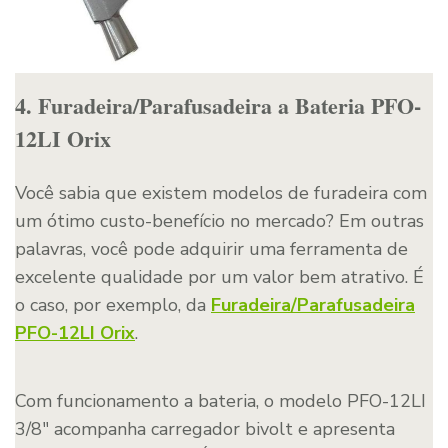
4. Furadeira/Parafusadeira a Bateria PFO-
12LI Orix
Você sabia que existem modelos de furadeira com
um ótimo custo-benefício no mercado? Em outras
palavras, você pode adquirir uma ferramenta de
excelente qualidade por um valor bem atrativo. É
o caso, por exemplo, da
Furadeira/Parafusadeira
PFO-12LI Orix
.
Com funcionamento a bateria, o modelo PFO-12LI
3/8″ acompanha carregador bivolt e apresenta