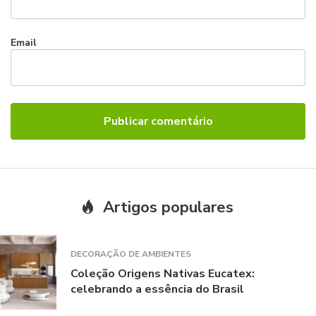
Email
Artigos populares
DECORAÇÃO DE AMBIENTES
Coleção Origens Nativas Eucatex:
celebrando a essência do Brasil