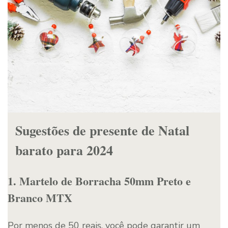
Sugestões de presente de Natal
barato para 2024
1. Martelo de Borracha 50mm Preto e
Branco MTX
Por menos de 50 reais, você pode garantir um