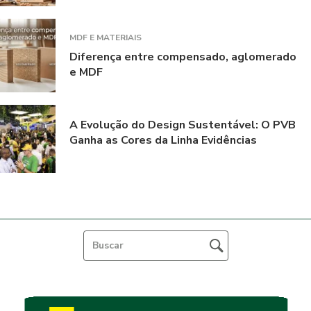
MDF E MATERIAIS
Diferença entre compensado, aglomerado
e MDF
A Evolução do Design Sustentável: O PVB
Ganha as Cores da Linha Evidências