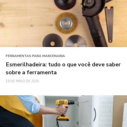
FERRAMENTAS PARA MARCENARIA
Esmerilhadeira: tudo o que você deve saber
sobre a ferramenta
19 DE MAIO DE 2025