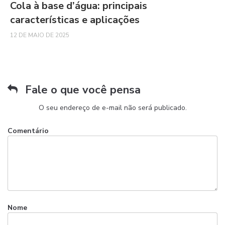
Cola à base d’água: principais
características e aplicações
12 DE MAIO DE 2025
Fale o que você pensa
O seu endereço de e-mail não será publicado.
Comentário
Nome