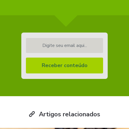
Digite seu email aqui...
Receber conteúdo
Artigos relacionados