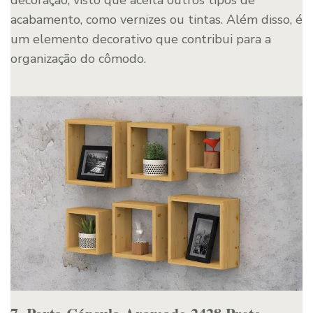
acabamento, como vernizes ou tintas. Além disso, é
um elemento decorativo que contribui para a
organização do cômodo.