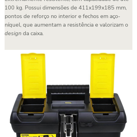
100 kg. Possui dimensões de 411x199x185 mm,
pontos de reforço no interior e fechos em aço-
níquel, que aumentam a resistência e valorizam o
design
da caixa.