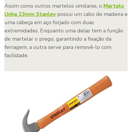
Assim como outros martelos similares, o
Martelo
Unha 23mm Stanley
possui um cabo de madeira e
uma cabeça em aço forjado com duas
extremidades. Enquanto uma delas tem a função
de martelar o prego, garantindo a fixação da
ferragem, a outra serve para removê-lo com
facilidade.