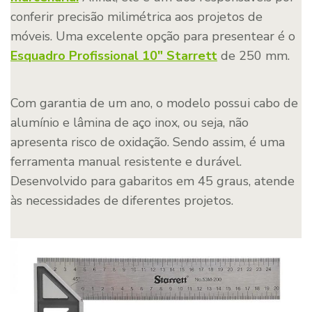
conferir precisão milimétrica aos projetos de
móveis. Uma excelente opção para presentear é o
Esquadro Profissional 10″ Starrett
de 250 mm.
Com garantia de um ano, o modelo possui cabo de
alumínio e lâmina de aço inox, ou seja, não
apresenta risco de oxidação. Sendo assim, é uma
ferramenta manual resistente e durável.
Desenvolvido para gabaritos em 45 graus, atende
às necessidades de diferentes projetos.