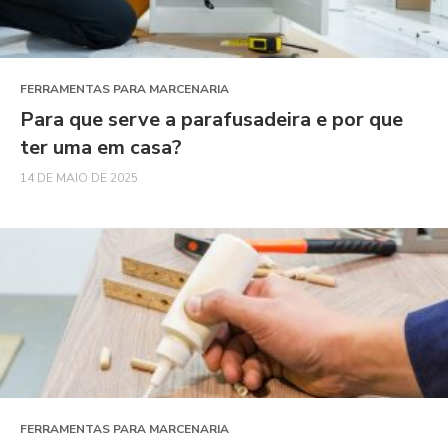
FERRAMENTAS PARA MARCENARIA
Para que serve a parafusadeira e por que
ter uma em casa?
14 DE MAIO DE 2025
FERRAMENTAS PARA MARCENARIA