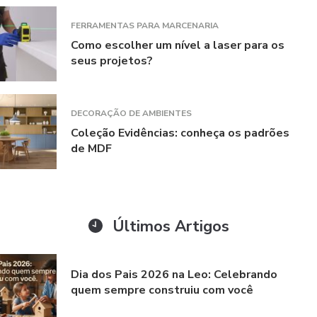
FERRAMENTAS PARA MARCENARIA
Como escolher um nível a laser para os
seus projetos?
DECORAÇÃO DE AMBIENTES
Coleção Evidências: conheça os padrões
de MDF
Últimos Artigos
Dia dos Pais 2026 na Leo: Celebrando
quem sempre construiu com você