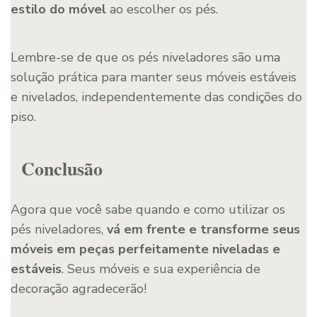
estilo do móvel
ao escolher os pés.
Lembre-se de que os pés niveladores são uma
solução prática para manter seus móveis estáveis
e nivelados, independentemente das condições do
piso.
Conclusão
Agora que você sabe quando e como utilizar os
pés niveladores,
vá em frente e transforme seus
móveis em peças perfeitamente niveladas e
estáveis
. Seus móveis e sua experiência de
decoração agradecerão!