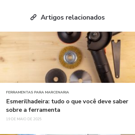
Artigos relacionados
FERRAMENTAS PARA MARCENARIA
Esmerilhadeira: tudo o que você deve saber
sobre a ferramenta
19 DE MAIO DE 2025