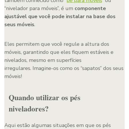
também conhecido como “
pé para móveis
” ou
“nivelador para móveis”, é um
componente
ajustável que você pode instalar na base dos
seus móveis
.
Eles permitem que você regule a altura dos
móveis, garantindo que eles fiquem estáveis e
nivelados, mesmo em superfícies
irregulares. Imagine-os como os “sapatos” dos seus
móveis!
Quando utilizar os pés
niveladores?
Aqui estão algumas situações em que os pés