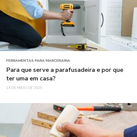
FERRAMENTAS PARA MARCENARIA
Para que serve a parafusadeira e por que
ter uma em casa?
14 DE MAIO DE 2025