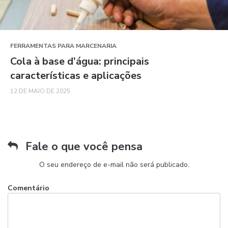
FERRAMENTAS PARA MARCENARIA
Cola à base d’água: principais
características e aplicações
12 DE MAIO DE 2025
Fale o que você pensa
O seu endereço de e-mail não será publicado.
Comentário