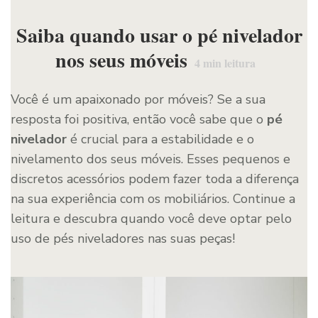
Saiba quando usar o pé nivelador
nos seus móveis
4
min leitura
Você é um apaixonado por móveis? Se a sua
resposta foi positiva, então você sabe que o
pé
nivelador
é crucial para a estabilidade e o
nivelamento dos seus móveis. Esses pequenos e
discretos acessórios podem fazer toda a diferença
na sua experiência com os mobiliários. Continue a
leitura e descubra quando você deve optar pelo
uso de pés niveladores nas suas peças!