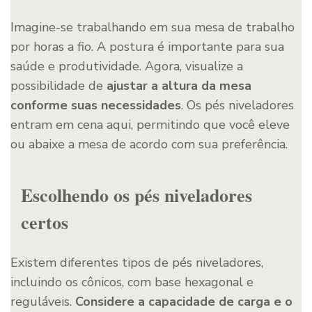
Imagine-se trabalhando em sua mesa de trabalho
por horas a fio. A postura é importante para sua
saúde e produtividade. Agora, visualize a
possibilidade de
ajustar a altura da mesa
conforme suas necessidades
. Os pés niveladores
entram em cena aqui, permitindo que você eleve
ou abaixe a mesa de acordo com sua preferência.
Escolhendo os pés niveladores
certos
Existem diferentes tipos de pés niveladores,
incluindo os cônicos, com base hexagonal e
reguláveis.
Considere a capacidade de carga e o