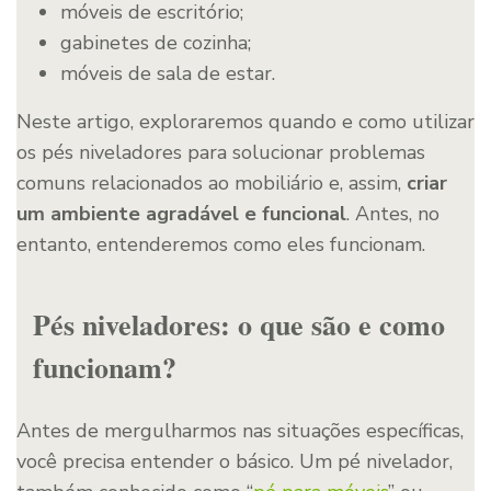
móveis de escritório;
gabinetes de cozinha;
móveis de sala de estar.
Neste artigo, exploraremos quando e como utilizar
os pés niveladores para solucionar problemas
comuns relacionados ao mobiliário e, assim,
criar
um ambiente agradável e funcional
. Antes, no
entanto, entenderemos como eles funcionam.
Pés niveladores: o que são e como
funcionam?
Antes de mergulharmos nas situações específicas,
você precisa entender o básico. Um pé nivelador,