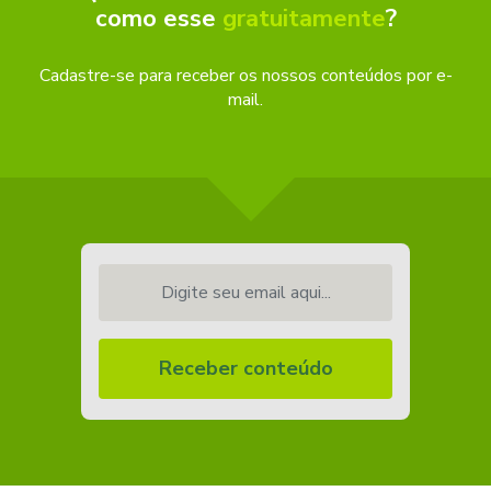
como esse
gratuitamente
?
Cadastre-se para receber os nossos conteúdos por e-
mail.
Digite seu email aqui...
Receber conteúdo