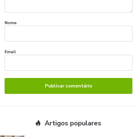
Nome
Email
Artigos populares