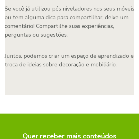
Se você já utilizou pés niveladores nos seus móveis
ou tem alguma dica para compartilhar, deixe um
comentário! Compartilhe suas experiências,
perguntas ou sugestões.
Juntos, podemos criar um espaço de aprendizado e
troca de ideias sobre decoração e mobiliário.
Quer receber mais conteúdos