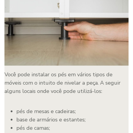
Você pode instalar os pés em vários tipos de
móveis com o intuito de nivelar a peça. A seguir
alguns locais onde você pode utilizá-los:
pés de mesas e cadeiras;
base de armários e estantes;
pés de camas;