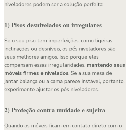
niveladores podem ser a solução perfeita:
1) Pisos desnivelados ou irregulares
Se o seu piso tem imperfeições, como ligeiras
inclinações ou desníveis, os pés niveladores são
seus melhores amigos. Isso porque eles
compensam essas irregularidades,
mantendo seus
móveis firmes e nivelados
. Se a sua mesa de
jantar balança ou a cama parece instável, portanto,
experimente ajustar os pés niveladores.
2) Proteção contra umidade e sujeira
Quando os móveis ficam em contato direto com o