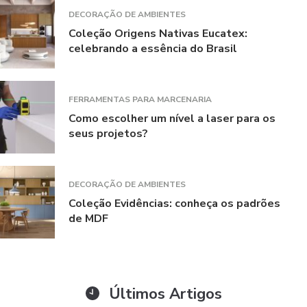
DECORAÇÃO DE AMBIENTES
Coleção Origens Nativas Eucatex:
celebrando a essência do Brasil
FERRAMENTAS PARA MARCENARIA
Como escolher um nível a laser para os
seus projetos?
DECORAÇÃO DE AMBIENTES
Coleção Evidências: conheça os padrões
de MDF
Últimos Artigos