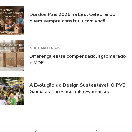
Dia dos Pais 2026 na Leo: Celebrando
quem sempre construiu com você
MDF E MATERIAIS
Diferença entre compensado, aglomerado
e MDF
A Evolução do Design Sustentável: O PVB
Ganha as Cores da Linha Evidências