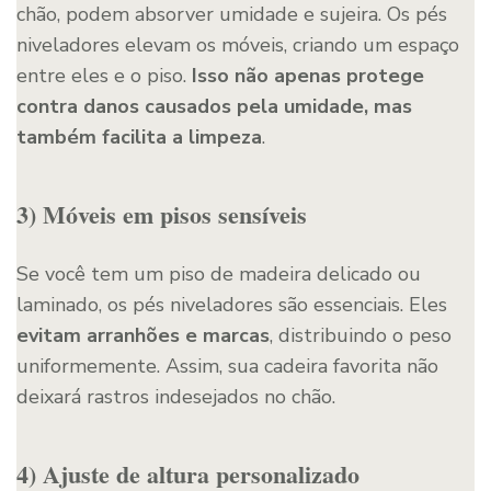
chão, podem absorver umidade e sujeira. Os pés
niveladores elevam os móveis, criando um espaço
entre eles e o piso.
Isso não apenas protege
contra danos causados pela umidade, mas
também facilita a limpeza
.
3) Móveis em pisos sensíveis
Se você tem um piso de madeira delicado ou
laminado, os pés niveladores são essenciais. Eles
evitam arranhões e marcas
, distribuindo o peso
uniformemente. Assim, sua cadeira favorita não
deixará rastros indesejados no chão.
4) Ajuste de altura personalizado