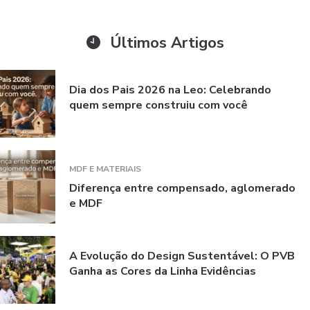
Últimos Artigos
Dia dos Pais 2026 na Leo: Celebrando
quem sempre construiu com você
MDF E MATERIAIS
Diferença entre compensado, aglomerado
e MDF
A Evolução do Design Sustentável: O PVB
Ganha as Cores da Linha Evidências