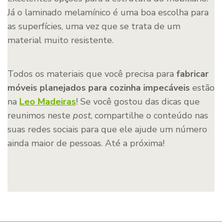
Já o laminado melamínico é uma boa escolha para
as superfícies, uma vez que se trata de um
material muito resistente.
Todos os materiais que você precisa para
fabricar
móveis planejados para cozinha impecáveis
estão
na
Leo Madeiras
! Se você gostou das dicas que
reunimos neste
post
, compartilhe o conteúdo nas
suas redes sociais para que ele ajude um número
ainda maior de pessoas. Até a próxima!