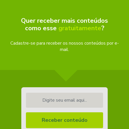
Quer receber mais conteúdos
como esse
gratuitamente
?
Cadastre-se para receber os nossos conteúdos por e-
mail.
Digite seu email aqui...
Receber conteúdo