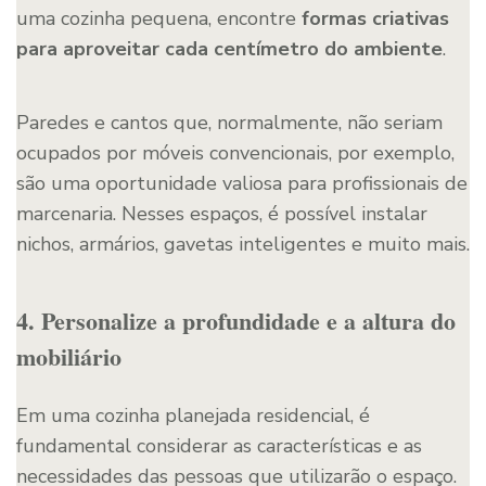
uma cozinha pequena, encontre
formas criativas
para aproveitar cada centímetro do ambiente
.
Paredes e cantos que, normalmente, não seriam
ocupados por móveis convencionais, por exemplo,
são uma oportunidade valiosa para profissionais de
marcenaria. Nesses espaços, é possível instalar
nichos, armários, gavetas inteligentes e muito mais.
4. Personalize a profundidade e a altura do
mobiliário
Em uma cozinha planejada residencial, é
fundamental considerar as características e as
necessidades das pessoas que utilizarão o espaço.