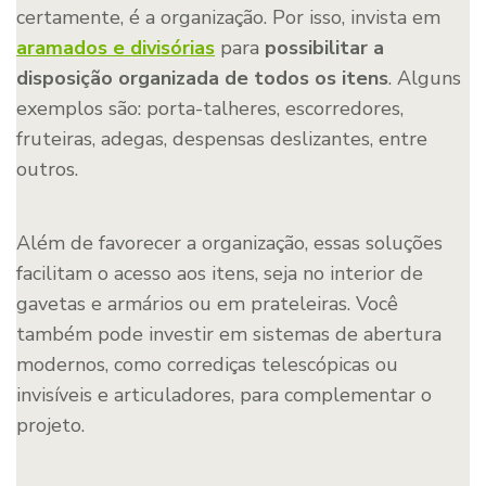
certamente, é a organização. Por isso, invista em
aramados e divisórias
para
possibilitar a
disposição organizada de todos os itens
. Alguns
exemplos são: porta-talheres, escorredores,
fruteiras, adegas, despensas deslizantes, entre
outros.
Além de favorecer a organização, essas soluções
facilitam o acesso aos itens, seja no interior de
gavetas e armários ou em prateleiras. Você
também pode investir em sistemas de abertura
modernos, como corrediças telescópicas ou
invisíveis e articuladores, para complementar o
projeto.