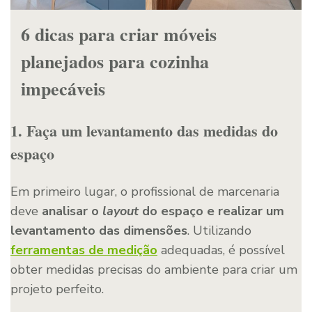
6 dicas para criar móveis
planejados para cozinha
impecáveis
1. Faça um levantamento das medidas do
espaço
Em primeiro lugar, o profissional de marcenaria
deve
analisar o
layout
do espaço e realizar um
levantamento das dimensões
. Utilizando
ferramentas de medição
adequadas, é possível
obter medidas precisas do ambiente para criar um
projeto perfeito.