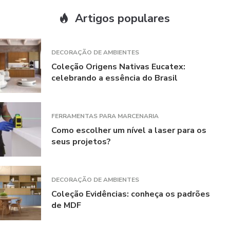
Artigos populares
DECORAÇÃO DE AMBIENTES
Coleção Origens Nativas Eucatex:
celebrando a essência do Brasil
FERRAMENTAS PARA MARCENARIA
Como escolher um nível a laser para os
seus projetos?
DECORAÇÃO DE AMBIENTES
Coleção Evidências: conheça os padrões
de MDF