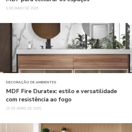
5 DE MAIO DE 2025
DECORAÇÃO DE AMBIENTES
MDF Fire Duratex: estilo e versatilidade
com resistência ao fogo
25 DE ABRIL DE 2025