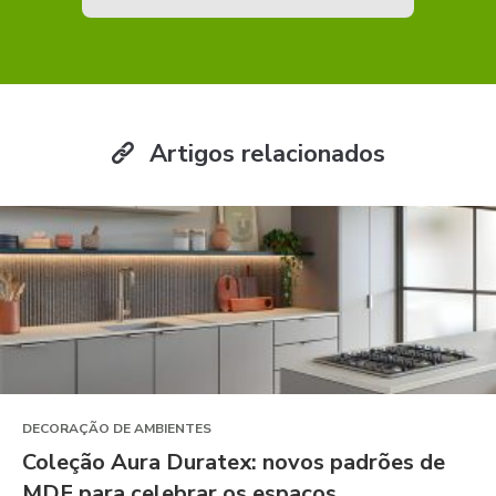
Artigos relacionados
DECORAÇÃO DE AMBIENTES
Coleção Aura Duratex: novos padrões de
MDF para celebrar os espaços