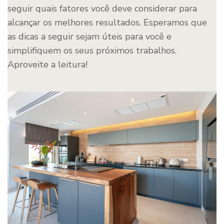
seguir quais fatores você deve considerar para
alcançar os melhores resultados. Esperamos que
as dicas a seguir sejam úteis para você e
simplifiquem os seus próximos trabalhos.
Aproveite a leitura!