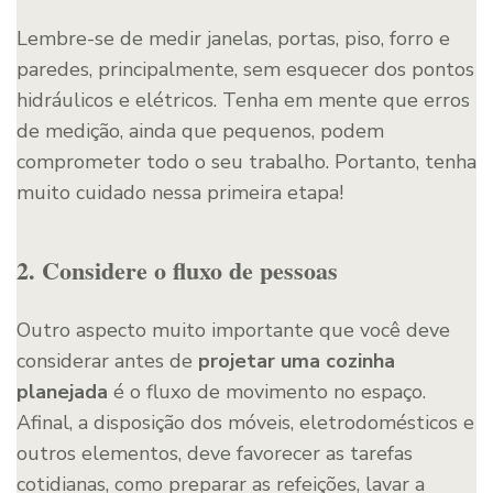
Lembre-se de medir janelas, portas, piso, forro e
paredes, principalmente, sem esquecer dos pontos
hidráulicos e elétricos. Tenha em mente que erros
de medição, ainda que pequenos, podem
comprometer todo o seu trabalho. Portanto, tenha
muito cuidado nessa primeira etapa!
2. Considere o fluxo de pessoas
Outro aspecto muito importante que você deve
considerar antes de
projetar uma cozinha
planejada
é o fluxo de movimento no espaço.
Afinal, a disposição dos móveis, eletrodomésticos e
outros elementos, deve favorecer as tarefas
cotidianas, como preparar as refeições, lavar a