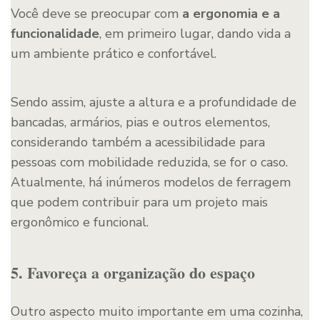
Você deve se preocupar com
a ergonomia e a
funcionalidade
, em primeiro lugar, dando vida a
um ambiente prático e confortável.
Sendo assim, ajuste a altura e a profundidade de
bancadas, armários, pias e outros elementos,
considerando também a acessibilidade para
pessoas com mobilidade reduzida, se for o caso.
Atualmente, há inúmeros modelos de ferragem
que podem contribuir para um projeto mais
ergonômico e funcional.
5. Favoreça a organização do espaço
Outro aspecto muito importante em uma cozinha,