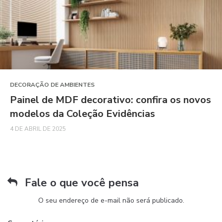
DECORAÇÃO DE AMBIENTES
Painel de MDF decorativo: confira os novos
modelos da Coleção Evidências
4 DE ABRIL DE 2025
Fale o que você pensa
O seu endereço de e-mail não será publicado.