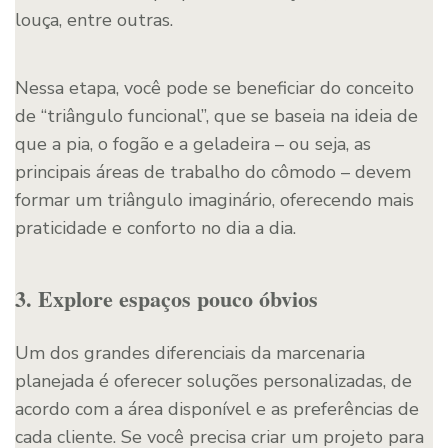
louça, entre outras.
Nessa etapa, você pode se beneficiar do conceito
de “triângulo funcional”, que se baseia na ideia de
que a pia, o fogão e a geladeira – ou seja, as
principais áreas de trabalho do cômodo – devem
formar um triângulo imaginário, oferecendo mais
praticidade e conforto no dia a dia.
3. Explore espaços pouco óbvios
Um dos grandes diferenciais da marcenaria
planejada é oferecer soluções personalizadas, de
acordo com a área disponível e as preferências de
cada cliente. Se você precisa criar um projeto para