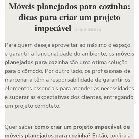
Móveis planejados para cozinha:
dicas para criar um projeto
impecável
4
min leitura
Para quem deseja aproveitar ao máximo o espaço
e garantir a funcionalidade do ambiente, os
móveis
planejados para cozinha
são uma ótima solução
para o cômodo. Por outro lado, os profissionais de
marcenaria têm a responsabilidade de garantir os
elementos essenciais para atender às necessidades
e superar as expectativas dos clientes, entregando
um projeto completo.
Quer saber
como criar um projeto impecável de
móveis planejados para cozinha
? Então, confira a