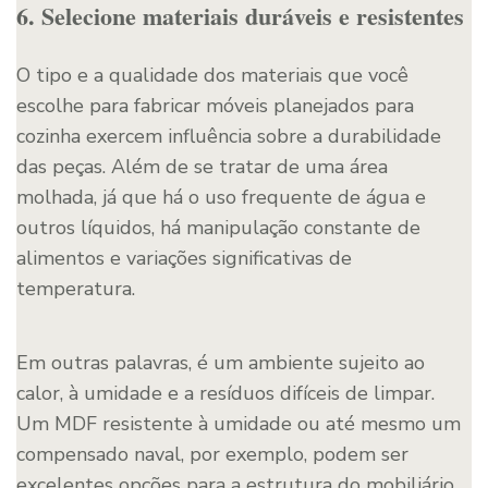
6. Selecione materiais duráveis e resistentes
O tipo e a qualidade dos materiais que você
escolhe para fabricar móveis planejados para
cozinha exercem influência sobre a durabilidade
das peças. Além de se tratar de uma área
molhada, já que há o uso frequente de água e
outros líquidos, há manipulação constante de
alimentos e variações significativas de
temperatura.
Em outras palavras, é um ambiente sujeito ao
calor, à umidade e a resíduos difíceis de limpar.
Um MDF resistente à umidade ou até mesmo um
compensado naval, por exemplo, podem ser
excelentes opções para a estrutura do mobiliário.