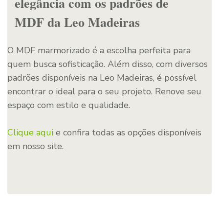
elegância com os padrões de
MDF da Leo Madeiras
O MDF marmorizado é a escolha perfeita para
quem busca sofisticação. Além disso, com diversos
padrões disponíveis na Leo Madeiras, é possível
encontrar o ideal para o seu projeto. Renove seu
espaço com estilo e qualidade.
Clique aqui
e confira todas as opções disponíveis
em nosso site.