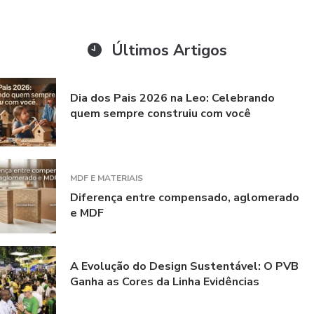
Últimos Artigos
Dia dos Pais 2026 na Leo: Celebrando
quem sempre construiu com você
MDF E MATERIAIS
Diferença entre compensado, aglomerado
e MDF
A Evolução do Design Sustentável: O PVB
Ganha as Cores da Linha Evidências