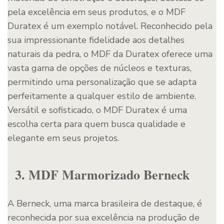
pela excelência em seus produtos, e o MDF
Duratex é um exemplo notável. Reconhecido pela
sua impressionante fidelidade aos detalhes
naturais da pedra, o MDF da Duratex oferece uma
vasta gama de opções de núcleos e texturas,
permitindo uma personalização que se adapta
perfeitamente a qualquer estilo de ambiente.
Versátil e sofisticado, o MDF Duratex é uma
escolha certa para quem busca qualidade e
elegante em seus projetos.
3. MDF Marmorizado Berneck
A Berneck, uma marca brasileira de destaque, é
reconhecida por sua excelência na produção de