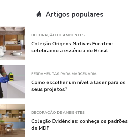
Artigos populares
DECORAÇÃO DE AMBIENTES
Coleção Origens Nativas Eucatex:
celebrando a essência do Brasil
FERRAMENTAS PARA MARCENARIA
Como escolher um nível a laser para os
seus projetos?
DECORAÇÃO DE AMBIENTES
Coleção Evidências: conheça os padrões
de MDF