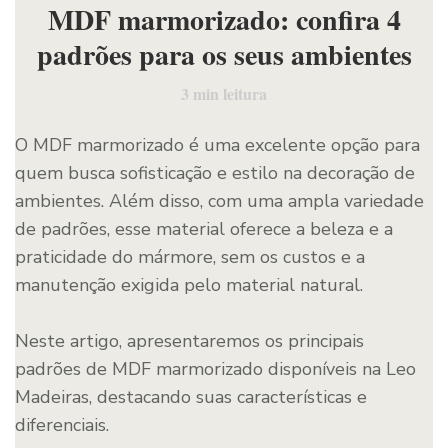
MDF marmorizado: confira 4
padrões para os seus ambientes
3
min leitura
O MDF marmorizado é uma excelente opção para
quem busca sofisticação e estilo na decoração de
ambientes. Além disso, com uma ampla variedade
de padrões, esse material oferece a beleza e a
praticidade do mármore, sem os custos e a
manutenção exigida pelo material natural.
Neste artigo, apresentaremos os principais
padrões de MDF marmorizado disponíveis na Leo
Madeiras, destacando suas características e
diferenciais.