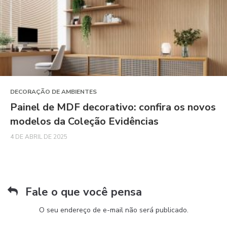
DECORAÇÃO DE AMBIENTES
Painel de MDF decorativo: confira os novos
modelos da Coleção Evidências
4 DE ABRIL DE 2025
Fale o que você pensa
O seu endereço de e-mail não será publicado.