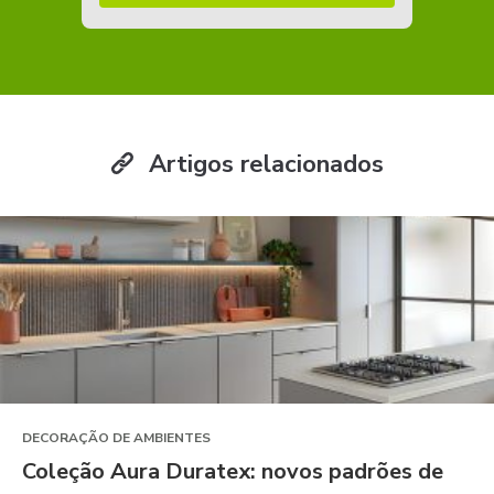
Artigos relacionados
DECORAÇÃO DE AMBIENTES
Coleção Aura Duratex: novos padrões de