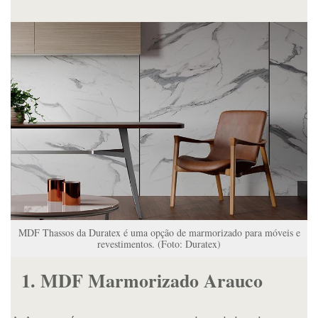
MDF Thassos da Duratex é uma opção de marmorizado para móveis e
revestimentos. (Foto: Duratex)
1. MDF Marmorizado Arauco