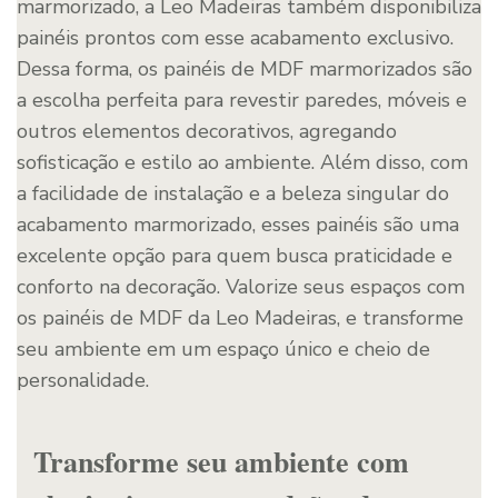
marmorizado, a Leo Madeiras também disponibiliza
painéis prontos com esse acabamento exclusivo.
Dessa forma, os painéis de MDF marmorizados são
a escolha perfeita para revestir paredes, móveis e
outros elementos decorativos, agregando
sofisticação e estilo ao ambiente. Além disso, com
a facilidade de instalação e a beleza singular do
acabamento marmorizado, esses painéis são uma
excelente opção para quem busca praticidade e
conforto na decoração. Valorize seus espaços com
os painéis de MDF da Leo Madeiras, e transforme
seu ambiente em um espaço único e cheio de
personalidade.
Transforme seu ambiente com