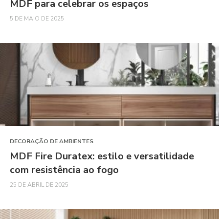
MDF para celebrar os espaços
5 DE MAIO DE 2025
DECORAÇÃO DE AMBIENTES
MDF Fire Duratex: estilo e versatilidade
com resistência ao fogo
25 DE ABRIL DE 2025