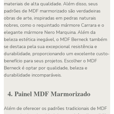
materiais de alta qualidade. Além disso, seus
padrões de MDF marmorizado são verdadeiras
obras de arte, inspiradas em pedras naturais
nobres, como o requintado mármore Carrara e o
elegante mármore Nero Marquina. Além da
beleza estética inegável, o MDF Berneck também
se destaca pela sua excepcional resistência e
durabilidade, proporcionando um excelente custo-
benefício para seus projetos. Escolher o MDF
Berneck é optar por qualidade, beleza e
durabilidade incomparáveis.
4. Painel MDF Marmorizado
Além de oferecer os padrões tradicionais de MDF