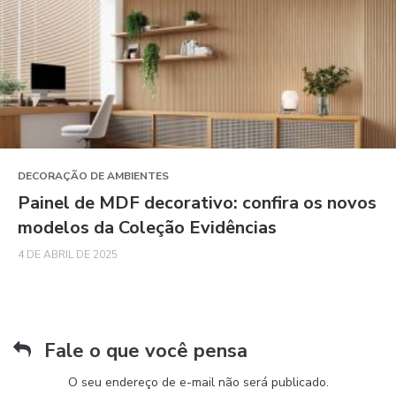
DECORAÇÃO DE AMBIENTES
Painel de MDF decorativo: confira os novos
modelos da Coleção Evidências
4 DE ABRIL DE 2025
Fale o que você pensa
O seu endereço de e-mail não será publicado.