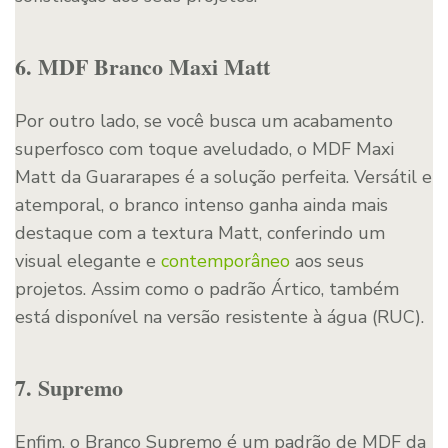
6. MDF Branco Maxi Matt
Por outro lado, se você busca um acabamento
superfosco com toque aveludado, o MDF Maxi
Matt da Guararapes é a solução perfeita. Versátil e
atemporal, o branco intenso ganha ainda mais
destaque com a textura Matt, conferindo um
visual elegante e
contemporâneo
aos seus
projetos. Assim como o padrão Ártico, também
está disponível na versão resistente à água (RUC).
7. Supremo
Enfim, o Branco Supremo é um padrão de MDF da