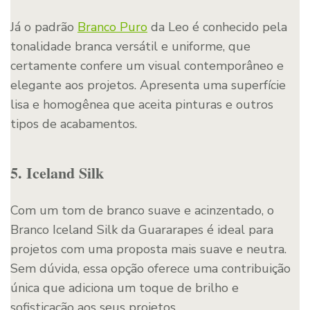
Já o padrão
Branco Puro
da Leo é conhecido pela
tonalidade branca versátil e uniforme, que
certamente confere um visual contemporâneo e
elegante aos projetos. Apresenta uma superfície
lisa e homogênea que aceita pinturas e outros
tipos de acabamentos.
5. Iceland Silk
Com um tom de branco suave e acinzentado, o
Branco Iceland Silk da Guararapes é ideal para
projetos com uma proposta mais suave e neutra.
Sem dúvida, essa opção oferece uma contribuição
única que adiciona um toque de brilho e
sofisticação aos seus projetos.