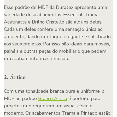
Esse padrão de MDF da Duratex apresenta uma
variedade de acabamentos: Essencial, Trama,
Acetinatta e Brilho Cristallo são alguns deles.
Cada um deles confere uma sensação única ao
ambiente, dando um toque elegante e sofisticado
aos seus projetos. Por isso, são ideais para móveis,
painéis e outras peças do mobiliário que pedem
um acabamento mais refinado.
2. Ártico
Com uma tonalidade branca pura e uniforme, o
MDF no padrão
Branco Ártico
é perfeito para
projetos que requerem um visual
clean
e
moderno. Os acabamentos Trama e Pintado estão