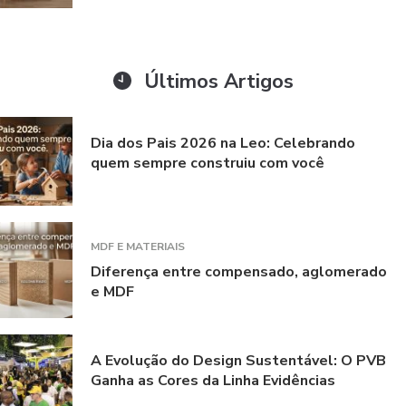
Últimos Artigos
Dia dos Pais 2026 na Leo: Celebrando
quem sempre construiu com você
MDF E MATERIAIS
Diferença entre compensado, aglomerado
e MDF
A Evolução do Design Sustentável: O PVB
Ganha as Cores da Linha Evidências