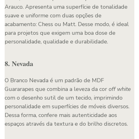
Arauco. Apresenta uma superfície de tonalidade
suave e uniforme com duas opções de
acabamento: Chess ou Matt. Desse modo, é ideal
para projetos que exigem uma boa dose de
personalidade, qualidade e durabilidade.
8. Nevada
O Branco Nevada é um padrão de MDF
Guararapes que combina a leveza da cor
off white
com o desenho sutil de um tecido, imprimindo
personalidade em superfícies de móveis diversos.
Dessa forma, confere mais autenticidade aos
espaços através da textura e do brilho discretos.