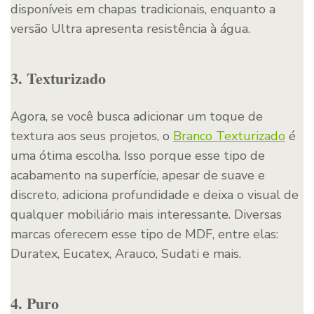
disponíveis em chapas tradicionais, enquanto a
versão Ultra apresenta resistência à água.
3. Texturizado
Agora, se você busca adicionar um toque de
textura aos seus projetos, o
Branco Texturizado
é
uma ótima escolha. Isso porque esse tipo de
acabamento na superfície, apesar de suave e
discreto, adiciona profundidade e deixa o visual de
qualquer mobiliário mais interessante. Diversas
marcas oferecem esse tipo de MDF, entre elas:
Duratex, Eucatex, Arauco, Sudati e mais.
4. Puro