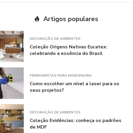
Artigos populares
DECORAÇÃO DE AMBIENTES
Coleção Origens Nativas Eucatex:
celebrando a essência do Brasil
FERRAMENTAS PARA MARCENARIA
Como escolher um nível a laser para os
seus projetos?
DECORAÇÃO DE AMBIENTES
Coleção Evidências: conheça os padrões
de MDF