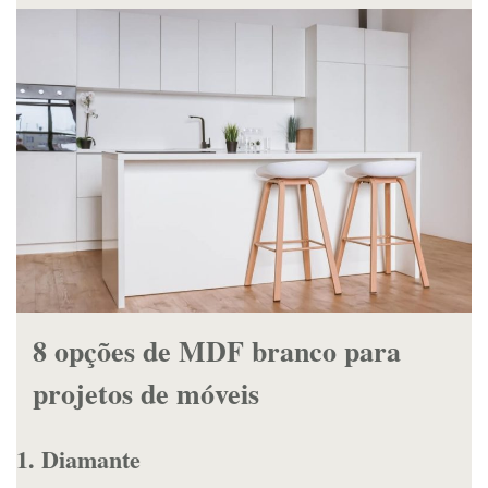
8 opções de MDF branco para
projetos de móveis
1. Diamante