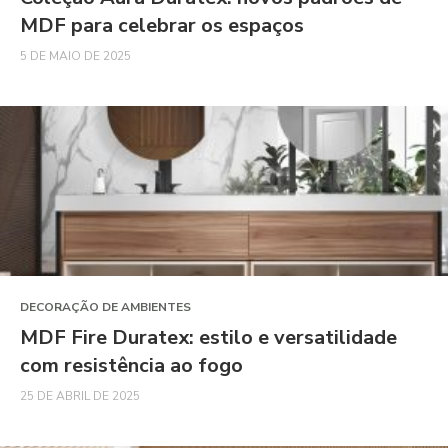
MDF para celebrar os espaços
5 DE MAIO DE 2025
DECORAÇÃO DE AMBIENTES
MDF Fire Duratex: estilo e versatilidade
com resistência ao fogo
25 DE ABRIL DE 2025