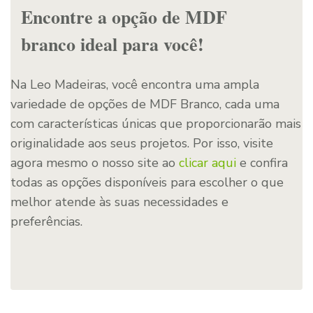
Encontre a opção de MDF
branco ideal para você!
Na Leo Madeiras, você encontra uma ampla
variedade de opções de MDF Branco, cada uma
com características únicas que proporcionarão mais
originalidade aos seus projetos. Por isso, visite
agora mesmo o nosso site ao
clicar aqui
e confira
todas as opções disponíveis para escolher o que
melhor atende às suas necessidades e
preferências.