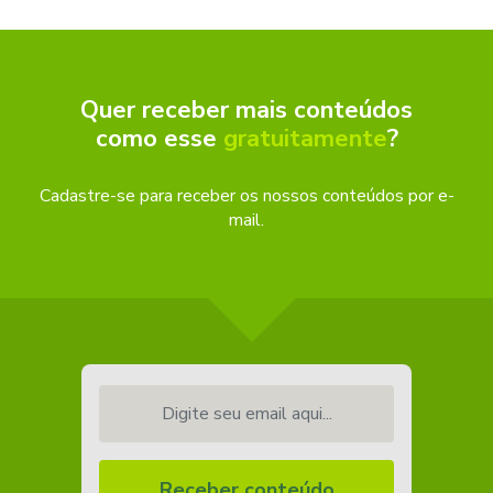
Quer receber mais conteúdos
como esse
gratuitamente
?
Cadastre-se para receber os nossos conteúdos por e-
mail.
Digite seu email aqui...
Receber conteúdo