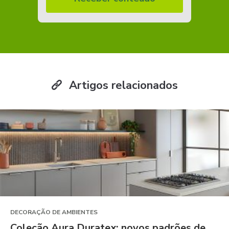
Artigos relacionados
DECORAÇÃO DE AMBIENTES
Coleção Aura Duratex: novos padrões de