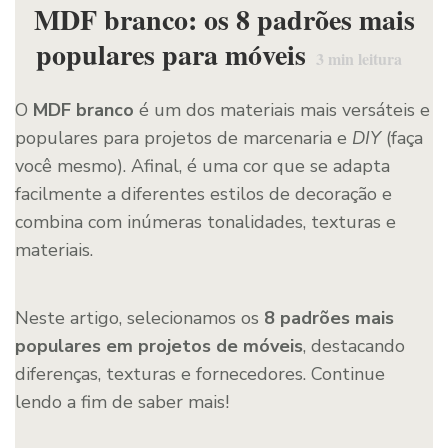
MDF branco: os 8 padrões mais
populares para móveis
3
min leitura
O
MDF branco
é um dos materiais mais versáteis e
populares para projetos de marcenaria e
DIY
(faça
você mesmo). Afinal, é uma cor que se adapta
facilmente a diferentes estilos de decoração e
combina com inúmeras tonalidades, texturas e
materiais.
Neste artigo, selecionamos os
8 padrões mais
populares em projetos de móveis
, destacando
diferenças, texturas e fornecedores. Continue
lendo a fim de saber mais!