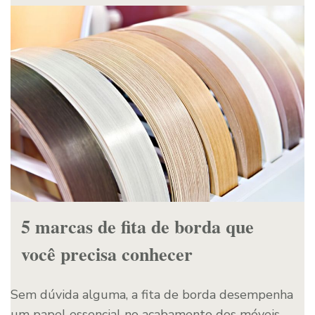
5 marcas de fita de borda que
você precisa conhecer
Sem dúvida alguma, a fita de borda desempenha
um papel essencial no acabamento dos móveis.