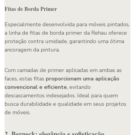
Fitas de Borda Primer
Especialmente desenvolvida para móveis pintados,
a linha de fitas de borda primer da Rehau oferece
proteção contra umidade, garantindo uma ótima
ancoragem da pintura.
Com camadas de primer aplicadas em ambas as
faces, estas fitas
proporcionam uma aplicação
convencional e eficiente
, evitando
descascamentos indesejados. Ideal para quem
busca durabilidade e qualidade em seus projetos
de móveis.
2. Berneck: elegância e sofisticação