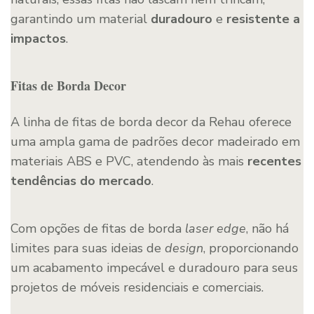
garantindo um material
duradouro
e
resistente a
impactos
.
Fitas de Borda Decor
A linha de fitas de borda decor da Rehau oferece
uma ampla gama de padrões decor madeirado em
materiais ABS e PVC, atendendo às mais
recentes
tendências do mercado
.
Com opções de fitas de borda
laser edge
, não há
limites para suas ideias de
design
, proporcionando
um acabamento impecável e duradouro para seus
projetos de móveis residenciais e comerciais.