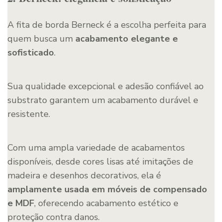
A fita de borda Berneck é a escolha perfeita para
quem busca um
acabamento elegante e
sofisticado
.
Sua qualidade excepcional e adesão confiável ao
substrato garantem um acabamento durável e
resistente.
Com uma ampla variedade de acabamentos
disponíveis, desde cores lisas até imitações de
madeira e desenhos decorativos, ela é
amplamente usada em móveis de compensado
e MDF
, oferecendo acabamento estético e
proteção contra danos.