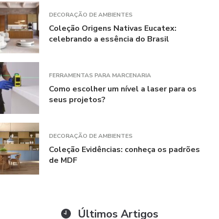
DECORAÇÃO DE AMBIENTES
Coleção Origens Nativas Eucatex:
celebrando a essência do Brasil
FERRAMENTAS PARA MARCENARIA
Como escolher um nível a laser para os
seus projetos?
DECORAÇÃO DE AMBIENTES
Coleção Evidências: conheça os padrões
de MDF
Últimos Artigos