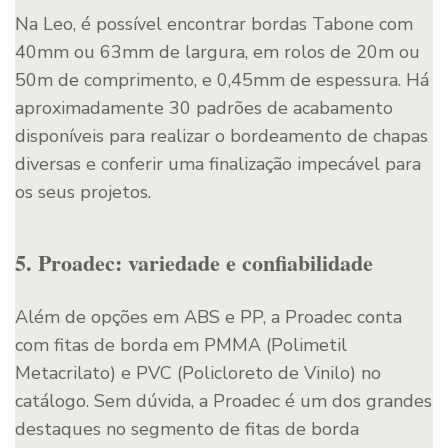
Na Leo, é possível encontrar bordas Tabone com
40mm ou 63mm de largura, em rolos de 20m ou
50m de comprimento, e 0,45mm de espessura. Há
aproximadamente 30 padrões de acabamento
disponíveis para realizar o bordeamento de chapas
diversas e conferir uma finalização impecável para
os seus projetos.
5. Proadec: variedade e confiabilidade
Além de opções em ABS e PP, a Proadec conta
com fitas de borda em PMMA (Polimetil
Metacrilato) e PVC (Policloreto de Vinilo) no
catálogo. Sem dúvida, a Proadec é um dos grandes
destaques no segmento de fitas de borda