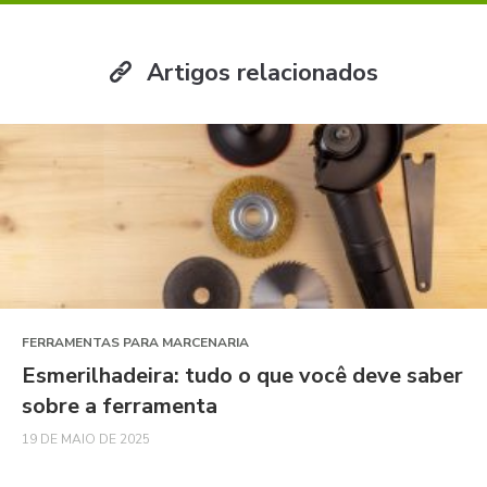
Artigos relacionados
FERRAMENTAS PARA MARCENARIA
Esmerilhadeira: tudo o que você deve saber
sobre a ferramenta
19 DE MAIO DE 2025