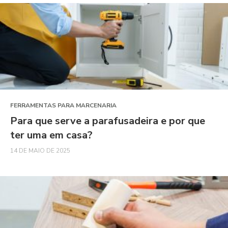
FERRAMENTAS PARA MARCENARIA
Para que serve a parafusadeira e por que
ter uma em casa?
14 DE MAIO DE 2025