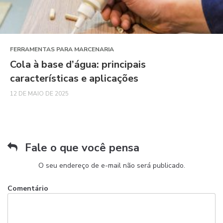
FERRAMENTAS PARA MARCENARIA
Cola à base d’água: principais
características e aplicações
12 DE MAIO DE 2025
Fale o que você pensa
O seu endereço de e-mail não será publicado.
Comentário