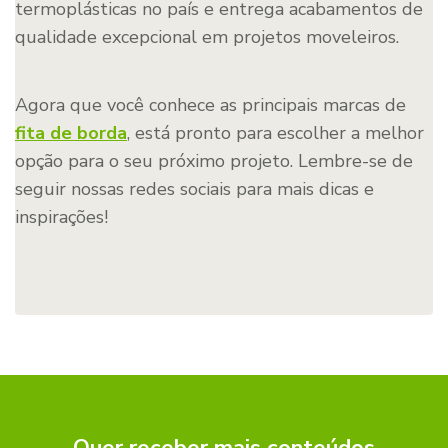
termoplásticas no país e entrega acabamentos de
qualidade excepcional em projetos moveleiros.
Agora que você conhece as principais marcas de
fita de borda
, está pronto para escolher a melhor
opção para o seu próximo projeto. Lembre-se de
seguir nossas redes sociais para mais dicas e
inspirações!
Quer receber mais conteúdos