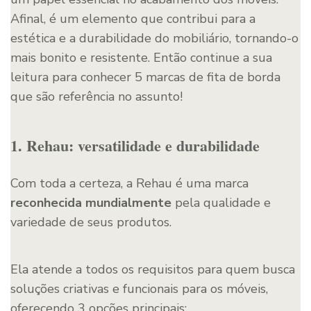
Afinal, é um elemento que contribui para a
estética e a durabilidade do mobiliário, tornando-o
mais bonito e resistente. Então continue a sua
leitura para conhecer 5 marcas de fita de borda
que são referência no assunto!
1. Rehau: versatilidade e durabilidade
Com toda a certeza, a Rehau é uma marca
reconhecida mundialmente
pela qualidade e
variedade de seus produtos.
Ela atende a todos os requisitos para quem busca
soluções criativas e funcionais para os móveis,
oferecendo 3 opções principais: