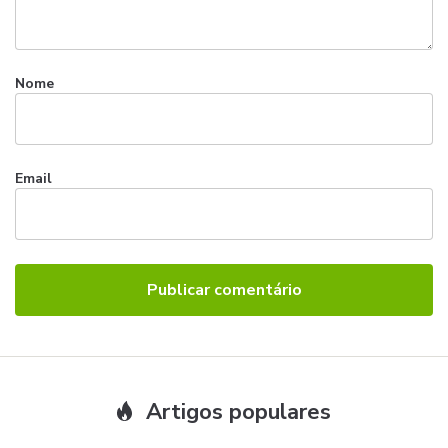
Nome
Email
Artigos populares