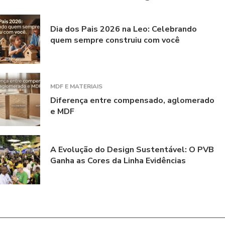
Dia dos Pais 2026 na Leo: Celebrando
quem sempre construiu com você
MDF E MATERIAIS
Diferença entre compensado, aglomerado
e MDF
A Evolução do Design Sustentável: O PVB
Ganha as Cores da Linha Evidências