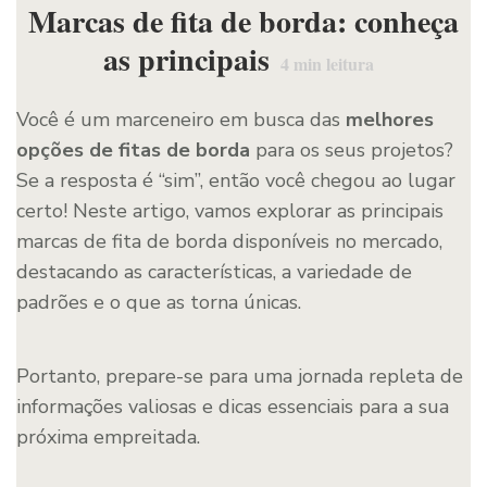
Marcas de fita de borda: conheça
as principais
4
min leitura
Você é um marceneiro em busca das
melhores
opções de fitas de borda
para os seus projetos?
Se a resposta é “sim”, então você chegou ao lugar
certo! Neste artigo, vamos explorar as principais
marcas de fita de borda disponíveis no mercado,
destacando as características, a variedade de
padrões e o que as torna únicas.
Portanto, prepare-se para uma jornada repleta de
informações valiosas e dicas essenciais para a sua
próxima empreitada.