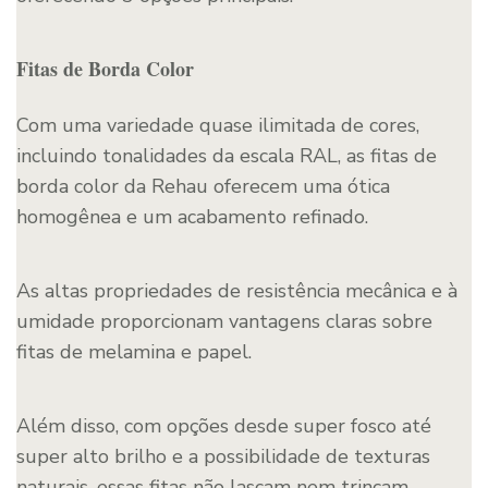
Fitas de Borda Color
Com uma variedade quase ilimitada de cores,
incluindo tonalidades da escala RAL, as fitas de
borda color da Rehau oferecem uma ótica
homogênea e um acabamento refinado.
As altas propriedades de resistência mecânica e à
umidade proporcionam vantagens claras sobre
fitas de melamina e papel.
Além disso, com opções desde super fosco até
super alto brilho e a possibilidade de texturas
naturais, essas fitas não lascam nem trincam,