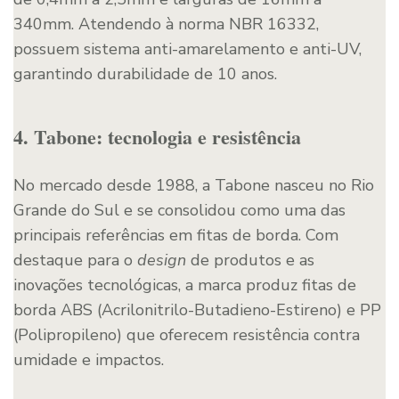
340mm. Atendendo à norma NBR 16332,
possuem sistema anti-amarelamento e anti-UV,
garantindo durabilidade de 10 anos.
4. Tabone: tecnologia e resistência
No mercado desde 1988, a Tabone nasceu no Rio
Grande do Sul e se consolidou como uma das
principais referências em fitas de borda. Com
destaque para o
design
de produtos e as
inovações tecnológicas, a marca produz fitas de
borda ABS (Acrilonitrilo-Butadieno-Estireno) e PP
(Polipropileno) que oferecem resistência contra
umidade e impactos.