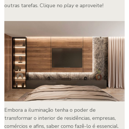
outras tarefas. Clique no
play
e aproveite!
Embora a iluminação tenha o poder de
transformar o interior de residências, empresas,
comércios e afins, saber como fazê-lo é essencial.