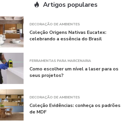
Artigos populares
DECORAÇÃO DE AMBIENTES
Coleção Origens Nativas Eucatex:
celebrando a essência do Brasil
FERRAMENTAS PARA MARCENARIA
Como escolher um nível a laser para os
seus projetos?
DECORAÇÃO DE AMBIENTES
Coleção Evidências: conheça os padrões
de MDF