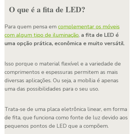
O que é a fita de LED?
Para quem pensa em
complementar os móveis
com algum tipo de iluminação
,
a fita de LED é
uma opção prática, econômica e muito versátil
.
Isso porque o material flexível e a variedade de
comprimentos e espessuras permitem as mais
diversas aplicações. Ou seja, a mobília é apenas
uma das possibilidades para o seu uso.
Trata-se de uma placa eletrônica linear, em forma
de fita, que funciona como fonte de luz devido aos
pequenos pontos de LED que a compõem.