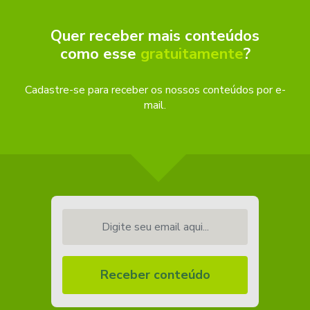
Quer receber mais conteúdos
como esse
gratuitamente
?
Cadastre-se para receber os nossos conteúdos por e-
mail.
Digite seu email aqui...
Receber conteúdo