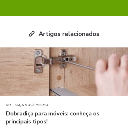
Artigos relacionados
DIY - FAÇA VOCÊ MESMO
Dobradiça para móveis: conheça os
principais tipos!