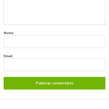
Nome
Email