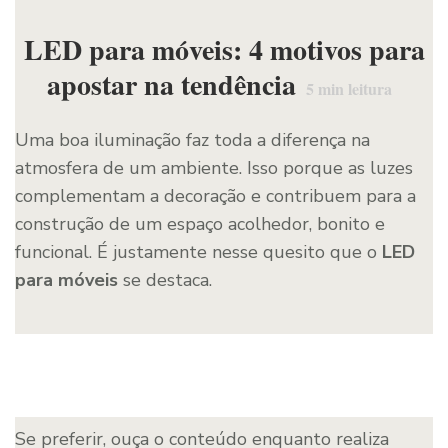
LED para móveis: 4 motivos para
apostar na tendência
5
min leitura
Uma boa iluminação faz toda a diferença na
atmosfera de um ambiente. Isso porque as luzes
complementam a decoração e contribuem para a
construção de um espaço acolhedor, bonito e
funcional. É justamente nesse quesito que o
LED
para móveis
se destaca.
Se preferir, ouça o conteúdo enquanto realiza