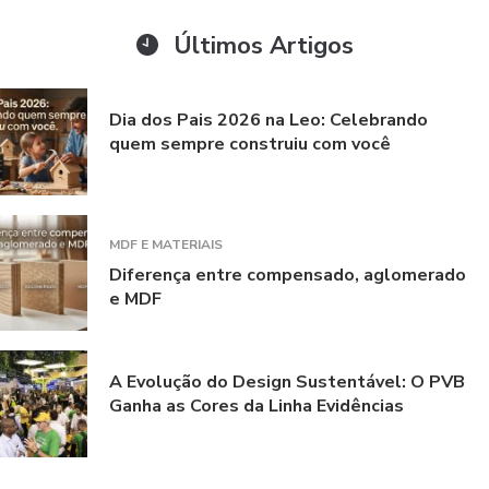
Últimos Artigos
Dia dos Pais 2026 na Leo: Celebrando
quem sempre construiu com você
MDF E MATERIAIS
Diferença entre compensado, aglomerado
e MDF
A Evolução do Design Sustentável: O PVB
Ganha as Cores da Linha Evidências