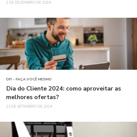
2 DE DEZEMBRO DE 2024
DIY - FAÇA VOCÊ MESMO
Dia do Cliente 2024: como aproveitar as
melhores ofertas?
13 DE SETEMBRO DE 2024