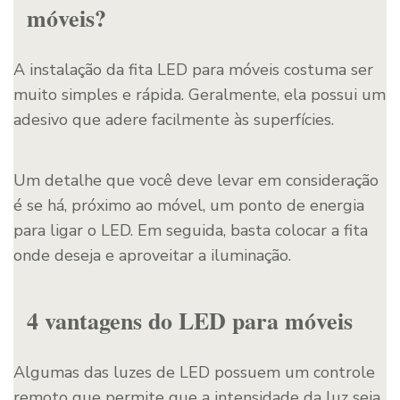
móveis?
A instalação da fita LED para móveis costuma ser
muito simples e rápida. Geralmente, ela possui um
adesivo que adere facilmente às superfícies.
Um detalhe que você deve levar em consideração
é se há, próximo ao móvel, um ponto de energia
para ligar o LED. Em seguida, basta colocar a fita
onde deseja e aproveitar a iluminação.
4 vantagens do LED para móveis
Algumas das luzes de LED possuem um controle
remoto que permite que a intensidade da luz seja