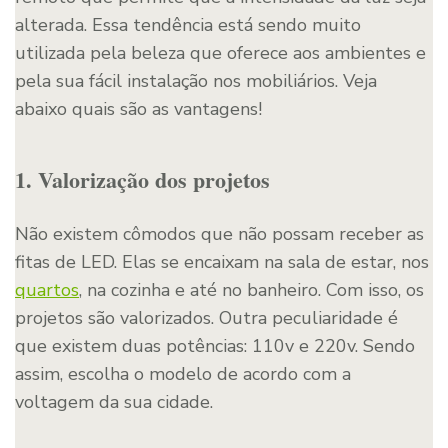
alterada. Essa tendência está sendo muito
utilizada pela beleza que oferece aos ambientes e
pela sua fácil instalação nos mobiliários. Veja
abaixo quais são as vantagens!
1. Valorização dos projetos
Não existem cômodos que não possam receber as
fitas de LED. Elas se encaixam na sala de estar, nos
quartos
, na cozinha e até no banheiro. Com isso, os
projetos são valorizados. Outra peculiaridade é
que existem duas potências: 110v e 220v. Sendo
assim, escolha o modelo de acordo com a
voltagem da sua cidade.