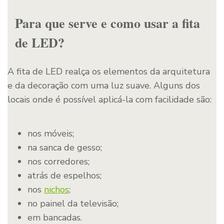
Para que serve e como usar a fita
de LED?
A fita de LED realça os elementos da arquitetura
e da decoração com uma luz suave. Alguns dos
locais onde é possível aplicá-la com facilidade são:
nos móveis;
na sanca de gesso;
nos corredores;
atrás de espelhos;
nos
nichos
;
no painel da televisão;
em bancadas.