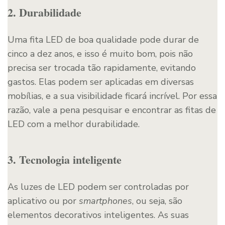
2. Durabilidade
Uma fita LED de boa qualidade pode durar de
cinco a dez anos, e isso é muito bom, pois não
precisa ser trocada tão rapidamente, evitando
gastos. Elas podem ser aplicadas em diversas
mobílias, e a sua visibilidade ficará incrível. Por essa
razão, vale a pena pesquisar e encontrar as fitas de
LED com a melhor durabilidade.
3. Tecnologia inteligente
As luzes de LED podem ser controladas por
aplicativo ou por
smartphones
, ou seja, são
elementos decorativos inteligentes. As suas