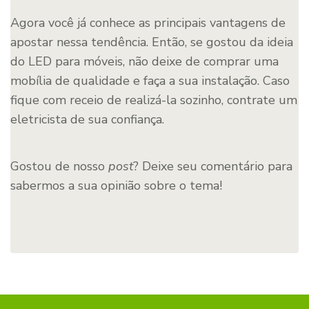
Agora você já conhece as principais vantagens de
apostar nessa tendência. Então, se gostou da ideia
do LED para móveis, não deixe de comprar uma
mobília de qualidade e faça a sua instalação. Caso
fique com receio de realizá-la sozinho, contrate um
eletricista de sua confiança.
Gostou de nosso
post
? Deixe seu comentário para
sabermos a sua opinião sobre o tema!