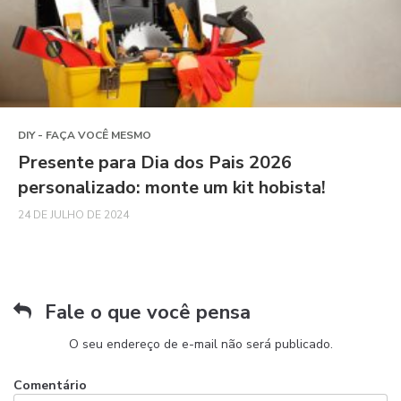
DIY - FAÇA VOCÊ MESMO
Presente para Dia dos Pais 2026
personalizado: monte um kit hobista!
24 DE JULHO DE 2024
Fale o que você pensa
O seu endereço de e-mail não será publicado.
Comentário