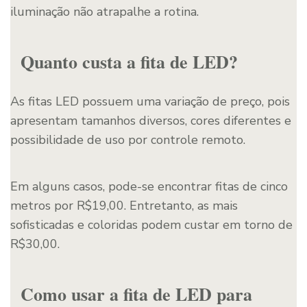
iluminação não atrapalhe a rotina.
Quanto custa a fita de LED?
As fitas LED possuem uma variação de preço, pois
apresentam tamanhos diversos, cores diferentes e
possibilidade de uso por controle remoto.
Em alguns casos, pode-se encontrar fitas de cinco
metros por R$19,00. Entretanto, as mais
sofisticadas e coloridas podem custar em torno de
R$30,00.
Como usar a fita de LED para