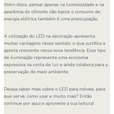
Além disso, pensar apenas na luminosidade e na
aparência do cômodo não basta: o consumo de
energia elétrica também é uma preocupação.
A utilização do LED na decoração apresenta
muitas vantagens nesse sentido, o que justifica a
aposta crescente nessa nova tendência. Esse tipo
de iluminação representa uma economia
expressiva na conta de luz e ainda colabora para a
preservação do meio ambiente.
Deseja saber mais sobre o LED para móveis, para
que serve, como usar e muito mais? Então
continue por aqui e aproveite a sua leitura!