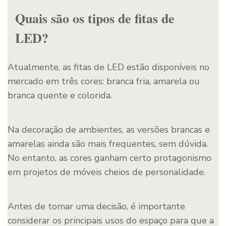
Quais são os tipos de fitas de
LED?
Atualmente, as fitas de LED estão disponíveis no
mercado em três cores: branca fria, amarela ou
branca quente e colorida.
Na decoração de ambientes, as versões brancas e
amarelas ainda são mais frequentes, sem dúvida.
No entanto, as cores ganham certo protagonismo
em projetos de móveis cheios de personalidade.
Antes de tomar uma decisão, é importante
considerar os principais usos do espaço para que a