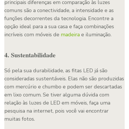
principais diferenças em comparação às luzes
comuns são a conectividade, a intensidade e as
funções decorrentes da tecnologia. Encontre a
opção ideal para a sua casa e faça combinações
incríveis com móveis de
madeira
e iluminação.
4. Sustentabilidade
Só pela sua durabilidade, as fitas LED já são
consideradas sustentáveis. Elas não são produzidas
com mercúrio e chumbo e podem ser descartadas
em lixo comum. Se tiver alguma dúvida com
relação às luzes de LED em móveis, faça uma
pesquisa na internet, pois você vai encontrar
muitas fotos.