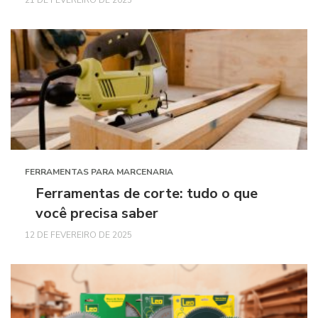
21 DE FEVEREIRO DE 2025
FERRAMENTAS PARA MARCENARIA
Ferramentas de corte: tudo o que
você precisa saber
12 DE FEVEREIRO DE 2025