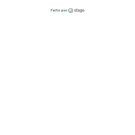
Feito por