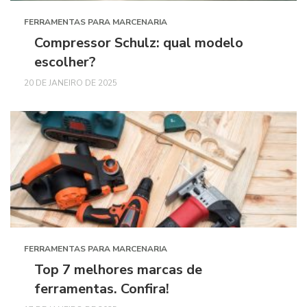
FERRAMENTAS PARA MARCENARIA
Compressor Schulz: qual modelo
escolher?
20 DE JANEIRO DE 2025
FERRAMENTAS PARA MARCENARIA
Top 7 melhores marcas de
ferramentas. Confira!