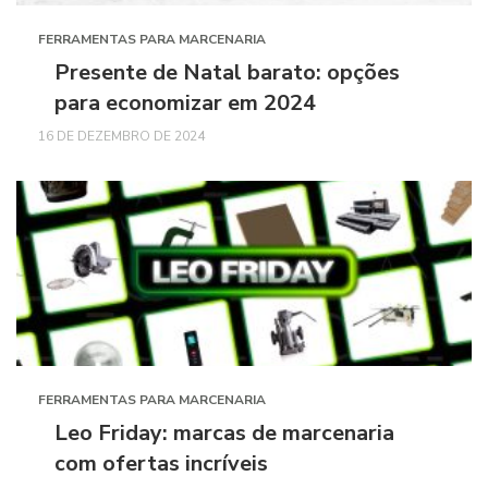
FERRAMENTAS PARA MARCENARIA
Presente de Natal barato: opções
para economizar em 2024
16 DE DEZEMBRO DE 2024
FERRAMENTAS PARA MARCENARIA
Leo Friday: marcas de marcenaria
com ofertas incríveis