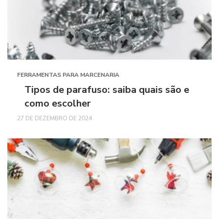
FERRAMENTAS PARA MARCENARIA
Tipos de parafuso: saiba quais são e
como escolher
27 DE DEZEMBRO DE 2024