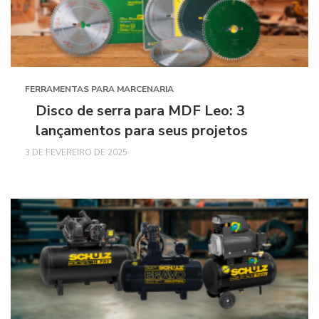
FERRAMENTAS PARA MARCENARIA
Disco de serra para MDF Leo: 3
lançamentos para seus projetos
3 DE FEVEREIRO DE 2025