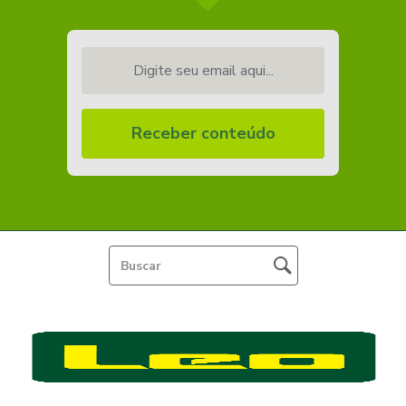
Digite seu email aqui...
Receber conteúdo