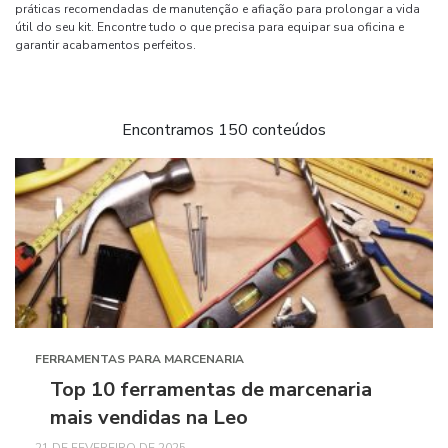
práticas recomendadas de manutenção e afiação para prolongar a vida
útil do seu kit. Encontre tudo o que precisa para equipar sua oficina e
garantir acabamentos perfeitos.
Encontramos 150 conteúdos
FERRAMENTAS PARA MARCENARIA
Top 10 ferramentas de marcenaria
mais vendidas na Leo