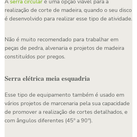
A
serra circular
é uma opção viável para a
realização de corte de madeira, quando o seu disco
é desenvolvido para realizar esse tipo de atividade.
Não é muito recomendado para trabalhar em
peças de pedra, alvenaria e projetos de madeira
constituídos por pregos.
Serra elétrica meia esquadria
Esse tipo de equipamento também é usado em
vários projetos de marcenaria pela sua capacidade
de promover a realização de cortes detalhados, e
com ângulos diferentes (45º a 90º).