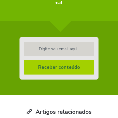
mail.
Digite seu email aqui...
Receber conteúdo
Artigos relacionados