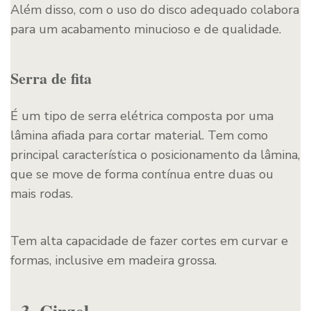
Além disso, com o uso do disco adequado colabora
para um acabamento minucioso e de qualidade.
Serra de fita
É um tipo de serra elétrica composta por uma
lâmina afiada para cortar material. Tem como
principal característica o posicionamento da lâmina,
que se move de forma contínua entre duas ou
mais rodas.
Tem alta capacidade de fazer cortes em curvar e
formas, inclusive em madeira grossa.