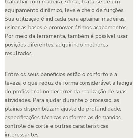
trabalhar com madeira. Afinal, trata-se de um
equipamento dinâmico, leve e cheio de funções.
Sua utilização é indicada para aplainar madeiras,
usinar as bases e promover ótimos acabamentos.
Por meio da ferramenta, também é possível usar
posições diferentes, adquirindo melhores
resultados.
Entre os seus benefícios estão o conforto e a
leveza, o que reduz de forma considerável a fadiga
do profissional no decorrer da realização de suas
atividades. Para ajudar durante o processo, as
plainas disponibilizam ajuste de profundidade,
especificações técnicas conforme as demandas,
controle de corte e outras características
interessantes.