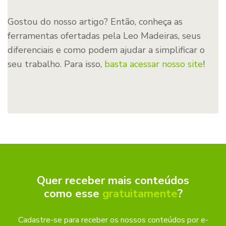
Gostou do nosso artigo? Então, conheça as
ferramentas ofertadas pela Leo Madeiras, seus
diferenciais e como podem ajudar a simplificar o
seu trabalho. Para isso,
basta acessar nosso site
!
Quer receber mais conteúdos
como esse
gratuitamente
?
Cadastre-se para receber os nossos conteúdos por e-