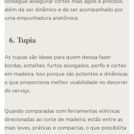
consegue assegurar cortes mais ágeis e precisos,
além de ser dinâmico e de ser acompanhado por
uma empunhadura anatômica.
6. Tupia
As tupias são ideais para quem deseja fazer
bordas, entalhes, furtos alongados, perfis e cortes
em madeira. Isso porque são potentes e dinâmicas,
o que proporciona melhor usabilidade no decorrer
do serviço.
Quando comparadas com ferramentas elétricas
direcionadas ao corte de madeira, estão entre as
mais leves, práticas e compactas, o que possibilita