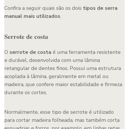
Confira a seguir quais são os dois
tipos de serra
manual mais utilizados
.
Serrote de costa
O
serrote de costa
é uma ferramenta resistente
e durável, desenvolvida com uma lâmina
retangular de dentes finos. Possui uma estrutura
acoplada à lâmina, geralmente em metal ou
madeira, que confere maior estabilidade e firmeza
durante os cortes.
Normalmente, esse tipo de serrote é utilizado
para cortar madeira folheada, mas também corta
esquadrias e forros, por exemplo, em linhas retas