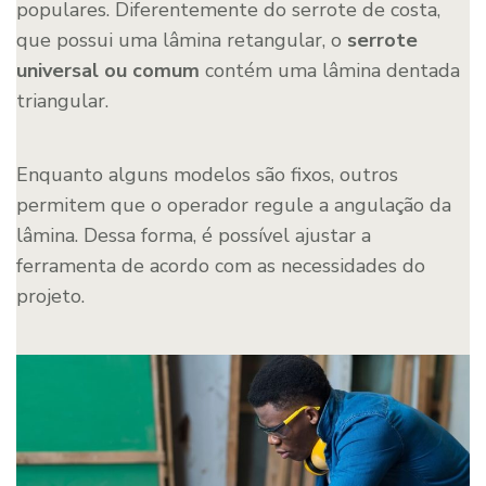
populares. Diferentemente do serrote de costa,
que possui uma lâmina retangular, o
serrote
universal ou comum
contém uma lâmina dentada
triangular.
Enquanto alguns modelos são fixos, outros
permitem que o operador regule a angulação da
lâmina. Dessa forma, é possível ajustar a
ferramenta de acordo com as necessidades do
projeto.