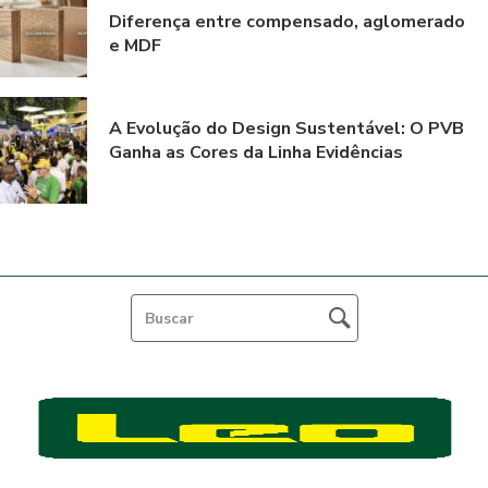
Diferença entre compensado, aglomerado
e MDF
A Evolução do Design Sustentável: O PVB
Ganha as Cores da Linha Evidências