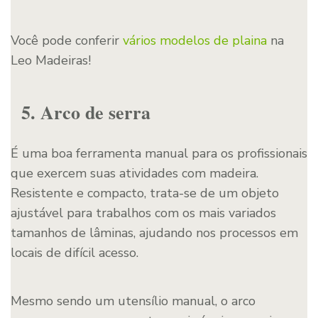
Você pode conferir
vários modelos de plaina
na
Leo Madeiras!
5. Arco de serra
É uma boa ferramenta manual para os profissionais
que exercem suas atividades com madeira.
Resistente e compacto, trata-se de um objeto
ajustável para trabalhos com os mais variados
tamanhos de lâminas, ajudando nos processos em
locais de difícil acesso.
Mesmo sendo um utensílio manual, o arco