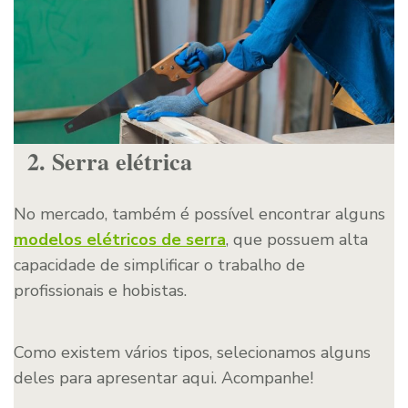
2. Serra elétrica
No mercado, também é possível encontrar alguns
modelos elétricos de serra
, que possuem alta
capacidade de simplificar o trabalho de
profissionais e hobistas.
Como existem vários tipos, selecionamos alguns
deles para apresentar aqui. Acompanhe!