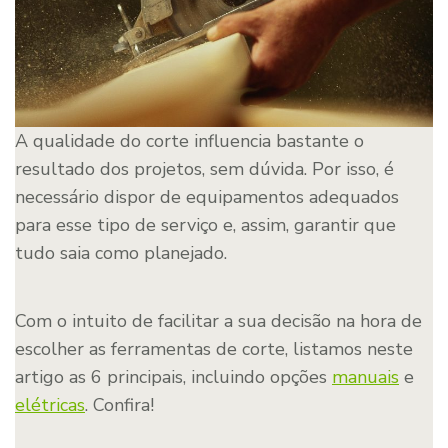
A qualidade do corte influencia bastante o
resultado dos projetos, sem dúvida. Por isso, é
necessário dispor de equipamentos adequados
para esse tipo de serviço e, assim, garantir que
tudo saia como planejado.
Com o intuito de facilitar a sua decisão na hora de
escolher as ferramentas de corte, listamos neste
artigo as 6 principais, incluindo opções
manuais
e
elétricas
. Confira!