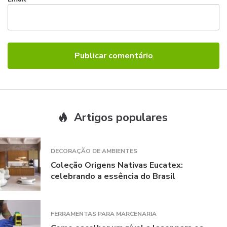
Artigos populares
DECORAÇÃO DE AMBIENTES
Coleção Origens Nativas Eucatex:
celebrando a essência do Brasil
FERRAMENTAS PARA MARCENARIA