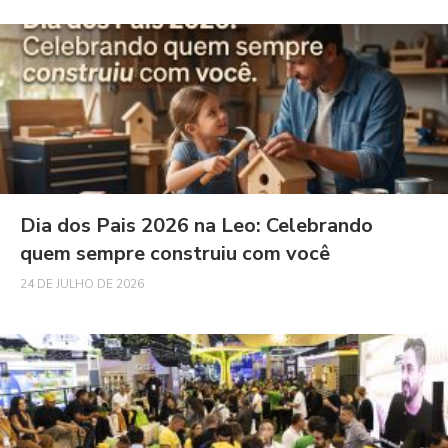
Dia dos Pais 2026 na Leo: Celebrando
quem sempre construiu com você
24 DE JULHO DE 2026