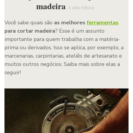
madeira
6
min leitura
Você sabe quais são
as melhores
ferramentas
para cortar madeira
? Esse é um assunto
importante para quem trabalha com a matéria-
prima ou derivados. Isso se aplica, por exemplo, a
marcenarias, carpintarias, ateliês de artesanato e
muitos outros negócios. Saiba mais sobre elas a
seguir!