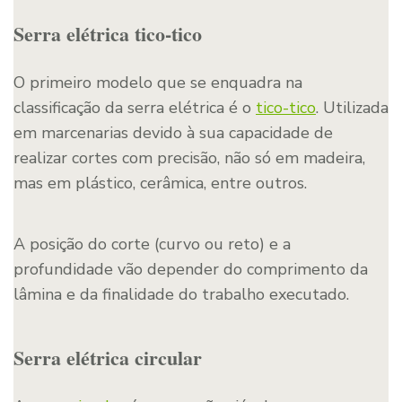
Serra elétrica tico-tico
O primeiro modelo que se enquadra na
classificação da serra elétrica é o
tico-tico
. Utilizada
em marcenarias devido à sua capacidade de
realizar cortes com precisão, não só em madeira,
mas em plástico, cerâmica, entre outros.
A posição do corte (curvo ou reto) e a
profundidade vão depender do comprimento da
lâmina e da finalidade do trabalho executado.
Serra elétrica circular