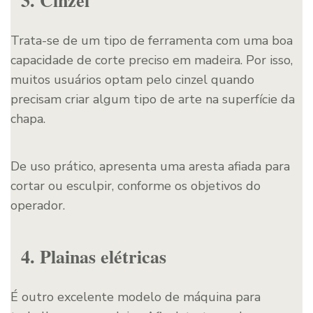
3. Cinzel
Trata-se de um tipo de ferramenta com uma boa
capacidade de corte preciso em madeira. Por isso,
muitos usuários optam pelo cinzel quando
precisam criar algum tipo de arte na superfície da
chapa.
De uso prático, apresenta uma aresta afiada para
cortar ou esculpir, conforme os objetivos do
operador.
4. Plainas elétricas
É outro excelente modelo de máquina para