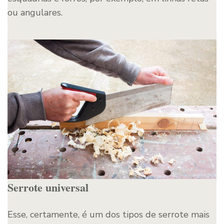
ou angulares.
Serrote universal
Esse, certamente, é um dos tipos de serrote mais