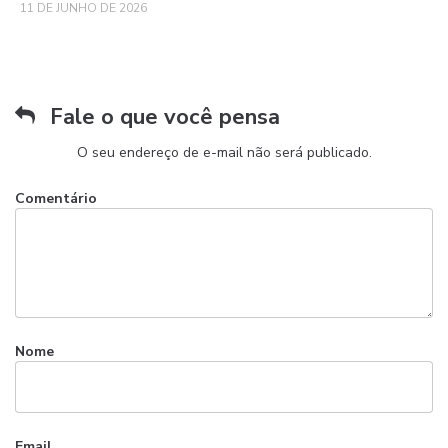
11 DE JUNHO DE 2026
Fale o que você pensa
O seu endereço de e-mail não será publicado.
Comentário
Nome
Email