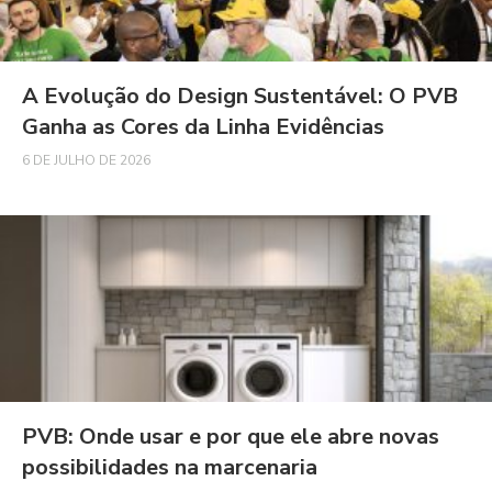
A Evolução do Design Sustentável: O PVB
Ganha as Cores da Linha Evidências
6 DE JULHO DE 2026
PVB: Onde usar e por que ele abre novas
possibilidades na marcenaria