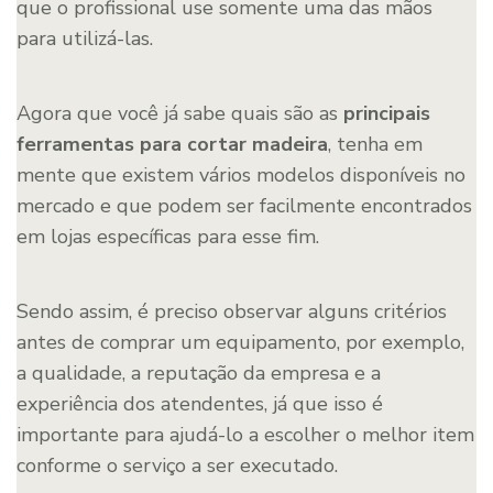
que o profissional use somente uma das mãos
para utilizá-las.
Agora que você já sabe quais são as
principais
ferramentas para cortar madeira
, tenha em
mente que existem vários modelos disponíveis no
mercado e que podem ser facilmente encontrados
em lojas específicas para esse fim.
Sendo assim, é preciso observar alguns critérios
antes de comprar um equipamento, por exemplo,
a qualidade, a reputação da empresa e a
experiência dos atendentes, já que isso é
importante para ajudá-lo a escolher o melhor item
conforme o serviço a ser executado.